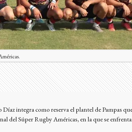
Américas.
o Díaz integra como reserva el plantel de Pampas que
inal del Súper Rugby Américas, en la que se enfrentar