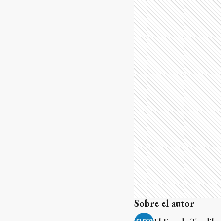
Sobre el autor