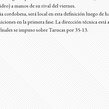
dro) a manos de su rival del viernes.
 cordobesa, será local en esta definición luego de h
siciones en la primera fase. La dirección técnica está
finales se impuso sobre Tarucas por 35-13.