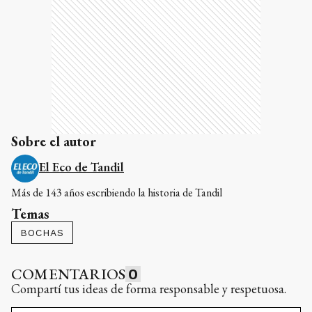
Sobre el autor
El Eco de Tandil
Más de 143 años escribiendo la historia de Tandil
Temas
BOCHAS
COMENTARIOS
0
Compartí tus ideas de forma responsable y respetuosa.