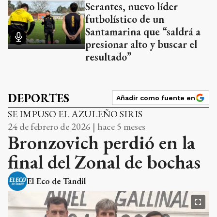
Serantes, nuevo líder
futbolístico de un
Santamarina que “saldrá a
presionar alto y buscar el
resultado”
DEPORTES
Añadir como fuente en
SE IMPUSO EL AZULEÑO SIRIS
24 de febrero de 2026 | hace 5 meses
Bronzovich perdió en la
final del Zonal de bochas
El Eco de Tandil