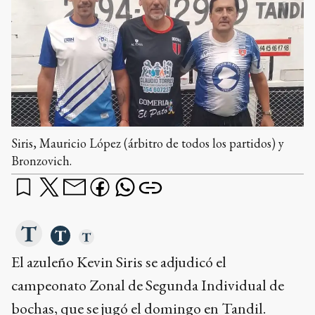
Siris, Mauricio López (árbitro de todos los partidos) y
Bronzovich.
El azuleño Kevin Siris se adjudicó el
campeonato Zonal de Segunda Individual de
bochas, que se jugó el domingo en Tandil.