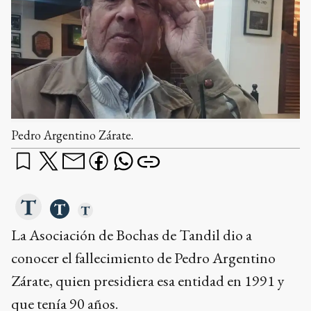
Pedro Argentino Zárate.
La Asociación de Bochas de Tandil dio a
conocer el fallecimiento de Pedro Argentino
Zárate, quien presidiera esa entidad en 1991 y
que tenía 90 años.