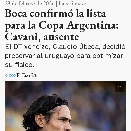
23 de febrero de 2026 | hace 5 meses
Boca confirmó la lista
para la Copa Argentina:
Cavani, ausente
El DT xeneize, Claudio Úbeda, decidió
preservar al uruguayo para optimizar
su físico.
El Eco IA