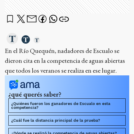
En el Río Quequén, nadadores de Escualo se
dieron cita en la competencia de aguas abiertas
que todos los veranos se realiza en ese lugar.
¿qué querés saber?
¿Quiénes fueron los ganadores de Escualo en esta
competencia?
¿Cuál fue la distancia principal de la prueba?
¿Dónde se realizó la competencia de aguas abiertas?