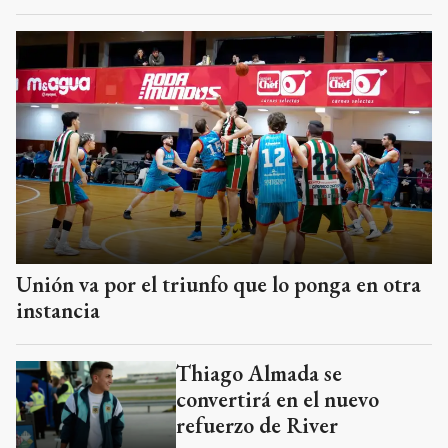
Unión va por el triunfo que lo ponga en otra
instancia
Thiago Almada se
convertirá en el nuevo
refuerzo de River