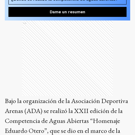
Dame un resumen
Ads
Bajo la organización de la Asociación Deportiva
Arenas (ADA) se realizó la XXII edición de la
Competencia de Aguas Abiertas “Homenaje
Eduardo Otero”, que se dio en el marco de la