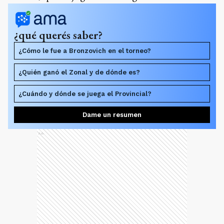
¿qué querés saber?
¿Cómo le fue a Bronzovich en el torneo?
¿Quién ganó el Zonal y de dónde es?
¿Cuándo y dónde se juega el Provincial?
Dame un resumen
Ads