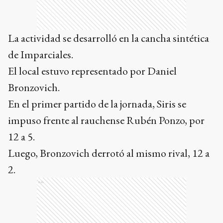
La actividad se desarrolló en la cancha sintética
de Imparciales.
El local estuvo representado por Daniel
Bronzovich.
En el primer partido de la jornada, Siris se
impuso frente al rauchense Rubén Ponzo, por
12 a 5.
Luego, Bronzovich derrotó al mismo rival, 12 a
2.
Ads