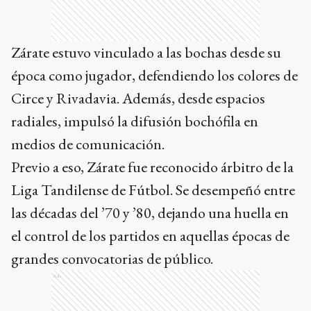
Zárate estuvo vinculado a las bochas desde su
época como jugador, defendiendo los colores de
Circe y Rivadavia. Además, desde espacios
radiales, impulsó la difusión bochófila en
medios de comunicación.
Previo a eso, Zárate fue reconocido árbitro de la
Liga Tandilense de Fútbol. Se desempeñó entre
las décadas del ’70 y ’80, dejando una huella en
el control de los partidos en aquellas épocas de
grandes convocatorias de público.
Ads