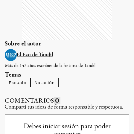
Sobre el autor
El Eco de Tandil
Más de 143 años escribiendo la historia de Tandil
Temas
Escualo
Natación
COMENTARIOS
0
Compartí tus ideas de forma responsable y respetuosa.
Debes iniciar sesión para poder
comentar