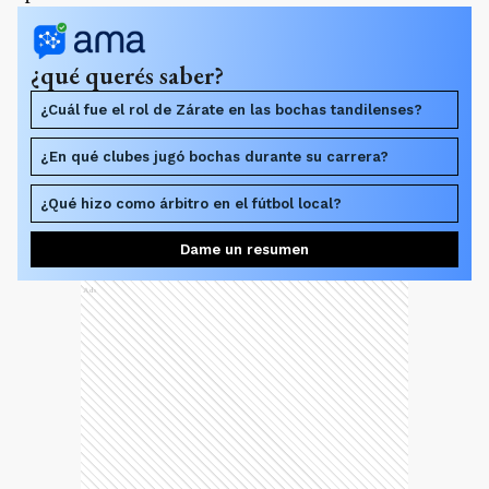
¿qué querés saber?
¿Cuál fue el rol de Zárate en las bochas tandilenses?
¿En qué clubes jugó bochas durante su carrera?
¿Qué hizo como árbitro en el fútbol local?
Dame un resumen
Ads