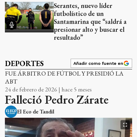
Serantes, nuevo líder
futbolístico de un
Santamarina que “saldrá a
presionar alto y buscar el
resultado”
DEPORTES
Añadir como fuente en
FUE ÁRBITRO DE FÚTBOL Y PRESIDIÓ LA
ABT
24 de febrero de 2026 | hace 5 meses
Falleció Pedro Zárate
El Eco de Tandil