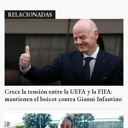
RELACIONADAS
Crece la tensión entre la UEFA y la FIFA:
mantienen el boicot contra Gianni Infantino