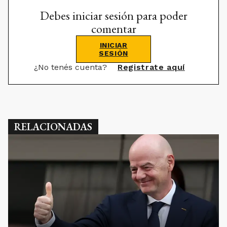
Debes iniciar sesión para poder
comentar
INICIAR
SESIÓN
¿No tenés cuenta?
Registrate aquí
RELACIONADAS