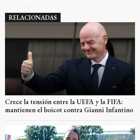
RELACIONADAS
Crece la tensión entre la UEFA y la FIFA:
mantienen el boicot contra Gianni Infantino