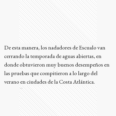
De esta manera, los nadadores de Escualo van
cerrando la temporada de aguas abiertas, en
donde obtuvieron muy buenos desempeños en
las pruebas que compitieron a lo largo del
verano en ciudades de la Costa Atlántica.
Ads