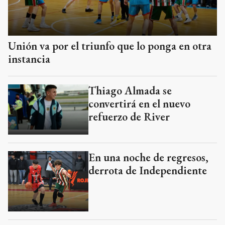
Unión va por el triunfo que lo ponga en otra
instancia
Thiago Almada se
convertirá en el nuevo
refuerzo de River
En una noche de regresos,
derrota de Independiente