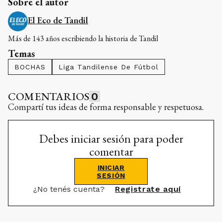
Sobre el autor
El Eco de Tandil
Más de 143 años escribiendo la historia de Tandil
Temas
BOCHAS
Liga Tandilense De Fútbol
COMENTARIOS
0
Compartí tus ideas de forma responsable y respetuosa.
Debes iniciar sesión para poder
comentar
INICIAR
SESIÓN
¿No tenés cuenta?
Registrate aquí