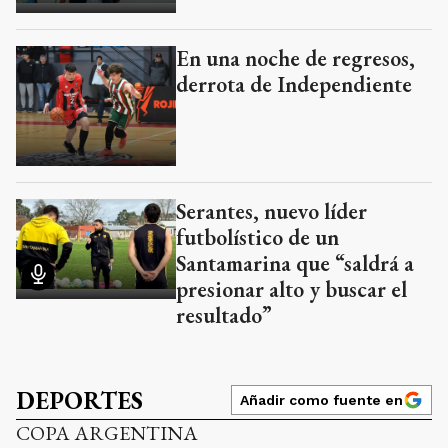
En una noche de regresos,
derrota de Independiente
Serantes, nuevo líder
futbolístico de un
Santamarina que “saldrá a
presionar alto y buscar el
resultado”
DEPORTES
Añadir como fuente en
COPA ARGENTINA