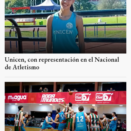
Unicen, con representación en el Nacional
de Atletismo