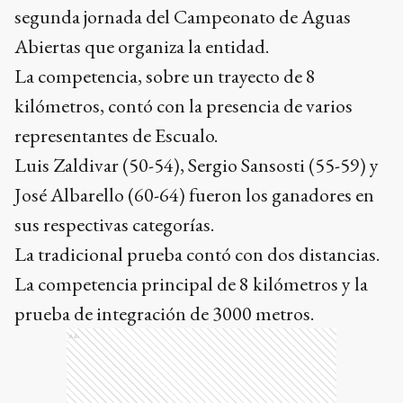
segunda jornada del Campeonato de Aguas
Abiertas que organiza la entidad.
La competencia, sobre un trayecto de 8
kilómetros, contó con la presencia de varios
representantes de Escualo.
Luis Zaldivar (50-54), Sergio Sansosti (55-59) y
José Albarello (60-64) fueron los ganadores en
sus respectivas categorías.
La tradicional prueba contó con dos distancias.
La competencia principal de 8 kilómetros y la
prueba de integración de 3000 metros.
Ads