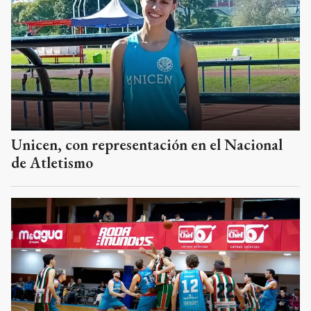
Unicen, con representación en el Nacional
de Atletismo