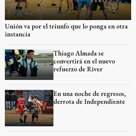
Unión va por el triunfo que lo ponga en otra
instancia
Thiago Almada se
convertirá en el nuevo
refuerzo de River
En una noche de regresos,
derrota de Independiente