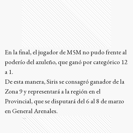
En la final, el jugador de M5M no pudo frente al
poderío del azuleño, que ganó por categórico 12
a 1.
De esta manera, Siris se consagró ganador de la
Zona 9 y representará a la región en el
Provincial, que se disputará del 6 al 8 de marzo
en General Arenales.
Ads