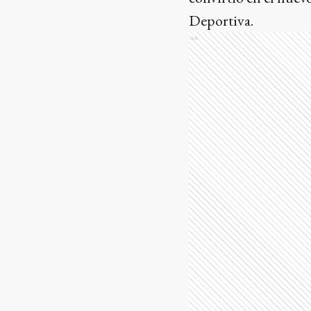
Deportiva.
Ads