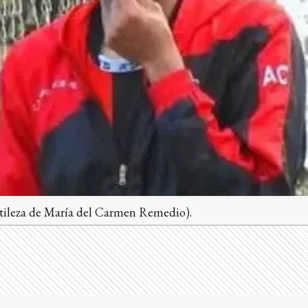
ntileza de María del Carmen Remedio).