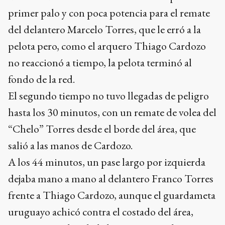
primer palo y con poca potencia para el remate
del delantero Marcelo Torres, que le erró a la
pelota pero, como el arquero Thiago Cardozo
no reaccionó a tiempo, la pelota terminó al
fondo de la red.
El segundo tiempo no tuvo llegadas de peligro
hasta los 30 minutos, con un remate de volea del
“Chelo” Torres desde el borde del área, que
salió a las manos de Cardozo.
A los 44 minutos, un pase largo por izquierda
dejaba mano a mano al delantero Franco Torres
frente a Thiago Cardozo, aunque el guardameta
uruguayo achicó contra el costado del área,