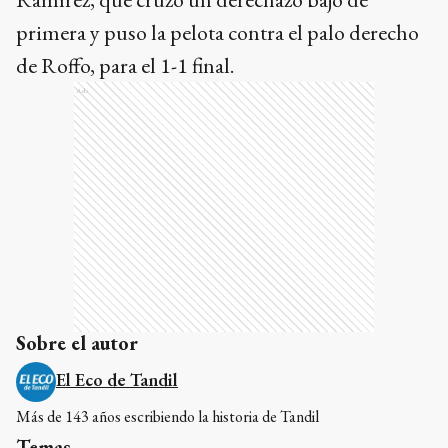
primera y puso la pelota contra el palo derecho
de Roffo, para el 1-1 final.
Ads
Sobre el autor
El Eco de Tandil
Más de 143 años escribiendo la historia de Tandil
Temas