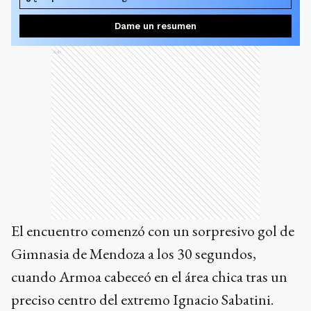
Dame un resumen
Ads
El encuentro comenzó con un sorpresivo gol de
Gimnasia de Mendoza a los 30 segundos,
cuando Armoa cabeceó en el área chica tras un
preciso centro del extremo Ignacio Sabatini.