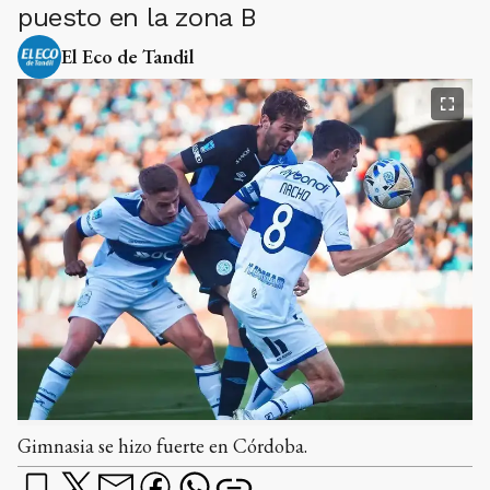
puesto en la zona B
El Eco de Tandil
Gimnasia se hizo fuerte en Córdoba.