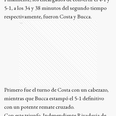
5-1, a los 34 y 38 minutos del segundo tiempo
respectivamente, fueron Costa y Bucca.
Ads
Primero fue el turno de Costa con un cabezazo,
mientras que Bucca estampó el 5-1 definitivo
con un potente remate cruzado.
Con este triunfo, Independiente Rivadavia de