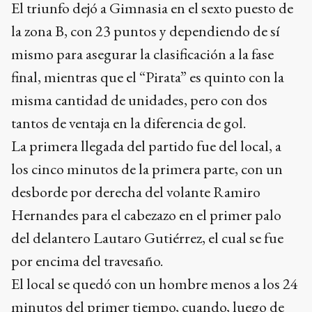
El triunfo dejó a Gimnasia en el sexto puesto de
la zona B, con 23 puntos y dependiendo de sí
mismo para asegurar la clasificación a la fase
final, mientras que el “Pirata” es quinto con la
misma cantidad de unidades, pero con dos
tantos de ventaja en la diferencia de gol.
La primera llegada del partido fue del local, a
los cinco minutos de la primera parte, con un
desborde por derecha del volante Ramiro
Hernandes para el cabezazo en el primer palo
del delantero Lautaro Gutiérrez, el cual se fue
por encima del travesaño.
El local se quedó con un hombre menos a los 24
minutos del primer tiempo, cuando, luego de