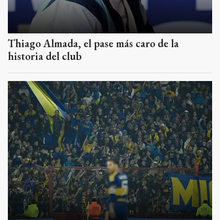
Thiago Almada, el pase más caro de la
historia del club