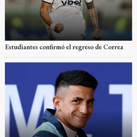
Estudiantes confirmó el regreso de Correa