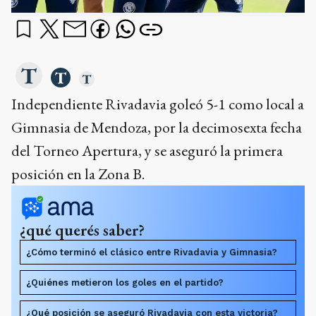
Independiente Rivadavia goleó 5-1 como local a
Gimnasia de Mendoza, por la decimosexta fecha
del Torneo Apertura, y se aseguró la primera
posición en la Zona B.
¿qué querés saber?
¿Cómo terminó el clásico entre Rivadavia y Gimnasia?
¿Quiénes metieron los goles en el partido?
¿Qué posición se aseguró Rivadavia con esta victoria?