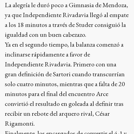
La alegría le duró poco a Gimnasia de Mendoza,
ya que Independiente Rivadavia llegó al empate
a los 18 minutos a través de Studer consiguió la
igualdad con un buen cabezazo.
Ya en el segundo tiempo, la balanza comenzó a
inclinarse rápidamente a favor de
Independiente Rivadavia. Primero con una
gran definición de Sartori cuando transcurrían
solo cuatro minutos, mientras que a falta de 20
minutos para el final del encuentro Arce
convirtió el resultado en goleada al definir tras
recibir un rebote del arquero rival, César
Rigamonti.
Finalmente, los encargados de convertir el 4-1 y