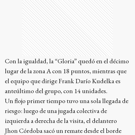
Con la igualdad, la “Gloria” quedó en el décimo
lugar de la zona A con 18 puntos, mientras que
el equipo que dirige Frank Darío Kudelka es
anteúltimo del grupo, con 14 unidades.
Un flojo primer tiempo tuvo una sola llegada de
riesgo: luego de una jugada colectiva de
izquierda a derecha de la visita, el delantero
Jhon Córdoba sacó un remate desde el borde