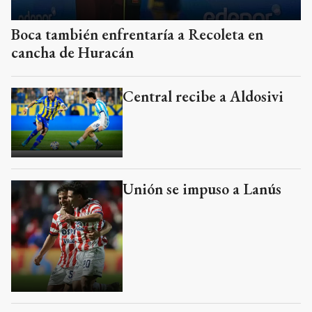
Boca también enfrentaría a Recoleta en
cancha de Huracán
Central recibe a Aldosivi
Unión se impuso a Lanús