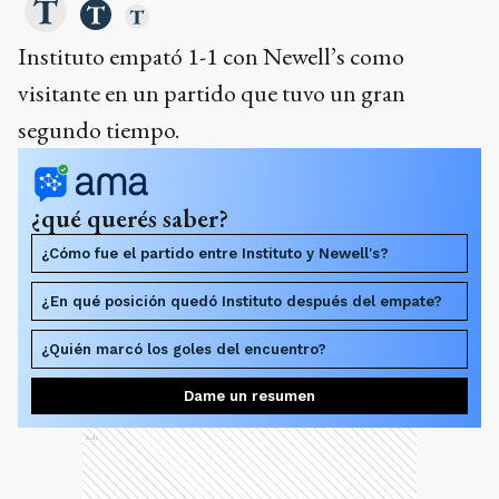
Instituto empató 1-1 con Newell’s como
visitante en un partido que tuvo un gran
segundo tiempo.
¿qué querés saber?
¿Cómo fue el partido entre Instituto y Newell's?
¿En qué posición quedó Instituto después del empate?
¿Quién marcó los goles del encuentro?
Dame un resumen
Ads