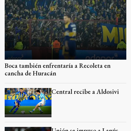
Boca también enfrentaría a Recoleta en
cancha de Huracán
Central recibe a Aldosivi
Unión se impuso a Lanús