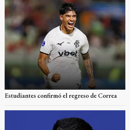
Estudiantes confirmó el regreso de Correa