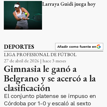
Larraya Guidi juega hoy
DEPORTES
Añadir como fuente en
LIGA PROFESIONAL DE FÚTBOL
27 de abril de 2026 | hace 3 meses
Gimnasia le ganó a
Belgrano y se acercó a la
clasificación
El conjunto platense se impuso en
Córdoba por 1-0 y escaló al sexto