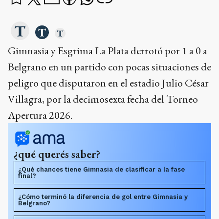
Gimnasia y Esgrima La Plata derrotó por 1 a 0 a
Belgrano en un partido con pocas situaciones de
peligro que disputaron en el estadio Julio César
Villagra, por la decimosexta fecha del Torneo
Apertura 2026.
¿qué querés saber?
¿Qué chances tiene Gimnasia de clasificar a la fase
final?
¿Cómo terminó la diferencia de gol entre Gimnasia y
Belgrano?