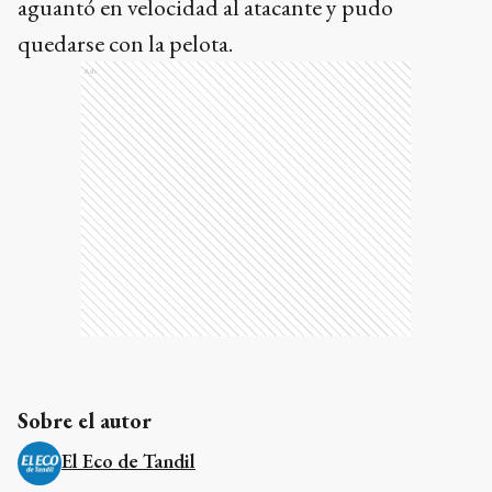
aguantó en velocidad al atacante y pudo
quedarse con la pelota.
Ads
Sobre el autor
El Eco de Tandil