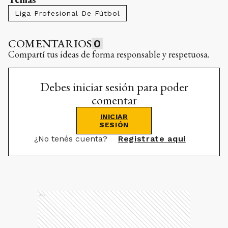
Liga Profesional De Fútbol
COMENTARIOS
0
Compartí tus ideas de forma responsable y respetuosa.
Debes iniciar sesión para poder
comentar
INICIAR
SESIÓN
¿No tenés cuenta?
Registrate aquí
Ads