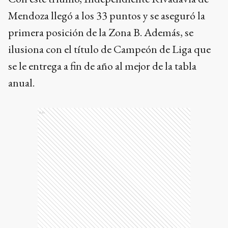
Mendoza llegó a los 33 puntos y se aseguró la
primera posición de la Zona B. Además, se
ilusiona con el título de Campeón de Liga que
se le entrega a fin de año al mejor de la tabla
anual.
Ads