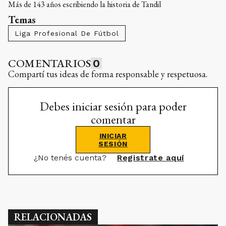
Más de 143 años escribiendo la historia de Tandil
Temas
Liga Profesional De Fútbol
COMENTARIOS
0
Compartí tus ideas de forma responsable y respetuosa.
Debes iniciar sesión para poder
comentar
INICIAR
SESIÓN
¿No tenés cuenta?
Registrate aquí
RELACIONADAS