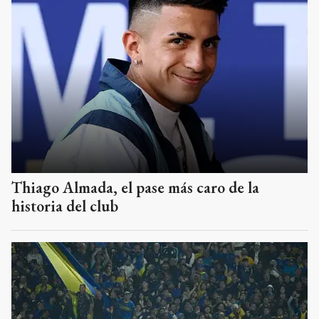
Thiago Almada, el pase más caro de la
historia del club