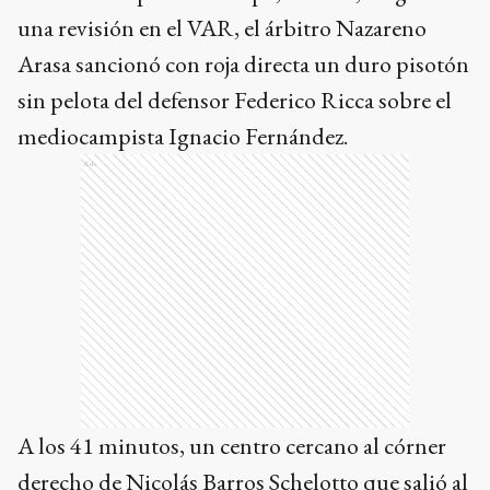
una revisión en el VAR, el árbitro Nazareno
Arasa sancionó con roja directa un duro pisotón
sin pelota del defensor Federico Ricca sobre el
mediocampista Ignacio Fernández.
Ads
A los 41 minutos, un centro cercano al córner
derecho de Nicolás Barros Schelotto que salió al