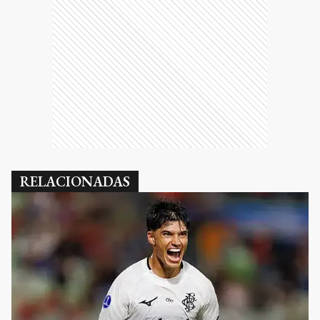
RELACIONADAS