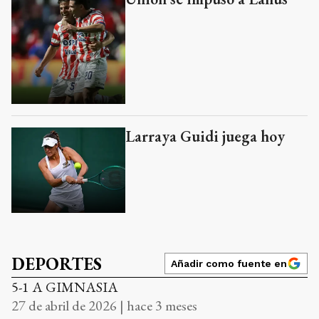
Larraya Guidi juega hoy
DEPORTES
Añadir como fuente en
5-1 A GIMNASIA
27 de abril de 2026 | hace 3 meses