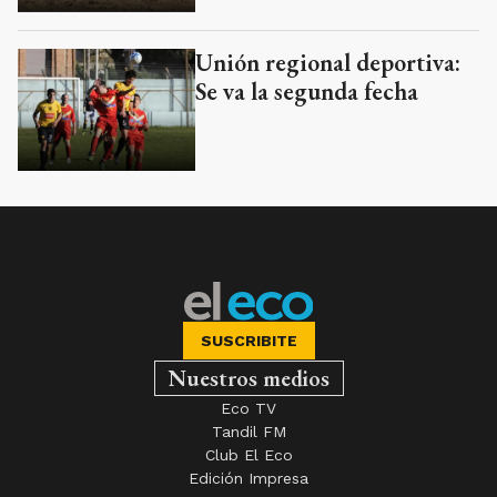
Unión regional deportiva:
Se va la segunda fecha
SUSCRIBITE
Nuestros medios
Eco TV
Tandil FM
Club El Eco
Edición Impresa