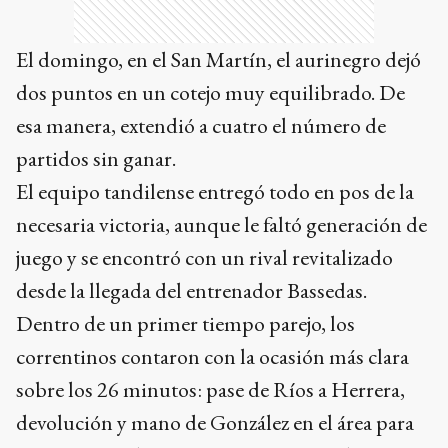
El domingo, en el San Martín, el aurinegro dejó
dos puntos en un cotejo muy equilibrado. De
esa manera, extendió a cuatro el número de
partidos sin ganar.
El equipo tandilense entregó todo en pos de la
necesaria victoria, aunque le faltó generación de
juego y se encontró con un rival revitalizado
desde la llegada del entrenador Bassedas.
Dentro de un primer tiempo parejo, los
correntinos contaron con la ocasión más clara
sobre los 26 minutos: pase de Ríos a Herrera,
devolución y mano de González en el área para