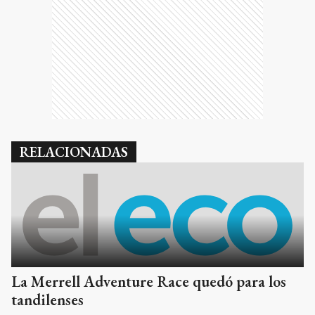
RELACIONADAS
La Merrell Adventure Race quedó para los
tandilenses