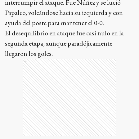
interrumpir el ataque. Fue Núñez y se lució
Papaleo, volcándose hacia su izquierda y con
ayuda del poste para mantener el 0-0.
El desequilibrio en ataque fue casi nulo en la
segunda etapa, aunque paradójicamente
llegaron los goles.
Ads