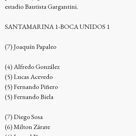
estadio Bautista Gargantini.
SANTAMARINA 1-BOCA UNIDOS 1
(7) Joaquín Papaleo
(4) Alfredo González
(5) Lucas Acevedo
(5) Fernando Piñero
(5) Fernando Biela
(7) Diego Sosa
(6) Milton Zárate