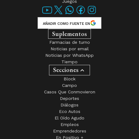
Juegos
AÑADIR COMO FUENTE EN
Suplementos
Farmacias de turno
Noticias por email
Noticias por WhatsApp
Tiempo
Secciones
Block
Campo
Casos Que Conmovieron
Deportes
Diálogos
Eco Autos
El Oído Agudo
Empleos
Emprendedores
En Positivo +