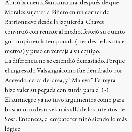
Abrió la cuenta Santamarina, después de que
Morales sujetara a Piñero en un corner de
Barrionuevo desde la izquierda. Chaves
convirtió con remate al medio, festejó su quinto
gol propio en la temporada (tres desde los once
metros) y puso en ventaja a su equipo.
La diferencia no se extendió demasiado. Porque
el ingresado Valsangiácomo fue derribado por
Acevedo, cerca del área, y “Malevo” Ferreyra
hizo valer su pegada con zurda para el 1-1.
El aurinegro ya no tuvo argumentos como para
buscar otro desnivel, más allá de los intentos de
Sosa. Entonces, el empate terminó siendo lo más
lógico.