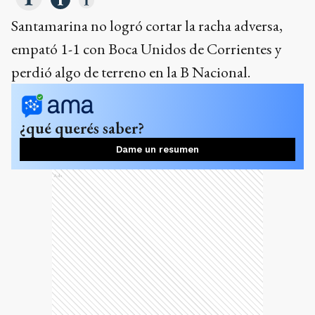
Santamarina no logró cortar la racha adversa,
empató 1-1 con Boca Unidos de Corrientes y
perdió algo de terreno en la B Nacional.
¿qué querés saber?
Dame un resumen
Ads