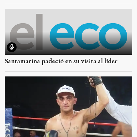
Santamarina padeció en su visita al líder