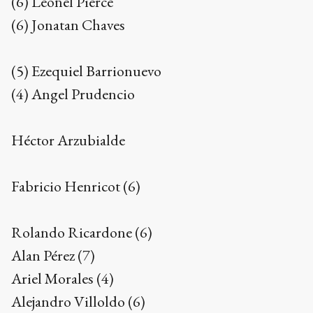
(6) Leonel Pierce
(6) Jonatan Chaves
(5) Ezequiel Barrionuevo
(4) Angel Prudencio
Héctor Arzubialde
Fabricio Henricot (6)
Rolando Ricardone (6)
Alan Pérez (7)
Ariel Morales (4)
Alejandro Villoldo (6)