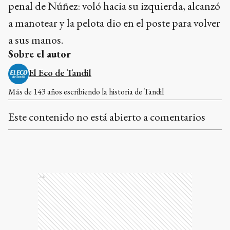
penal de Núñez: voló hacia su izquierda, alcanzó
a manotear y la pelota dio en el poste para volver
a sus manos.
Sobre el autor
El Eco de Tandil
Más de 143 años escribiendo la historia de Tandil
Este contenido no está abierto a comentarios
Ads