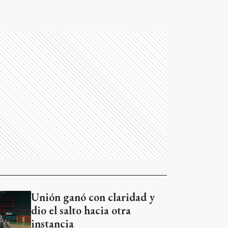
Unión ganó con claridad y
dio el salto hacia otra
instancia