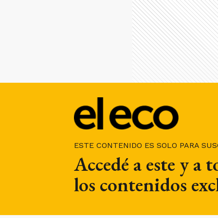
ESTE CONTENIDO ES SOLO PARA SU
Accedé a este y a 
los contenidos exc