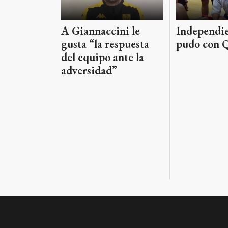
A Giannaccini le
Independie
gusta “la respuesta
pudo con 
del equipo ante la
adversidad”