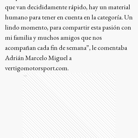
que van decididamente rápido, hay un material
humano para tener en cuenta en la categoría. Un
lindo momento, para compartir esta pasión con
mi familia y muchos amigos que nos
acompañan cada fin de semana”, le comentaba
Adrián Marcelo Miguel a
vertigomotorsport.com.
Ads