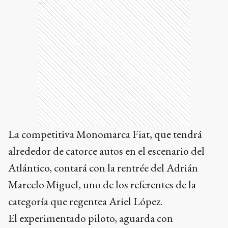
Ads
La competitiva Monomarca Fiat, que tendrá
alrededor de catorce autos en el escenario del
Atlántico, contará con la rentrée del Adrián
Marcelo Miguel, uno de los referentes de la
categoría que regentea Ariel López.
El experimentado piloto, aguarda con