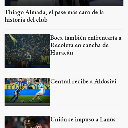
Thiago Almada, el pase más caro de la
historia del club
Boca también enfrentaría a
Recoleta en cancha de
Huracán
Central recibe a Aldosivi
Unión se impuso a Lanús