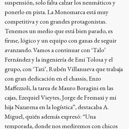
suspensión, solo falta calzar los neumáticos y
ponerlo en pista. La Monomarca está muy
competitiva y con grandes protagonistas.
Tenemos un medio que está bien parado, es
firme, lógico y un equipo con ganas de seguir
avanzando. Vamos a continuar con ‘Talo’
Fernández y la ingeniería de Emi Tolosa y el
grupo, con ‘Tati’, Rubén Villanueva que trabaja
con gran dedicación en el chassis, Enzo
Maffezzoli, la tarea de Mauro Boragini en las
cajas, Ezequiel Vieytes, Jorge de Fremaxi y mi
hija Nazarena en la logística”, destacaba A.
Miguel, quién además expresó: “Una
temporada, donde nos mediremos con chicos