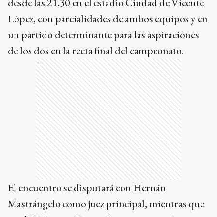
desde las 21.30 en el estadio Ciudad de Vicente
López, con parcialidades de ambos equipos y en
un partido determinante para las aspiraciones
de los dos en la recta final del campeonato.
Ads
El encuentro se disputará con Hernán
Mastrángelo como juez principal, mientras que