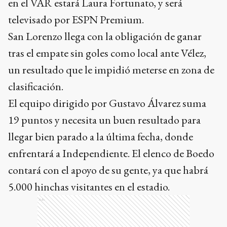
en el VAR estará Laura Fortunato, y será
televisado por ESPN Premium.
San Lorenzo llega con la obligación de ganar
tras el empate sin goles como local ante Vélez,
un resultado que le impidió meterse en zona de
clasificación.
El equipo dirigido por Gustavo Álvarez suma
19 puntos y necesita un buen resultado para
llegar bien parado a la última fecha, donde
enfrentará a Independiente. El elenco de Boedo
contará con el apoyo de su gente, ya que habrá
5.000 hinchas visitantes en el estadio.
Ads