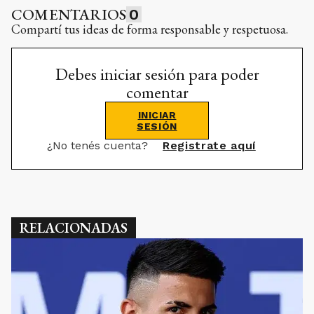
COMENTARIOS
0
Compartí tus ideas de forma responsable y respetuosa.
Debes iniciar sesión para poder
comentar
INICIAR
SESIÓN
¿No tenés cuenta?
Registrate aquí
RELACIONADAS