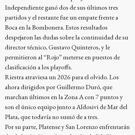
Independiente ganó dos de sus últimos tres
partidos y el restante fue un empate frente a
Boca en la Bombonera. Estos resultados
despejaron las dudas sobre la continuidad de su
director técnico, Gustavo Quinteros, y le
permitieron al “Rojo” meterse en puestos de
clasificación a los playoffs.
Riestra atraviesa un 2026 para el olvido. Los
ahora dirigidos por Guillermo Duró, que
marchan últimos en la Zona A con 7 puntos y
son el único equipo junto a Aldosivi de Mar del
Plata, que todavía no sumó de a tres.
Por su parte, Platense y San Lorenzo enfrentarán