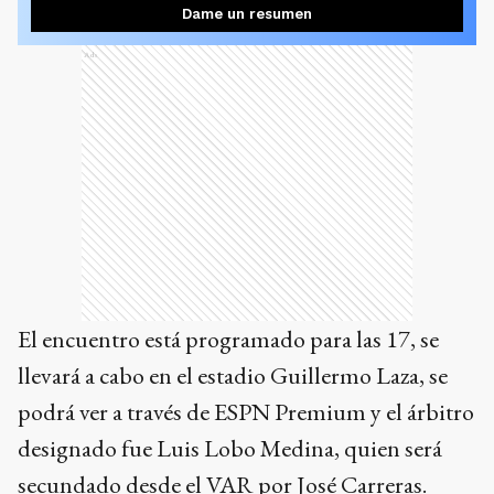
Dame un resumen
Ads
El encuentro está programado para las 17, se
llevará a cabo en el estadio Guillermo Laza, se
podrá ver a través de ESPN Premium y el árbitro
designado fue Luis Lobo Medina, quien será
secundado desde el VAR por José Carreras.