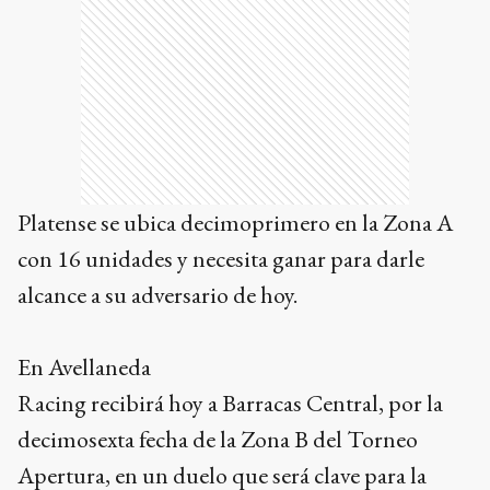
Platense se ubica decimoprimero en la Zona A
con 16 unidades y necesita ganar para darle
alcance a su adversario de hoy.
En Avellaneda
Racing recibirá hoy a Barracas Central, por la
decimosexta fecha de la Zona B del Torneo
Apertura, en un duelo que será clave para la