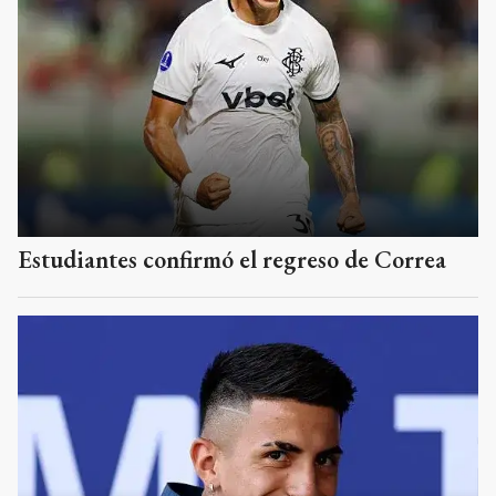
Estudiantes confirmó el regreso de Correa