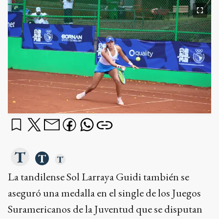
La tandilense Sol Larraya Guidi también se
aseguró una medalla en el single de los Juegos
Suramericanos de la Juventud que se disputan