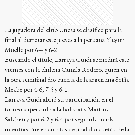
La jugadora del club Uncas se clasificó para la
final al derrotar este jueves a la peruana Yleymi
Muelle por 6-4 y 6-2.
Buscando el título, Larraya Guidi se medirá este
viernes con la chilena Camila Rodero, quien en
la otra semifinal dio cuenta de la argentina Sofía
Meabe por 4-6, 7-5 y 6-1.
Larraya Guidi abrió su participación en el
torneo superando a la boliviana Martina
Salaberry por 6-2 y 6-4 por segunda ronda,
mientras que en cuartos de final dio cuenta de la