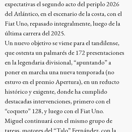
expectativas el segundo acto del periplo 2026
del Atlántico, en el escenario de la costa, con el
Fiat Uno, repasado integralmente, luego de la
última carrera del 2025.
Un nuevo objetivo se viene para el tandilense,
que ostenta un palmarés de 172 presentaciones
en la legendaria divisional, “apuntando” a
poner en marcha una nueva temporada (no
estuvo en el premio Apertura), en un reducto
histórico y exigente, donde ha cumplido
destacadas intervenciones, primero con el
“coqueto” 128, y luego con el Fiat Uno.
Miguel continuará con el mismo grupo de
tareas, motores del “Talo” Fernández, con la