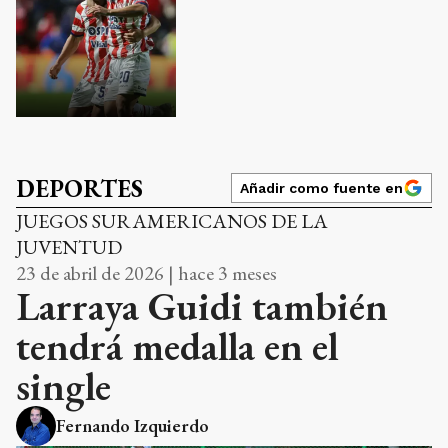
DEPORTES
Añadir como fuente en
JUEGOS SURAMERICANOS DE LA
JUVENTUD
23 de abril de 2026 | hace 3 meses
Larraya Guidi también
tendrá medalla en el
single
Fernando Izquierdo