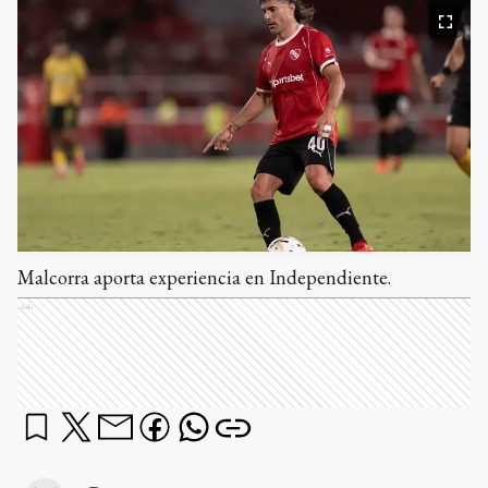
Malcorra aporta experiencia en Independiente.
Ads