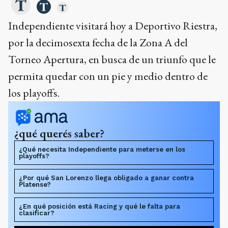
Independiente visitará hoy a Deportivo Riestra,
por la decimosexta fecha de la Zona A del
Torneo Apertura, en busca de un triunfo que le
permita quedar con un pie y medio dentro de
los playoffs.
¿qué querés saber?
¿Qué necesita Independiente para meterse en los
playoffs?
¿Por qué San Lorenzo llega obligado a ganar contra
Platense?
¿En qué posición está Racing y qué le falta para
clasificar?