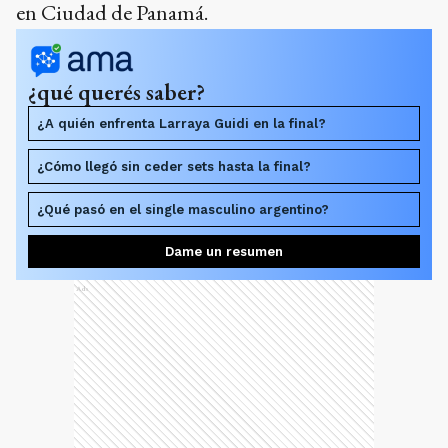
en Ciudad de Panamá.
¿qué querés saber?
¿A quién enfrenta Larraya Guidi en la final?
¿Cómo llegó sin ceder sets hasta la final?
¿Qué pasó en el single masculino argentino?
Dame un resumen
Ads