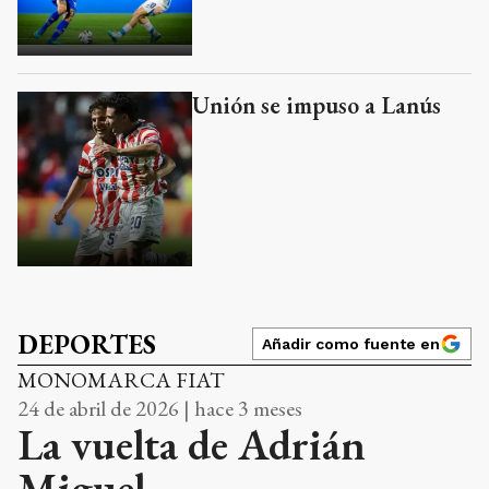
Unión se impuso a Lanús
DEPORTES
Añadir como fuente en
MONOMARCA FIAT
24 de abril de 2026 | hace 3 meses
La vuelta de Adrián
Miguel