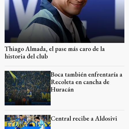
Thiago Almada, el pase más caro de la
historia del club
Boca también enfrentaría a
Recoleta en cancha de
Huracán
Central recibe a Aldosivi