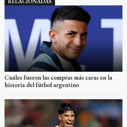
RELACIONADAS
Cuáles fueron las compras más caras en la
historia del fútbol argentino