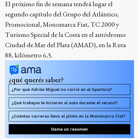
El próximo fin de semana tendrá lugar el
segundo capítulo del Grupo del Atlántico,
Promocional, Monomarca Fiat, TC 2000 y
Turismo Special de la Costa en el autódromo
Ciudad de Mar del Plata (AMAD), en la Ruta
88, kilómetro 6,5.
¿qué querés saber?
¿Por qué Adrián Miguel no corrió en el Apertura?
¿Qué trabajos le hicieron al auto durante el verano?
¿Cuántas carreras lleva el piloto en la Monomarca Fiat?
Dame un resumen