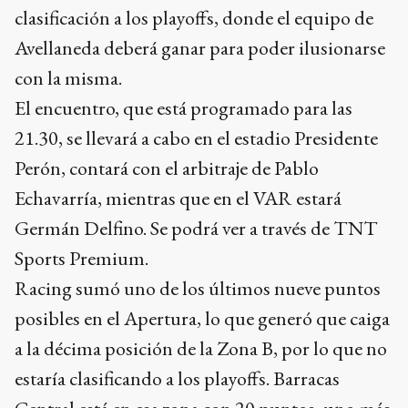
clasificación a los playoffs, donde el equipo de
Avellaneda deberá ganar para poder ilusionarse
con la misma.
El encuentro, que está programado para las
21.30, se llevará a cabo en el estadio Presidente
Perón, contará con el arbitraje de Pablo
Echavarría, mientras que en el VAR estará
Germán Delfino. Se podrá ver a través de TNT
Sports Premium.
Racing sumó uno de los últimos nueve puntos
posibles en el Apertura, lo que generó que caiga
a la décima posición de la Zona B, por lo que no
estaría clasificando a los playoffs. Barracas