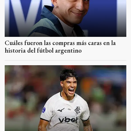
Cuáles fueron las compras más caras en la
historia del fútbol argentino