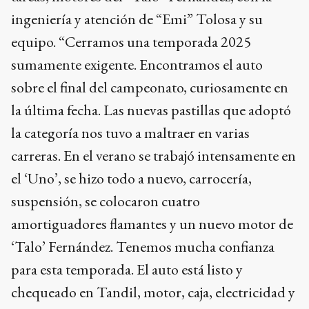
ingeniería y atención de “Emi” Tolosa y su
equipo. “Cerramos una temporada 2025
sumamente exigente. Encontramos el auto
sobre el final del campeonato, curiosamente en
la última fecha. Las nuevas pastillas que adoptó
la categoría nos tuvo a maltraer en varias
carreras. En el verano se trabajó intensamente en
el ‘Uno’, se hizo todo a nuevo, carrocería,
suspensión, se colocaron cuatro
amortiguadores flamantes y un nuevo motor de
‘Talo’ Fernández. Tenemos mucha confianza
para esta temporada. El auto está listo y
chequeado en Tandil, motor, caja, electricidad y