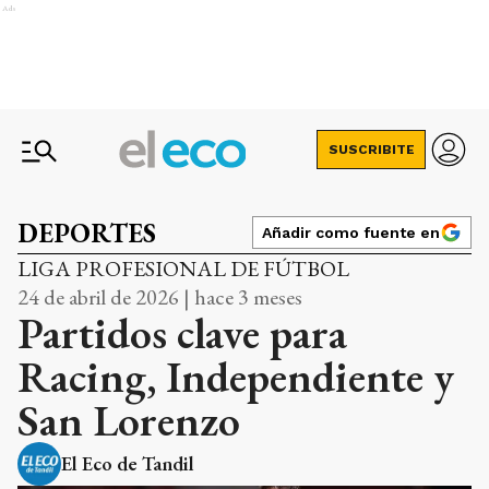
Ads
SUSCRIBITE
DEPORTES
Añadir como fuente en
LIGA PROFESIONAL DE FÚTBOL
24 de abril de 2026 | hace 3 meses
Partidos clave para
Racing, Independiente y
San Lorenzo
El Eco de Tandil