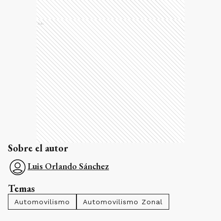
Ads
Sobre el autor
Luis Orlando Sánchez
Temas
Automovilismo
Automovilismo Zonal