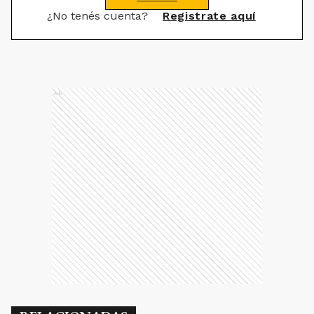
¿No tenés cuenta?
Registrate aquí
Ads