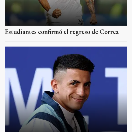
Estudiantes confirmó el regreso de Correa