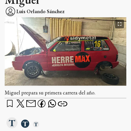
Luis Orlando Sánchez
Miguel prepara su primera carrera del año.