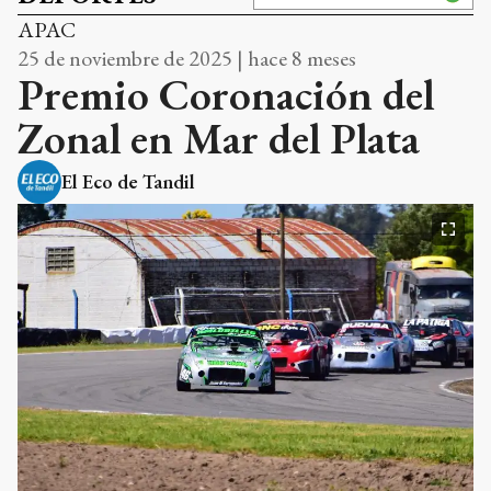
APAC
25 de noviembre de 2025 | hace 8 meses
Premio Coronación del
Zonal en Mar del Plata
El Eco de Tandil