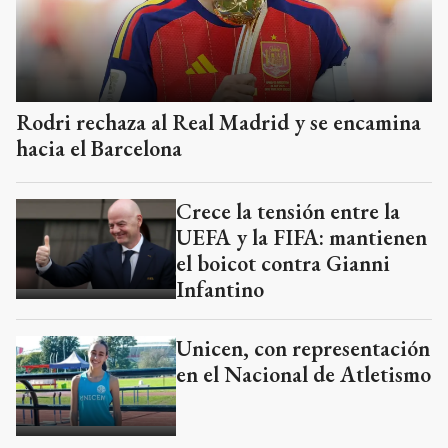
Rodri rechaza al Real Madrid y se encamina
hacia el Barcelona
Crece la tensión entre la
UEFA y la FIFA: mantienen
el boicot contra Gianni
Infantino
Unicen, con representación
en el Nacional de Atletismo