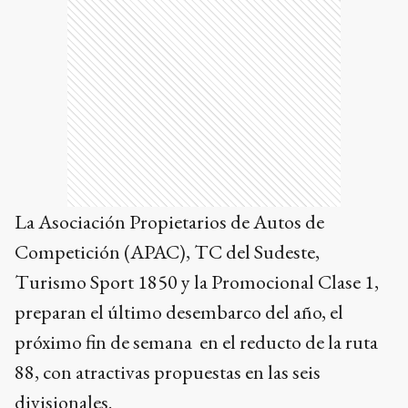
La Asociación Propietarios de Autos de
Competición (APAC), TC del Sudeste,
Turismo Sport 1850 y la Promocional Clase 1,
preparan el último desembarco del año, el
próximo fin de semana en el reducto de la ruta
88, con atractivas propuestas en las seis
divisionales.