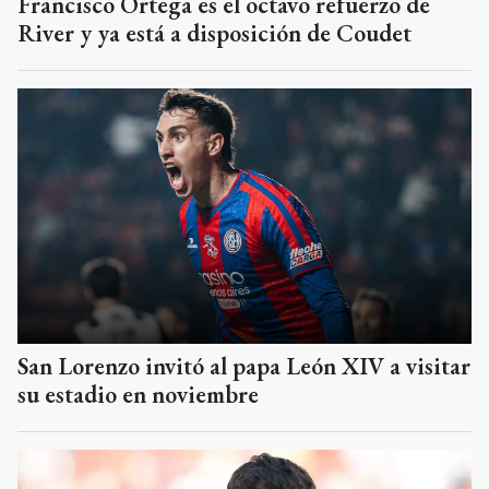
Francisco Ortega es el octavo refuerzo de
River y ya está a disposición de Coudet
San Lorenzo invitó al papa León XIV a visitar
su estadio en noviembre