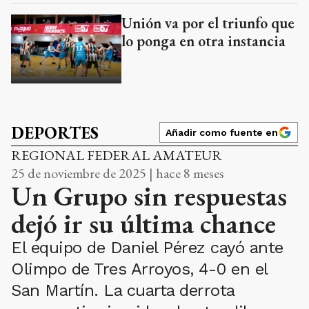
Unión va por el triunfo que
lo ponga en otra instancia
DEPORTES
Añadir como fuente en
REGIONAL FEDERAL AMATEUR
25 de noviembre de 2025 | hace 8 meses
Un Grupo sin respuestas
dejó ir su última chance
El equipo de Daniel Pérez cayó ante
Olimpo de Tres Arroyos, 4-0 en el
San Martín. La cuarta derrota