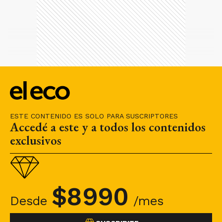
ESTE CONTENIDO ES SOLO PARA SUSCRIPTORES
Accedé a este y a todos los contenidos
exclusivos
$
8990
Desde
/mes