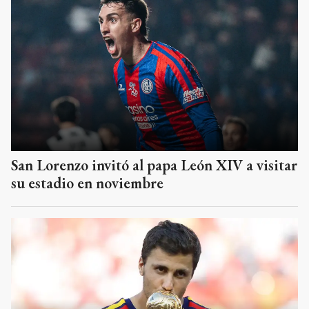
San Lorenzo invitó al papa León XIV a visitar
su estadio en noviembre