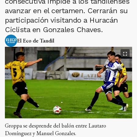
consecutiva impide a los tandilenses
avanzar en el certamen. Cerrarán su
participación visitando a Huracán
Ciclista en Gonzales Chaves.
El Eco de Tandil
Groppa se desprende del balón entre Lautaro
Domínguez y Manuel Gonzales.