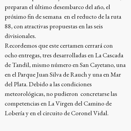
preparan el último desembarco del año, el
próximo fin de semana en el reducto de la ruta
88, con atractivas propuestas en las seis
divisionales.
Recordemos que este certamen cerrará con
ocho entregas, tres desarrolladas en La Cascada
de Tandil, mismo número en San Cayetano, una
en el Parque Juan Silva de Rauch y una en Mar
del Plata. Debido a las condiciones
meteorológicas, no pudieron concretarse las
competencias en La Virgen del Camino de
Lobería y en el circuito de Coronel Vidal.