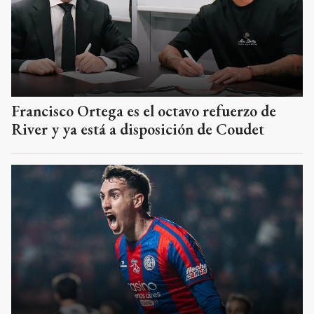
Francisco Ortega es el octavo refuerzo de
River y ya está a disposición de Coudet