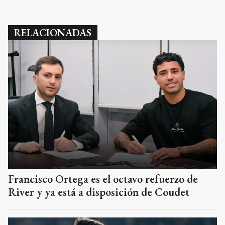
RELACIONADAS
Francisco Ortega es el octavo refuerzo de
River y ya está a disposición de Coudet