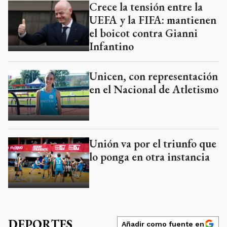
Crece la tensión entre la
UEFA y la FIFA: mantienen
el boicot contra Gianni
Infantino
Unicen, con representación
en el Nacional de Atletismo
Unión va por el triunfo que
lo ponga en otra instancia
DEPORTES
Añadir como fuente en