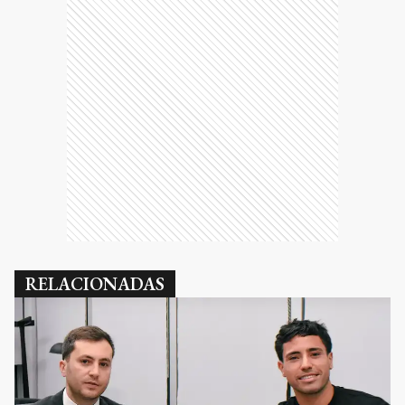
RELACIONADAS