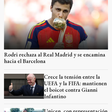
Rodri rechaza al Real Madrid y se encamina
hacia el Barcelona
Crece la tensión entre la
UEFA y la FIFA: mantienen
el boicot contra Gianni
Infantino
Unicen, con representación