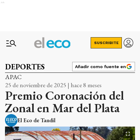
Ads
SUSCRIBITE
DEPORTES
Añadir como fuente en
APAC
25 de noviembre de 2025 | hace 8 meses
Premio Coronación del
Zonal en Mar del Plata
El Eco de Tandil