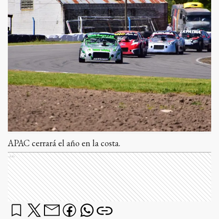
APAC cerrará el año en la costa.
Ads