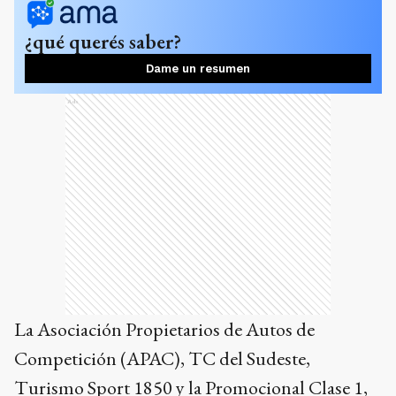
¿qué querés saber?
Dame un resumen
Ads
La Asociación Propietarios de Autos de
Competición (APAC), TC del Sudeste,
Turismo Sport 1850 y la Promocional Clase 1,