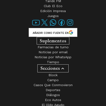
Tandil FM
Club El Eco
Edición Impresa
Juegos
AÑADIR COMO FUENTE EN
Suplementos
Farmacias de turno
Noticias por email
Noticias por WhatsApp
Tiempo
Secciones
Block
Campo
Casos Que Conmovieron
Deportes
Diálogos
Eco Autos
El Oído Agudo