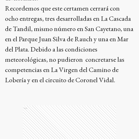
Recordemos que este certamen cerrará con
ocho entregas, tres desarrolladas en La Cascada
de Tandil, mismo número en San Cayetano, una
en el Parque Juan Silva de Rauch y una en Mar
del Plata. Debido a las condiciones
meteorológicas, no pudieron concretarse las
competencias en La Virgen del Camino de
Lobería y en el circuito de Coronel Vidal.
Ads