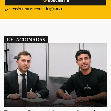
SUSCRIBITE
Ingresá
¿Ya tenés una cuenta?
RELACIONADAS