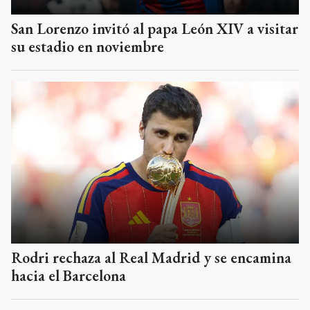
San Lorenzo invitó al papa León XIV a visitar
su estadio en noviembre
Rodri rechaza al Real Madrid y se encamina
hacia el Barcelona