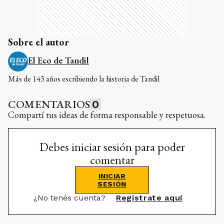
Sobre el autor
El Eco de Tandil
Más de 143 años escribiendo la historia de Tandil
COMENTARIOS
0
Compartí tus ideas de forma responsable y respetuosa.
Debes iniciar sesión para poder
comentar
INICIAR
SESIÓN
¿No tenés cuenta?
Registrate aquí