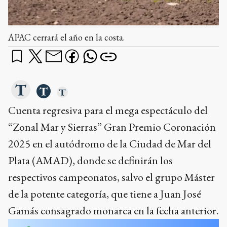
APAC cerrará el año en la costa.
Cuenta regresiva para el mega espectáculo del
“Zonal Mar y Sierras” Gran Premio Coronación
2025 en el autódromo de la Ciudad de Mar del
Plata (AMAD), donde se definirán los
respectivos campeonatos, salvo el grupo Máster
de la potente categoría, que tiene a Juan José
Gamás consagrado monarca en la fecha anterior.