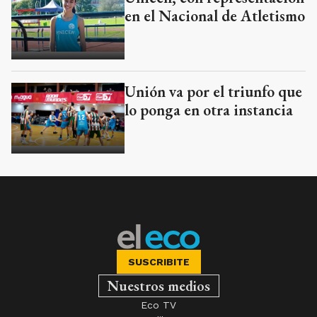
en el Nacional de Atletismo
Unión va por el triunfo que
lo ponga en otra instancia
SUSCRIBITE
Nuestros medios
Eco TV