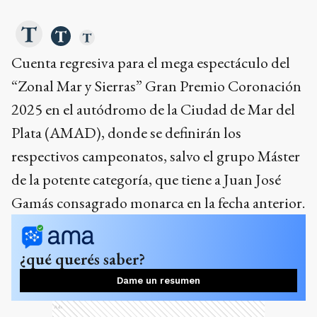
Cuenta regresiva para el mega espectáculo del
“Zonal Mar y Sierras” Gran Premio Coronación
2025 en el autódromo de la Ciudad de Mar del
Plata (AMAD), donde se definirán los
respectivos campeonatos, salvo el grupo Máster
de la potente categoría, que tiene a Juan José
Gamás consagrado monarca en la fecha anterior.
¿qué querés saber?
Dame un resumen
Ads