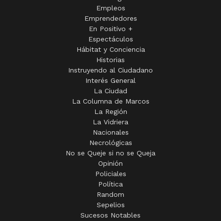
Empleos
Emprendedores
En Positivo +
Espectáculos
Hábitat y Conciencia
Historias
Instruyendo al Ciudadano
Interés General
La Ciudad
La Columna de Marcos
La Región
La Vidriera
Nacionales
Necrológicas
No se Queje si no se Queja
Opinión
Policiales
Política
Random
Sepelios
Sucesos Notables