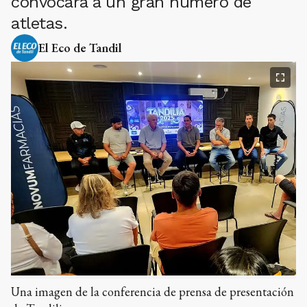
convocará a un gran número de
atletas.
El Eco de Tandil
Una imagen de la conferencia de prensa de presentación