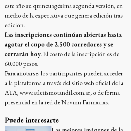
este año su quincuagésima segunda versión, en
medio de la expectativa que genera edición tras
edición.
Las inscripciones continúan abiertas hasta
agotar el cupo de 2.500 corredores y se
cerrarán hoy
. El costo de la inscripción es de
60.000 pesos.
Para anotarse, los participantes pueden acceder
a la plataforma a través del sitio web oficial de la
ATA, www.atletismotandil.com.ar, o de forma
presencial en la red de Novum Farmacias.
Puede interesarte
Las mejores imágenes de la