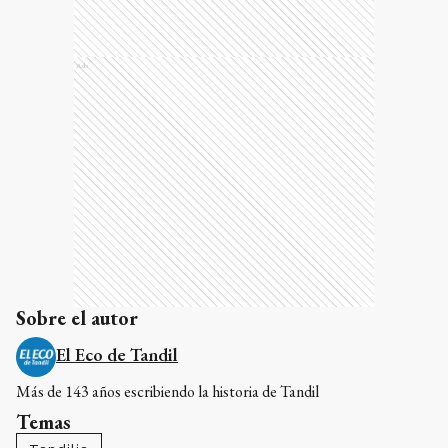
Ads
Sobre el autor
El Eco de Tandil
Más de 143 años escribiendo la historia de Tandil
Temas