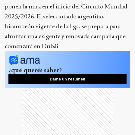
ponen la mira en el inicio del Circuito Mundial
2025/2026. El seleccionado argentino,
bicampeón vigente de la liga, se prepara para
afrontar una exigente y renovada campaña que
comenzará en Dubái.
¿qué querés saber?
Dame un resumen
Ads