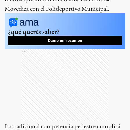
Movediza con el Polideportivo Municipal.
¿qué querés saber?
Dame un resumen
Ads
La tradicional competencia pedestre cumplirá