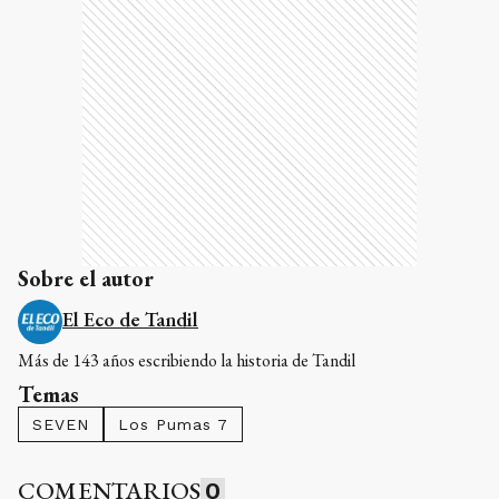
Sobre el autor
El Eco de Tandil
Más de 143 años escribiendo la historia de Tandil
Temas
SEVEN
Los Pumas 7
COMENTARIOS
0