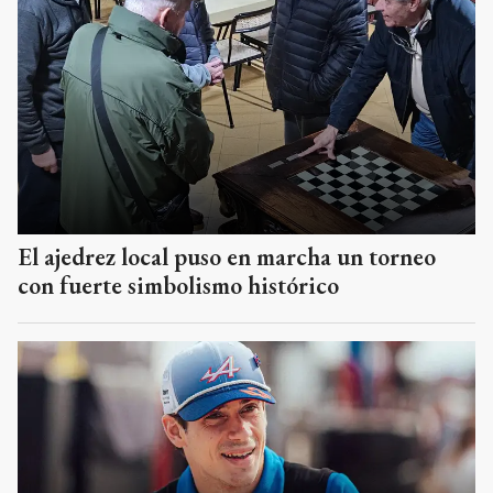
El ajedrez local puso en marcha un torneo
con fuerte simbolismo histórico