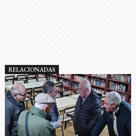
RELACIONADAS