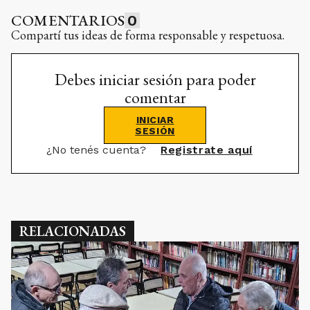
COMENTARIOS
0
Compartí tus ideas de forma responsable y respetuosa.
Debes iniciar sesión para poder
comentar
INICIAR
SESIÓN
¿No tenés cuenta?
Registrate aquí
RELACIONADAS