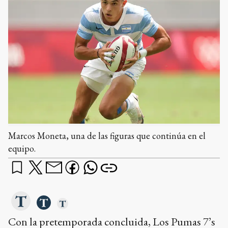
Marcos Moneta, una de las figuras que continúa en el
equipo.
Con la pretemporada concluida, Los Pumas 7’s