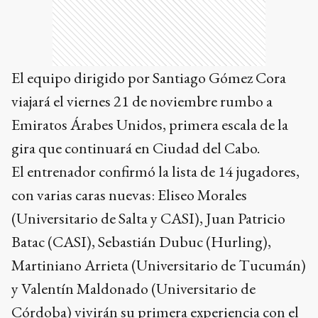
El equipo dirigido por Santiago Gómez Cora
viajará el viernes 21 de noviembre rumbo a
Emiratos Árabes Unidos, primera escala de la
gira que continuará en Ciudad del Cabo.
El entrenador confirmó la lista de 14 jugadores,
con varias caras nuevas: Eliseo Morales
(Universitario de Salta y CASI), Juan Patricio
Batac (CASI), Sebastián Dubuc (Hurling),
Martiniano Arrieta (Universitario de Tucumán)
y Valentín Maldonado (Universitario de
Córdoba) vivirán su primera experiencia con el