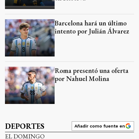
Barcelona hará un último
intento por Julián Álvarez
Roma presentó una oferta
por Nahuel Molina
DEPORTES
Añadir como fuente en
EL DOMINGO