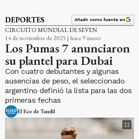
DEPORTES
Añadir como fuente en
CIRCUITO MUNDIAL DE SEVEN
14 de noviembre de 2025 | hace 9 meses
Los Pumas 7 anunciaron
su plantel para Dubai
Con cuatro debutantes y algunas
ausencias de peso, el seleccionado
argentino definió la lista para las dos
primeras fechas
El Eco de Tandil