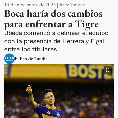
14 de noviembre de 2025 | hace 9 meses
Boca haría dos cambios
para enfrentar a Tigre
Ubeda comenzó a delinear el equipo
con la presencia de Herrera y Figal
entre los titulares
El Eco de Tandil