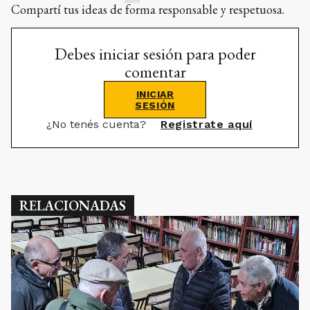
Compartí tus ideas de forma responsable y respetuosa.
Debes iniciar sesión para poder
comentar
INICIAR
SESIÓN
¿No tenés cuenta?
Registrate aquí
RELACIONADAS