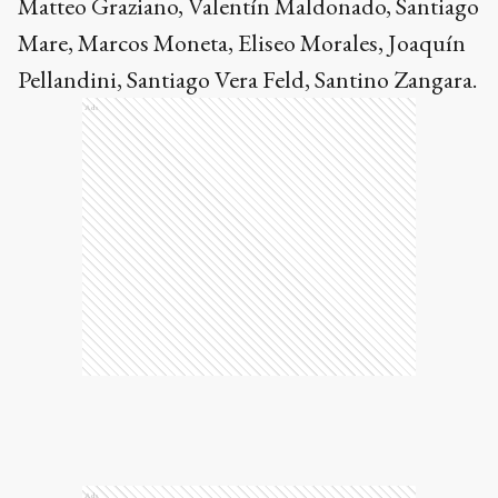
Matteo Graziano, Valentín Maldonado, Santiago
Mare, Marcos Moneta, Eliseo Morales, Joaquín
Pellandini, Santiago Vera Feld, Santino Zangara.
Ads
Ads