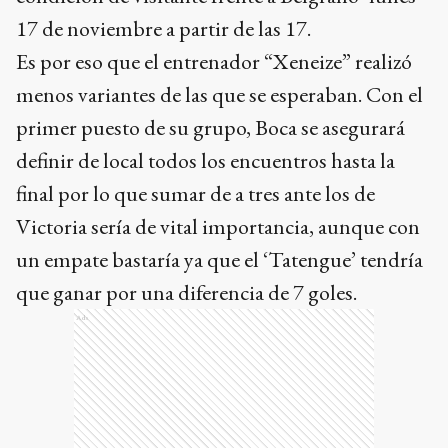
17 de noviembre a partir de las 17.
Es por eso que el entrenador “Xeneize” realizó
menos variantes de las que se esperaban. Con el
primer puesto de su grupo, Boca se asegurará
definir de local todos los encuentros hasta la
final por lo que sumar de a tres ante los de
Victoria sería de vital importancia, aunque con
un empate bastaría ya que el ‘Tatengue’ tendría
que ganar por una diferencia de 7 goles.
Ads