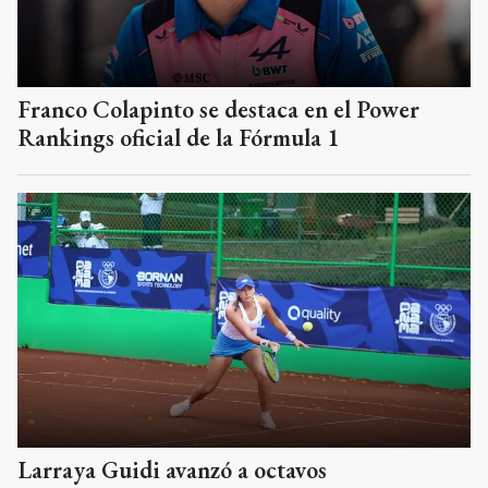
Franco Colapinto se destaca en el Power
Rankings oficial de la Fórmula 1
Larraya Guidi avanzó a octavos