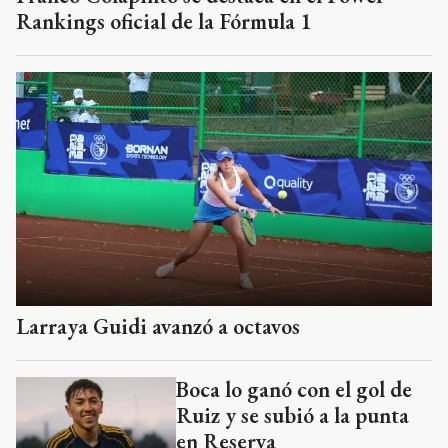
Rankings oficial de la Fórmula 1
Larraya Guidi avanzó a octavos
Boca lo ganó con el gol de
Ruiz y se subió a la punta
en Reserva