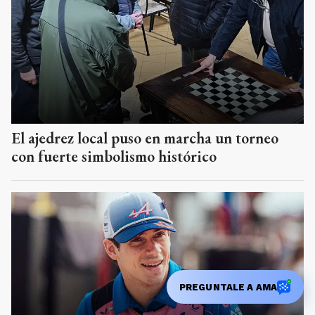
El ajedrez local puso en marcha un torneo
con fuerte simbolismo histórico
PREGUNTALE A AMA