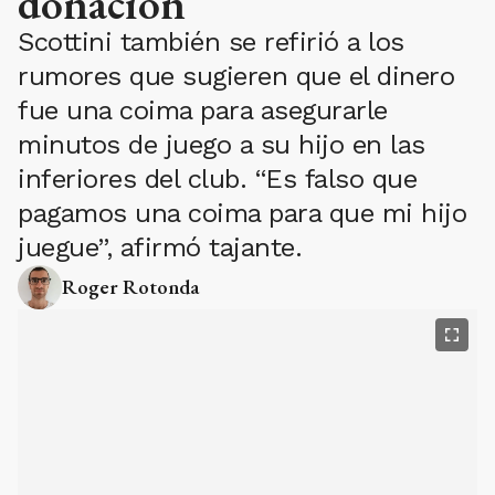
donación
Scottini también se refirió a los
rumores que sugieren que el dinero
fue una coima para asegurarle
minutos de juego a su hijo en las
inferiores del club. “Es falso que
pagamos una coima para que mi hijo
juegue”, afirmó tajante.
Roger Rotonda