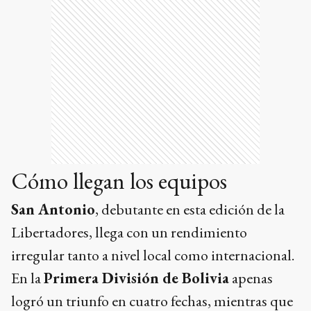
Cómo llegan los equipos
San Antonio
, debutante en esta edición de la
Libertadores, llega con un rendimiento
irregular tanto a nivel local como internacional.
En la
Primera División de Bolivia
apenas
logró un triunfo en cuatro fechas, mientras que