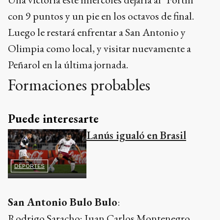
con 9 puntos y un pie en los octavos de final.
Luego le restará enfrentar a San Antonio y
Olimpia como local, y visitar nuevamente a
Peñarol en la última jornada.
Formaciones probables
Puede interesarte
Lanús igualó en Brasil
DEPORTES
San Antonio Bulo Bulo
:
Rodrigo Saracho; Juan Carlos Montenegro,