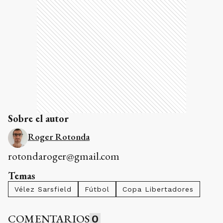
Sobre el autor
Roger Rotonda
rotondaroger@gmail.com
Temas
Vélez Sarsfield
Fútbol
Copa Libertadores
COMENTARIOS
0