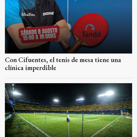
Con Cifuentes, el tenis de mesa tiene una
clínica imperdible