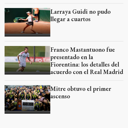
Larraya Guidi no pudo
llegar a cuartos
Franco Mastantuono fue
presentado en la
Fiorentina: los detalles del
acuerdo con el Real Madrid
Mitre obtuvo el primer
ascenso