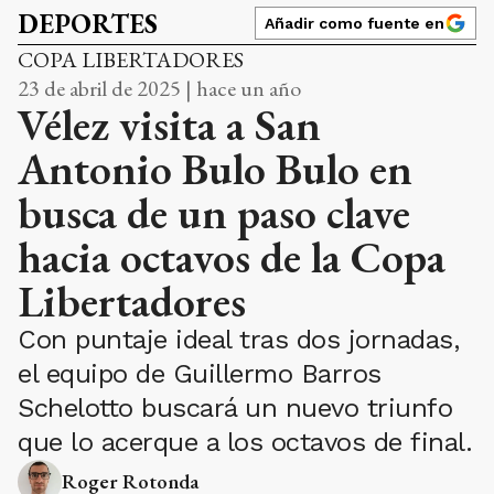
DEPORTES
Añadir como fuente en
COPA LIBERTADORES
23 de abril de 2025 | hace un año
Vélez visita a San
Antonio Bulo Bulo en
busca de un paso clave
hacia octavos de la Copa
Libertadores
Con puntaje ideal tras dos jornadas,
el equipo de Guillermo Barros
Schelotto buscará un nuevo triunfo
que lo acerque a los octavos de final.
Roger Rotonda