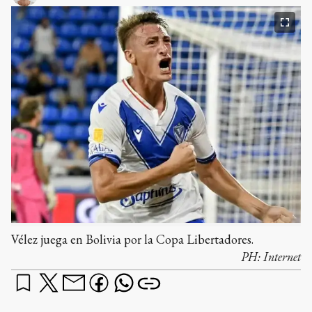
Vélez juega en Bolivia por la Copa Libertadores.
PH:
Internet