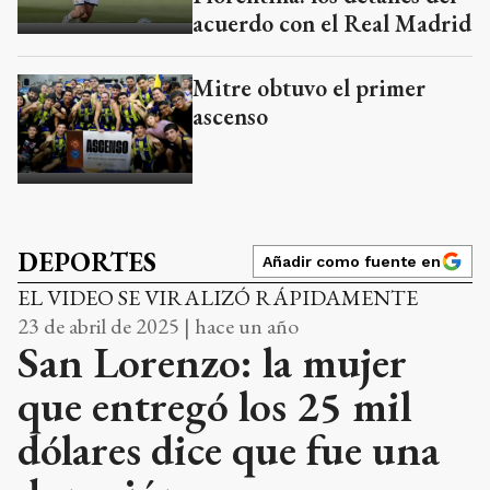
acuerdo con el Real Madrid
Mitre obtuvo el primer
ascenso
DEPORTES
Añadir como fuente en
EL VIDEO SE VIRALIZÓ RÁPIDAMENTE
23 de abril de 2025 | hace un año
San Lorenzo: la mujer
que entregó los 25 mil
dólares dice que fue una