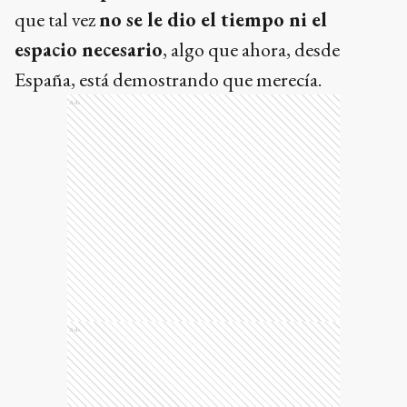
que tal vez
no se le dio el tiempo ni el
espacio necesario
, algo que ahora, desde
España, está demostrando que merecía.
Ads
Ads