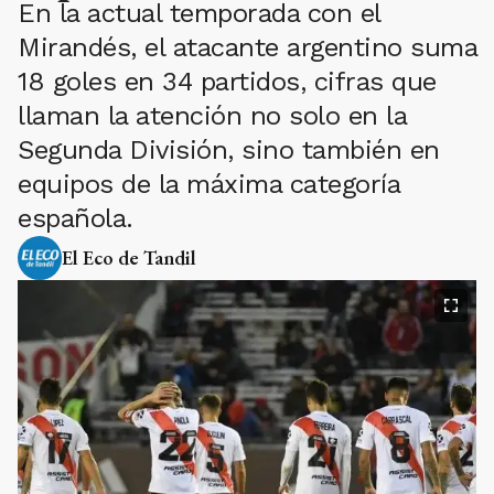
En la actual temporada con el
Mirandés, el atacante argentino suma
18 goles en 34 partidos, cifras que
llaman la atención no solo en la
Segunda División, sino también en
equipos de la máxima categoría
española.
El Eco de Tandil