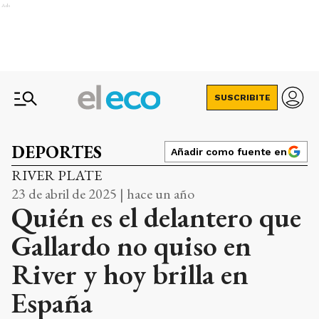
Ads
SUSCRIBITE
DEPORTES
Añadir como fuente en
RIVER PLATE
23 de abril de 2025 | hace un año
Quién es el delantero que
Gallardo no quiso en
River y hoy brilla en
España