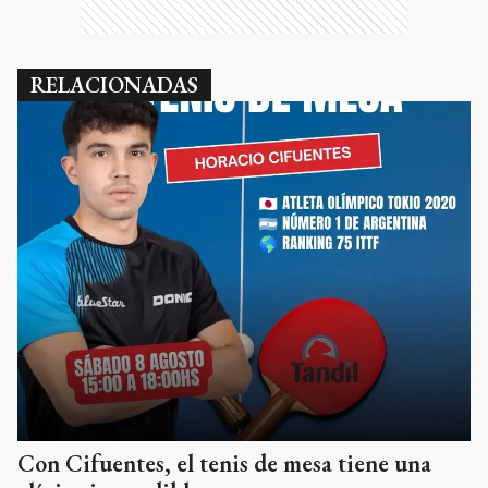
RELACIONADAS
Con Cifuentes, el tenis de mesa tiene una