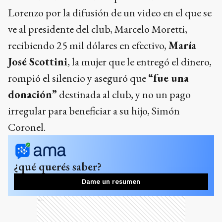
José Scottini
, la mujer que le entregó el dinero,
rompió el silencio y aseguró que
“fue una
donación”
destinada al club, y no un pago
irregular para beneficiar a su hijo, Simón
Coronel.
¿qué querés saber?
Dame un resumen
Ads