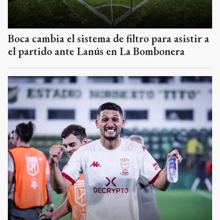
Boca cambia el sistema de filtro para asistir a
el partido ante Lanús en La Bombonera