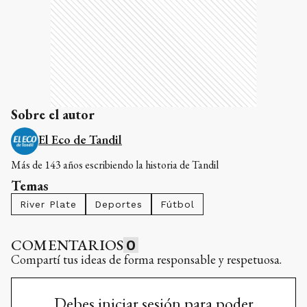
Sobre el autor
El Eco de Tandil
Más de 143 años escribiendo la historia de Tandil
Temas
River Plate
Deportes
Fútbol
COMENTARIOS
0
Compartí tus ideas de forma responsable y respetuosa.
Debes iniciar sesión para poder