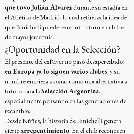
que tuvo Julián Álvarez
durante su estadía en
el Atlético de Madrid, lo cual refuerza la idea de
que Panichelli puede tener un futuro en clubes
de mayor jerarquía.
¿Oportunidad en la Selección?
El presente del exRiver no pasó desapercibido:
en Europa ya lo siguen varios clubes
, y su
nombre empieza a sonar como una alternativa a
futuro para la
Selección Argentina
,
especialmente pensando en las generaciones de
recambio.
Desde Núñez, la historia de Panichelli genera
cierto
arrepentimiento
. En el club reconocen