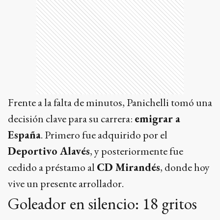
Frente a la falta de minutos, Panichelli tomó una
decisión clave para su carrera:
emigrar a
España
. Primero fue adquirido por el
Deportivo Alavés
, y posteriormente fue
cedido a préstamo al
CD Mirandés
, donde hoy
vive un presente arrollador.
Goleador en silencio: 18 gritos