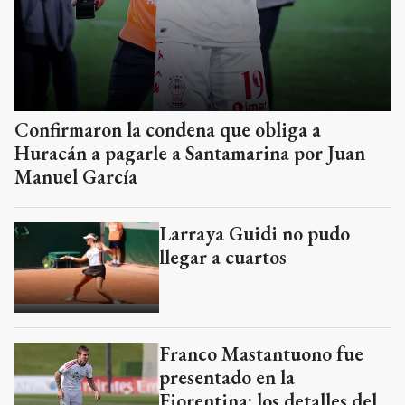
Confirmaron la condena que obliga a
Huracán a pagarle a Santamarina por Juan
Manuel García
Larraya Guidi no pudo
llegar a cuartos
Franco Mastantuono fue
presentado en la
Fiorentina: los detalles del