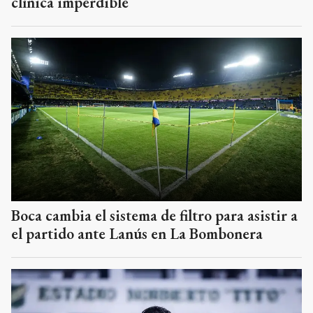
clínica imperdible
Boca cambia el sistema de filtro para asistir a
el partido ante Lanús en La Bombonera