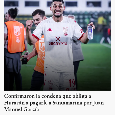
Confirmaron la condena que obliga a
Huracán a pagarle a Santamarina por Juan
Manuel García