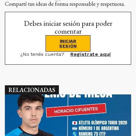
Compartí tus ideas de forma responsable y respetuosa.
Debes iniciar sesión para poder
comentar
INICIAR
SESIÓN
¿No tenés cuenta?
Registrate aquí
RELACIONADAS