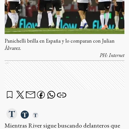
Panichelli brilla en España y lo comparan con Julian
Álvarez.
PH:
Internet
Ads
Mientras River sigue buscando delanteros que