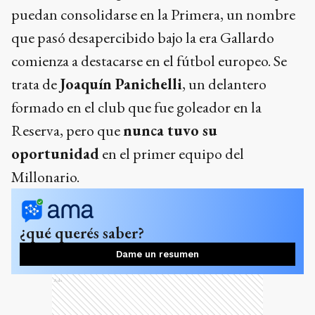
puedan consolidarse en la Primera, un nombre
que pasó desapercibido bajo la era Gallardo
comienza a destacarse en el fútbol europeo. Se
trata de
Joaquín Panichelli
, un delantero
formado en el club que fue goleador en la
Reserva, pero que
nunca tuvo su
oportunidad
en el primer equipo del
Millonario.
¿qué querés saber?
Dame un resumen
Ads