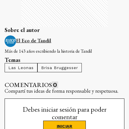
Sobre el autor
El Eco de Tandil
Más de 143 años escribiendo la historia de Tandil
Temas
Las Leonas
Brisa Bruggesser
COMENTARIOS
0
Compartí tus ideas de forma responsable y respetuosa.
Debes iniciar sesión para poder
comentar
INICIAR