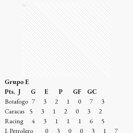
Ads
Grupo E
Pts. J G E P GF GC
Botafogo 7 3 2 1 0 7 3
Caracas 5 3 1 2 0 3 2
Racing 4 3 1 1 1 6 5
I. Petrolero 0 3 0 0 3 1 7