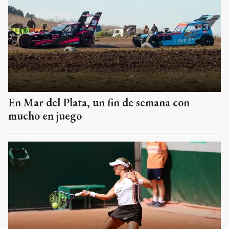
En Mar del Plata, un fin de semana con
mucho en juego