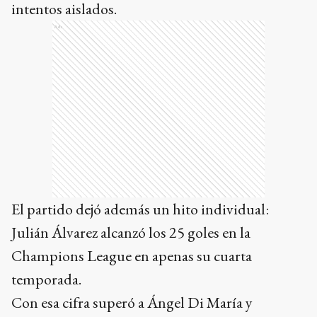
intentos aislados.
Ads
El partido dejó además un hito individual:
Julián Álvarez alcanzó los 25 goles en la
Champions League en apenas su cuarta
temporada.
Con esa cifra superó a Ángel Di María y