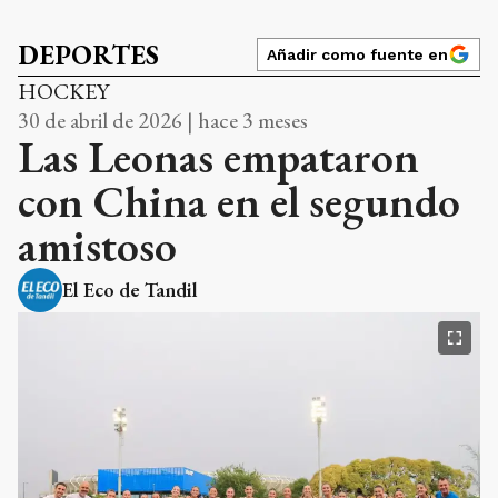
DEPORTES
Añadir como fuente en
HOCKEY
30 de abril de 2026 | hace 3 meses
Las Leonas empataron
con China en el segundo
amistoso
El Eco de Tandil