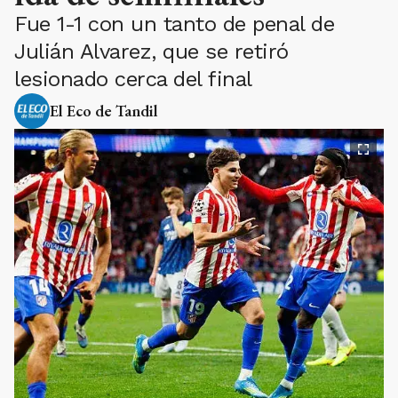
Fue 1-1 con un tanto de penal de
Julián Alvarez, que se retiró
lesionado cerca del final
El Eco de Tandil