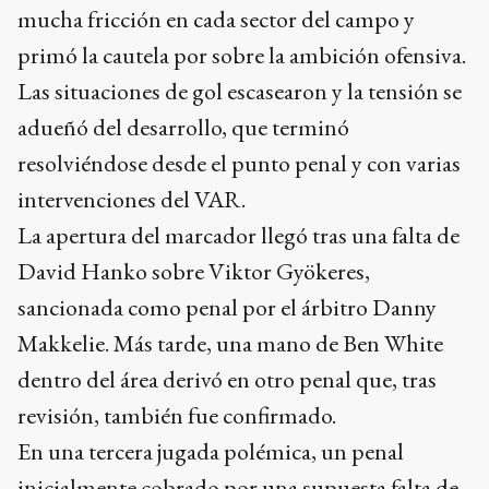
mucha fricción en cada sector del campo y
primó la cautela por sobre la ambición ofensiva.
Las situaciones de gol escasearon y la tensión se
adueñó del desarrollo, que terminó
resolviéndose desde el punto penal y con varias
intervenciones del VAR.
La apertura del marcador llegó tras una falta de
David Hanko sobre Viktor Gyökeres,
sancionada como penal por el árbitro Danny
Makkelie. Más tarde, una mano de Ben White
dentro del área derivó en otro penal que, tras
revisión, también fue confirmado.
En una tercera jugada polémica, un penal
inicialmente cobrado por una supuesta falta de