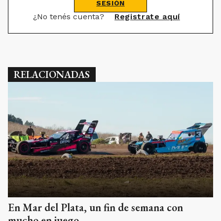
SESIÓN
¿No tenés cuenta?
Registrate aquí
RELACIONADAS
En Mar del Plata, un fin de semana con
mucho en juego