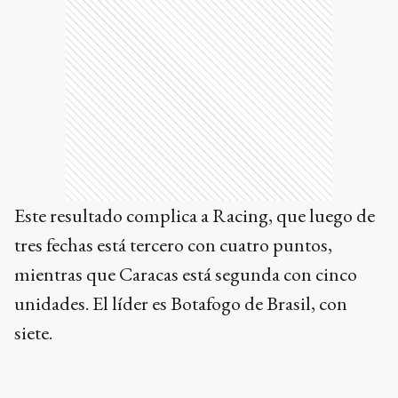
Este resultado complica a Racing, que luego de
tres fechas está tercero con cuatro puntos,
mientras que Caracas está segunda con cinco
unidades. El líder es Botafogo de Brasil, con
siete.