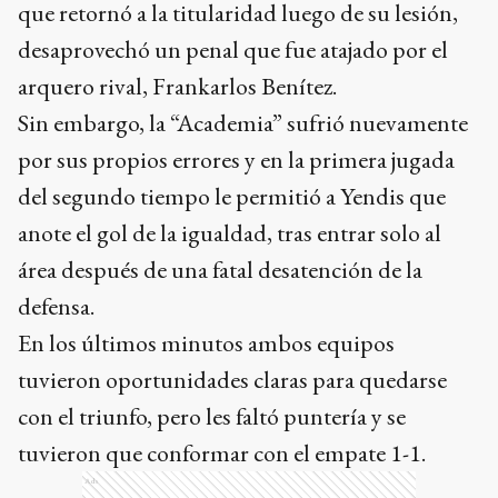
que retornó a la titularidad luego de su lesión,
desaprovechó un penal que fue atajado por el
arquero rival, Frankarlos Benítez.
Sin embargo, la “Academia” sufrió nuevamente
por sus propios errores y en la primera jugada
del segundo tiempo le permitió a Yendis que
anote el gol de la igualdad, tras entrar solo al
área después de una fatal desatención de la
defensa.
En los últimos minutos ambos equipos
tuvieron oportunidades claras para quedarse
con el triunfo, pero les faltó puntería y se
tuvieron que conformar con el empate 1-1.
Ads