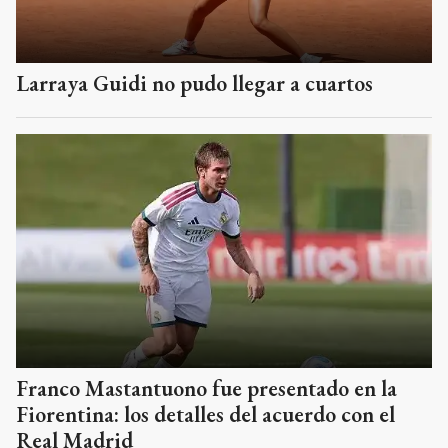
Larraya Guidi no pudo llegar a cuartos
Franco Mastantuono fue presentado en la
Fiorentina: los detalles del acuerdo con el
Real Madrid