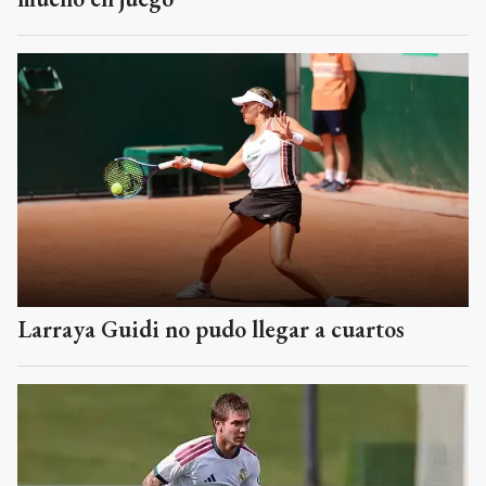
Larraya Guidi no pudo llegar a cuartos