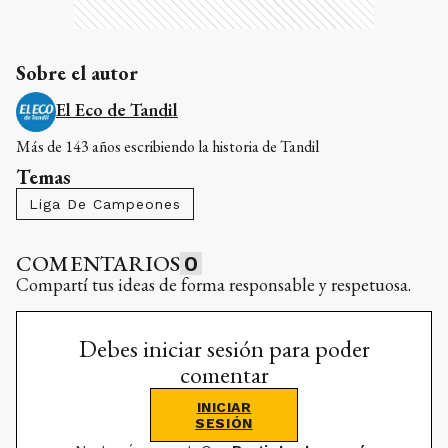
Sobre el autor
El Eco de Tandil
Más de 143 años escribiendo la historia de Tandil
Temas
Liga De Campeones
COMENTARIOS
0
Compartí tus ideas de forma responsable y respetuosa.
Debes iniciar sesión para poder
comentar
INICIAR
SESIÓN