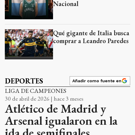
Nacional
Qué gigante de Italia busca
comprar a Leandro Paredes
DEPORTES
Añadir como fuente en
LIGA DE CAMPEONES
30 de abril de 2026 | hace 3 meses
Atlético de Madrid y
Arsenal igualaron en la
ida de semifinales