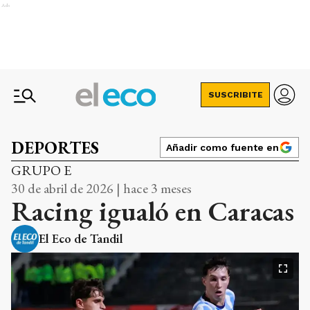
Ads
SUSCRIBITE
DEPORTES
Añadir como fuente en
GRUPO E
30 de abril de 2026 | hace 3 meses
Racing igualó en Caracas
El Eco de Tandil