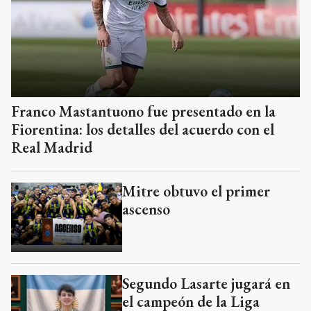
Franco Mastantuono fue presentado en la
Fiorentina: los detalles del acuerdo con el
Real Madrid
Mitre obtuvo el primer
ascenso
Segundo Lasarte jugará en
el campeón de la Liga