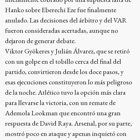
Hanko sobre Eberechi Eze fue finalmente
anulado. Las decisiones del árbitro y del VAR
fueron consideradas acertadas, aunque no
dejaron de generar debate.
Viktor Gyökeres y Julián Álvarez, que se retiró
con un golpe en el tobillo cerca del final del
partido, convirtieron desde los doce pasos, y
esas ejecuciones constituyeron lo más peligroso
de la noche. Atlético tuvo la opción más clara
para llevarse la victoria, con un remate de
Ademola Lookman que encontró una gran
respuesta de David Raya. Arsenal, por su parte,
mostró poco en ataque y apenas inquietó con