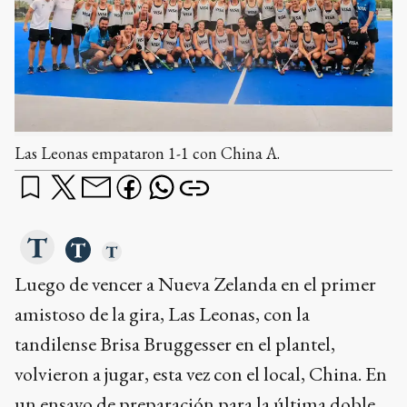
Las Leonas empataron 1-1 con China A.
Luego de vencer a Nueva Zelanda en el primer
amistoso de la gira, Las Leonas, con la
tandilense Brisa Bruggesser en el plantel,
volvieron a jugar, esta vez con el local, China. En
un ensayo de preparación para la última doble