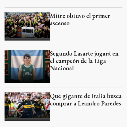
Mitre obtuvo el primer
ascenso
Segundo Lasarte jugará en
el campeón de la Liga
Nacional
Qué gigante de Italia busca
comprar a Leandro Paredes