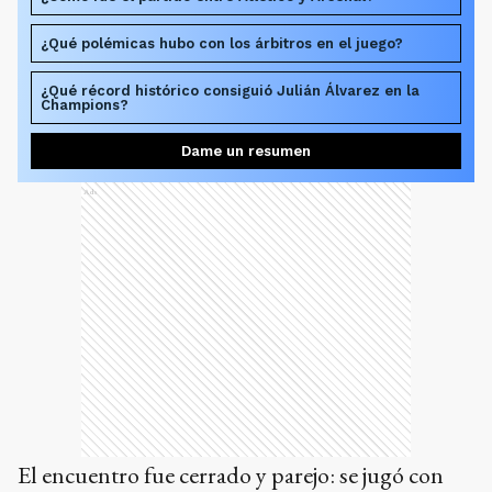
¿Qué polémicas hubo con los árbitros en el juego?
¿Qué récord histórico consiguió Julián Álvarez en la
Champions?
Dame un resumen
Ads
El encuentro fue cerrado y parejo: se jugó con