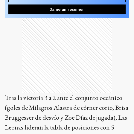
Dame un resumen
Ads
Tras la victoria 3 a 2 ante el conjunto oceánico
(goles de Milagros Alastra de córner corto, Brisa
Bruggesser de desvío y Zoe Díaz de jugada), Las
Leonas lideran la tabla de posiciones con 5