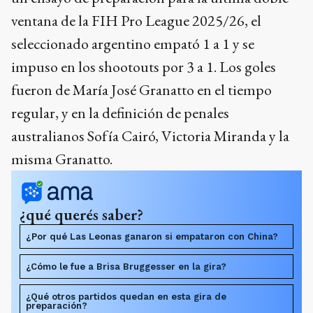
ventana de la FIH Pro League 2025/26, el
seleccionado argentino empató 1 a 1 y se
impuso en los shootouts por 3 a 1. Los goles
fueron de María José Granatto en el tiempo
regular, y en la definición de penales
australianos Sofía Cairó, Victoria Miranda y la
misma Granatto.
¿qué querés saber?
¿Por qué Las Leonas ganaron si empataron con China?
¿Cómo le fue a Brisa Bruggesser en la gira?
¿Qué otros partidos quedan en esta gira de
preparación?