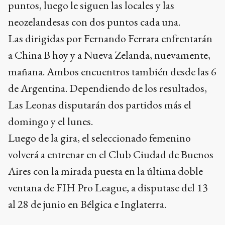
puntos, luego le siguen las locales y las
neozelandesas con dos puntos cada una.
Las dirigidas por Fernando Ferrara enfrentarán
a China B hoy y a Nueva Zelanda, nuevamente,
mañana. Ambos encuentros también desde las 6
de Argentina. Dependiendo de los resultados,
Las Leonas disputarán dos partidos más el
domingo y el lunes.
Luego de la gira, el seleccionado femenino
volverá a entrenar en el Club Ciudad de Buenos
Aires con la mirada puesta en la última doble
ventana de FIH Pro League, a disputase del 13
al 28 de junio en Bélgica e Inglaterra.