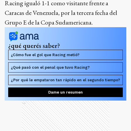
Racing igualó 1-1 como visitante frente a
Caracas de Venezuela, por la tercera fecha del
Grupo E de la Copa Sudamericana.
¿qué querés saber?
¿Cómo fue el gol que Racing metió?
¿Qué pasó con el penal que tuvo Racing?
¿Por qué le empataron tan rápido en el segundo tiempo?
Dame un resumen
Ads