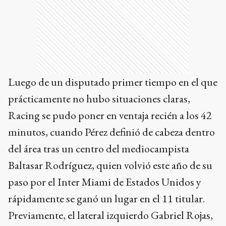
Luego de un disputado primer tiempo en el que
prácticamente no hubo situaciones claras,
Racing se pudo poner en ventaja recién a los 42
minutos, cuando Pérez definió de cabeza dentro
del área tras un centro del mediocampista
Baltasar Rodríguez, quien volvió este año de su
paso por el Inter Miami de Estados Unidos y
rápidamente se ganó un lugar en el 11 titular.
Previamente, el lateral izquierdo Gabriel Rojas,