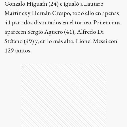
Gonzalo Higuaín (24) e igualó a Lautaro
Martínez y Hernán Crespo, todo ello en apenas
41 partidos disputados en el torneo. Por encima
aparecen Sergio Agüero (41), Alfredo Di
Stéfano (49) y, en lo más alto, Lionel Messi con
129 tantos.
Ads