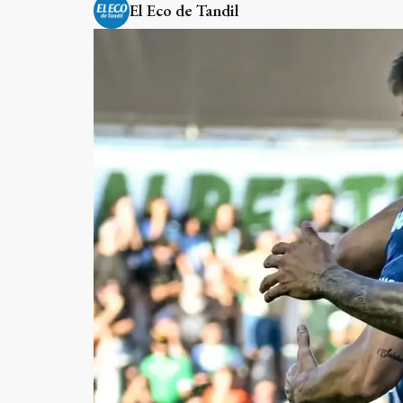
El Eco de Tandil