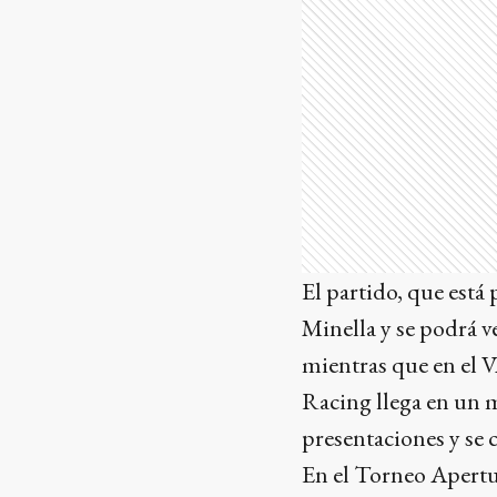
El partido, que está 
Minella y se podrá v
mientras que en el 
Racing llega en un m
presentaciones y se 
En el Torneo Apertur