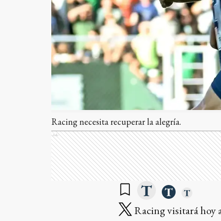
Racing necesita recuperar la alegría.
Ads
Racing visitará hoy 