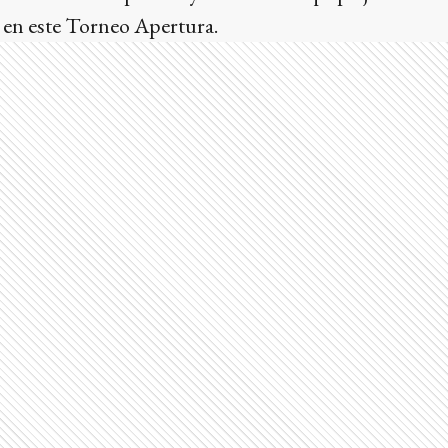
 en este Torneo Apertura.