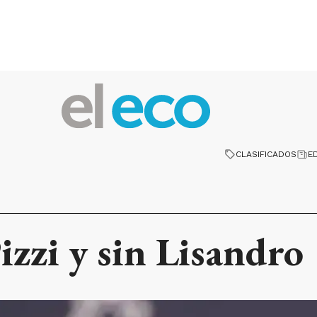
CLASIFICADOS
E
izzi y sin Lisandro