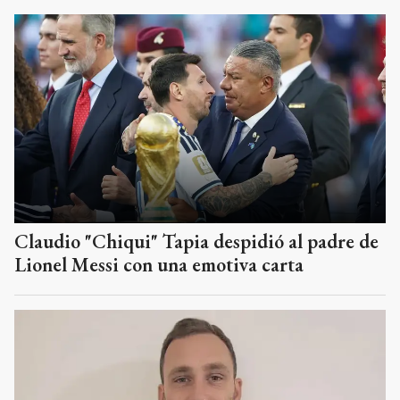
Claudio "Chiqui" Tapia despidió al padre de
Lionel Messi con una emotiva carta