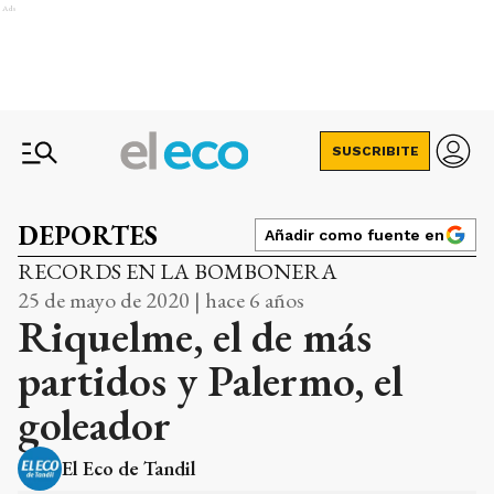
Ads
SUSCRIBITE
DEPORTES
Añadir como fuente en
RECORDS EN LA BOMBONERA
25 de mayo de 2020 | hace 6 años
Riquelme, el de más
partidos y Palermo, el
goleador
El Eco de Tandil