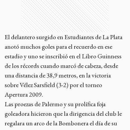
El delantero surgido en Estudiantes de La Plata
anotó muchos goles para el recuerdo en ese
estadio y uno se inscribió en el Libro Guinness
de los récords cuando marcó de cabeza, desde
una distancia de 38,9 metros, en la victoria
sobre Vélez Sarsfield (3-2) por el torneo
Apertura 2009.
Las proezas de Palermo y su prolífica foja
goleadora hicieron que la dirigencia del club le
regalara un arco de la Bombonera el día de su