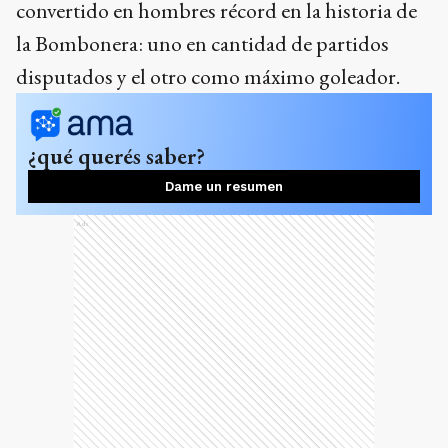
convertido en hombres récord en la historia de
la Bombonera: uno en cantidad de partidos
disputados y el otro como máximo goleador.
¿qué querés saber?
Dame un resumen
Ads