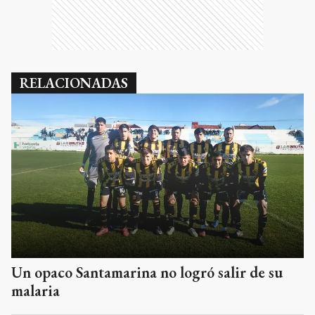
RELACIONADAS
Un opaco Santamarina no logró salir de su
malaria