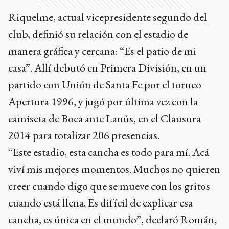
Riquelme, actual vicepresidente segundo del
club, definió su relación con el estadio de
manera gráfica y cercana: “Es el patio de mi
casa”. Allí debutó en Primera División, en un
partido con Unión de Santa Fe por el torneo
Apertura 1996, y jugó por última vez con la
camiseta de Boca ante Lanús, en el Clausura
2014 para totalizar 206 presencias.
“Este estadio, esta cancha es todo para mí. Acá
viví mis mejores momentos. Muchos no quieren
creer cuando digo que se mueve con los gritos
cuando está llena. Es difícil de explicar esa
cancha, es única en el mundo”, declaró Román,