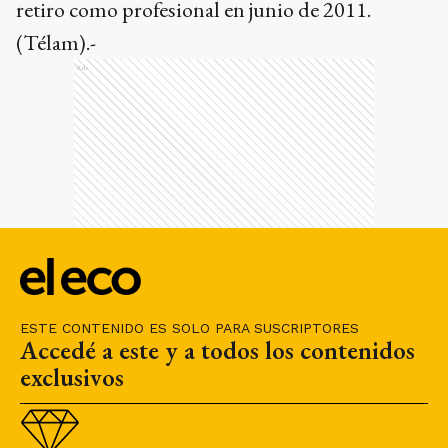
retiro como profesional en junio de 2011.
(Télam).-
Ads
ESTE CONTENIDO ES SOLO PARA SUSCRIPTORES
Accedé a este y a todos los contenidos
exclusivos