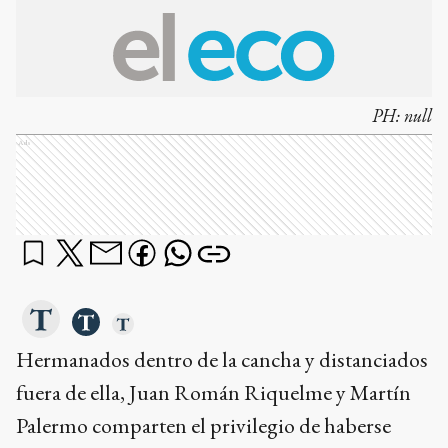
PH:
null
Ads
Hermanados dentro de la cancha y distanciados
fuera de ella, Juan Román Riquelme y Martín
Palermo comparten el privilegio de haberse