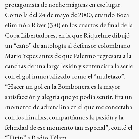
protagonista de noche mágicas en ese lugar.
Como la del 24 de mayo de 2000, cuando Boca
eliminó a River (3-0) en los cuartos de final de la
Copa Libertadores, en la que Riquelme dibujó
un “caño” de antología al defensor colombiano
Mario Yepes antes de que Palermo regresara a la
canchas de una larga lesión y sentenciara la serie
con el gol inmortalizado como el “muletazo”.
“Hacer un gol en la Bombonera es la mayor
satisfacción y alegría que yo podía sentir. Era un
momento de adrenalina en el que me conectaba
con los hinchas, compartíamos la pasión y la
felicidad de ese momento tan especial”, contó el
“Titán” a Radio Télam.