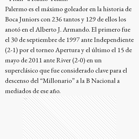
Palermo es el máximo goleador en la historia de
Boca Juniors con 236 tantos y 129 de ellos los
anotó en el Alberto J. Armando. El primero fue
el 30 de septiembre de 1997 ante Independiente
(2-1) por el torneo Apertura y el último el 15 de
mayo de 2011 ante River (2-0) en un
superclásico que fue considerado clave para el
descenso del “Millonario” a la B Nacional a
mediados de ese año.
Ads