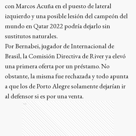
con Marcos Acuña en el puesto de lateral
izquierdo y una posible lesión del campeón del
mundo en Qatar 2022 podría dejarlo sin
sustitutos naturales.
Por Bernabei, jugador de Internacional de
Brasil, la Comisión Directiva de River ya elevó
una primera oferta por un préstamo. No
obstante, la misma fue rechazada y todo apunta
a que los de Porto Alegre solamente dejarían ir
al defensor si es por una venta.
Ads