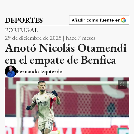
DEPORTES
Añadir como fuente en
PORTUGAL
29 de diciembre de 2025 | hace 7 meses
Anotó Nicolás Otamendi
en el empate de Benfica
Fernando Izquierdo