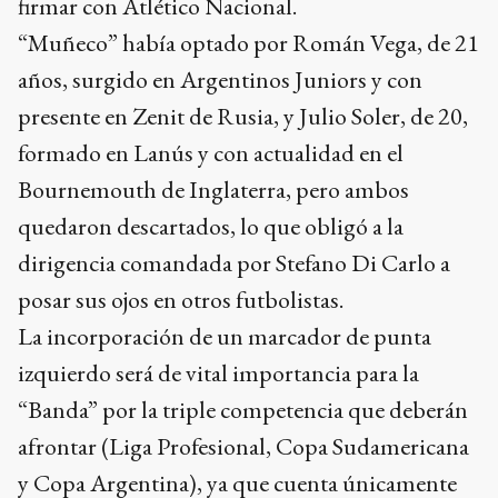
firmar con Atlético Nacional.
“Muñeco” había optado por Román Vega, de 21
años, surgido en Argentinos Juniors y con
presente en Zenit de Rusia, y Julio Soler, de 20,
formado en Lanús y con actualidad en el
Bournemouth de Inglaterra, pero ambos
quedaron descartados, lo que obligó a la
dirigencia comandada por Stefano Di Carlo a
posar sus ojos en otros futbolistas.
La incorporación de un marcador de punta
izquierdo será de vital importancia para la
“Banda” por la triple competencia que deberán
afrontar (Liga Profesional, Copa Sudamericana
y Copa Argentina), ya que cuenta únicamente