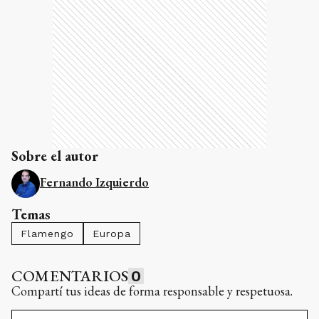
Sobre el autor
Fernando Izquierdo
Temas
Flamengo
Europa
COMENTARIOS
0
Compartí tus ideas de forma responsable y respetuosa.