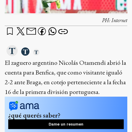
PH:
Internet
El zaguero argentino Nicolás Otamendi abrió la
cuenta para Benfica, que como visitante igualó
2-2 ante Braga, en cotejo perteneciente a la fecha
16 de la primera división portuguesa.
¿qué querés saber?
Dame un resumen