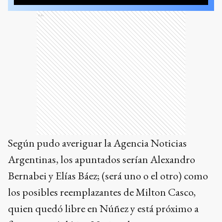
Ads
Según pudo averiguar la Agencia Noticias
Argentinas, los apuntados serían Alexandro
Bernabei y Elías Báez; (será uno o el otro) como
los posibles reemplazantes de Milton Casco,
quien quedó libre en Núñez y está próximo a