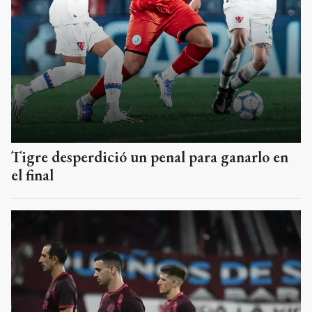
Tigre desperdició un penal para ganarlo en
el final