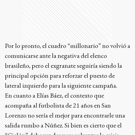
Por lo pronto, el cuadro “millonario” no volvió a
comunicarse ante la negativa del elenco
brasileño, pero el exgranate seguiría siendo la
principal opción para reforzar el puesto de
lateral izquierdo para la siguiente campaña.
En cuanto a Elías Báez, el contexto que
acompaña al futbolista de 21 años en San
Lorenzo no sería el mejor para encontrarle una
salida rumbo a Núñez. Si bien es cierto que el