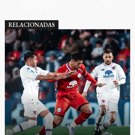
RELACIONADAS