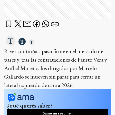
River continúa a paso firme en el mercado de
pases y, tras las contrataciones de Fausto Vera y
Aníbal Moreno, los dirigidos por Marcelo
Gallardo se mueven sin parar para cerrar un
lateral izquierdo de cara a 2026.
¿qué querés saber?
Dame un resumen