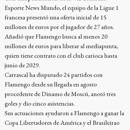
Esporte News Mundo, el equipo de la Ligue 1
francesa presentó una oferta inicial de 15
millones de euros por el jugador de 27 años.
Añadió que Flamengo busca al menos 20
millones de euros para liberar al mediapunta,
quien tiene contrato con el club carioca hasta
junio de 2029.
Carrascal ha disputado 24 partidos con
Flamengo desde su llegada en agosto
procedente de Dinamo de Moscú, anotó tres
goles y dio cinco asistencias.
Sus actuaciones ayudaron a Flamengo a ganar la
Copa Libertadores de América y el Brasileirao