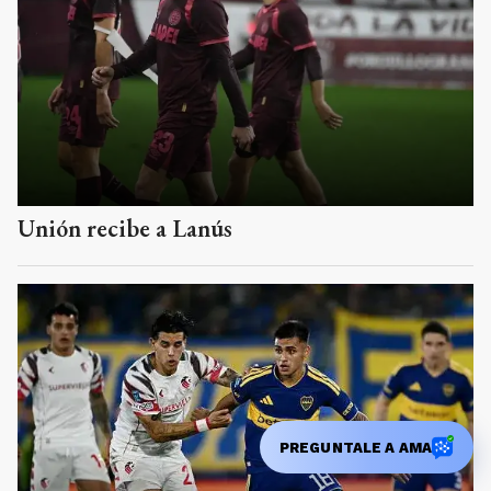
Unión recibe a Lanús
PREGUNTALE A AMA