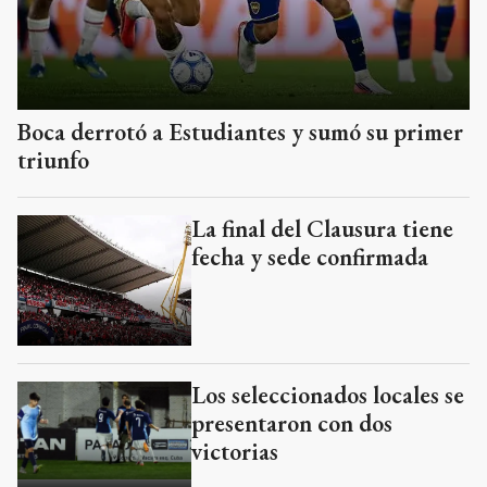
Boca derrotó a Estudiantes y sumó su primer
triunfo
La final del Clausura tiene
fecha y sede confirmada
Los seleccionados locales se
presentaron con dos
victorias