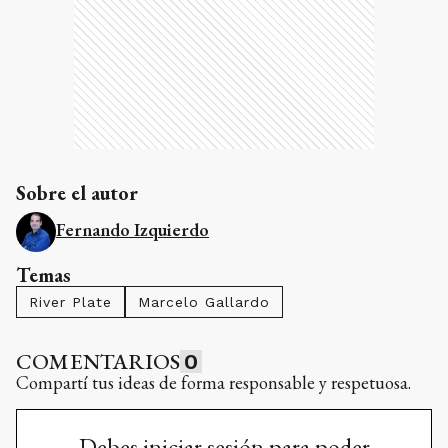
Sobre el autor
Fernando Izquierdo
Temas
River Plate
Marcelo Gallardo
COMENTARIOS
0
Compartí tus ideas de forma responsable y respetuosa.
Debes iniciar sesión para poder