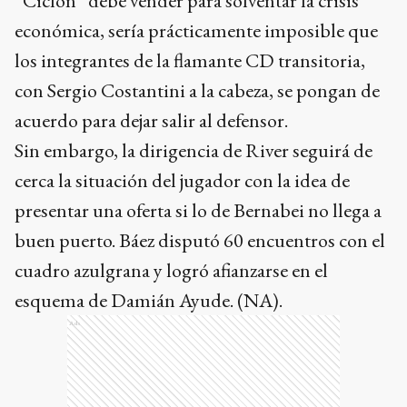
“Ciclón” debe vender para solventar la crisis
económica, sería prácticamente imposible que
los integrantes de la flamante CD transitoria,
con Sergio Costantini a la cabeza, se pongan de
acuerdo para dejar salir al defensor.
Sin embargo, la dirigencia de River seguirá de
cerca la situación del jugador con la idea de
presentar una oferta si lo de Bernabei no llega a
buen puerto. Báez disputó 60 encuentros con el
cuadro azulgrana y logró afianzarse en el
esquema de Damián Ayude. (NA).
Ads