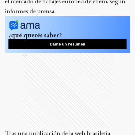
el mercado de fichajes europeo de enero, según
informes de prensa.
¿qué querés saber?
Dame un resumen
Ads
Tras una publicación de la web brasileña