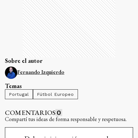
Sobre el autor
Fernando Izquierdo
Temas
Portugal
Fútbol Europeo
COMENTARIOS
0
Compartí tus ideas de forma responsable y respetuosa.