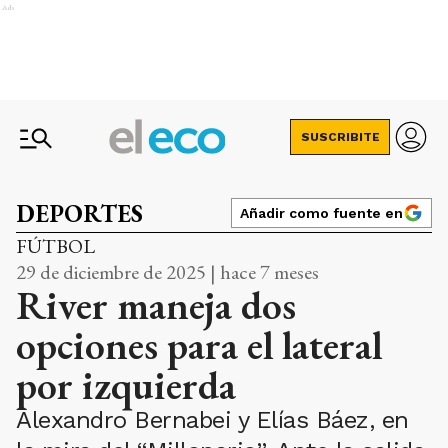
Ads
SUSCRIBITE
DEPORTES
Añadir como fuente en
FÚTBOL
29 de diciembre de 2025 | hace 7 meses
River maneja dos
opciones para el lateral
por izquierda
Alexandro Bernabei y Elías Báez, en