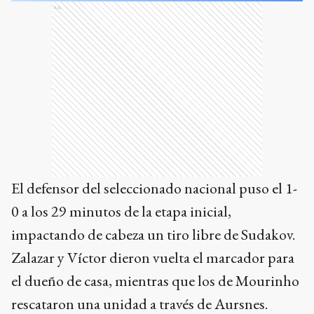
Ads
El defensor del seleccionado nacional puso el 1-
0 a los 29 minutos de la etapa inicial,
impactando de cabeza un tiro libre de Sudakov.
Zalazar y Víctor dieron vuelta el marcador para
el dueño de casa, mientras que los de Mourinho
rescataron una unidad a través de Aursnes.