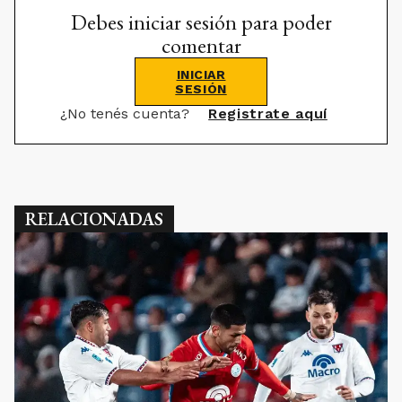
Debes iniciar sesión para poder
comentar
INICIAR
SESIÓN
¿No tenés cuenta?
Registrate aquí
RELACIONADAS