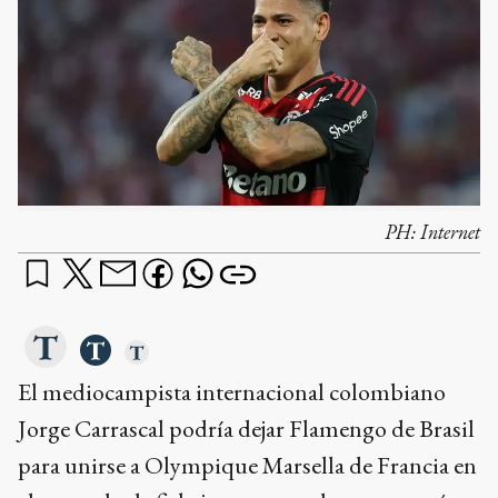
PH:
Internet
El mediocampista internacional colombiano
Jorge Carrascal podría dejar Flamengo de Brasil
para unirse a Olympique Marsella de Francia en