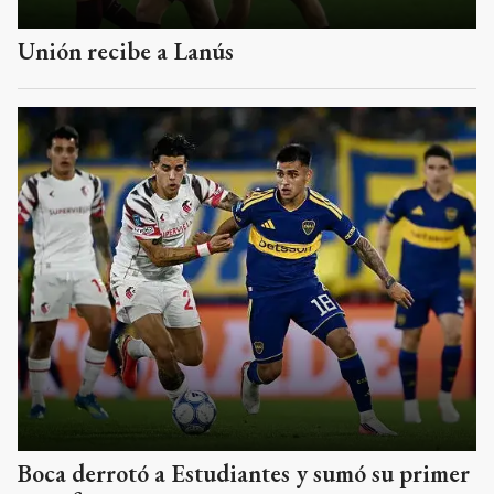
Unión recibe a Lanús
Boca derrotó a Estudiantes y sumó su primer