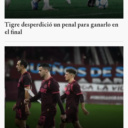
Tigre desperdició un penal para ganarlo en
el final