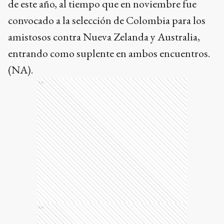
de este año, al tiempo que en noviembre fue
convocado a la selección de Colombia para los
amistosos contra Nueva Zelanda y Australia,
entrando como suplente en ambos encuentros.
(NA).
Ads
Ads