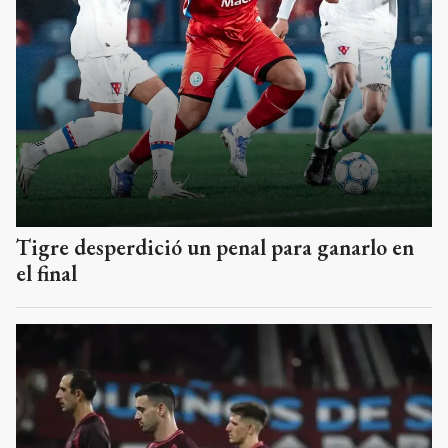
Tigre desperdició un penal para ganarlo en
el final