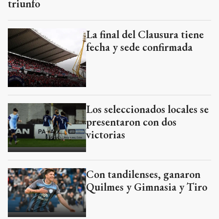
triunfo
La final del Clausura tiene
fecha y sede confirmada
Los seleccionados locales se
presentaron con dos
victorias
Con tandilenses, ganaron
Quilmes y Gimnasia y Tiro