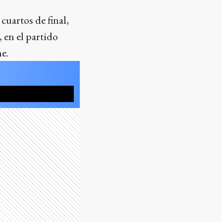
cuartos de final,
 en el partido
e.