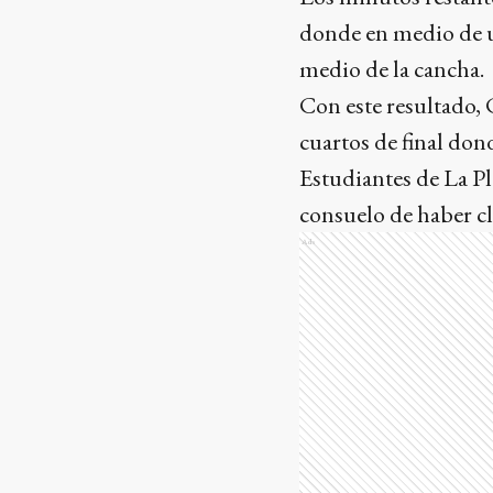
donde en medio de u
medio de la cancha.
Con este resultado, 
cuartos de final don
Estudiantes de La Pl
consuelo de haber cl
Ads