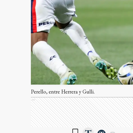
Perello, entre Herrera y Gulli.
Ads