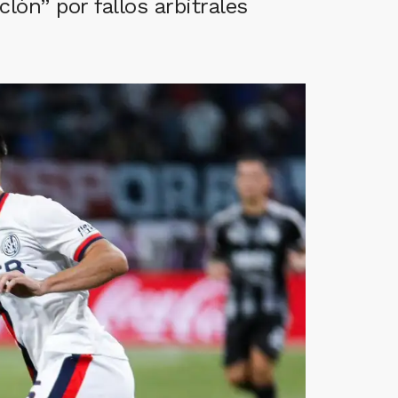
lón” por fallos arbitrales