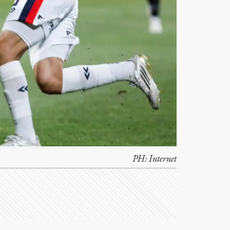
PH:
Internet