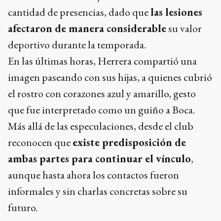
cantidad de presencias, dado que
las lesiones
afectaron de manera considerable
su valor
deportivo durante la temporada.
En las últimas horas, Herrera compartió una
imagen paseando con sus hijas, a quienes cubrió
el rostro con corazones azul y amarillo, gesto
que fue interpretado como un guiño a Boca.
Más allá de las especulaciones, desde el club
reconocen que
existe predisposición de
ambas partes para continuar el vínculo
,
aunque hasta ahora los contactos fueron
informales y sin charlas concretas sobre su
futuro.