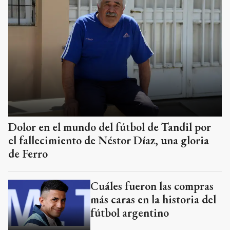
Dolor en el mundo del fútbol de Tandil por
el fallecimiento de Néstor Díaz, una gloria
de Ferro
Cuáles fueron las compras
más caras en la historia del
fútbol argentino