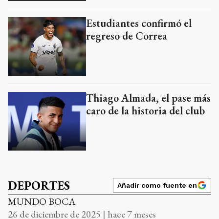
Estudiantes confirmó el
regreso de Correa
Thiago Almada, el pase más
caro de la historia del club
DEPORTES
Añadir como fuente en
MUNDO BOCA
26 de diciembre de 2025 | hace 7 meses