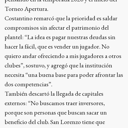
Torneo Apertura.
Costantino remarcó que la prioridad es saldar
compromisos sin afectar el patrimonio del
plantel: “La idea es pagar nuestras deudas sin
hacer la fácil, que es vender un jugador. No
quiero andar ofreciendo a mis jugadores a otros
clubes”, sostuvo, y agregó que la institución
necesita “una buena base para poder afrontar las
dos competencias”.
También descartó la llegada de capitales
externos: “No buscamos traer inversores,
porque son personas que buscan sacar un
beneficio del club. San Lorenzo tiene que