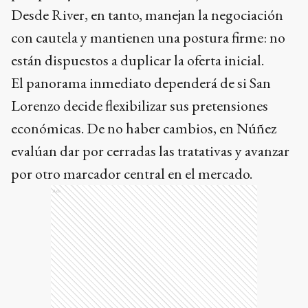
Desde River, en tanto, manejan la negociación
con cautela y mantienen una postura firme: no
están dispuestos a duplicar la oferta inicial.
El panorama inmediato dependerá de si San
Lorenzo decide flexibilizar sus pretensiones
económicas. De no haber cambios, en Núñez
evalúan dar por cerradas las tratativas y avanzar
por otro marcador central en el mercado.
Ads