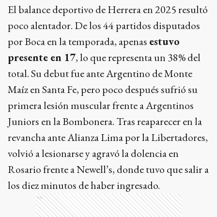
El balance deportivo de Herrera en 2025 resultó
poco alentador. De los 44 partidos disputados
por Boca en la temporada, apenas
estuvo
presente en 17
, lo que representa un 38% del
total. Su debut fue ante Argentino de Monte
Maíz en Santa Fe, pero poco después sufrió su
primera lesión muscular frente a Argentinos
Juniors en la Bombonera. Tras reaparecer en la
revancha ante Alianza Lima por la Libertadores,
volvió a lesionarse y agravó la dolencia en
Rosario frente a Newell’s, donde tuvo que salir a
los diez minutos de haber ingresado.
Ads