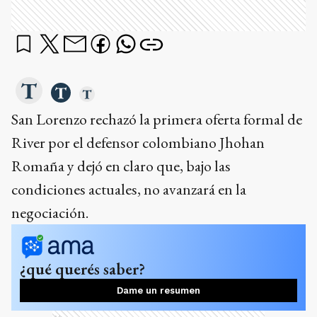
San Lorenzo rechazó la primera oferta formal de
River por el defensor colombiano Jhohan
Romaña y dejó en claro que, bajo las
condiciones actuales, no avanzará en la
negociación.
¿qué querés saber?
Dame un resumen
Ads