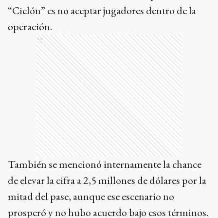
“Ciclón” es no aceptar jugadores dentro de la
operación.
Ads
También se mencionó internamente la chance
de elevar la cifra a 2,5 millones de dólares por la
mitad del pase, aunque ese escenario no
prosperó y no hubo acuerdo bajo esos términos.