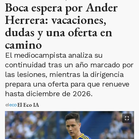
Boca espera por Ander
Herrera: vacaciones,
dudas y una oferta en
camino
El mediocampista analiza su
continuidad tras un año marcado por
las lesiones, mientras la dirigencia
prepara una oferta para que renueve
hasta diciembre de 2026.
El Eco IA