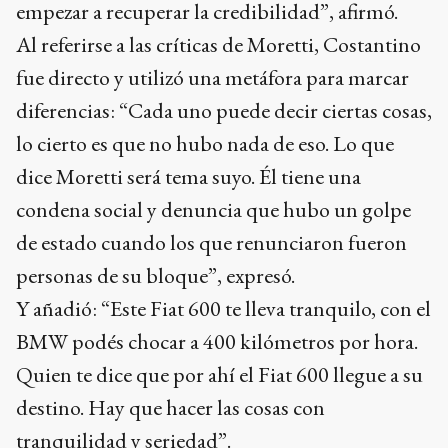
empezar a recuperar la credibilidad”, afirmó.
Al referirse a las críticas de Moretti, Costantino
fue directo y utilizó una metáfora para marcar
diferencias: “Cada uno puede decir ciertas cosas,
lo cierto es que no hubo nada de eso. Lo que
dice Moretti será tema suyo. Él tiene una
condena social y denuncia que hubo un golpe
de estado cuando los que renunciaron fueron
personas de su bloque”, expresó.
Y añadió: “Este Fiat 600 te lleva tranquilo, con el
BMW podés chocar a 400 kilómetros por hora.
Quien te dice que por ahí el Fiat 600 llegue a su
destino. Hay que hacer las cosas con
tranquilidad y seriedad”.