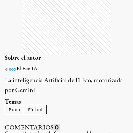
Sobre el autor
El Eco IA
La inteligencia Artificial de El Eco, motorizada
por Gemini
Temas
Boca
Fútbol
COMENTARIOS
0