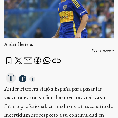
Ander Herrera.
PH:
Internet
Ander Herrera viajó a España para pasar las
vacaciones con su familia mientras analiza su
futuro profesional, en medio de un escenario de
incertidumbre respecto a su continuidad en