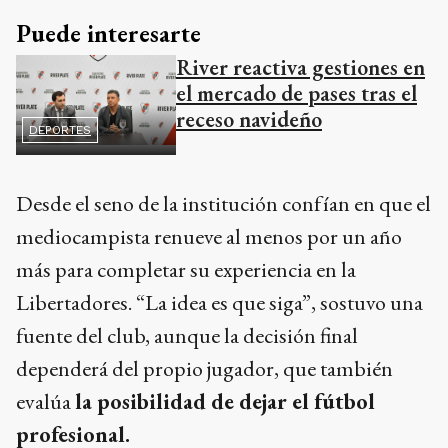
Puede interesarte
River reactiva gestiones en
el mercado de pases tras el
receso navideño
DEPORTES
Desde el seno de la institución confían en que el
mediocampista renueve al menos por un año
más para completar su experiencia en la
Libertadores. “La idea es que siga”, sostuvo una
fuente del club, aunque la decisión final
dependerá del propio jugador, que también
evalúa
la posibilidad de dejar el fútbol
profesional.