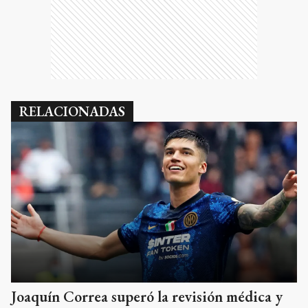
RELACIONADAS
Joaquín Correa superó la revisión médica y