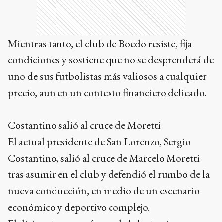
Mientras tanto, el club de Boedo resiste, fija
condiciones y sostiene que no se desprenderá de
uno de sus futbolistas más valiosos a cualquier
precio, aun en un contexto financiero delicado.
Costantino salió al cruce de Moretti
El actual presidente de San Lorenzo, Sergio
Costantino, salió al cruce de Marcelo Moretti
tras asumir en el club y defendió el rumbo de la
nueva conducción, en medio de un escenario
económico y deportivo complejo.