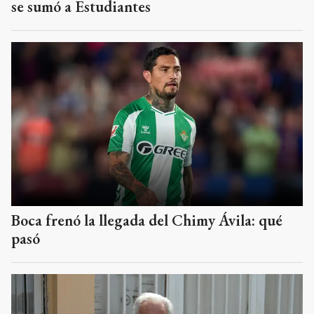
se sumó a Estudiantes
Boca frenó la llegada del Chimy Ávila: qué
pasó