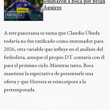
sondearon a Boca por Brian
Aguirre
DEPORTES
A este panorama se suma que Claudio Úbeda
todavía no fue ratificado como entrenador para
2026, otra variable que influye en el análisis del
futbolista, aunque el propio DT contaría con él
para el próximo ciclo. Mientras tanto, Boca
mantiene la expectativa de presentarle una
oferta y que Herrera se reincorpore a la
pretemporada.
Ads