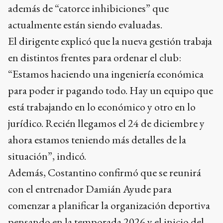
además de “catorce inhibiciones” que
actualmente están siendo evaluadas.
El dirigente explicó que la nueva gestión trabaja
en distintos frentes para ordenar el club:
“Estamos haciendo una ingeniería económica
para poder ir pagando todo. Hay un equipo que
está trabajando en lo económico y otro en lo
jurídico. Recién llegamos el 24 de diciembre y
ahora estamos teniendo más detalles de la
situación”, indicó.
Además, Costantino confirmó que se reunirá
con el entrenador Damián Ayude para
comenzar a planificar la organización deportiva
pensando en la temporada 2026 y el inicio del