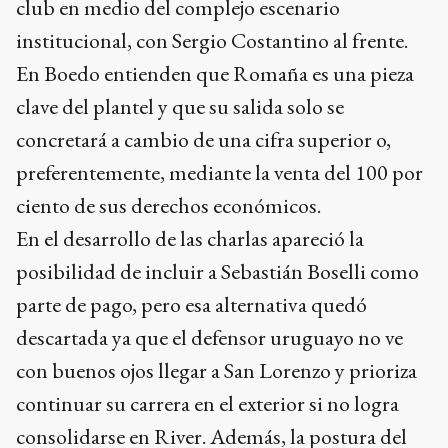
club en medio del complejo escenario
institucional, con Sergio Costantino al frente.
En Boedo entienden que Romaña es una pieza
clave del plantel y que su salida solo se
concretará a cambio de una cifra superior o,
preferentemente, mediante la venta del 100 por
ciento de sus derechos económicos.
En el desarrollo de las charlas apareció la
posibilidad de incluir a Sebastián Boselli como
parte de pago, pero esa alternativa quedó
descartada ya que el defensor uruguayo no ve
con buenos ojos llegar a San Lorenzo y prioriza
continuar su carrera en el exterior si no logra
consolidarse en River. Además, la postura del