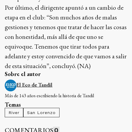
Por último, el dirigente apuntó a un cambio de
etapa en el club: “Son muchos años de malas
gestiones y tenemos que tratar de hacer las cosas
con honestidad, más allá de que uno se
equivoque. Tenemos que tirar todos para
adelante y estoy convencido de que vamos a salir
de esta situación”, concluyó. (NA)
Sobre el autor
El Eco de Tandil
Más de 143 años escribiendo la historia de Tandil
Temas
River
San Lorenzo
COMENTARIOS
0