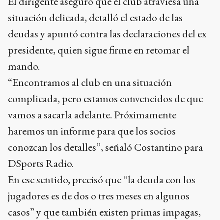
El dirigente aseguró que el club atraviesa una
situación delicada, detalló el estado de las
deudas y apuntó contra las declaraciones del ex
presidente, quien sigue firme en retomar el
mando.
“Encontramos al club en una situación
complicada, pero estamos convencidos de que
vamos a sacarla adelante. Próximamente
haremos un informe para que los socios
conozcan los detalles”, señaló Costantino para
DSports Radio.
En ese sentido, precisó que “la deuda con los
jugadores es de dos o tres meses en algunos
casos” y que también existen primas impagas,