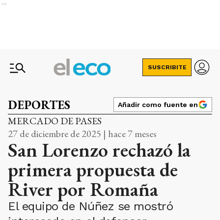
Ads
SUSCRIBITE
DEPORTES
Añadir como fuente en
MERCADO DE PASES
27 de diciembre de 2025 | hace 7 meses
San Lorenzo rechazó la
primera propuesta de
River por Romaña
El equipo de Núñez se mostró