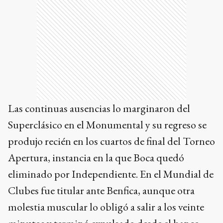
Las continuas ausencias lo marginaron del
Superclásico en el Monumental y su regreso se
produjo recién en los cuartos de final del Torneo
Apertura, instancia en la que Boca quedó
eliminado por Independiente. En el Mundial de
Clubes fue titular ante Benfica, aunque otra
molestia muscular lo obligó a salir a los veinte