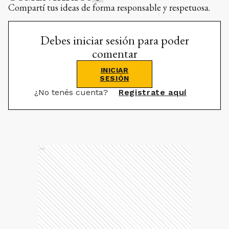
Compartí tus ideas de forma responsable y respetuosa.
Debes iniciar sesión para poder
comentar
INICIAR
SESIÓN
¿No tenés cuenta?
Registrate aquí
Ads