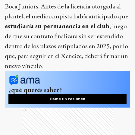
Boca Juniors. Antes de la licencia otorgada al
plantel, el mediocampista había anticipado que
estudiaría su permanencia en el club
, luego
de que su contrato finalizara sin ser extendido
dentro de los plazos estipulados en 2025, por lo
que, para seguir en el Xeneize, deberá firmar un
nuevo vínculo.
¿qué querés saber?
Dame un resumen
Ads