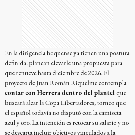
En la dirigencia boquense ya tienen una postura
definida: planean elevarle una propuesta para
que renueve hasta diciembre de 2026. El
proyecto de Juan Román Riquelme contempla
contar con Herrera dentro del plantel
que
buscará alzar la Copa Libertadores, torneo que
el español todavía no disputó con la camiseta
azul y oro. La intención es retocar su salario y no
se descarta incluir objetivos vinculados a la