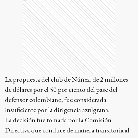
La propuesta del club de Núñez, de 2 millones
de dólares por el 50 por ciento del pase del
defensor colombiano, fue considerada
insuficiente por la dirigencia azulgrana.
La decisión fue tomada por la Comisión
Directiva que conduce de manera transitoria al