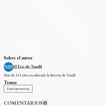
Sobre el autor
El Eco de Tandil
Más de 143 años escribiendo la historia de Tandil
Temas
Santamarina
COMENTARIOS
0