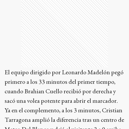
El equipo dirigido por Leonardo Madelón pegó
primero a los 33 minutos del primer tiempo,
cuando Brahian Cuello recibió por derecha y
sacó una volea potente para abrir el marcador.
Ya en el complemento, a los 3 minutos, Cristian
Tarragona amplió la diferencia tras un centro de