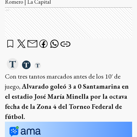
Romero | La Capital
Ads
Con tres tantos marcados antes de los 10′ de
juego,
Alvarado goleó 3 a 0 Santamarina en
el estadio José María Minella por la octava
fecha de la Zona 4 del Torneo Federal de
fútbol.