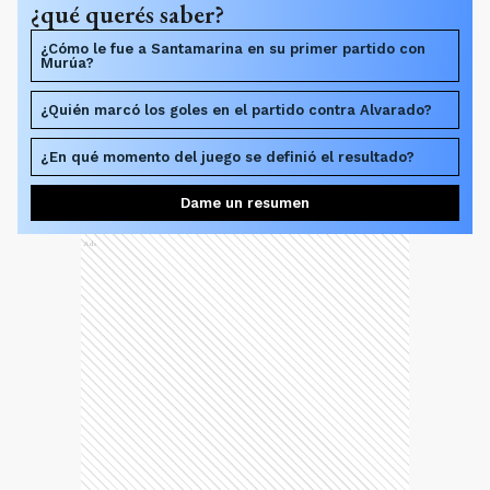
¿qué querés saber?
¿Cómo le fue a Santamarina en su primer partido con
Murúa?
¿Quién marcó los goles en el partido contra Alvarado?
¿En qué momento del juego se definió el resultado?
Dame un resumen
Ads