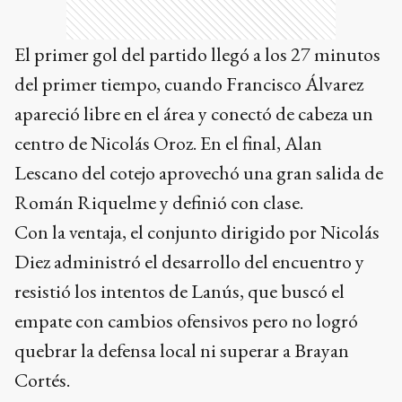
El primer gol del partido llegó a los 27 minutos
del primer tiempo, cuando Francisco Álvarez
apareció libre en el área y conectó de cabeza un
centro de Nicolás Oroz. En el final, Alan
Lescano del cotejo aprovechó una gran salida de
Román Riquelme y definió con clase.
Con la ventaja, el conjunto dirigido por Nicolás
Diez administró el desarrollo del encuentro y
resistió los intentos de Lanús, que buscó el
empate con cambios ofensivos pero no logró
quebrar la defensa local ni superar a Brayan
Cortés.