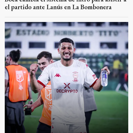
el partido ante Lanús en La Bombonera