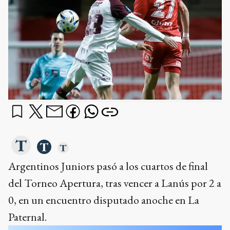
Argentinos Juniors pasó a los cuartos de final
del Torneo Apertura, tras vencer a Lanús por 2 a
0, en un encuentro disputado anoche en La
Paternal.