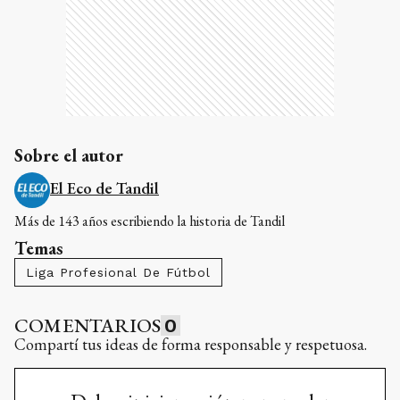
Sobre el autor
El Eco de Tandil
Más de 143 años escribiendo la historia de Tandil
Temas
Liga Profesional De Fútbol
COMENTARIOS
0
Compartí tus ideas de forma responsable y respetuosa.