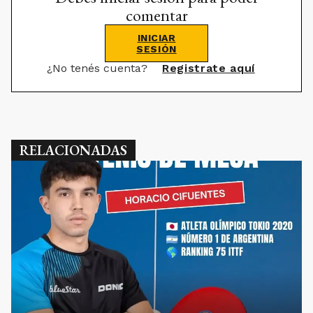
comentar
INICIAR
SESIÓN
¿No tenés cuenta?
Registrate aquí
RELACIONADAS