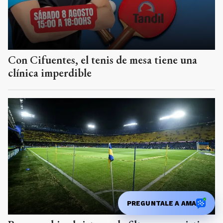
Con Cifuentes, el tenis de mesa tiene una
clínica imperdible
PREGUNTALE A AMA