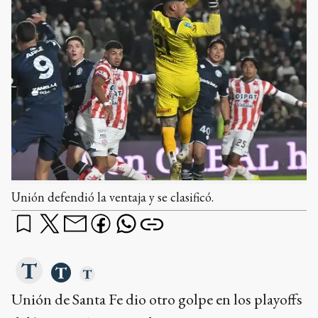
Unión defendió la ventaja y se clasificó.
Unión de Santa Fe dio otro golpe en los playoffs