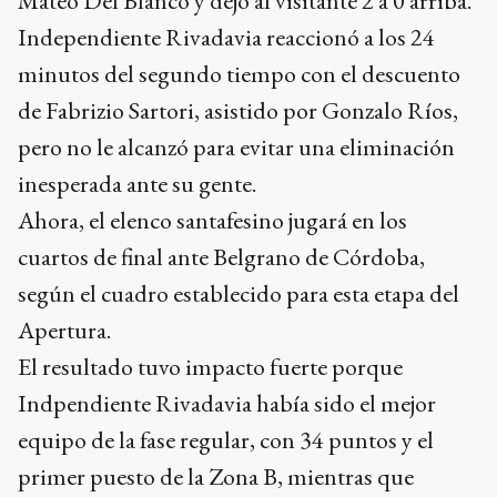
Mateo Del Blanco y dejó al visitante 2 a 0 arriba.
Independiente Rivadavia reaccionó a los 24
minutos del segundo tiempo con el descuento
de Fabrizio Sartori, asistido por Gonzalo Ríos,
pero no le alcanzó para evitar una eliminación
inesperada ante su gente.
Ahora, el elenco santafesino jugará en los
cuartos de final ante Belgrano de Córdoba,
según el cuadro establecido para esta etapa del
Apertura.
El resultado tuvo impacto fuerte porque
Indpendiente Rivadavia había sido el mejor
equipo de la fase regular, con 34 puntos y el
primer puesto de la Zona B, mientras que