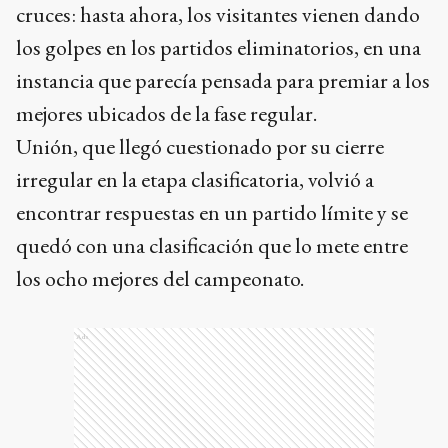
cruces: hasta ahora, los visitantes vienen dando
los golpes en los partidos eliminatorios, en una
instancia que parecía pensada para premiar a los
mejores ubicados de la fase regular.
Unión, que llegó cuestionado por su cierre
irregular en la etapa clasificatoria, volvió a
encontrar respuestas en un partido límite y se
quedó con una clasificación que lo mete entre
los ocho mejores del campeonato.
Ads