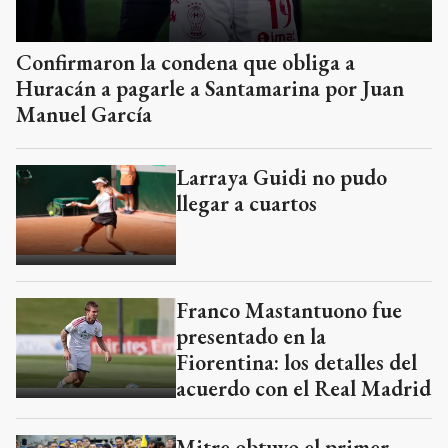
Confirmaron la condena que obliga a
Huracán a pagarle a Santamarina por Juan
Manuel García
Larraya Guidi no pudo
llegar a cuartos
Franco Mastantuono fue
presentado en la
Fiorentina: los detalles del
acuerdo con el Real Madrid
Mitre obtuvo el primer