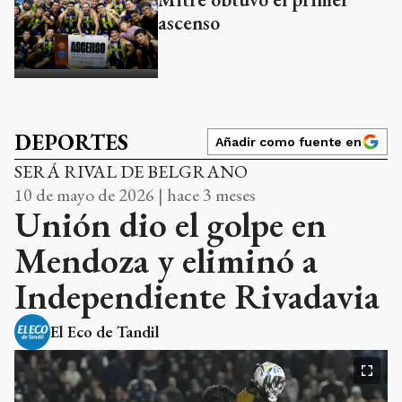
ascenso
DEPORTES
Añadir como fuente en
SERÁ RIVAL DE BELGRANO
10 de mayo de 2026 | hace 3 meses
Unión dio el golpe en
Mendoza y eliminó a
Independiente Rivadavia
El Eco de Tandil