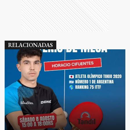
RELACIONADAS