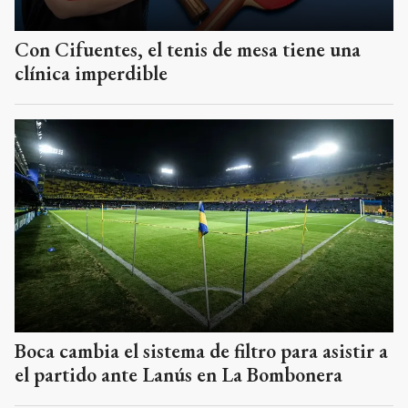
Con Cifuentes, el tenis de mesa tiene una
clínica imperdible
Boca cambia el sistema de filtro para asistir a
el partido ante Lanús en La Bombonera