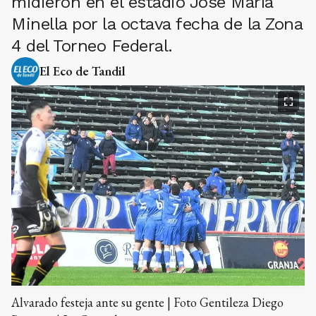
midieron en el estadio José María
Minella por la octava fecha de la Zona
4 del Torneo Federal.
El Eco de Tandil
Alvarado festeja ante su gente | Foto Gentileza Diego