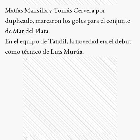
Matías Mansilla y Tomás Cervera por
duplicado, marcaron los goles para el conjunto
de Mar del Plata.
En el equipo de Tandil, la novedad era el debut
como técnico de Luis Murúa.
Ads
Ads