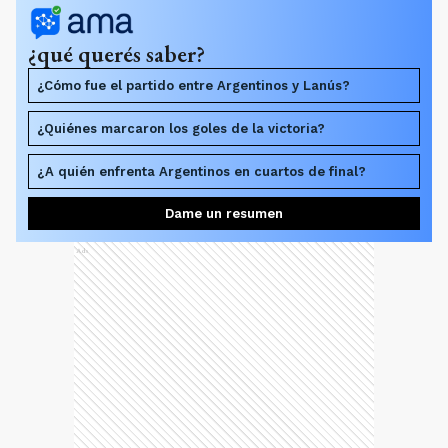
¿qué querés saber?
¿Cómo fue el partido entre Argentinos y Lanús?
¿Quiénes marcaron los goles de la victoria?
¿A quién enfrenta Argentinos en cuartos de final?
Dame un resumen
Ads