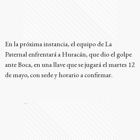
En la próxima instancia, el equipo de La
Paternal enfrentará a Huracán, que dio el golpe
ante Boca, en una llave que se jugará el martes 12
de mayo, con sede y horario a confirmar.
Ads