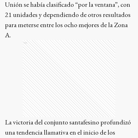
Unión se había clasificado “por la ventana”, con
21 unidades y dependiendo de otros resultados
para meterse entre los ocho mejores de la Zona
A.
Ads
La victoria del conjunto santafesino profundizó
una tendencia llamativa en el inicio de los