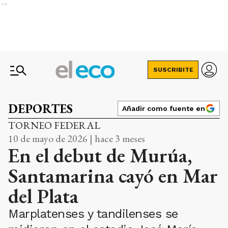
Ads
SUSCRIBITE
DEPORTES
Añadir como fuente en
TORNEO FEDERAL
10 de mayo de 2026 | hace 3 meses
En el debut de Murúa,
Santamarina cayó en Mar
del Plata
Marplatenses y tandilenses se