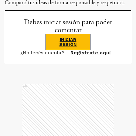
Compartí tus ideas de forma responsable y respetuosa.
Debes iniciar sesión para poder
comentar
INICIAR
SESIÓN
¿No tenés cuenta?
Registrate aquí
Ads