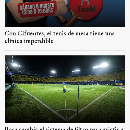
Con Cifuentes, el tenis de mesa tiene una
clínica imperdible
Boca cambia el sistema de filtro para asistir a