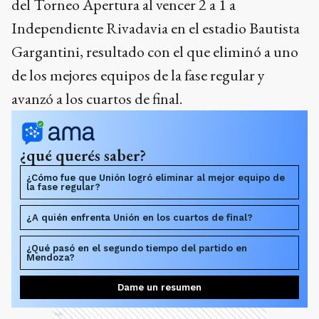
del Torneo Apertura al vencer 2 a 1 a
Independiente Rivadavia en el estadio Bautista
Gargantini, resultado con el que eliminó a uno
de los mejores equipos de la fase regular y
avanzó a los cuartos de final.
¿qué querés saber?
¿Cómo fue que Unión logró eliminar al mejor equipo de
la fase regular?
¿A quién enfrenta Unión en los cuartos de final?
¿Qué pasó en el segundo tiempo del partido en
Mendoza?
Dame un resumen
Ads