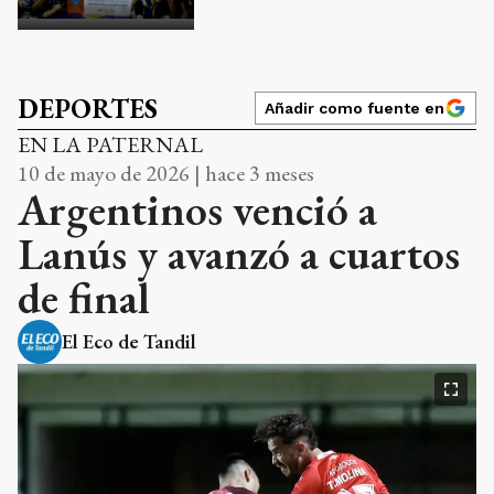
DEPORTES
Añadir como fuente en
EN LA PATERNAL
10 de mayo de 2026 | hace 3 meses
Argentinos venció a
Lanús y avanzó a cuartos
de final
El Eco de Tandil