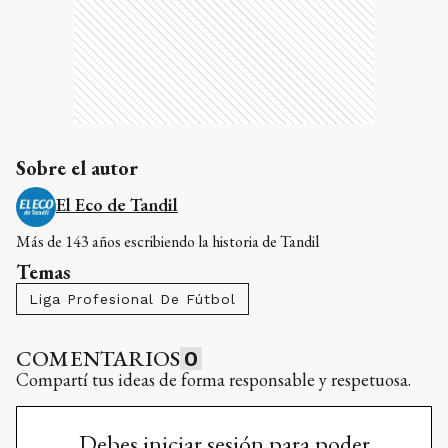
Sobre el autor
El Eco de Tandil
Más de 143 años escribiendo la historia de Tandil
Temas
Liga Profesional De Fútbol
COMENTARIOS
0
Compartí tus ideas de forma responsable y respetuosa.
Debes iniciar sesión para poder