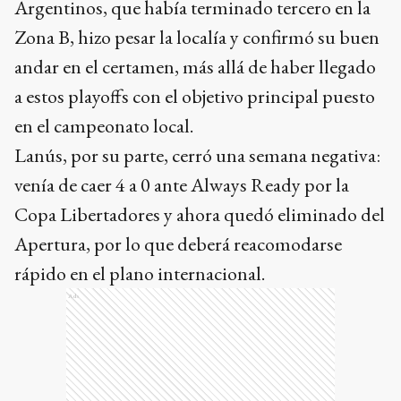
Argentinos, que había terminado tercero en la
Zona B, hizo pesar la localía y confirmó su buen
andar en el certamen, más allá de haber llegado
a estos playoffs con el objetivo principal puesto
en el campeonato local.
Lanús, por su parte, cerró una semana negativa:
venía de caer 4 a 0 ante Always Ready por la
Copa Libertadores y ahora quedó eliminado del
Apertura, por lo que deberá reacomodarse
rápido en el plano internacional.
Ads