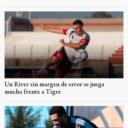
Un River sin margen de error se juega
mucho frente a Tigre