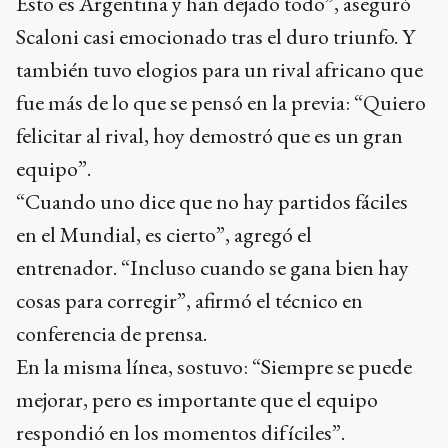
Esto es Argentina y han dejado todo”, aseguró
Scaloni casi emocionado tras el duro triunfo. Y
también tuvo elogios para un rival africano que
fue más de lo que se pensó en la previa: “Quiero
felicitar al rival, hoy demostró que es un gran
equipo”.
“Cuando uno dice que no hay partidos fáciles
en el Mundial, es cierto”, agregó el
entrenador. “Incluso cuando se gana bien hay
cosas para corregir”, afirmó el técnico en
conferencia de prensa.
En la misma línea, sostuvo: “Siempre se puede
mejorar, pero es importante que el equipo
respondió en los momentos difíciles”.