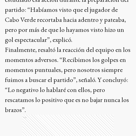
partido: “Habíamos visto que el jugador de
Cabo Verde recortaba hacia adentro y pateaba,
pero por más de que lo hayamos visto hizo un
gol espectacular”, explicó.
Finalmente, resaltó la reacción del equipo en los
momentos adversos. “Recibimos los golpes en
momentos puntuales, pero nosotros siempre
fuimos a buscar el partido”, señaló. Y concluyó:
“Lo negativo lo hablaré con ellos, pero
rescatamos lo positivo que es no bajar nunca los
brazos”.
Ads