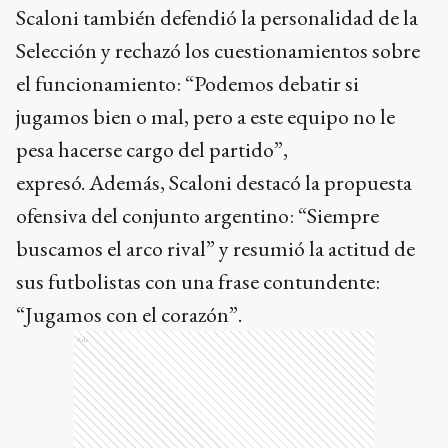
Scaloni también defendió la personalidad de la
Selección y rechazó los cuestionamientos sobre
el funcionamiento: “Podemos debatir si
jugamos bien o mal, pero a este equipo no le
pesa hacerse cargo del partido”,
expresó. Además, Scaloni destacó la propuesta
ofensiva del conjunto argentino: “Siempre
buscamos el arco rival” y resumió la actitud de
sus futbolistas con una frase contundente:
“Jugamos con el corazón”.
Ads