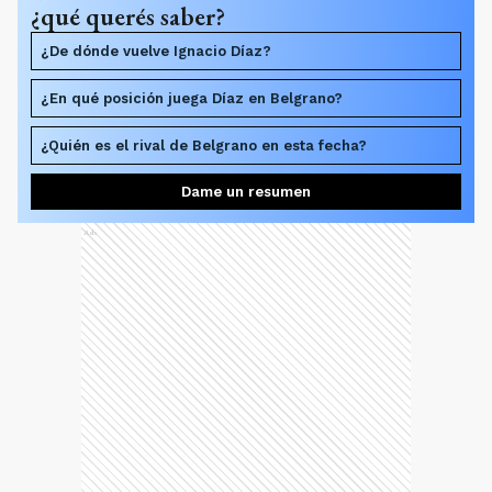
¿qué querés saber?
¿De dónde vuelve Ignacio Díaz?
¿En qué posición juega Díaz en Belgrano?
¿Quién es el rival de Belgrano en esta fecha?
Dame un resumen
Ads