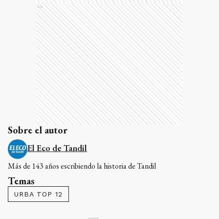
Ads
Sobre el autor
El Eco de Tandil
Más de 143 años escribiendo la historia de Tandil
Temas
URBA TOP 12