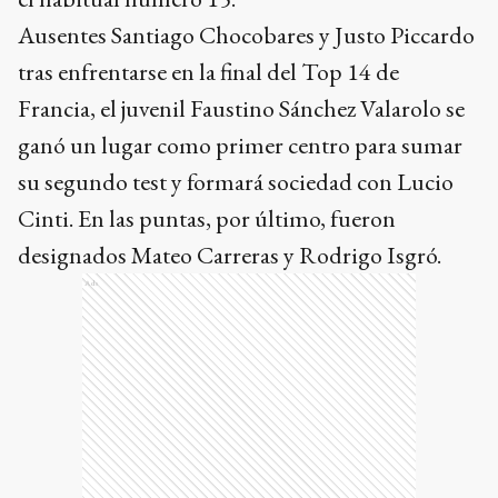
Ausentes Santiago Chocobares y Justo Piccardo
tras enfrentarse en la final del Top 14 de
Francia, el juvenil Faustino Sánchez Valarolo se
ganó un lugar como primer centro para sumar
su segundo test y formará sociedad con Lucio
Cinti. En las puntas, por último, fueron
designados Mateo Carreras y Rodrigo Isgró.
Ads