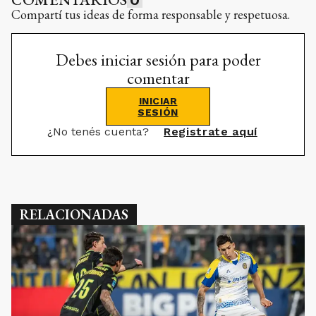
Compartí tus ideas de forma responsable y respetuosa.
Debes iniciar sesión para poder
comentar
INICIAR
SESIÓN
¿No tenés cuenta?
Registrate aquí
RELACIONADAS