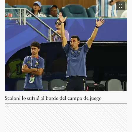
Scaloni lo sufrió al borde del campo de juego.
Ads