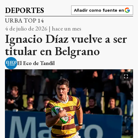
DEPORTES
Añadir como fuente en
URBA TOP 14
4 de julio de 2026 | hace un mes
Ignacio Díaz vuelve a ser
titular en Belgrano
El Eco de Tandil