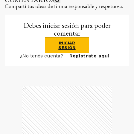
Compartí tus ideas de forma responsable y respetuosa.
Debes iniciar sesión para poder
comentar
INICIAR
SESIÓN
¿No tenés cuenta?
Registrate aquí
Ads