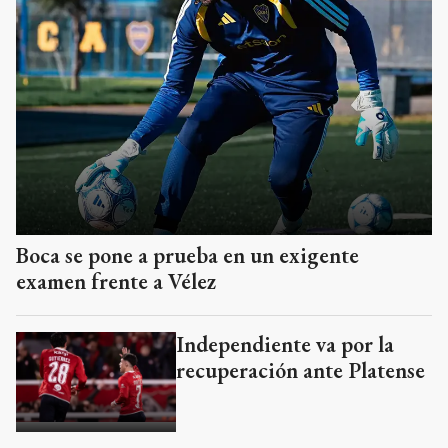
Boca se pone a prueba en un exigente
examen frente a Vélez
Independiente va por la
recuperación ante Platense