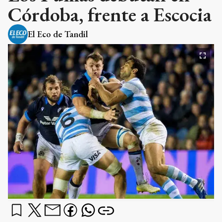
Córdoba, frente a Escocia
El Eco de Tandil