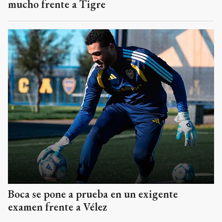
mucho frente a Tigre
Boca se pone a prueba en un exigente
examen frente a Vélez