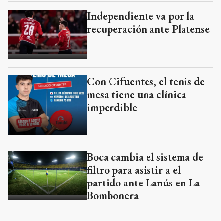
Independiente va por la
recuperación ante Platense
Con Cifuentes, el tenis de
mesa tiene una clínica
imperdible
Boca cambia el sistema de
filtro para asistir a el
partido ante Lanús en La
Bombonera