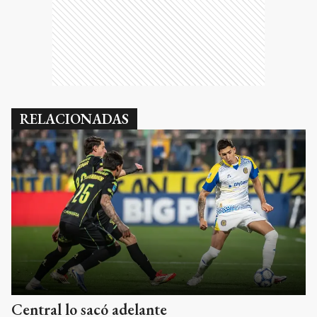
RELACIONADAS
Central lo sacó adelante