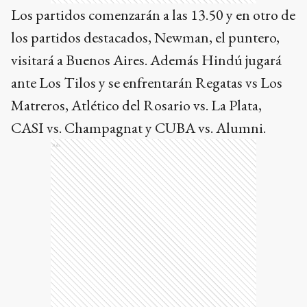
Los partidos comenzarán a las 13.50 y en otro de
los partidos destacados, Newman, el puntero,
visitará a Buenos Aires. Además Hindú jugará
ante Los Tilos y se enfrentarán Regatas vs Los
Matreros, Atlético del Rosario vs. La Plata,
CASI vs. Champagnat y CUBA vs. Alumni.
Ads