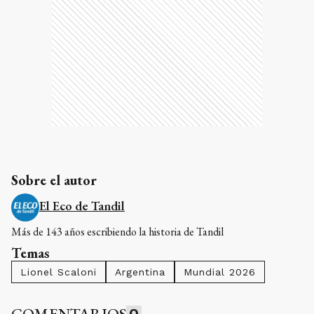
Sobre el autor
El Eco de Tandil
Más de 143 años escribiendo la historia de Tandil
Temas
Lionel Scaloni
Argentina
Mundial 2026
COMENTARIOS
0