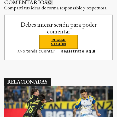
COMENTARIOS
0
Compartí tus ideas de forma responsable y respetuosa.
Debes iniciar sesión para poder
comentar
INICIAR
SESIÓN
¿No tenés cuenta?
Registrate aquí
RELACIONADAS