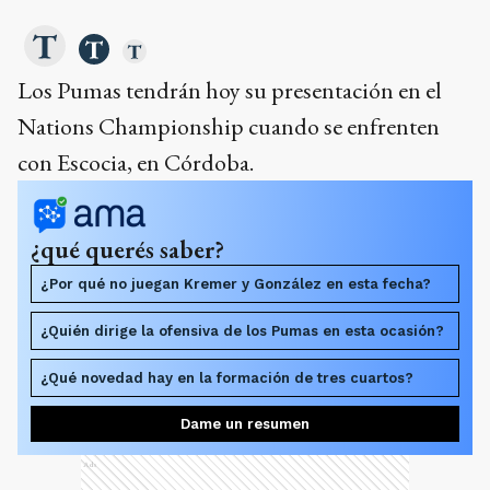
Los Pumas tendrán hoy su presentación en el
Nations Championship cuando se enfrenten
con Escocia, en Córdoba.
¿qué querés saber?
¿Por qué no juegan Kremer y González en esta fecha?
¿Quién dirige la ofensiva de los Pumas en esta ocasión?
¿Qué novedad hay en la formación de tres cuartos?
Dame un resumen
Ads