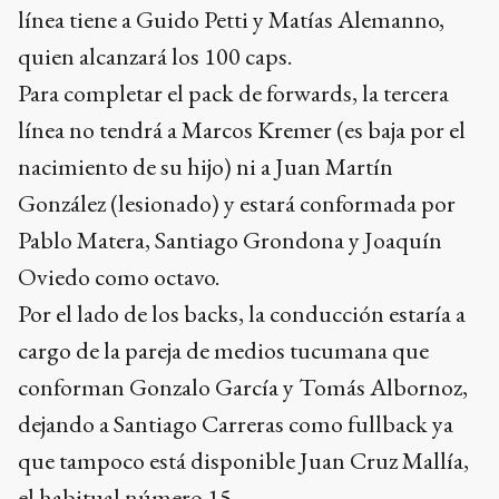
línea tiene a Guido Petti y Matías Alemanno,
quien alcanzará los 100 caps.
Para completar el pack de forwards, la tercera
línea no tendrá a Marcos Kremer (es baja por el
nacimiento de su hijo) ni a Juan Martín
González (lesionado) y estará conformada por
Pablo Matera, Santiago Grondona y Joaquín
Oviedo como octavo.
Por el lado de los backs, la conducción estaría a
cargo de la pareja de medios tucumana que
conforman Gonzalo García y Tomás Albornoz,
dejando a Santiago Carreras como fullback ya
que tampoco está disponible Juan Cruz Mallía,
el habitual número 15.