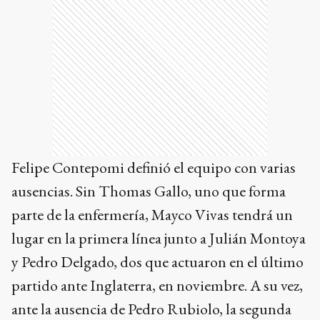
Felipe Contepomi definió el equipo con varias
ausencias. Sin Thomas Gallo, uno que forma
parte de la enfermería, Mayco Vivas tendrá un
lugar en la primera línea junto a Julián Montoya
y Pedro Delgado, dos que actuaron en el último
partido ante Inglaterra, en noviembre. A su vez,
ante la ausencia de Pedro Rubiolo, la segunda