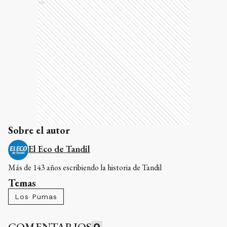
Ads
Sobre el autor
El Eco de Tandil
Más de 143 años escribiendo la historia de Tandil
Temas
Los Pumas
COMENTARIOS
0