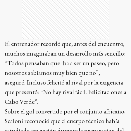
El entrenador recordó que, antes del encuentro,
muchos imaginaban un desarrollo más sencillo:
“Todos pensaban que iba a ser un paseo, pero
nosotros sabíamos muy bien que no”,
aseguró. Incluso felicitó al rival por la exigencia
que presentó: “No hay rival fácil. Felicitaciones a
Cabo Verde”.
Sobre el gol convertido por el conjunto africano,
Scaloni reconoció que el cuerpo técnico había
estudiado esa acción durante la preparación del