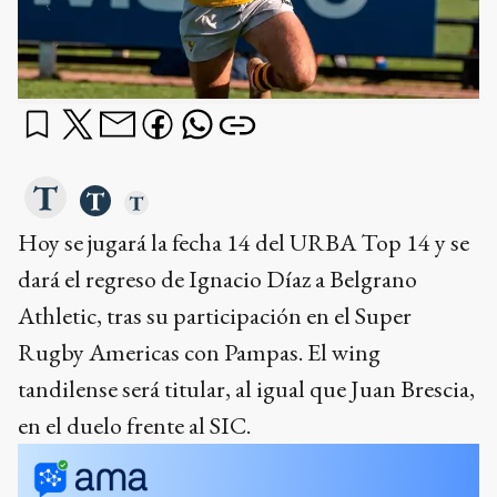
Hoy se jugará la fecha 14 del URBA Top 14 y se
dará el regreso de Ignacio Díaz a Belgrano
Athletic, tras su participación en el Super
Rugby Americas con Pampas. El wing
tandilense será titular, al igual que Juan Brescia,
en el duelo frente al SIC.