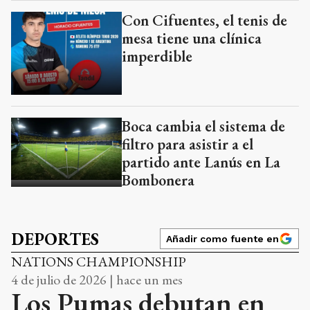
Con Cifuentes, el tenis de
mesa tiene una clínica
imperdible
Boca cambia el sistema de
filtro para asistir a el
partido ante Lanús en La
Bombonera
DEPORTES
Añadir como fuente en
NATIONS CHAMPIONSHIP
4 de julio de 2026 | hace un mes
Los Pumas debutan en