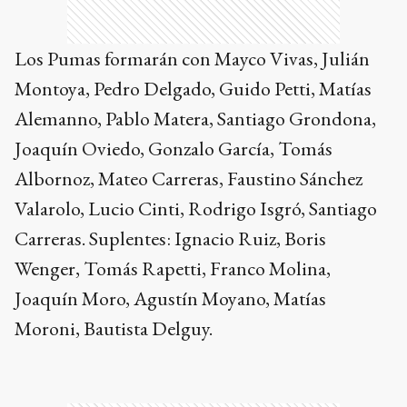
Los Pumas formarán con Mayco Vivas, Julián
Montoya, Pedro Delgado, Guido Petti, Matías
Alemanno, Pablo Matera, Santiago Grondona,
Joaquín Oviedo, Gonzalo García, Tomás
Albornoz, Mateo Carreras, Faustino Sánchez
Valarolo, Lucio Cinti, Rodrigo Isgró, Santiago
Carreras. Suplentes: Ignacio Ruiz, Boris
Wenger, Tomás Rapetti, Franco Molina,
Joaquín Moro, Agustín Moyano, Matías
Moroni, Bautista Delguy.