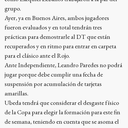
grupo.
Ayer, ya en Buenos Aires, ambos jugadores
fueron evaluados y en total tendrán tres
prácticas para demostrarle al DT que están
recuperados y en ritmo para entrar en carpeta
para el clásico ante el Rojo.
Ante Independiente, Leandro Paredes no podrá
jugar porque debe cumplir una fecha de
suspensión por acumulación de tarjetas
amarillas.
Ubeda tendrá que considerar el desgaste físico
de la Copa para elegir la formación para este fin
de semana, teniendo en cuenta que se asoma el