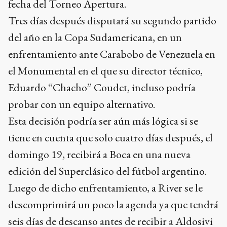
fecha del Torneo Apertura.
Tres días después disputará su segundo partido
del año en la Copa Sudamericana, en un
enfrentamiento ante Carabobo de Venezuela en
el Monumental en el que su director técnico,
Eduardo “Chacho” Coudet, incluso podría
probar con un equipo alternativo.
Esta decisión podría ser aún más lógica si se
tiene en cuenta que solo cuatro días después, el
domingo 19, recibirá a Boca en una nueva
edición del Superclásico del fútbol argentino.
Luego de dicho enfrentamiento, a River se le
descomprimirá un poco la agenda ya que tendrá
seis días de descanso antes de recibir a Aldosivi