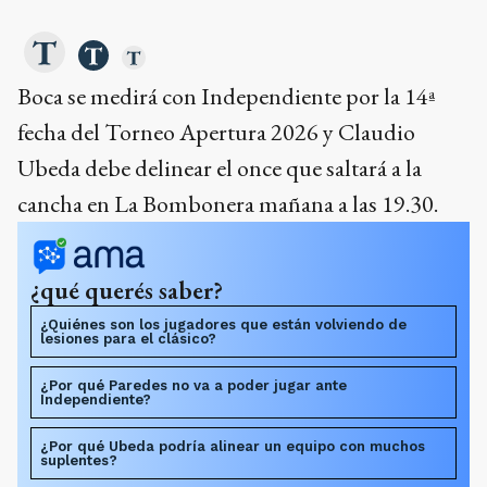
Boca se medirá con Independiente por la 14ª
fecha del Torneo Apertura 2026 y Claudio
Ubeda debe delinear el once que saltará a la
cancha en La Bombonera mañana a las 19.30.
¿qué querés saber?
¿Quiénes son los jugadores que están volviendo de
lesiones para el clásico?
¿Por qué Paredes no va a poder jugar ante
Independiente?
¿Por qué Ubeda podría alinear un equipo con muchos
suplentes?