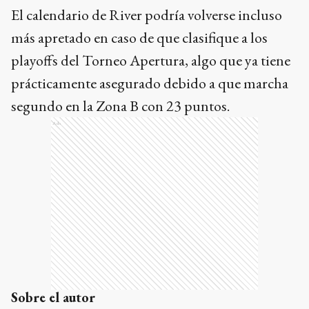
El calendario de River podría volverse incluso
más apretado en caso de que clasifique a los
playoffs del Torneo Apertura, algo que ya tiene
prácticamente asegurado debido a que marcha
segundo en la Zona B con 23 puntos.
Ads
Sobre el autor