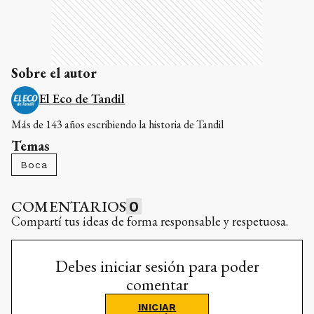
Sobre el autor
El Eco de Tandil
Más de 143 años escribiendo la historia de Tandil
Temas
Boca
COMENTARIOS
0
Compartí tus ideas de forma responsable y respetuosa.
Debes iniciar sesión para poder
comentar
INICIAR