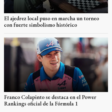
El ajedrez local puso en marcha un torneo
con fuerte simbolismo histórico
Franco Colapinto se destaca en el Power
Rankings oficial de la Fórmula 1