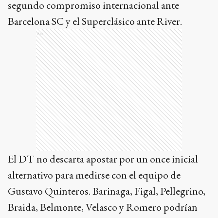
segundo compromiso internacional ante
Barcelona SC y el Superclásico ante River.
Ads
El DT no descarta apostar por un once inicial
alternativo para medirse con el equipo de
Gustavo Quinteros. Barinaga, Figal, Pellegrino,
Braida, Belmonte, Velasco y Romero podrían