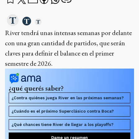
River tendrá unas intensas semanas por delante
con una gran cantidad de partidos, que serán
claves para definir el balance en el primer
semestre de 2026.
¿qué querés saber?
¿Contra quiénes juega River en las próximas semanas?
¿Cuándo es el próximo Superclásico contra Boca?
¿Qué chances tiene River de llegar a los playoffs?
Dame un resumen