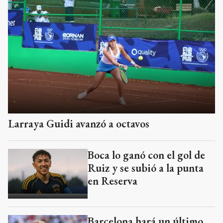
Larraya Guidi avanzó a octavos
Boca lo ganó con el gol de
Ruiz y se subió a la punta
en Reserva
Barcelona hará un último