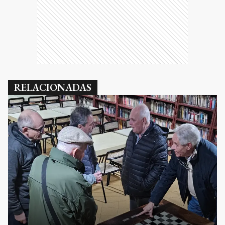
RELACIONADAS