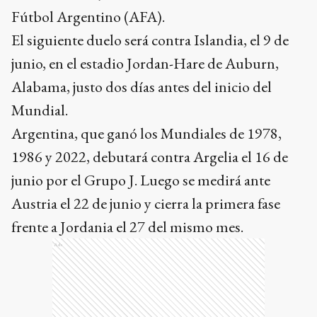
Fútbol Argentino (AFA).
El siguiente duelo será contra Islandia, el 9 de
junio, en el estadio Jordan-Hare de Auburn,
Alabama, justo dos días antes del inicio del
Mundial.
Argentina, que ganó los Mundiales de 1978,
1986 y 2022, debutará contra Argelia el 16 de
junio por el Grupo J. Luego se medirá ante
Austria el 22 de junio y cierra la primera fase
frente a Jordania el 27 del mismo mes.
Ads