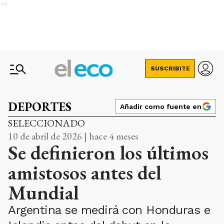
Ads
SUSCRIBITE
DEPORTES
Añadir como fuente en
SELECCIONADO
10 de abril de 2026 | hace 4 meses
Se definieron los últimos
amistosos antes del
Mundial
Argentina se medirá con Honduras e