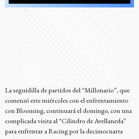
Ads
La seguidilla de partidos del “Millonario”, que
comenzó este miércoles con el enfrentamiento
con Blooming, continuará el domingo, con una
complicada visita al “Cilindro de Avellaneda”
para enfrentar a Racing por la decimocuarta