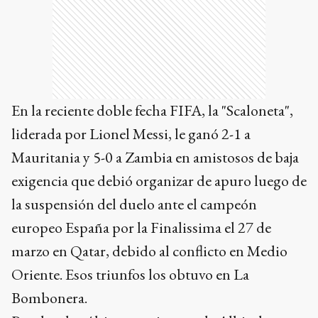
En la reciente doble fecha FIFA, la "Scaloneta",
liderada por Lionel Messi, le ganó 2-1 a
Mauritania y 5-0 a Zambia en amistosos de baja
exigencia que debió organizar de apuro luego de
la suspensión del duelo ante el campeón
europeo España por la Finalissima el 27 de
marzo en Qatar, debido al conflicto en Medio
Oriente. Esos triunfos los obtuvo en La
Bombonera.