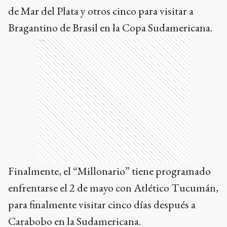
de Mar del Plata y otros cinco para visitar a
Bragantino de Brasil en la Copa Sudamericana.
Ads
Finalmente, el “Millonario” tiene programado
enfrentarse el 2 de mayo con Atlético Tucumán,
para finalmente visitar cinco días después a
Carabobo en la Sudamericana.