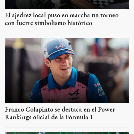
El ajedrez local puso en marcha un torneo
con fuerte simbolismo histórico
Franco Colapinto se destaca en el Power
Rankings oficial de la Fórmula 1