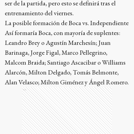
ser de la partida, pero esto se definirá tras el
entrenamiento del viernes.
La posible formación de Boca vs. Independiente
Así formaría Boca, con mayoría de suplentes:
Leandro Brey o Agustín Marchesín; Juan
Barinaga, Jorge Figal, Marco Pellegrino,
Malcom Braida; Santiago Ascacibar o Williams
Alarcón, Milton Delgado, Tomás Belmonte,
Alan Velasco; Milton Giménez y Ángel Romero.
Ads