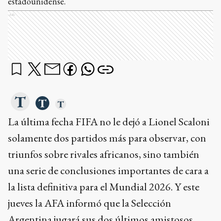
estadounidense.
Ads
La última fecha FIFA no le dejó a Lionel Scaloni
solamente dos partidos más para observar, con
triunfos sobre rivales africanos, sino también
una serie de conclusiones importantes de cara a
la lista definitiva para el Mundial 2026. Y este
jueves la AFA informó que la Selección
Argentina jugará sus dos últimos amistosos