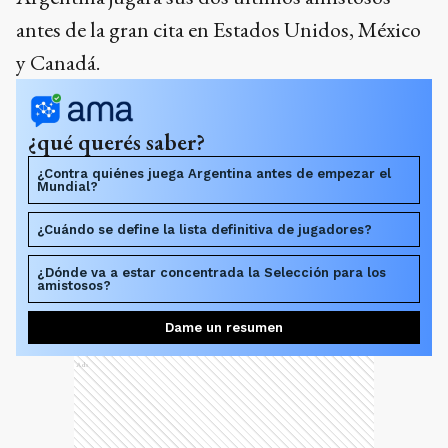
antes de la gran cita en Estados Unidos, México
y Canadá.
¿qué querés saber?
¿Contra quiénes juega Argentina antes de empezar el
Mundial?
¿Cuándo se define la lista definitiva de jugadores?
¿Dónde va a estar concentrada la Selección para los
amistosos?
Dame un resumen
Ads