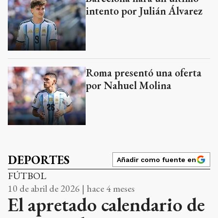
intento por Julián Álvarez
Roma presentó una oferta
por Nahuel Molina
DEPORTES
Añadir como fuente en
FÚTBOL
10 de abril de 2026 | hace 4 meses
El apretado calendario de