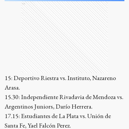
Ads
15: Deportivo Riestra vs. Instituto, Nazareno
Arasa.
15.30: Independiente Rivadavia de Mendoza vs.
Argentinos Juniors, Darío Herrera.
17.15: Estudiantes de La Plata vs. Unión de
Santa Fe, Yael Falcón Perez.