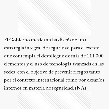
El Gobierno mexicano ha diseñado una
estrategia integral de seguridad para el evento,
que contempla el despliegue de más de 111.000
elementos y el uso de tecnología avanzada en las
sedes, con el objetivo de prevenir riesgos tanto
por el contexto internacional como por desafíos
internos en materia de seguridad. (NA)
Ads