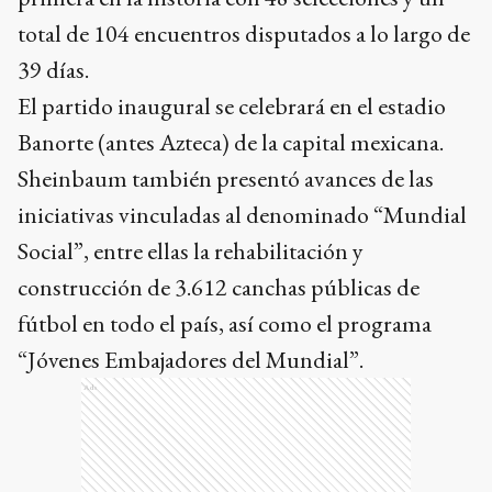
total de 104 encuentros disputados a lo largo de
39 días.
El partido inaugural se celebrará en el estadio
Banorte (antes Azteca) de la capital mexicana.
Sheinbaum también presentó avances de las
iniciativas vinculadas al denominado “Mundial
Social”, entre ellas la rehabilitación y
construcción de 3.612 canchas públicas de
fútbol en todo el país, así como el programa
“Jóvenes Embajadores del Mundial”.
Ads