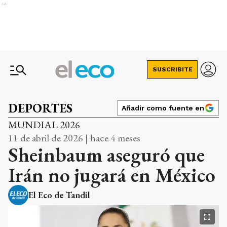
Ads
SUSCRIBITE
DEPORTES
Añadir como fuente en
MUNDIAL 2026
11 de abril de 2026 | hace 4 meses
Sheinbaum aseguró que
Irán no jugará en México
El Eco de Tandil