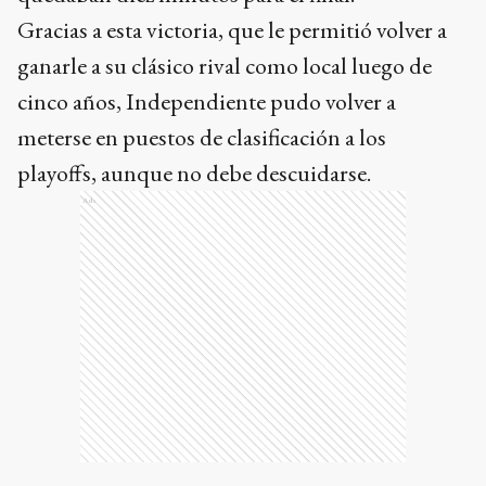
Gracias a esta victoria, que le permitió volver a
ganarle a su clásico rival como local luego de
cinco años, Independiente pudo volver a
meterse en puestos de clasificación a los
playoffs, aunque no debe descuidarse.
Ads