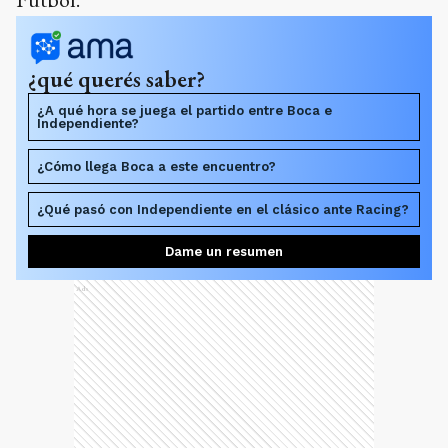
¿qué querés saber?
¿A qué hora se juega el partido entre Boca e
Independiente?
¿Cómo llega Boca a este encuentro?
¿Qué pasó con Independiente en el clásico ante Racing?
Dame un resumen
Ads