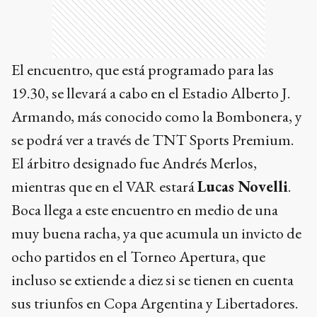
El encuentro, que está programado para las
19.30, se llevará a cabo en el Estadio Alberto J.
Armando, más conocido como la Bombonera, y
se podrá ver a través de TNT Sports Premium.
El árbitro designado fue Andrés Merlos,
mientras que en el VAR estará
Lucas Novelli
.
Boca llega a este encuentro en medio de una
muy buena racha, ya que acumula un invicto de
ocho partidos en el Torneo Apertura, que
incluso se extiende a diez si se tienen en cuenta
sus triunfos en Copa Argentina y Libertadores.