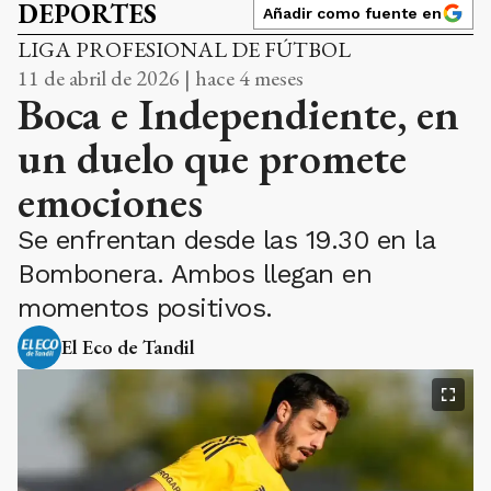
DEPORTES
Añadir como fuente en
LIGA PROFESIONAL DE FÚTBOL
11 de abril de 2026 | hace 4 meses
Boca e Independiente, en
un duelo que promete
emociones
Se enfrentan desde las 19.30 en la
Bombonera. Ambos llegan en
momentos positivos.
El Eco de Tandil