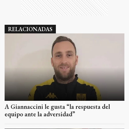
RELACIONADAS
A Giannaccini le gusta “la respuesta del
equipo ante la adversidad”