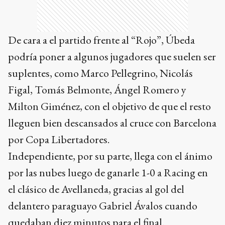
De cara a el partido frente al “Rojo”, Úbeda
podría poner a algunos jugadores que suelen ser
suplentes, como Marco Pellegrino, Nicolás
Figal, Tomás Belmonte, Ángel Romero y
Milton Giménez, con el objetivo de que el resto
lleguen bien descansados al cruce con Barcelona
por Copa Libertadores.
Independiente, por su parte, llega con el ánimo
por las nubes luego de ganarle 1-0 a Racing en
el clásico de Avellaneda, gracias al gol del
delantero paraguayo Gabriel Ávalos cuando
quedaban diez minutos para el final.