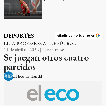
DEPORTES
Añadir como fuente en
LIGA PROFESIONAL DE FÚTBOL
11 de abril de 2026 | hace 4 meses
Se juegan otros cuatro
partidos
El Eco de Tandil