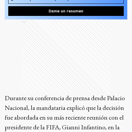
Dame un resumen
Ads
Durante su conferencia de prensa desde Palacio
Nacional, la mandataria explicó que la decisión
fue abordada en su más reciente reunión con el
presidente de la FIFA, Gianni Infantino, en la