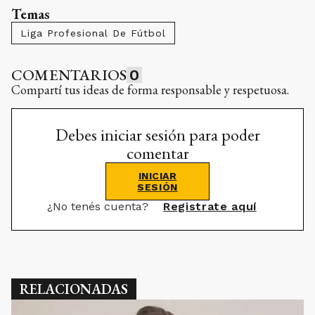
Temas
Liga Profesional De Fútbol
COMENTARIOS
0
Compartí tus ideas de forma responsable y respetuosa.
Debes iniciar sesión para poder
comentar
INICIAR
SESIÓN
¿No tenés cuenta?
Registrate aquí
RELACIONADAS