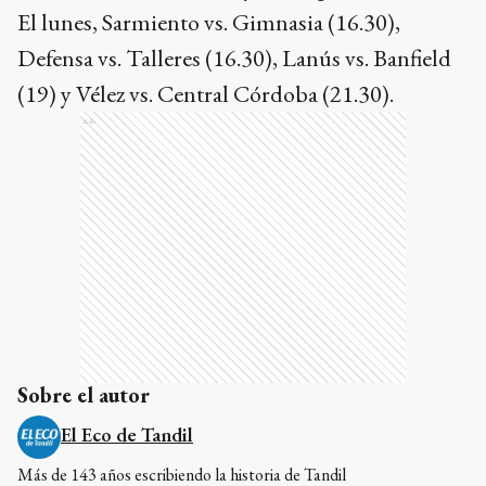
El lunes, Sarmiento vs. Gimnasia (16.30),
Defensa vs. Talleres (16.30), Lanús vs. Banfield
(19) y Vélez vs. Central Córdoba (21.30).
Ads
Sobre el autor
El Eco de Tandil
Más de 143 años escribiendo la historia de Tandil