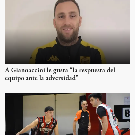
A Giannaccini le gusta “la respuesta del
equipo ante la adversidad”