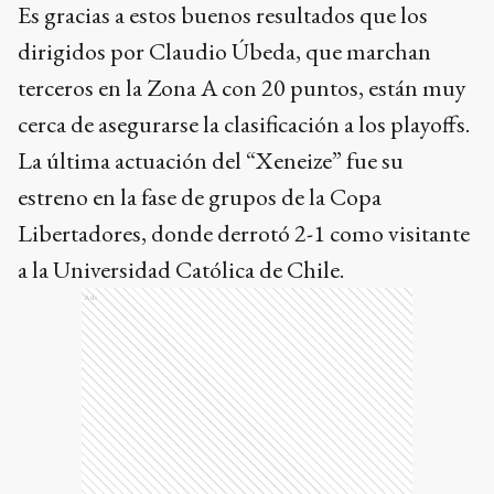
Es gracias a estos buenos resultados que los
dirigidos por Claudio Úbeda, que marchan
terceros en la Zona A con 20 puntos, están muy
cerca de asegurarse la clasificación a los playoffs.
La última actuación del “Xeneize” fue su
estreno en la fase de grupos de la Copa
Libertadores, donde derrotó 2-1 como visitante
a la Universidad Católica de Chile.
Ads