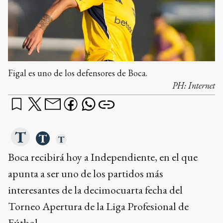
Figal es uno de los defensores de Boca.
PH:
Internet
Boca recibirá hoy a Independiente, en el que
apunta a ser uno de los partidos más
interesantes de la decimocuarta fecha del
Torneo Apertura de la Liga Profesional de
Fútbol.