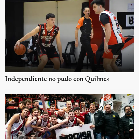
Independiente no pudo con Quilmes