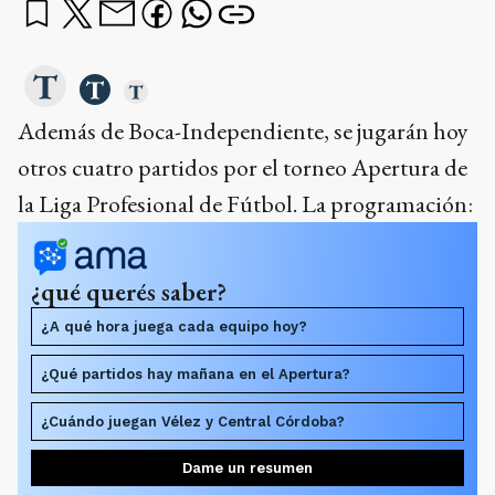
Además de Boca-Independiente, se jugarán hoy
otros cuatro partidos por el torneo Apertura de
la Liga Profesional de Fútbol. La programación:
¿qué querés saber?
¿A qué hora juega cada equipo hoy?
¿Qué partidos hay mañana en el Apertura?
¿Cuándo juegan Vélez y Central Córdoba?
Dame un resumen