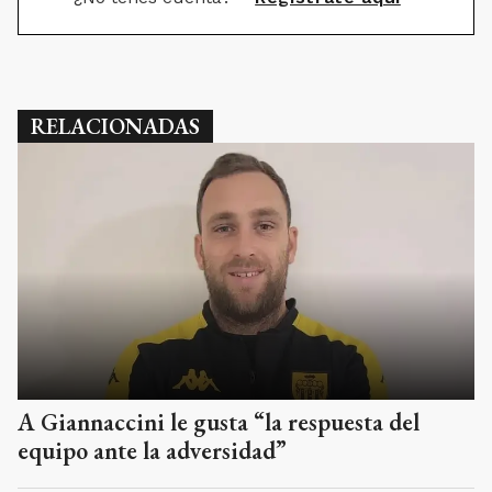
RELACIONADAS
A Giannaccini le gusta “la respuesta del
equipo ante la adversidad”