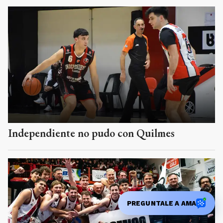
Independiente no pudo con Quilmes
PREGUNTALE A AMA