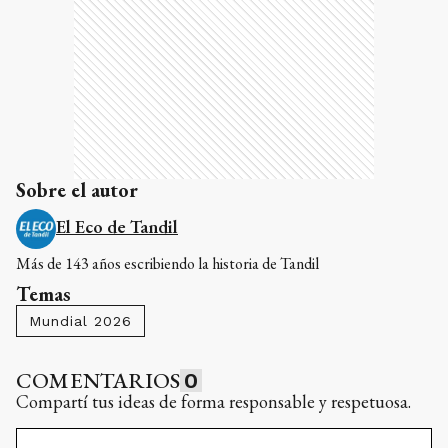
Sobre el autor
El Eco de Tandil
Más de 143 años escribiendo la historia de Tandil
Temas
Mundial 2026
COMENTARIOS
0
Compartí tus ideas de forma responsable y respetuosa.