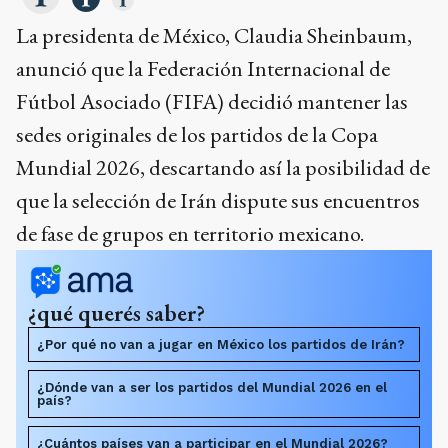
La presidenta de México, Claudia Sheinbaum,
anunció que la Federación Internacional de
Fútbol Asociado (FIFA) decidió mantener las
sedes originales de los partidos de la Copa
Mundial 2026, descartando así la posibilidad de
que la selección de Irán dispute sus encuentros
de fase de grupos en territorio mexicano.
¿qué querés saber?
¿Por qué no van a jugar en México los partidos de Irán?
¿Dónde van a ser los partidos del Mundial 2026 en el
país?
¿Cuántos países van a participar en el Mundial 2026?