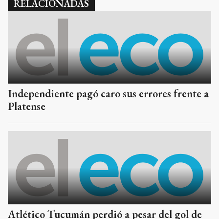
RELACIONADAS
Independiente pagó caro sus errores frente a
Platense
Atlético Tucumán perdió a pesar del gol de