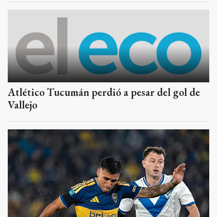
Atlético Tucumán perdió a pesar del gol de
Vallejo