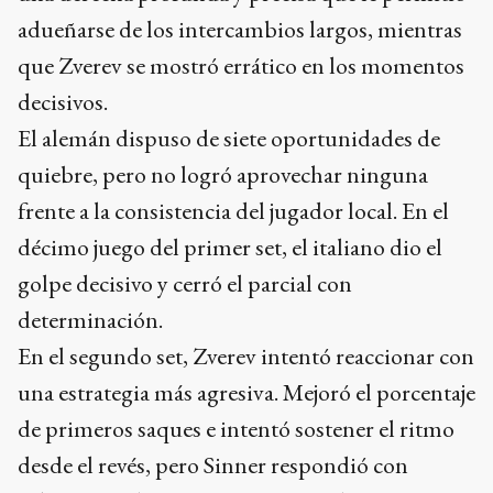
adueñarse de los intercambios largos, mientras
que Zverev se mostró errático en los momentos
decisivos.
El alemán dispuso de siete oportunidades de
quiebre, pero no logró aprovechar ninguna
frente a la consistencia del jugador local. En el
décimo juego del primer set, el italiano dio el
golpe decisivo y cerró el parcial con
determinación.
En el segundo set, Zverev intentó reaccionar con
una estrategia más agresiva. Mejoró el porcentaje
de primeros saques e intentó sostener el ritmo
desde el revés, pero Sinner respondió con