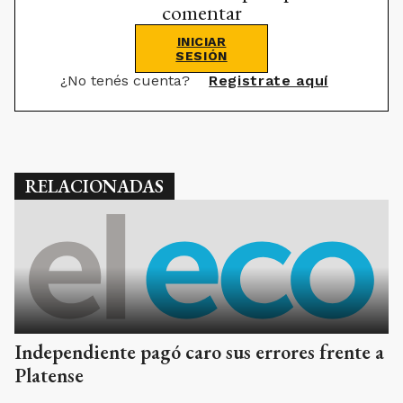
comentar
INICIAR
SESIÓN
¿No tenés cuenta?
Registrate aquí
RELACIONADAS
Independiente pagó caro sus errores frente a
Platense