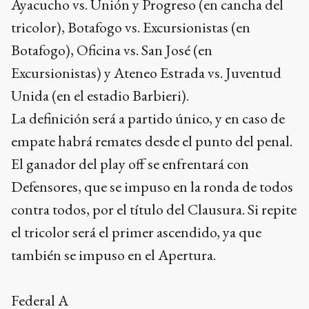
Ayacucho vs. Unión y Progreso (en cancha del
tricolor), Botafogo vs. Excursionistas (en
Botafogo), Oficina vs. San José (en
Excursionistas) y Ateneo Estrada vs. Juventud
Unida (en el estadio Barbieri).
La definición será a partido único, y en caso de
empate habrá remates desde el punto del penal.
El ganador del play off se enfrentará con
Defensores, que se impuso en la ronda de todos
contra todos, por el título del Clausura. Si repite
el tricolor será el primer ascendido, ya que
también se impuso en el Apertura.
Federal A