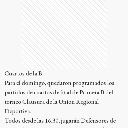
Cuartos de la B
Para el domingo, quedaron programados los
partidos de cuartos de final de Primera B del
torneo Clausura de la Unión Regional
Deportiva.
Todos desde las 16.30, jugarán Defensores de