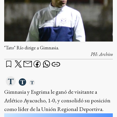
"Tato" Río dirige a Gimnasia.
PH:
Archivo
Gimnasia y Esgrima le ganó de visitante a
Atlético Ayacucho, 1-0, y consolidó su posición
como líder de la Unión Regional Deportiva.