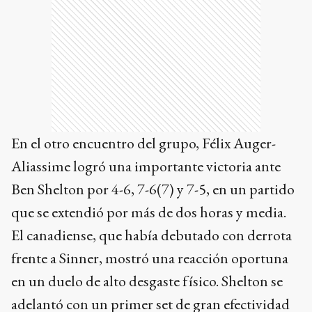
En el otro encuentro del grupo, Félix Auger-
Aliassime logró una importante victoria ante
Ben Shelton por 4-6, 7-6(7) y 7-5, en un partido
que se extendió por más de dos horas y media.
El canadiense, que había debutado con derrota
frente a Sinner, mostró una reacción oportuna
en un duelo de alto desgaste físico. Shelton se
adelantó con un primer set de gran efectividad