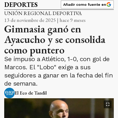
DEPORTES
Añadir como fuente en
UNIÓN REGIONAL DEPORTIVA
13 de noviembre de 2025 | hace 9 meses
Gimnasia ganó en
Ayacucho y se consolida
como puntero
Se impuso a Atlético, 1-0, con gol de
Marcos. El "Lobo" exige a sus
seguidores a ganar en la fecha del fin
de semana.
El Eco de Tandil