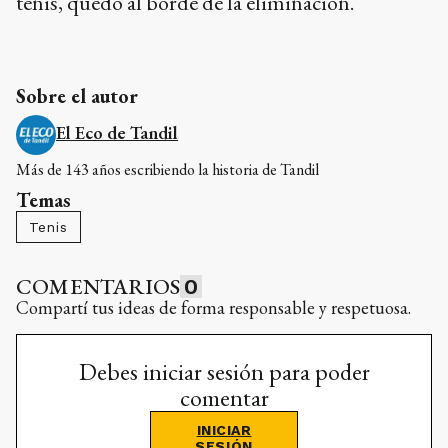
tenis, quedó al borde de la eliminación.
Sobre el autor
El Eco de Tandil
Más de 143 años escribiendo la historia de Tandil
Temas
Tenis
COMENTARIOS
0
Compartí tus ideas de forma responsable y respetuosa.
Debes iniciar sesión para poder
comentar
INICIAR
SESIÓN