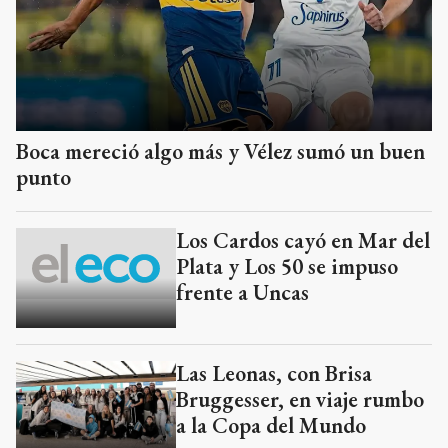
Boca mereció algo más y Vélez sumó un buen
punto
Los Cardos cayó en Mar del
Plata y Los 50 se impuso
frente a Uncas
Las Leonas, con Brisa
Bruggesser, en viaje rumbo
a la Copa del Mundo