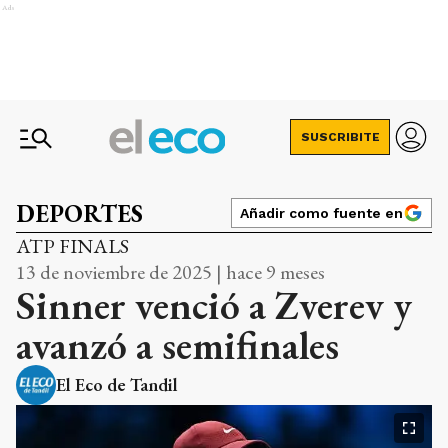
Ads
SUSCRIBITE
DEPORTES
Añadir como fuente en
ATP FINALS
13 de noviembre de 2025 | hace 9 meses
Sinner venció a Zverev y
avanzó a semifinales
El Eco de Tandil