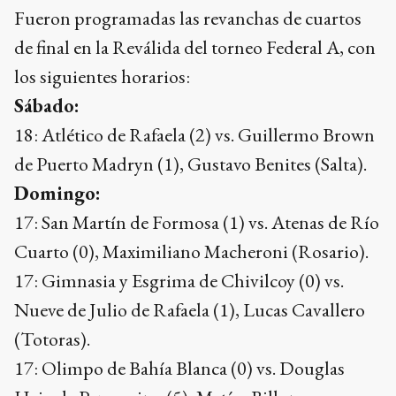
Fueron programadas las revanchas de cuartos
de final en la Reválida del torneo Federal A, con
los siguientes horarios:
Sábado:
18: Atlético de Rafaela (2) vs. Guillermo Brown
de Puerto Madryn (1), Gustavo Benites (Salta).
Domingo:
17: San Martín de Formosa (1) vs. Atenas de Río
Cuarto (0), Maximiliano Macheroni (Rosario).
17: Gimnasia y Esgrima de Chivilcoy (0) vs.
Nueve de Julio de Rafaela (1), Lucas Cavallero
(Totoras).
17: Olimpo de Bahía Blanca (0) vs. Douglas