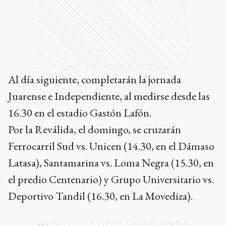
Al día siguiente, completarán la jornada
Juarense e Independiente, al medirse desde las
16.30 en el estadio Gastón Lafón.
Por la Reválida, el domingo, se cruzarán
Ferrocarril Sud vs. Unicen (14.30, en el Dámaso
Latasa), Santamarina vs. Loma Negra (15.30, en
el predio Centenario) y Grupo Universitario vs.
Deportivo Tandil (16.30, en La Movediza).
Ads