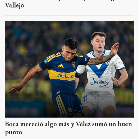
Vallejo
Boca mereció algo más y Vélez sumó un buen
punto