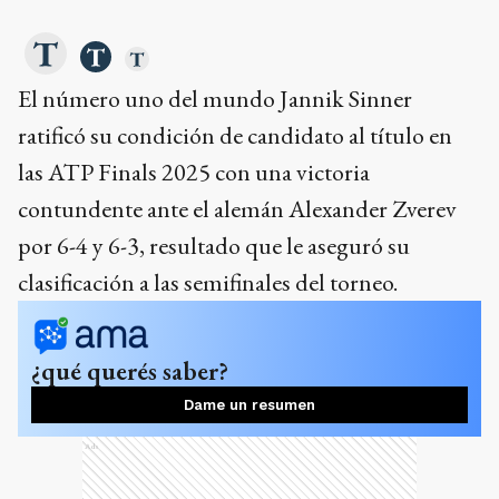
El número uno del mundo Jannik Sinner
ratificó su condición de candidato al título en
las ATP Finals 2025 con una victoria
contundente ante el alemán Alexander Zverev
por 6-4 y 6-3, resultado que le aseguró su
clasificación a las semifinales del torneo.
¿qué querés saber?
Dame un resumen
Ads