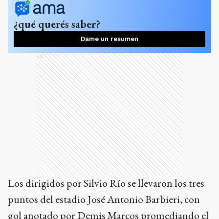
¿qué querés saber?
Dame un resumen
Ads
Los dirigidos por Silvio Río se llevaron los tres
puntos del estadio José Antonio Barbieri, con
gol anotado por Demis Marcos promediando el