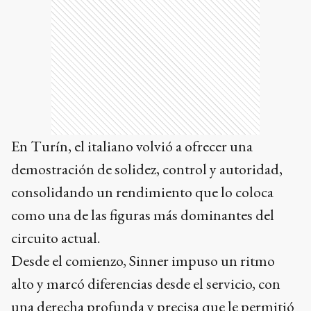
En Turín, el italiano volvió a ofrecer una
demostración de solidez, control y autoridad,
consolidando un rendimiento que lo coloca
como una de las figuras más dominantes del
circuito actual.
Desde el comienzo, Sinner impuso un ritmo
alto y marcó diferencias desde el servicio, con
una derecha profunda y precisa que le permitió