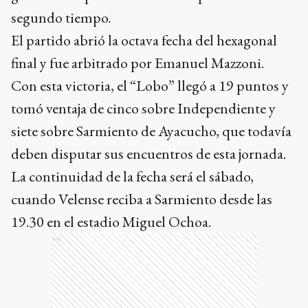
segundo tiempo.
El partido abrió la octava fecha del hexagonal
final y fue arbitrado por Emanuel Mazzoni.
Con esta victoria, el “Lobo” llegó a 19 puntos y
tomó ventaja de cinco sobre Independiente y
siete sobre Sarmiento de Ayacucho, que todavía
deben disputar sus encuentros de esta jornada.
La continuidad de la fecha será el sábado,
cuando Velense reciba a Sarmiento desde las
19.30 en el estadio Miguel Ochoa.
Ads