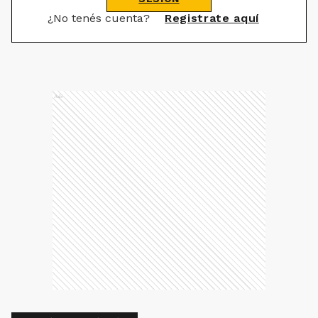
¿No tenés cuenta?
Registrate aquí
Ads