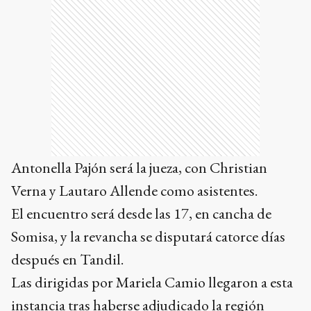
Antonella Pajón será la jueza, con Christian
Verna y Lautaro Allende como asistentes.
El encuentro será desde las 17, en cancha de
Somisa, y la revancha se disputará catorce días
después en Tandil.
Las dirigidas por Mariela Camio llegaron a esta
instancia tras haberse adjudicado la región