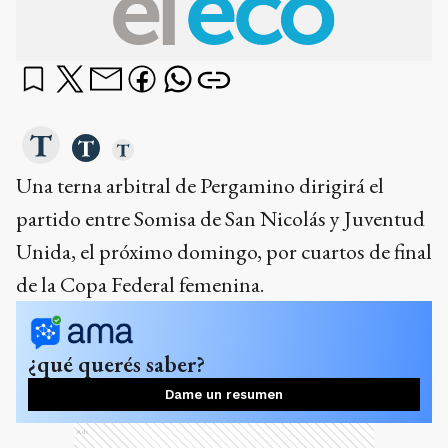
Una terna arbitral de Pergamino dirigirá el
partido entre Somisa de San Nicolás y Juventud
Unida, el próximo domingo, por cuartos de final
de la Copa Federal femenina.
¿qué querés saber?
Dame un resumen
Ads