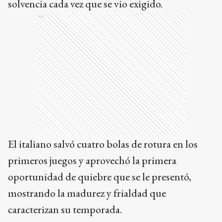
solvencia cada vez que se vio exigido.
Ads
El italiano salvó cuatro bolas de rotura en los
primeros juegos y aprovechó la primera
oportunidad de quiebre que se le presentó,
mostrando la madurez y frialdad que
caracterizan su temporada.