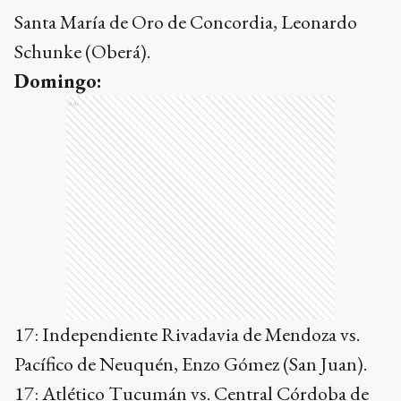
Santa María de Oro de Concordia, Leonardo
Schunke (Oberá).
Domingo:
Ads
17: Independiente Rivadavia de Mendoza vs.
Pacífico de Neuquén, Enzo Gómez (San Juan).
17: Atlético Tucumán vs. Central Córdoba de