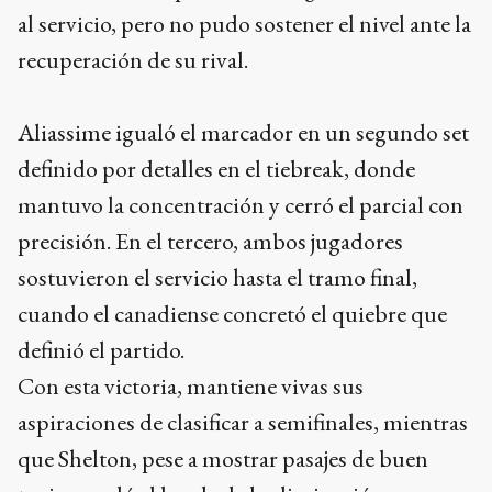
al servicio, pero no pudo sostener el nivel ante la
recuperación de su rival.
Aliassime igualó el marcador en un segundo set
definido por detalles en el tiebreak, donde
mantuvo la concentración y cerró el parcial con
precisión. En el tercero, ambos jugadores
sostuvieron el servicio hasta el tramo final,
cuando el canadiense concretó el quiebre que
definió el partido.
Con esta victoria, mantiene vivas sus
aspiraciones de clasificar a semifinales, mientras
que Shelton, pese a mostrar pasajes de buen