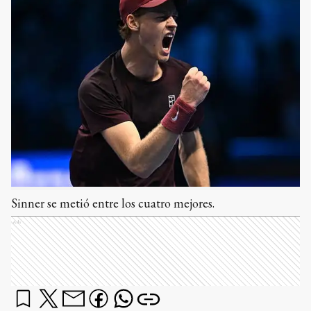
Sinner se metió entre los cuatro mejores.
Ads