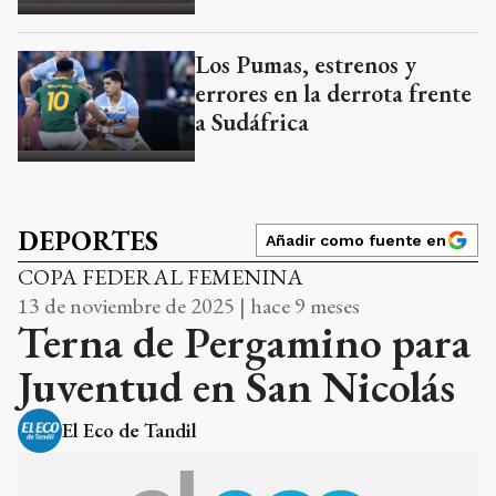
Los Pumas, estrenos y
errores en la derrota frente
a Sudáfrica
DEPORTES
Añadir como fuente en
COPA FEDERAL FEMENINA
13 de noviembre de 2025 | hace 9 meses
Terna de Pergamino para
Juventud en San Nicolás
El Eco de Tandil