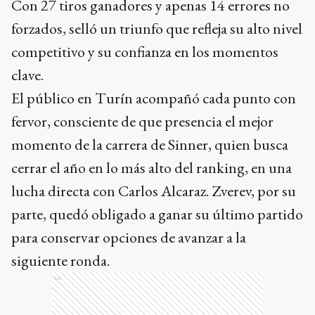
Con 27 tiros ganadores y apenas 14 errores no
forzados, selló un triunfo que refleja su alto nivel
competitivo y su confianza en los momentos
clave.
El público en Turín acompañó cada punto con
fervor, consciente de que presencia el mejor
momento de la carrera de Sinner, quien busca
cerrar el año en lo más alto del ranking, en una
lucha directa con Carlos Alcaraz. Zverev, por su
parte, quedó obligado a ganar su último partido
para conservar opciones de avanzar a la
siguiente ronda.
Ads