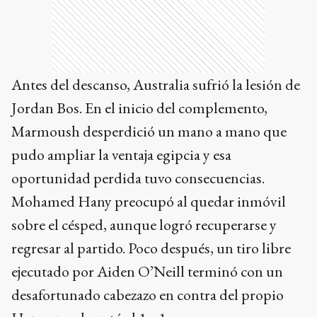
Antes del descanso, Australia sufrió la lesión de
Jordan Bos. En el inicio del complemento,
Marmoush desperdició un mano a mano que
pudo ampliar la ventaja egipcia y esa
oportunidad perdida tuvo consecuencias.
Mohamed Hany preocupó al quedar inmóvil
sobre el césped, aunque logró recuperarse y
regresar al partido. Poco después, un tiro libre
ejecutado por Aiden O’Neill terminó con un
desafortunado cabezazo en contra del propio