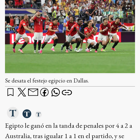
Se desata el festejo egipcio en Dallas.
Egipto le ganó en la tanda de penales por 4 a 2 a
Australia, tras igualar 1 a 1 en el partido, y se