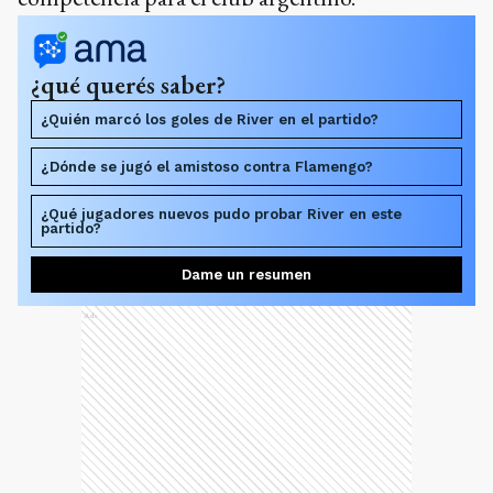
¿qué querés saber?
¿Quién marcó los goles de River en el partido?
¿Dónde se jugó el amistoso contra Flamengo?
¿Qué jugadores nuevos pudo probar River en este
partido?
Dame un resumen
Ads