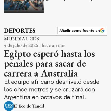
DEPORTES
Añadir como fuente en
MUNDIAL 2026
4 de julio de 2026 | hace un mes
Egipto esperó hasta los
penales para sacar de
carrera a Australia
El equipo africano desniveló desde
los once metros y se cruzará con
Argentina en octavos de final.
El Eco de Tandil