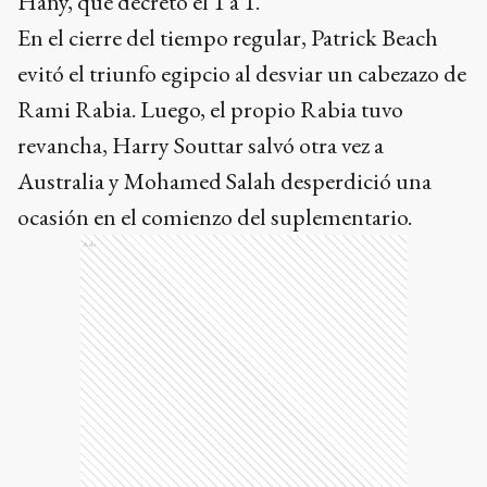
Hany, que decretó el 1 a 1.
En el cierre del tiempo regular, Patrick Beach
evitó el triunfo egipcio al desviar un cabezazo de
Rami Rabia. Luego, el propio Rabia tuvo
revancha, Harry Souttar salvó otra vez a
Australia y Mohamed Salah desperdició una
ocasión en el comienzo del suplementario.
Ads