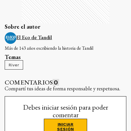
Sobre el autor
El Eco de Tandil
Más de 143 años escribiendo la historia de Tandil
Temas
River
COMENTARIOS
0
Compartí tus ideas de forma responsable y respetuosa.
Debes iniciar sesión para poder
comentar
INICIAR
SESIÓN