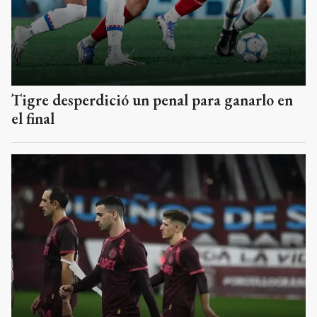
Tigre desperdició un penal para ganarlo en
el final