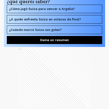
¿qué querés saber?
¿Cómo jugó Suiza para vencer a Argelia?
¿A quién enfrenta Suiza en octavos de final?
¿Cuándo marcó Suiza sus goles?
Dame un resumen
Ads