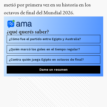
metió por primera vez en su historia en los
octavos de final del Mundial 2026.
¿qué querés saber?
¿Cómo fue el partido entre Egipto y Australia?
¿Quién marcó los goles en el tiempo regular?
¿Contra quién juega Egipto en octavos de final?
Dame un resumen
Ads