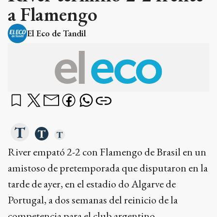
a Flamengo
El Eco de Tandil
River empató 2-2 con Flamengo de Brasil en un
amistoso de pretemporada que disputaron en la
tarde de ayer, en el estadio do Algarve de
Portugal, a dos semanas del reinicio de la
competencia para el club argentino.