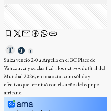
Ads
Suiza venció 2-0 a Argelia en el BC Place de
Vancouver y se clasificó a los octavos de final del
Mundial 2026, en una actuación sólida y
efectiva que terminó con el sueño del equipo
africano.