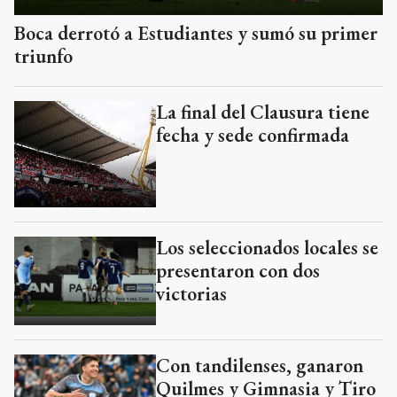
Boca derrotó a Estudiantes y sumó su primer
triunfo
La final del Clausura tiene
fecha y sede confirmada
Los seleccionados locales se
presentaron con dos
victorias
Con tandilenses, ganaron
Quilmes y Gimnasia y Tiro