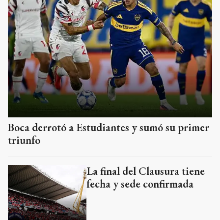
Boca derrotó a Estudiantes y sumó su primer
triunfo
La final del Clausura tiene
fecha y sede confirmada