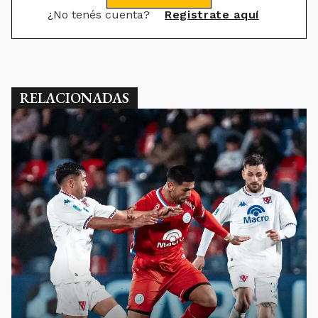
¿No tenés cuenta?
Registrate aquí
RELACIONADAS