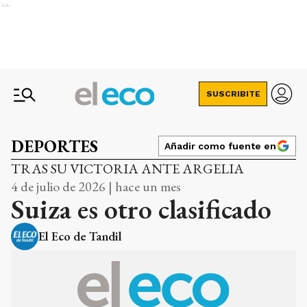
Ads
SUSCRIBITE
DEPORTES
Añadir como fuente en
TRAS SU VICTORIA ANTE ARGELIA
4 de julio de 2026 | hace un mes
Suiza es otro clasificado
El Eco de Tandil