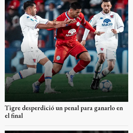
Tigre desperdició un penal para ganarlo en
el final