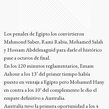
Los penales de Egipto los convirtieron
Mahmoud Saber, Rami Rabia, Mohamed Salah
y Hossam Abdelmaguid para darle el histórico
pase a octavos de final.
En los 120 minutos reglamentarios, Emam
Ashour a los 13’ del primer tiempo había
puesto en ventaja a Egipto pero Mohamed Hany
en contra a los 10’ del complemento le dio el
empate definitivo a Australia.
Australia tuvo la primera oportunidad a los 4