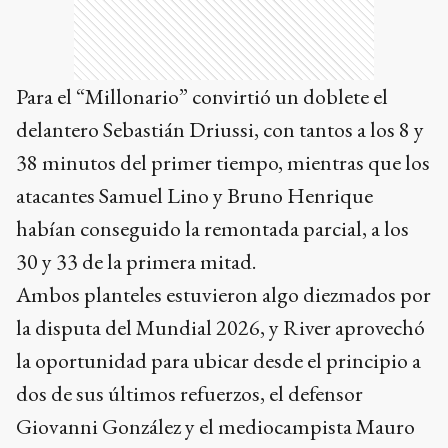
Para el “Millonario” convirtió un doblete el
delantero Sebastián Driussi, con tantos a los 8 y
38 minutos del primer tiempo, mientras que los
atacantes Samuel Lino y Bruno Henrique
habían conseguido la remontada parcial, a los
30 y 33 de la primera mitad.
Ambos planteles estuvieron algo diezmados por
la disputa del Mundial 2026, y River aprovechó
la oportunidad para ubicar desde el principio a
dos de sus últimos refuerzos, el defensor
Giovanni González y el mediocampista Mauro