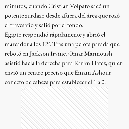
minutos, cuando Cristian Volpato sacó un
potente zurdazo desde afuera del área que rozó
el travesaño y salió por el fondo.
Egipto respondió rápidamente y abrió el
marcador a los 12’. Tras una pelota parada que
rebotó en Jackson Irvine, Omar Marmoush
asistió hacia la derecha para Karim Hafez, quien
envió un centro preciso que Emam Ashour
conectó de cabeza para establecer el 1 a 0.
Ads