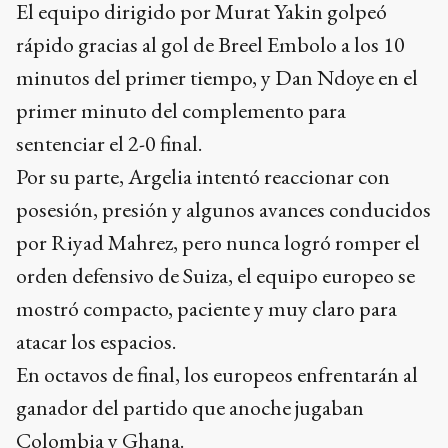
El equipo dirigido por Murat Yakin golpeó
rápido gracias al gol de Breel Embolo a los 10
minutos del primer tiempo, y Dan Ndoye en el
primer minuto del complemento para
sentenciar el 2-0 final.
Por su parte, Argelia intentó reaccionar con
posesión, presión y algunos avances conducidos
por Riyad Mahrez, pero nunca logró romper el
orden defensivo de Suiza, el equipo europeo se
mostró compacto, paciente y muy claro para
atacar los espacios.
En octavos de final, los europeos enfrentarán al
ganador del partido que anoche jugaban
Colombia y Ghana.