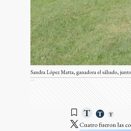
Sandra López Matta, ganadora el sábado, junto 
Ads
Cuatro fueron las c