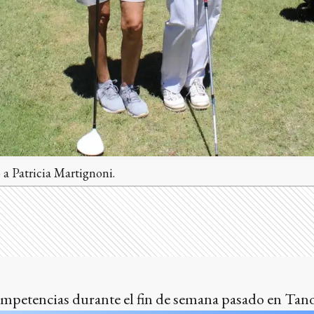
a Patricia Martignoni.
ompetencias durante el fin de semana pasado en Tand