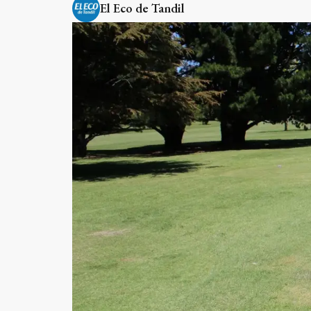
El Eco de Tandil