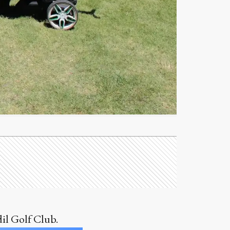
il Golf Club.