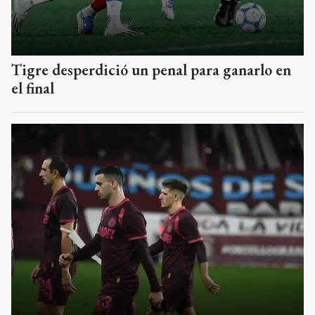
Tigre desperdició un penal para ganarlo en
el final