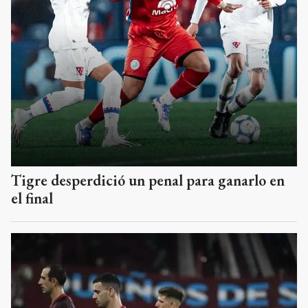
Tigre desperdició un penal para ganarlo en
el final