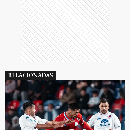
RELACIONADAS