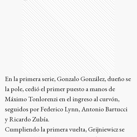
En la primera serie, Gonzalo González, dueño se
la pole, cedió el primer puesto a manos de
Máximo Tonlorenzi en el ingreso al curvón,
seguidos por Federico Lynn, Antonio Bartucci
y Ricardo Zubía.
Cumpliendo la primera vuelta, Grijniewicz se