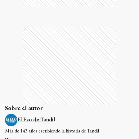
Ads
Sobre el autor
El Eco de Tandil
Más de 143 años escribiendo la historia de Tandil