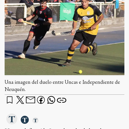
Una imagen del duelo entre Uncas e Independiente de
Neuquén.