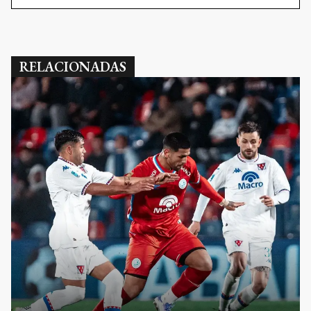
RELACIONADAS