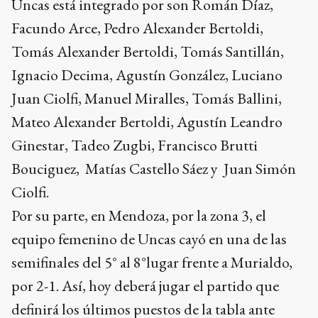
Uncas está integrado por son Román Díaz,
Facundo Arce, Pedro Alexander Bertoldi,
Tomás Alexander Bertoldi, Tomás Santillán,
Ignacio Decima, Agustín González, Luciano
Juan Ciolfi, Manuel Miralles, Tomás Ballini,
Mateo Alexander Bertoldi, Agustín Leandro
Ginestar, Tadeo Zugbi, Francisco Brutti
Bouciguez, Matías Castello Sáez y Juan Simón
Ciolfi.
Por su parte, en Mendoza, por la zona 3, el
equipo femenino de Uncas cayó en una de las
semifinales del 5° al 8°lugar frente a Murialdo,
por 2-1. Así, hoy deberá jugar el partido que
definirá los últimos puestos de la tabla ante