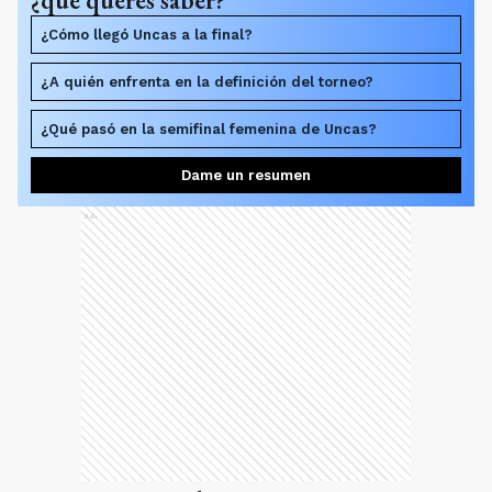
¿Cómo llegó Uncas a la final?
¿A quién enfrenta en la definición del torneo?
¿Qué pasó en la semifinal femenina de Uncas?
Dame un resumen
Ads