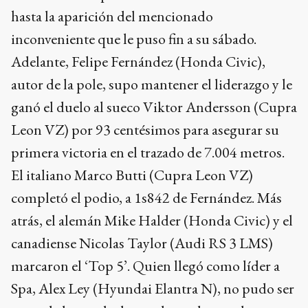
hasta la aparición del mencionado
inconveniente que le puso fin a su sábado.
Adelante, Felipe Fernández (Honda Civic),
autor de la pole, supo mantener el liderazgo y le
ganó el duelo al sueco Viktor Andersson (Cupra
Leon VZ) por 93 centésimos para asegurar su
primera victoria en el trazado de 7.004 metros.
El italiano Marco Butti (Cupra Leon VZ)
completó el podio, a 1s842 de Fernández. Más
atrás, el alemán Mike Halder (Honda Civic) y el
canadiense Nicolas Taylor (Audi RS 3 LMS)
marcaron el ‘Top 5’. Quien llegó como líder a
Spa, Alex Ley (Hyundai Elantra N), no pudo ser