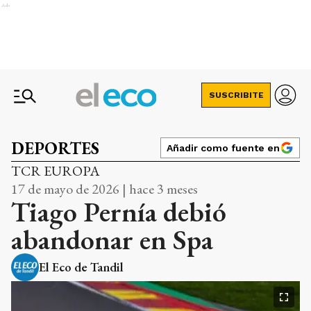
Ads
SUSCRIBITE
DEPORTES
Añadir como fuente en
TCR EUROPA
17 de mayo de 2026 | hace 3 meses
Tiago Pernía debió
abandonar en Spa
El Eco de Tandil