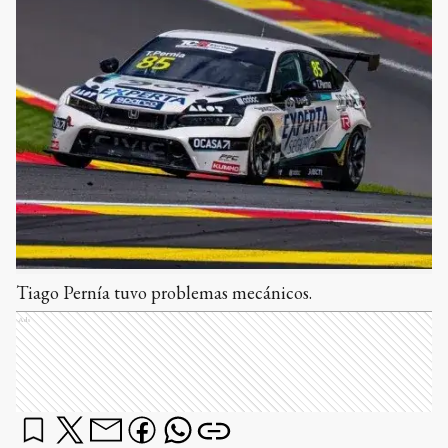
Tiago Pernía tuvo problemas mecánicos.
Ads