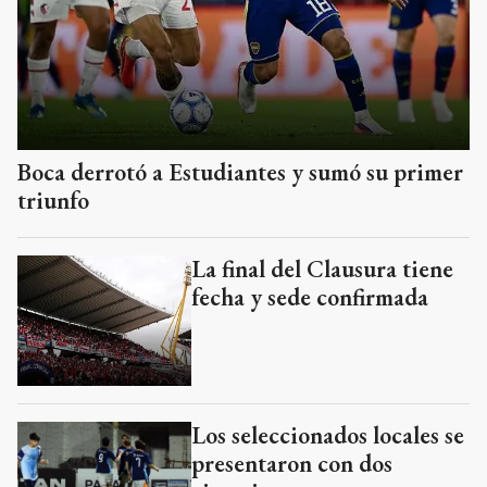
Boca derrotó a Estudiantes y sumó su primer
triunfo
La final del Clausura tiene
fecha y sede confirmada
Los seleccionados locales se
presentaron con dos