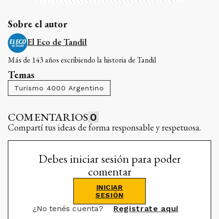
Sobre el autor
El Eco de Tandil
Más de 143 años escribiendo la historia de Tandil
Temas
Turismo 4000 Argentino
COMENTARIOS
0
Compartí tus ideas de forma responsable y respetuosa.
Debes iniciar sesión para poder
comentar
INICIAR
SESIÓN
¿No tenés cuenta?
Registrate aquí