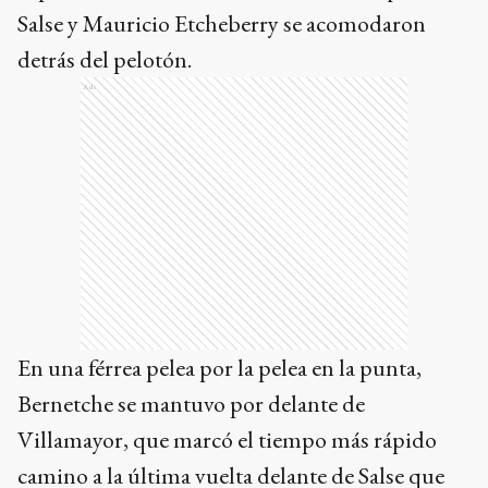
Salse y Mauricio Etcheberry se acomodaron
detrás del pelotón.
Ads
En una férrea pelea por la pelea en la punta,
Bernetche se mantuvo por delante de
Villamayor, que marcó el tiempo más rápido
camino a la última vuelta delante de Salse que