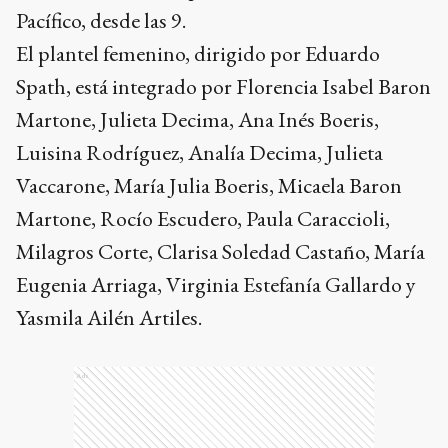
Pacífico, desde las 9.
El plantel femenino, dirigido por Eduardo
Spath, está integrado por Florencia Isabel Baron
Martone, Julieta Decima, Ana Inés Boeris,
Luisina Rodríguez, Analía Decima, Julieta
Vaccarone, María Julia Boeris, Micaela Baron
Martone, Rocío Escudero, Paula Caraccioli,
Milagros Corte, Clarisa Soledad Castaño, María
Eugenia Arriaga, Virginia Estefanía Gallardo y
Yasmila Ailén Artiles.
Ads