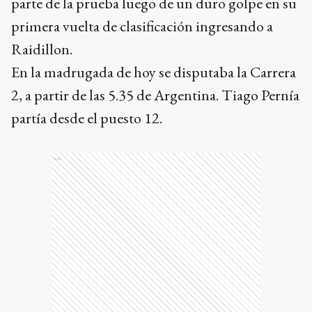
parte de la prueba luego de un duro golpe en su
primera vuelta de clasificación ingresando a
Raidillon.
En la madrugada de hoy se disputaba la Carrera
2, a partir de las 5.35 de Argentina. Tiago Pernía
partía desde el puesto 12.
Ads