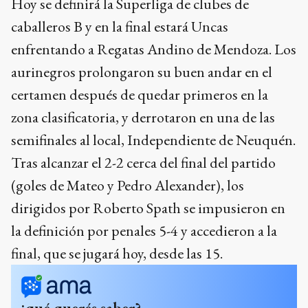
Hoy se definirá la Superliga de clubes de
caballeros B y en la final estará Uncas
enfrentando a Regatas Andino de Mendoza. Los
aurinegros prolongaron su buen andar en el
certamen después de quedar primeros en la
zona clasificatoria, y derrotaron en una de las
semifinales al local, Independiente de Neuquén.
Tras alcanzar el 2-2 cerca del final del partido
(goles de Mateo y Pedro Alexander), los
dirigidos por Roberto Spath se impusieron en
la definición por penales 5-4 y accedieron a la
final, que se jugará hoy, desde las 15.
¿qué querés saber?