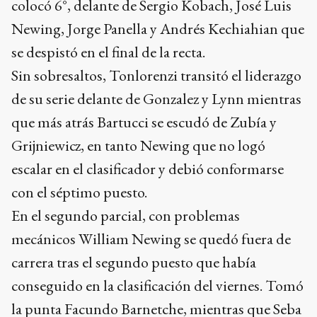
colocó 6°, delante de Sergio Kobach, José Luis
Newing, Jorge Panella y Andrés Kechiahian que
se despistó en el final de la recta.
Sin sobresaltos, Tonlorenzi transitó el liderazgo
de su serie delante de Gonzalez y Lynn mientras
que más atrás Bartucci se escudó de Zubía y
Grijniewicz, en tanto Newing que no logó
escalar en el clasificador y debió conformarse
con el séptimo puesto.
En el segundo parcial, con problemas
mecánicos William Newing se quedó fuera de
carrera tras el segundo puesto que había
conseguido en la clasificación del viernes. Tomó
la punta Facundo Barnetche, mientras que Seba