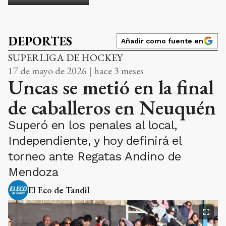
DEPORTES
Añadir como fuente en
SUPERLIGA DE HOCKEY
17 de mayo de 2026 | hace 3 meses
Uncas se metió en la final
de caballeros en Neuquén
Superó en los penales al local,
Independiente, y hoy definirá el
torneo ante Regatas Andino de
Mendoza
El Eco de Tandil