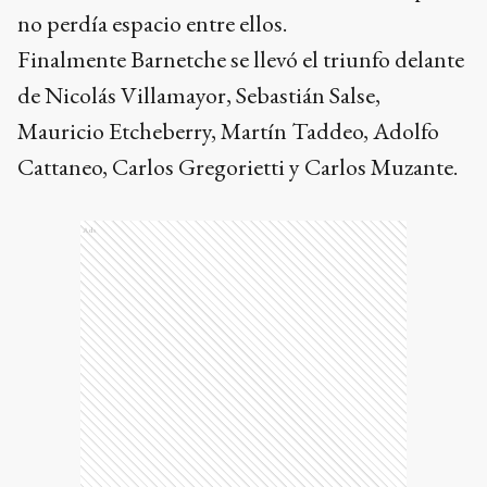
no perdía espacio entre ellos.
Finalmente Barnetche se llevó el triunfo delante
de Nicolás Villamayor, Sebastián Salse,
Mauricio Etcheberry, Martín Taddeo, Adolfo
Cattaneo, Carlos Gregorietti y Carlos Muzante.
Ads