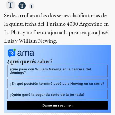
Se desarrollaron las dos series clasificatorias de
la quinta fecha del Turismo 4000 Argentino en
La Plata y no fue una jornada positiva para José
Luis y William Newing.
¿qué querés saber?
¿Qué pasó con William Newing en la carrera del
domingo?
¿En qué posición terminó José Luis Newing en su serie?
¿Quién ganó la segunda serie de la jornada?
Dame un resumen
Ads