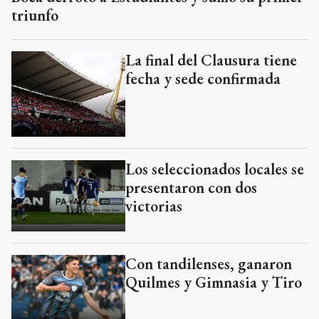
triunfo
La final del Clausura tiene
fecha y sede confirmada
Los seleccionados locales se
presentaron con dos
victorias
Con tandilenses, ganaron
Quilmes y Gimnasia y Tiro