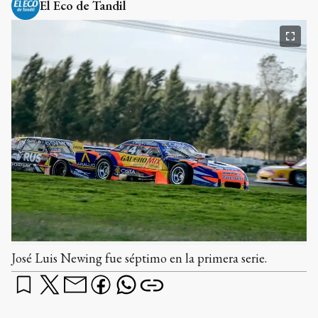
El Eco de Tandil
José Luis Newing fue séptimo en la primera serie.