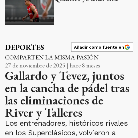
DEPORTES
Añadir como fuente en
COMPARTEN LA MISMA PASIÓN
27 de noviembre de 2025 | hace 8 meses
Gallardo y Tevez, juntos
en la cancha de pádel tras
las eliminaciones de
River y Talleres
Los entrenadores, históricos rivales
en los Superclásicos, volvieron a