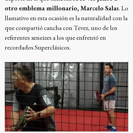
otro emblema millonario, Marcelo Salas
. Lo
llamativo en esta ocasión es la naturalidad con la
que compartió cancha con Tevez, uno de los
referentes xeneizes a los que enfrentó en
recordados Superclásicos.