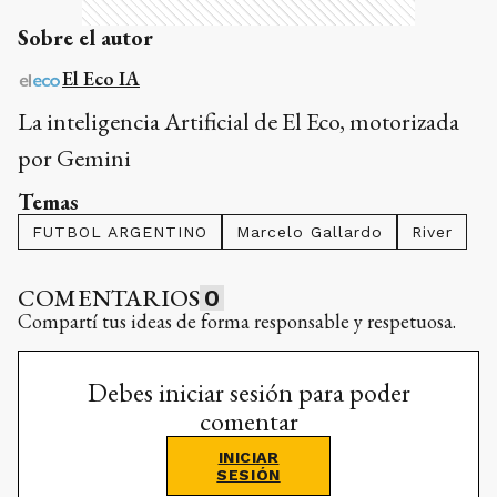
Sobre el autor
El Eco IA
La inteligencia Artificial de El Eco, motorizada
por Gemini
Temas
FUTBOL ARGENTINO
Marcelo Gallardo
River
COMENTARIOS
0
Compartí tus ideas de forma responsable y respetuosa.
Debes iniciar sesión para poder
comentar
INICIAR
SESIÓN