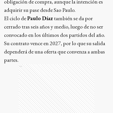
obligación de compra, aunque la intención es
adquirir su pase desde Sao Paulo.
El ciclo de
Paulo Díaz
también se da por
cerrado tras seis años y medio, luego de no ser
convocado en los últimos dos partidos del año.
Su contrato vence en 2027, por lo que su salida
dependerá de una oferta que convenza a ambas
partes.
Ads