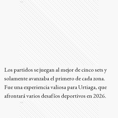
Ads
Los partidos se juegan al mejor de cinco sets y
solamente avanzaba el primero de cada zona.
Fue una experiencia valiosa para Urtiaga, que
afrontará varios desafíos deportivos en 2026.
Ads