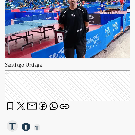
Santiago Urtiaga.
Ads