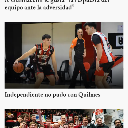
equipo ante la adversidad”
Independiente no pudo con Quilmes