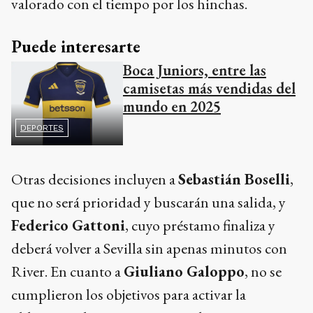
valorado con el tiempo por los hinchas.
Puede interesarte
Boca Juniors, entre las
camisetas más vendidas del
mundo en 2025
DEPORTES
Otras decisiones incluyen a
Sebastián Boselli
,
que no será prioridad y buscarán una salida, y
Federico Gattoni
, cuyo préstamo finaliza y
deberá volver a Sevilla sin apenas minutos con
River. En cuanto a
Giuliano Galoppo
, no se
cumplieron los objetivos para activar la