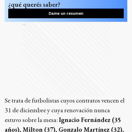
¿qué querés saber?
Dame un resumen
Ads
Se trata de futbolistas cuyos contratos vencen el
31 de diciembre y cuya renovación nunca
estuvo sobre la mesa:
Ignacio Fernández (35
años), Milton (37), Gonzalo Martínez (32),