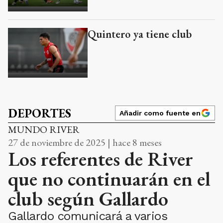
Quintero ya tiene club
DEPORTES
Añadir como fuente en
MUNDO RIVER
27 de noviembre de 2025 | hace 8 meses
Los referentes de River
que no continuarán en el
club según Gallardo
Gallardo comunicará a varios