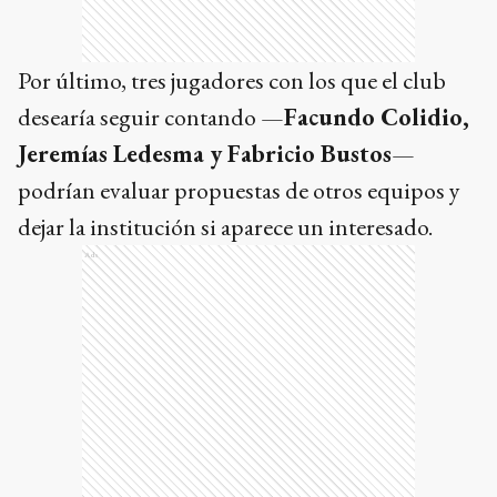
Por último, tres jugadores con los que el club
desearía seguir contando —
Facundo Colidio,
Jeremías Ledesma y Fabricio Bustos
—
podrían evaluar propuestas de otros equipos y
dejar la institución si aparece un interesado.
Ads