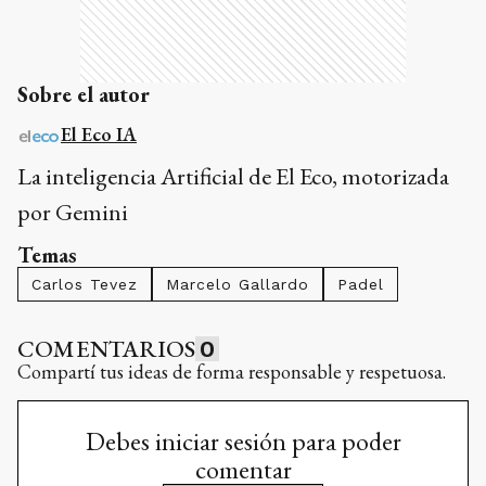
Sobre el autor
El Eco IA
La inteligencia Artificial de El Eco, motorizada
por Gemini
Temas
Carlos Tevez
Marcelo Gallardo
Padel
COMENTARIOS
0
Compartí tus ideas de forma responsable y respetuosa.
Debes iniciar sesión para poder
comentar