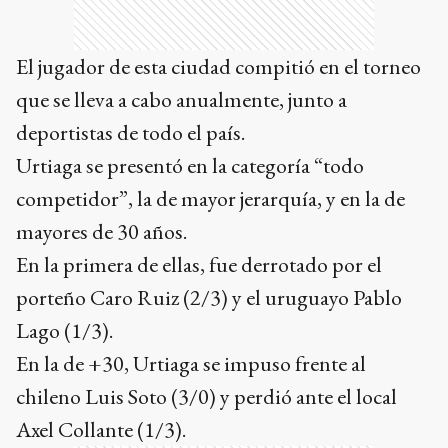
El jugador de esta ciudad compitió en el torneo
que se lleva a cabo anualmente, junto a
deportistas de todo el país.
Urtiaga se presentó en la categoría “todo
competidor”, la de mayor jerarquía, y en la de
mayores de 30 años.
En la primera de ellas, fue derrotado por el
porteño Caro Ruiz (2/3) y el uruguayo Pablo
Lago (1/3).
En la de +30, Urtiaga se impuso frente al
chileno Luis Soto (3/0) y perdió ante el local
Axel Collante (1/3).