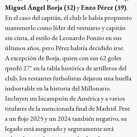
Miguel Ángel Borja (32)
y
Enzo Pérez (39)
.
En el caso del capitán, el club le había propuesto
mantenerlo como líder del vestuario y capitán
sin cinta, al estilo de Leonardo Ponzio en sus
últimos años, pero Pérez habría decidido irse.
A excepción de Borja, quien con sus 62 goles
quedó 27° en la tabla histórica de artilleros del
club, los restantes futbolistas dejaron una huella
imborrable en la historia del Millonario.
Incluyen un bicampeón de América y a varios
titulares de la mencionada final de Madrid. Pese
a un flojo 2025 y un 2024 también negativo, su
legado está asegurado y seguramente será