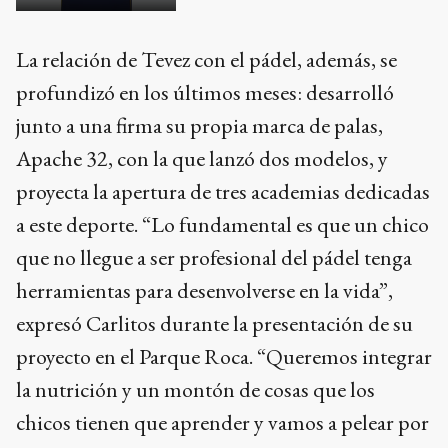
La relación de Tevez con el pádel, además, se
profundizó en los últimos meses: desarrolló
junto a una firma su propia marca de palas,
Apache 32, con la que lanzó dos modelos, y
proyecta la apertura de tres academias dedicadas
a este deporte. “Lo fundamental es que un chico
que no llegue a ser profesional del pádel tenga
herramientas para desenvolverse en la vida”,
expresó Carlitos durante la presentación de su
proyecto en el Parque Roca. “Queremos integrar
la nutrición y un montón de cosas que los
chicos tienen que aprender y vamos a pelear por