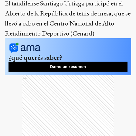
El tandilense Santiago Urtiaga participó en el
Abierto de la República de tenis de mesa, que se
llevó a cabo en el Centro Nacional de Alto
Rendimiento Deportivo (Cenard).
¿qué querés saber?
Dame un resumen
Ads