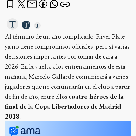
Al término de un año complicado, River Plate
ya no tiene compromisos oficiales, pero sí varias
decisiones importantes por tomar de cara a
2026. En la vuelta a los entrenamientos de esta
mañana, Marcelo Gallardo comunicará a varios
jugadores que no continuarán en el club a partir
de fin de año, entre ellos
cuatro héroes de la
final de la Copa Libertadores de Madrid
2018
.