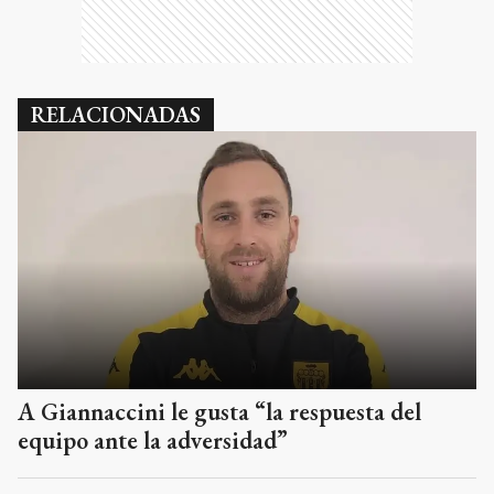
RELACIONADAS
A Giannaccini le gusta “la respuesta del
equipo ante la adversidad”