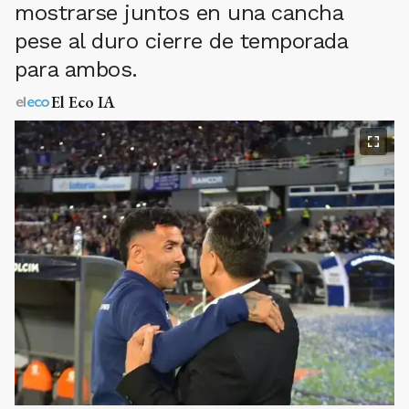
mostrarse juntos en una cancha
pese al duro cierre de temporada
para ambos.
El Eco IA