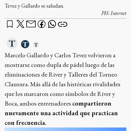
Tevez y Gallardo se saludan.
PH:
Internet
Marcelo Gallardo y Carlos Tevez volvieron a
mostrarse como dupla de pádel luego de las
eliminaciones de River y Talleres del Torneo
Clausura. Más allá de las históricas rivalidades
que los marcaron como símbolos de River y
Boca, ambos entrenadores
compartieron
nuevamente una actividad que practican
con frecuencia.