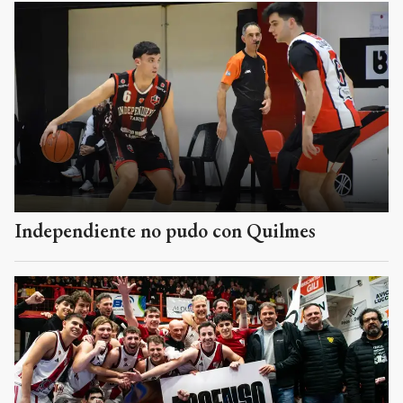
Independiente no pudo con Quilmes