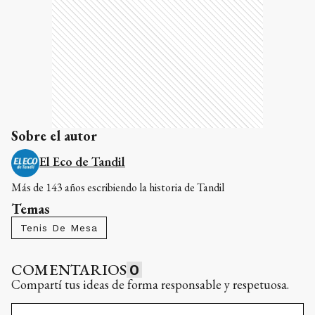
Sobre el autor
El Eco de Tandil
Más de 143 años escribiendo la historia de Tandil
Temas
Tenis De Mesa
COMENTARIOS
0
Compartí tus ideas de forma responsable y respetuosa.