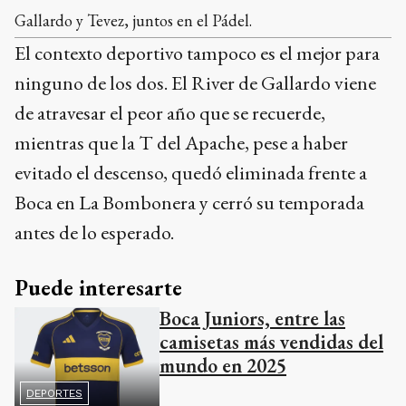
Gallardo y Tevez, juntos en el Pádel.
El contexto deportivo tampoco es el mejor para
ninguno de los dos. El River de Gallardo viene
de atravesar el peor año que se recuerde,
mientras que la T del Apache, pese a haber
evitado el descenso, quedó eliminada frente a
Boca en La Bombonera y cerró su temporada
antes de lo esperado.
Puede interesarte
Boca Juniors, entre las
camisetas más vendidas del
mundo en 2025
DEPORTES