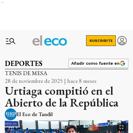
Ads
SUSCRIBITE
DEPORTES
Añadir como fuente en
TENIS DE MESA
28 de noviembre de 2025 | hace 8 meses
Urtiaga compitió en el
Abierto de la República
El Eco de Tandil