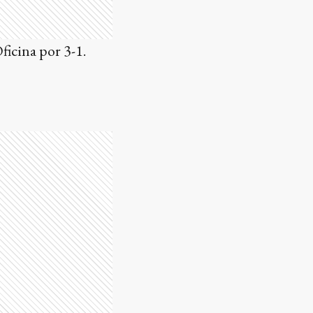
ficina por 3-1.