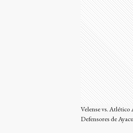
Velense vs. Atlético
Defensores de Ayacu