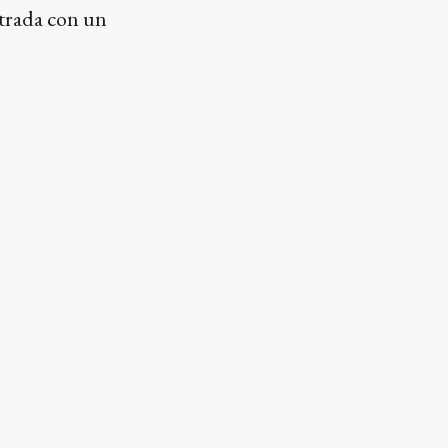
strada con un