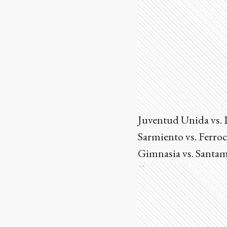
Juventud Unida vs. 
Sarmiento vs. Ferroc
Gimnasia vs. Santa
Ads