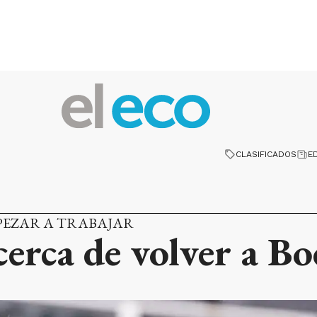
CLASIFICADOS
E
EZAR A TRABAJAR
cerca de volver a Bo