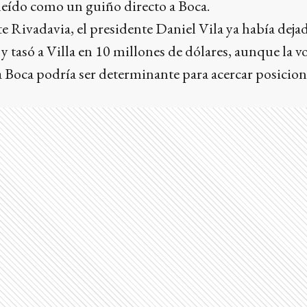
leído como un guiño directo a Boca.
Rivadavia, el presidente Daniel Vila ya había dejad
 tasó a Villa en 10 millones de dólares, aunque la v
a Boca podría ser determinante para acercar posicion