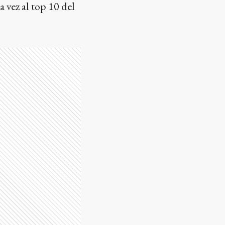
a vez al top 10 del