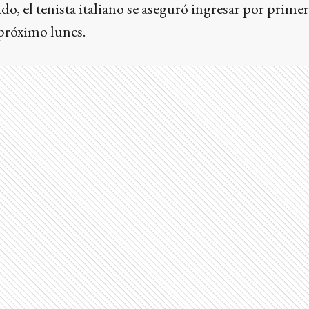
ado, el tenista italiano se aseguró ingresar por primer
próximo lunes.