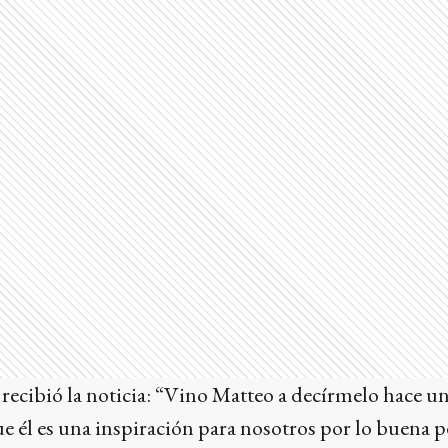
ecibió la noticia: “Vino Matteo a decírmelo hace un
e él es una inspiración para nosotros por lo buena p