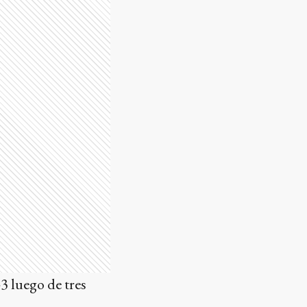
3 luego de tres