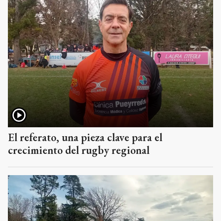
El referato, una pieza clave para el
crecimiento del rugby regional