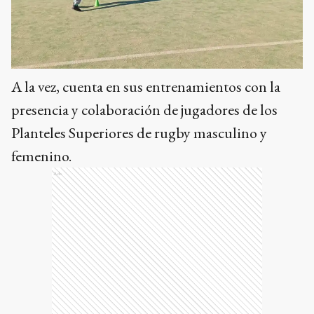
A la vez, cuenta en sus entrenamientos con la
presencia y colaboración de jugadores de los
Planteles Superiores de rugby masculino y
femenino.
Ads