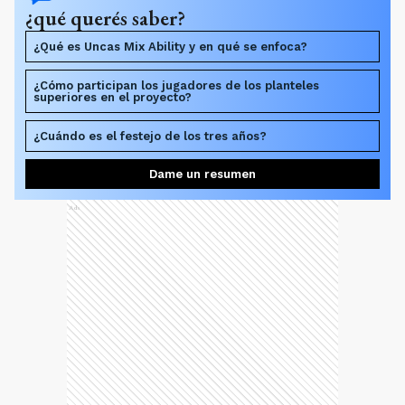
¿qué querés saber?
¿Qué es Uncas Mix Ability y en qué se enfoca?
¿Cómo participan los jugadores de los planteles
superiores en el proyecto?
¿Cuándo es el festejo de los tres años?
Dame un resumen
Ads