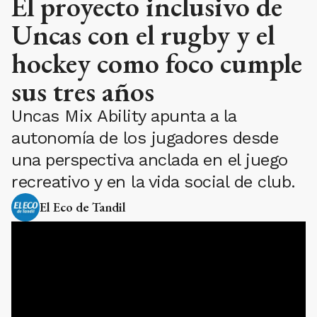
El proyecto inclusivo de
Uncas con el rugby y el
hockey como foco cumple
sus tres años
Uncas Mix Ability apunta a la
autonomía de los jugadores desde
una perspectiva anclada en el juego
recreativo y en la vida social de club.
El Eco de Tandil