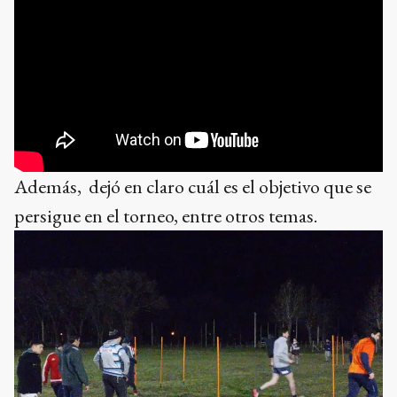
Además, dejó en claro cuál es el objetivo que se
persigue en el torneo, entre otros temas.