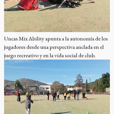
Uncas Mix Ability apunta a la autonomía de los
jugadores desde una perspectiva anclada en el
juego recreativo y en la vida social de club.