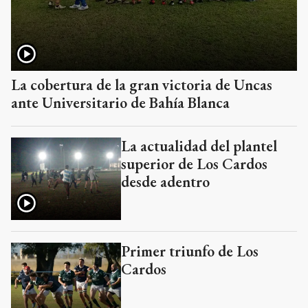
La cobertura de la gran victoria de Uncas
ante Universitario de Bahía Blanca
La actualidad del plantel
superior de Los Cardos
desde adentro
Primer triunfo de Los
Cardos