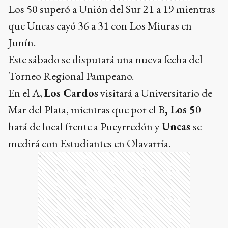
Los 50 superó a Unión del Sur 21 a 19 mientras
que Uncas cayó 36 a 31 con Los Miuras en
Junín.
Este sábado se disputará una nueva fecha del
Torneo Regional Pampeano.
En el A,
Los Cardos
visitará a Universitario de
Mar del Plata, mientras que por el B
, Los 5
0
hará de local frente a Pueyrredón y
Uncas
se
medirá con Estudiantes en Olavarría.
Ads