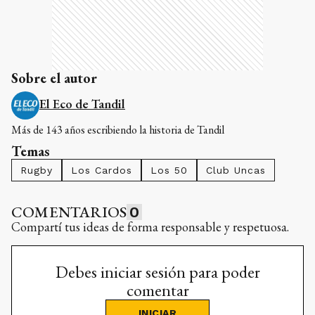
Sobre el autor
El Eco de Tandil
Más de 143 años escribiendo la historia de Tandil
Temas
Rugby
Los Cardos
Los 50
Club Uncas
COMENTARIOS
0
Compartí tus ideas de forma responsable y respetuosa.
Debes iniciar sesión para poder
comentar
INICIAR