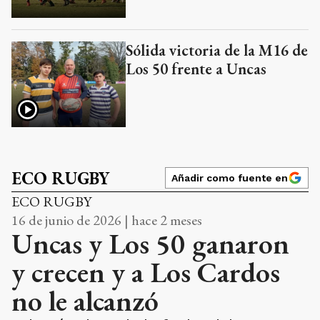
Sólida victoria de la M16 de
Los 50 frente a Uncas
ECO RUGBY
Añadir como fuente en
ECO RUGBY
16 de junio de 2026 | hace 2 meses
Uncas y Los 50 ganaron
y crecen y a Los Cardos
no le alcanzó