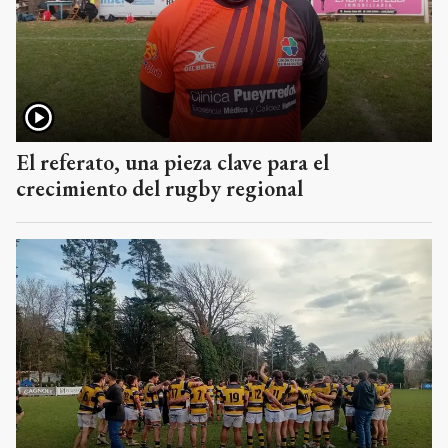
El referato, una pieza clave para el
crecimiento del rugby regional