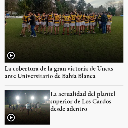
La cobertura de la gran victoria de Uncas
ante Universitario de Bahía Blanca
La actualidad del plantel
superior de Los Cardos
desde adentro