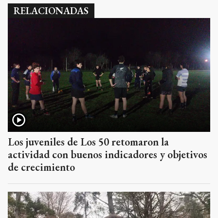
RELACIONADAS
Los juveniles de Los 50 retomaron la
actividad con buenos indicadores y objetivos
de crecimiento