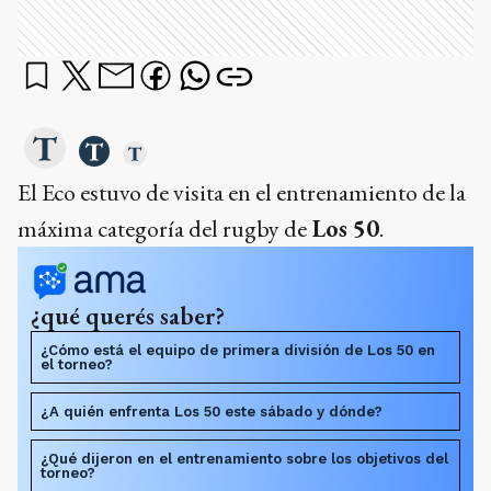
El Eco estuvo de visita en el entrenamiento de la
máxima categoría del rugby de
Los 50
.
¿qué querés saber?
¿Cómo está el equipo de primera división de Los 50 en
el torneo?
¿A quién enfrenta Los 50 este sábado y dónde?
¿Qué dijeron en el entrenamiento sobre los objetivos del
torneo?