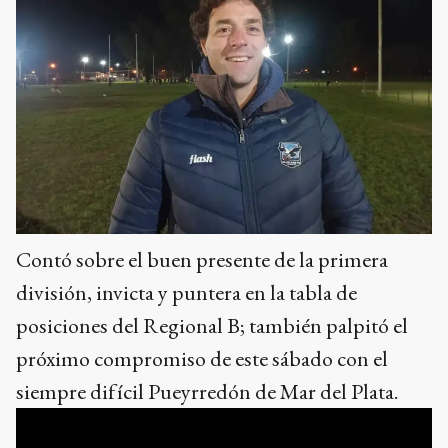
Contó sobre el buen presente de la primera
división, invicta y puntera en la tabla de
posiciones del Regional B; también palpitó el
próximo compromiso de este sábado con el
siempre difícil Pueyrredón de Mar del Plata.