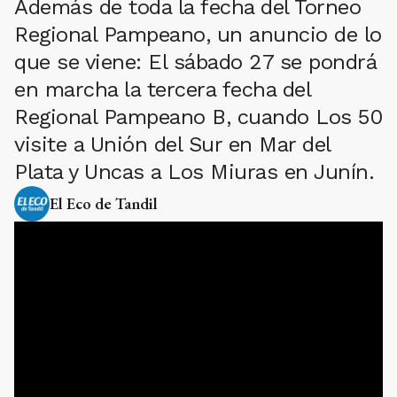
Además de toda la fecha del Torneo
Regional Pampeano, un anuncio de lo
que se viene: El sábado 27 se pondrá
en marcha la tercera fecha del
Regional Pampeano B, cuando Los 50
visite a Unión del Sur en Mar del
Plata y Uncas a Los Miuras en Junín.
El Eco de Tandil