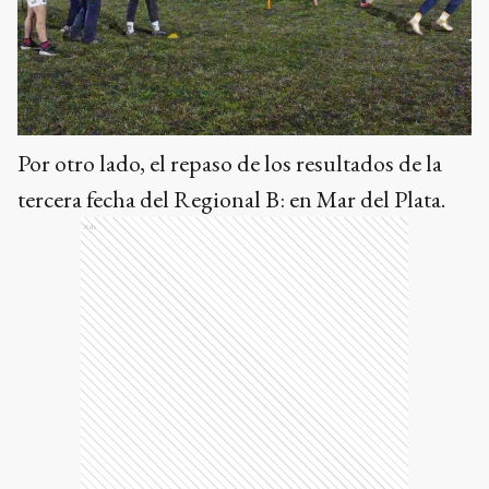
Por otro lado, el repaso de los resultados de la
tercera fecha del Regional B: en Mar del Plata.
Ads