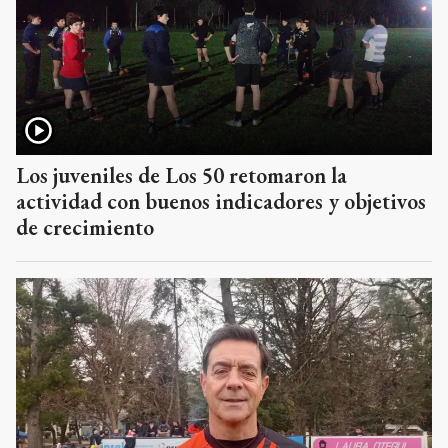
Los juveniles de Los 50 retomaron la
actividad con buenos indicadores y objetivos
de crecimiento