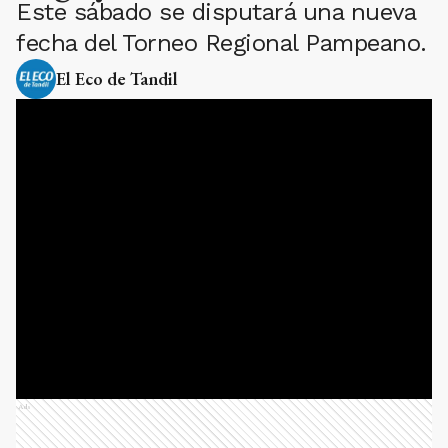
Este sábado se disputará una nueva
fecha del Torneo Regional Pampeano.
El Eco de Tandil
Ads