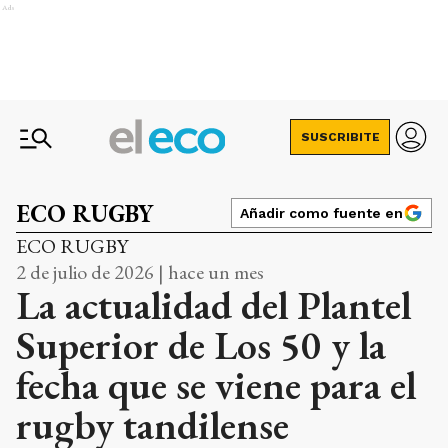
Ads
SUSCRIBITE
ECO RUGBY
Añadir como fuente en
ECO RUGBY
2 de julio de 2026 | hace un mes
La actualidad del Plantel
Superior de Los 50 y la
fecha que se viene para el
rugby tandilense