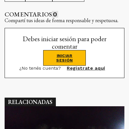
COMENTARIOS
0
Compartí tus ideas de forma responsable y respetuosa.
Debes iniciar sesión para poder
comentar
INICIAR
SESIÓN
¿No tenés cuenta?
Registrate aquí
RELACIONADAS