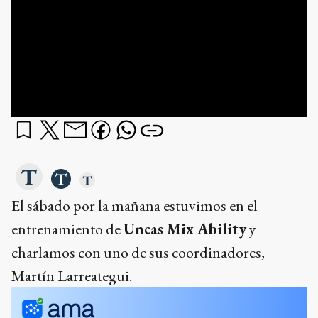
El sábado por la mañana estuvimos en el
entrenamiento de
Uncas Mix Ability
y
charlamos con uno de sus coordinadores,
Martín Larreategui.