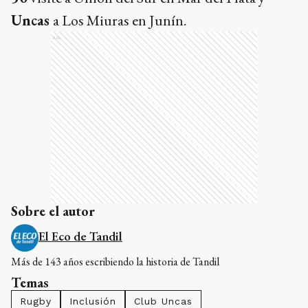
Uncas
a Los Miuras en Junín.
Ads
Sobre el autor
El Eco de Tandil
Más de 143 años escribiendo la historia de Tandil
Temas
Rugby
Inclusión
Club Uncas