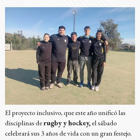
El proyecto inclusivo, que este año unificó las
disciplinas de
rugby y hockey,
el sábado
celebrará sus 3 años de vida con un gran festejo.