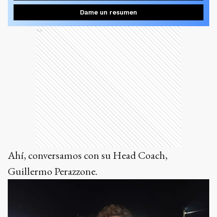
Dame un resumen
Ads
Ahí, conversamos con su Head Coach,
Guillermo Perazzone.