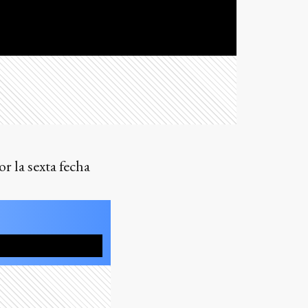
r la sexta fecha