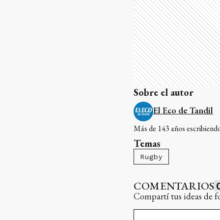
Sobre el autor
El Eco de Tandil
Más de 143 años escribiendo 
Temas
Rugby
COMENTARIOS
Compartí tus ideas de f