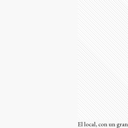
El local, con un gra