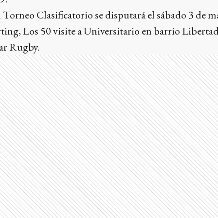
 Torneo Clasificatorio se disputará el sábado 3 de 
ting, Los 50 visite a Universitario en barrio Liberta
mar Rugby.