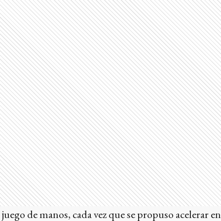
n juego de manos, cada vez que se propuso acelerar e