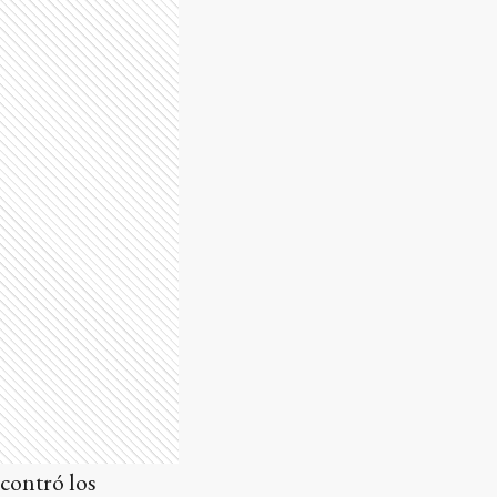
ncontró los