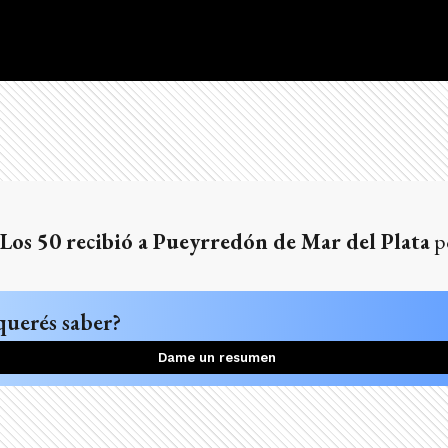
Los 50 recibió a Pueyrredón de Mar del Plata
po
querés saber?
Dame un resumen