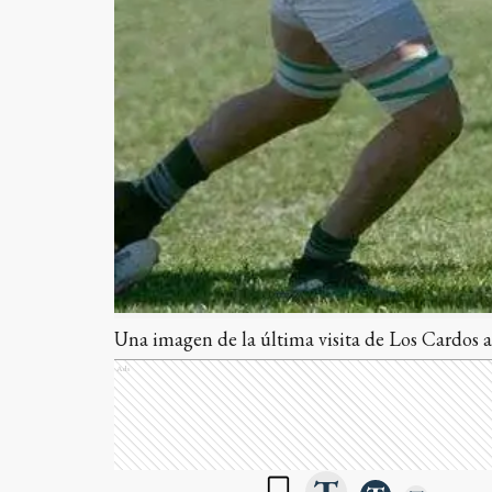
Una imagen de la última visita de Los Cardos 
Ads