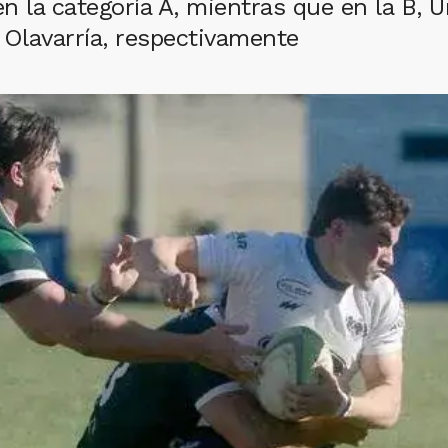
en la categoría A, mientras que en la B,
 Olavarría, respectivamente