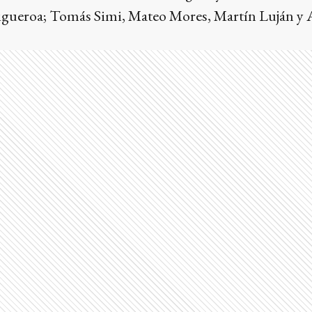
igueroa; Tomás Simi, Mateo Mores, Martín Luján y 