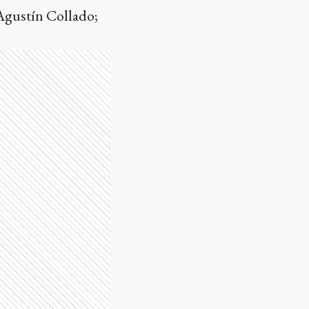
Agustín Collado;