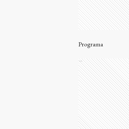
Programa
Ads