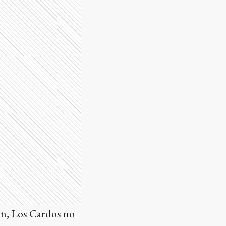
ón, Los Cardos no