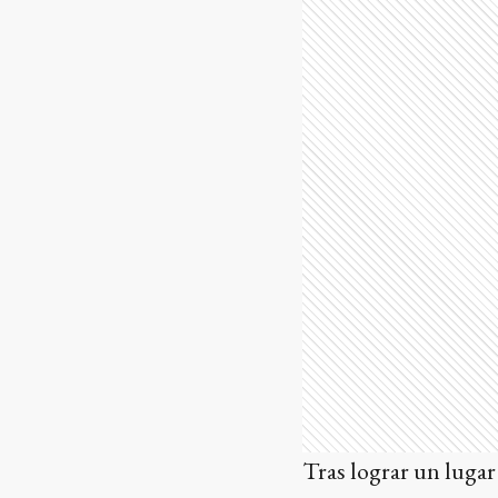
Tras lograr un luga