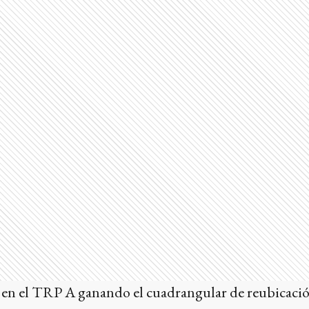
r en el TRP A ganando el cuadrangular de reubicaci