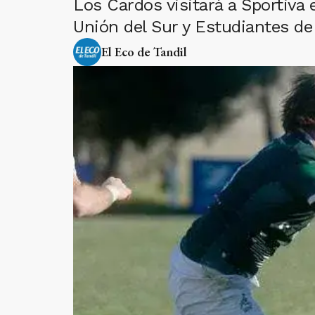
Los Cardos visitará a Sportiva 
Unión del Sur y Estudiantes de
El Eco de Tandil