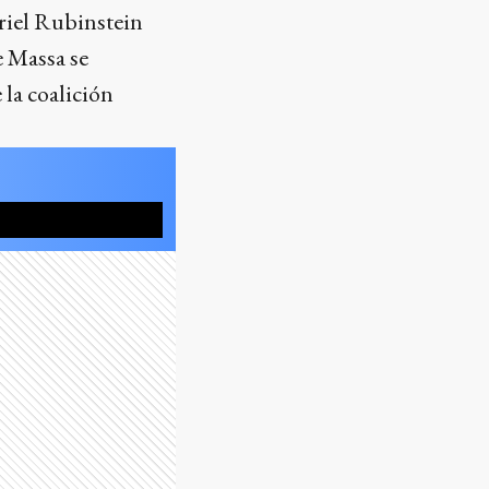
riel Rubinstein
 Massa se
 la coalición