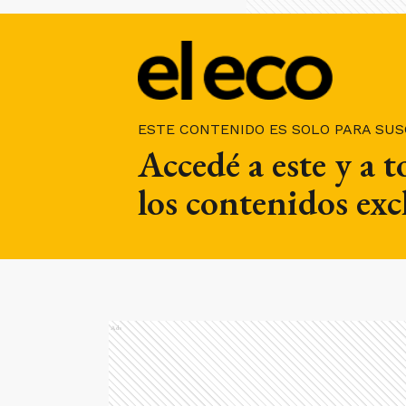
ESTE CONTENIDO ES SOLO PARA SU
Accedé a este y a 
los contenidos exc
Ads