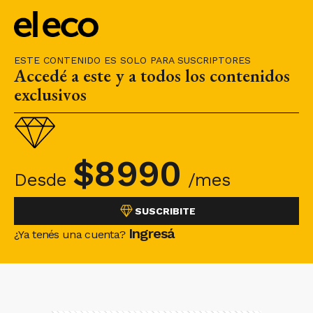
ESTE CONTENIDO ES SOLO PARA SUSCRIPTORES
Accedé a este y a todos los contenidos
exclusivos
$
8990
Desde
/mes
SUSCRIBITE
Ingresá
¿Ya tenés una cuenta?