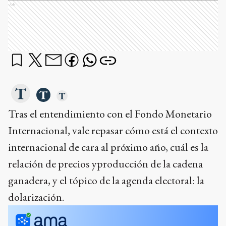
Ads
Tras el entendimiento con el Fondo Monetario
Internacional, vale repasar cómo está el contexto
internacional de cara al próximo año, cuál es
la
relación de precios yproducción de la cadena
ganadera, y el tópico de la agenda electoral: la
dolarización.