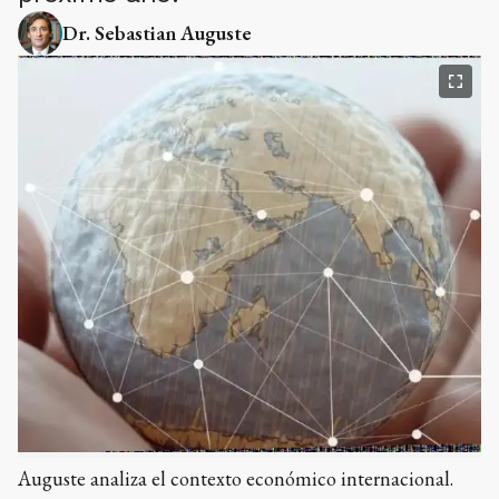
Dr. Sebastian Auguste
Auguste analiza el contexto económico internacional.