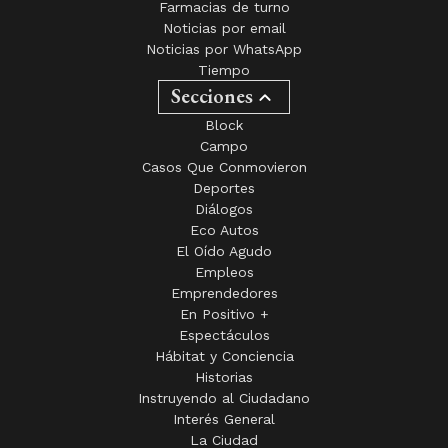
Farmacias de turno
Noticias por email
Noticias por WhatsApp
Tiempo
Secciones
Block
Campo
Casos Que Conmovieron
Deportes
Diálogos
Eco Autos
El Oído Agudo
Empleos
Emprendedores
En Positivo +
Espectáculos
Hábitat y Conciencia
Historias
Instruyendo al Ciudadano
Interés General
La Ciudad