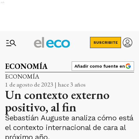
Ads
SUSCRIBITE
ECONOMÍA
Añadir como fuente en
ECONOMÍA
1 de agosto de 2023 | hace 3 años
Un contexto externo
positivo, al fin
Sebastián Auguste analiza cómo está
el contexto internacional de cara al
próximo año.