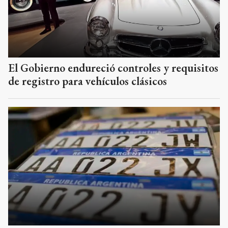
El Gobierno endureció controles y requisitos
de registro para vehículos clásicos