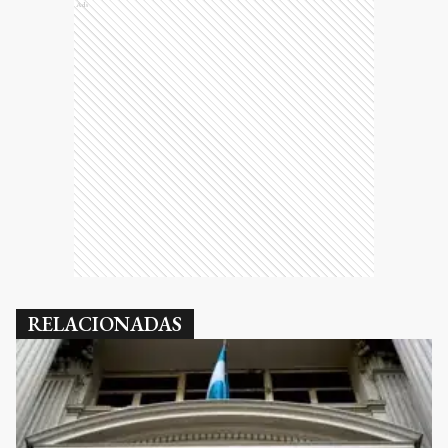
Ads
RELACIONADAS