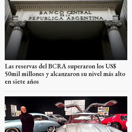
Las reservas del BCRA superaron los US$
50mil millones y alcanzaron su nivel más alto
en siete años