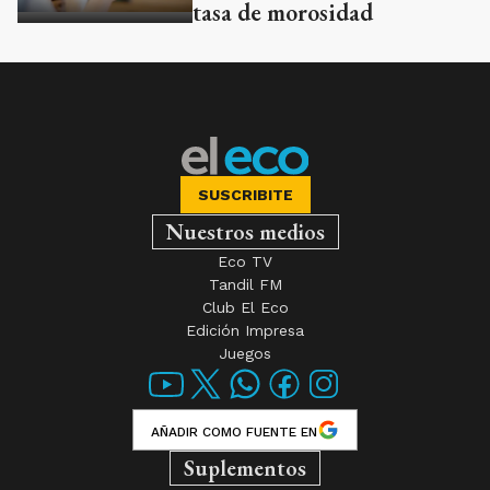
tasa de morosidad
SUSCRIBITE
Nuestros medios
Eco TV
Tandil FM
Club El Eco
Edición Impresa
Juegos
AÑADIR COMO FUENTE EN
Suplementos