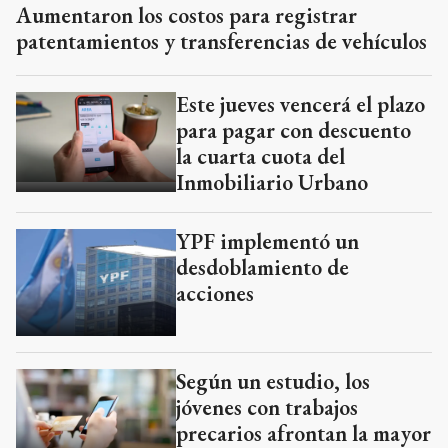
Aumentaron los costos para registrar
patentamientos y transferencias de vehículos
Este jueves vencerá el plazo
para pagar con descuento
la cuarta cuota del
Inmobiliario Urbano
YPF implementó un
desdoblamiento de
acciones
Según un estudio, los
jóvenes con trabajos
precarios afrontan la mayor