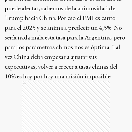
puede afectar, sabemos de la animosidad de
Trump hacia China. Por eso el FMI es cauto
para el 2025 y se anima a predecir un 4,5%. No
sería nada mala esta tasa para la Argentina, pero
para los parámetros chinos nos es óptima. Tal
vez China deba empezar a ajustar sus
expectativas, volver a crecer a tasas chinas del
10% es hoy por hoy una misión imposible.
Ads