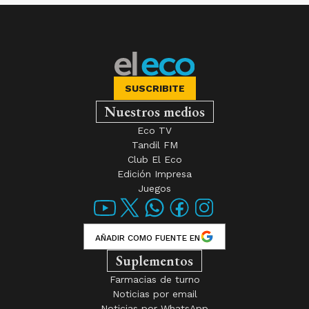
SUSCRIBITE
Nuestros medios
Eco TV
Tandil FM
Club El Eco
Edición Impresa
Juegos
AÑADIR COMO FUENTE EN
Suplementos
Farmacias de turno
Noticias por email
Noticias por WhatsApp