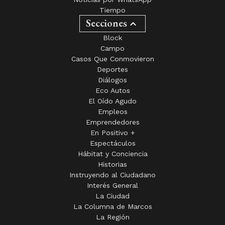
Tiempo
Secciones
Block
Campo
Casos Que Conmovieron
Deportes
Diálogos
Eco Autos
El Oído Agudo
Empleos
Emprendedores
En Positivo +
Espectáculos
Hábitat y Conciencia
Historias
Instruyendo al Ciudadano
Interés General
La Ciudad
La Columna de Marcos
La Región