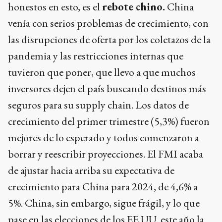
honestos en esto, es el
rebote chino.
China
venía con serios problemas de crecimiento, con
las disrupciones de oferta por los coletazos de la
pandemia y las restricciones internas que
tuvieron que poner, que llevo a que muchos
inversores dejen el país buscando destinos más
seguros para su supply chain. Los datos de
crecimiento del primer trimestre (5,3%) fueron
mejores de lo esperado y todos comenzaron a
borrar y reescribir proyecciones. El FMI acaba
de ajustar hacia arriba su expectativa de
crecimiento para China para 2024, de 4,6% a
5%. China, sin embargo, sigue frágil, y lo que
pase en las elecciones de los EE.UU. este año la