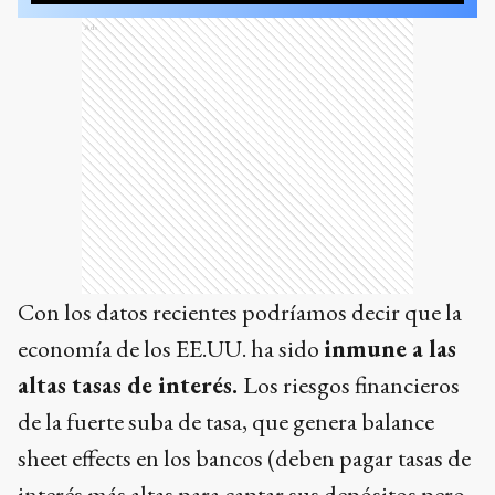
Ads
Con los datos recientes podríamos decir que la
economía de los EE.UU. ha sido
inmune a las
altas tasas de interés.
Los riesgos financieros
de la fuerte suba de tasa, que genera balance
sheet effects en los bancos (deben pagar tasas de
interés más altas para captar sus depósitos pero