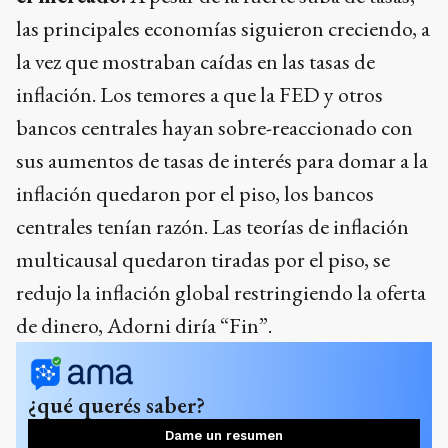
las principales economías siguieron creciendo, a
la vez que mostraban caídas en las tasas de
inflación. Los temores a que la FED y otros
bancos centrales hayan sobre-reaccionado con
sus aumentos de tasas de interés para domar a la
inflación quedaron por el piso, los bancos
centrales tenían razón. Las teorías de inflación
multicausal quedaron tiradas por el piso, se
redujo la inflación global restringiendo la oferta
de dinero, Adorni diría “Fin”.
¿qué querés saber?
Dame un resumen