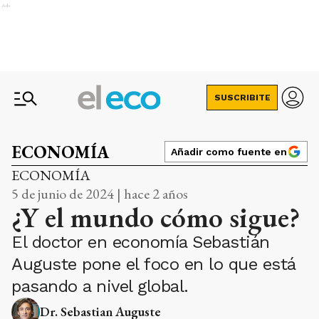
Ads
SUSCRIBITE
ECONOMÍA
Añadir como fuente en
ECONOMÍA
5 de junio de 2024 | hace 2 años
¿Y el mundo cómo sigue?
El doctor en economía Sebastián
Auguste pone el foco en lo que está
pasando a nivel global.
Dr. Sebastian Auguste