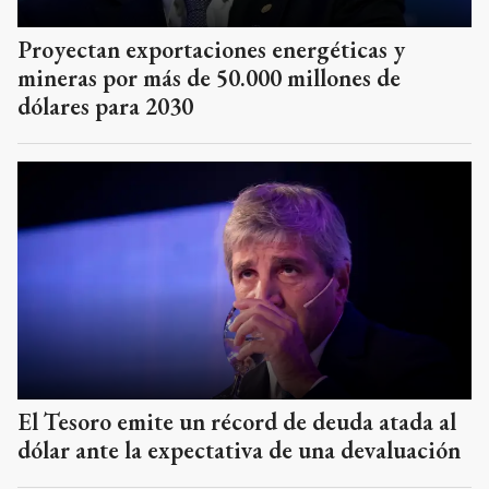
Proyectan exportaciones energéticas y
mineras por más de 50.000 millones de
dólares para 2030
El Tesoro emite un récord de deuda atada al
dólar ante la expectativa de una devaluación