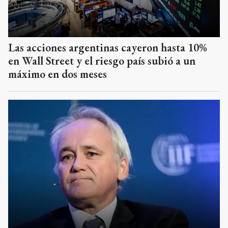
Las acciones argentinas cayeron hasta 10%
en Wall Street y el riesgo país subió a un
máximo en dos meses