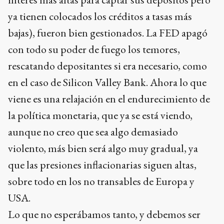
ya tienen colocados los créditos a tasas más
bajas), fueron bien gestionados. La FED apagó
con todo su poder de fuego los temores,
rescatando depositantes si era necesario, como
en el caso de Silicon Valley Bank. Ahora lo que
viene es una relajación en el endurecimiento de
la política monetaria, que ya se está viendo,
aunque no creo que sea algo demasiado
violento, más bien será algo muy gradual, ya
que las presiones inflacionarias siguen altas,
sobre todo en los no transables de Europa y
USA.
Lo que no esperábamos tanto, y debemos ser