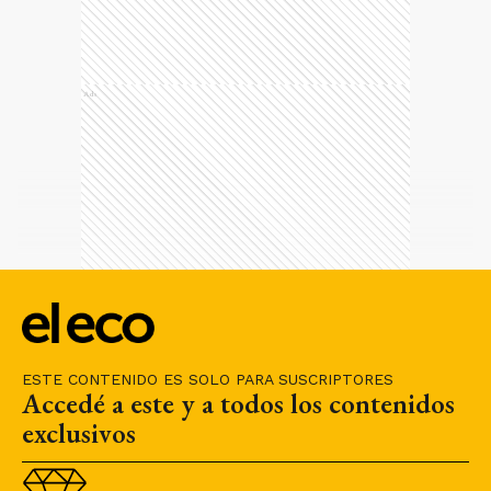
Ads
ESTE CONTENIDO ES SOLO PARA SUSCRIPTORES
Accedé a este y a todos los contenidos
exclusivos