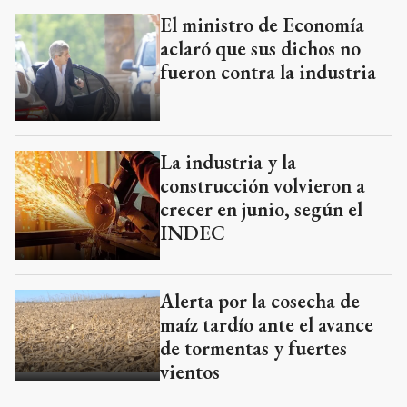
El ministro de Economía
aclaró que sus dichos no
fueron contra la industria
La industria y la
construcción volvieron a
crecer en junio, según el
INDEC
Alerta por la cosecha de
maíz tardío ante el avance
de tormentas y fuertes
vientos