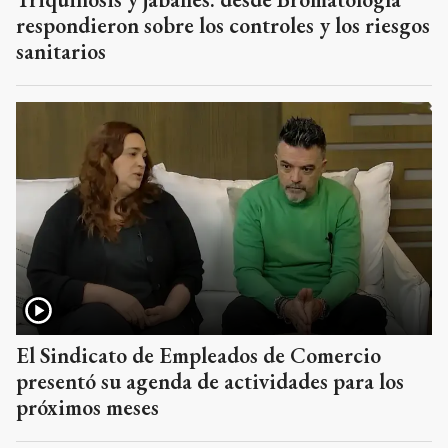
respondieron sobre los controles y los riesgos
sanitarios
El Sindicato de Empleados de Comercio
presentó su agenda de actividades para los
próximos meses