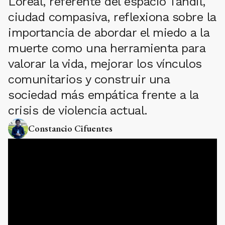
Loreal, referente del espacio Tandil,
ciudad compasiva, reflexiona sobre la
importancia de abordar el miedo a la
muerte como una herramienta para
valorar la vida, mejorar los vínculos
comunitarios y construir una
sociedad más empática frente a la
crisis de violencia actual.
Constancio Cifuentes