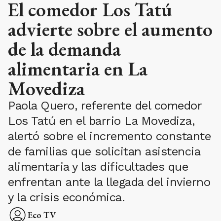
El comedor Los Tatú
advierte sobre el aumento
de la demanda
alimentaria en La
Movediza
Paola Quero, referente del comedor
Los Tatú en el barrio La Movediza,
alertó sobre el incremento constante
de familias que solicitan asistencia
alimentaria y las dificultades que
enfrentan ante la llegada del invierno
y la crisis económica.
Eco TV