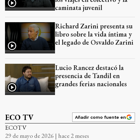
caminata juvenil
Richard Zarini presenta su
libro sobre la vida íntima y
el legado de Osvaldo Zarini
Lucio Rancez destacó la
presencia de Tandil en
grandes ferias nacionales
ECO TV
Añadir como fuente en
ECOTV
29 de mayo de 2026 | hace 2 meses