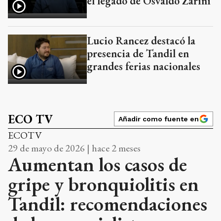
el legado de Osvaldo Zarini
Lucio Rancez destacó la
presencia de Tandil en
grandes ferias nacionales
ECO TV
Añadir como fuente en
ECOTV
29 de mayo de 2026 | hace 2 meses
Aumentan los casos de
gripe y bronquiolitis en
Tandil: recomendaciones