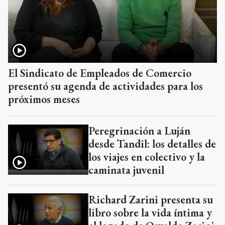
El Sindicato de Empleados de Comercio
presentó su agenda de actividades para los
próximos meses
Peregrinación a Luján
desde Tandil: los detalles de
los viajes en colectivo y la
caminata juvenil
Richard Zarini presenta su
libro sobre la vida íntima y