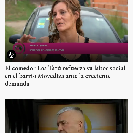
El comedor Los Tatú refuerza su labor social
en el barrio Movediza ante la creciente
demanda