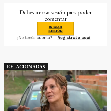
Debes iniciar sesión para poder
comentar
INICIAR
SESIÓN
¿No tenés cuenta?
Registrate aquí
RELACIONADAS