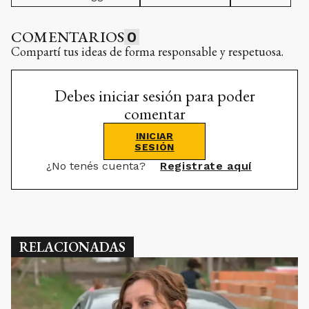
COMENTARIOS
0
Compartí tus ideas de forma responsable y respetuosa.
Debes iniciar sesión para poder
comentar
INICIAR
SESIÓN
¿No tenés cuenta?
Registrate aquí
RELACIONADAS