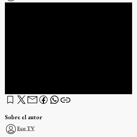
Sobre el autor
Eco TV