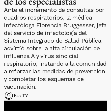
de los especialistas
Ante el incremento de consultas por
cuadros respiratorios, la médica
infectóloga Florencia Bruggesser, jefa
del servicio de infectología del
Sistema Integrado de Salud Pública,
advirtió sobre la alta circulación de
influenza A y virus sincicial
respiratorio, instando a la comunidad
a reforzar las medidas de prevención
y completar los esquemas de
vacunación.
Eco TV