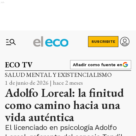
Ads
SUSCRIBITE
ECO TV
Añadir como fuente en
SALUD MENTAL Y EXISTENCIALISMO
1 de junio de 2026 | hace 2 meses
Adolfo Loreal: la finitud
como camino hacia una
vida auténtica
El licenciado en psicología Adolfo