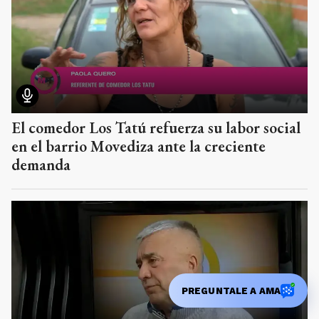
El comedor Los Tatú refuerza su labor social
en el barrio Movediza ante la creciente
demanda
PREGUNTALE A AMA