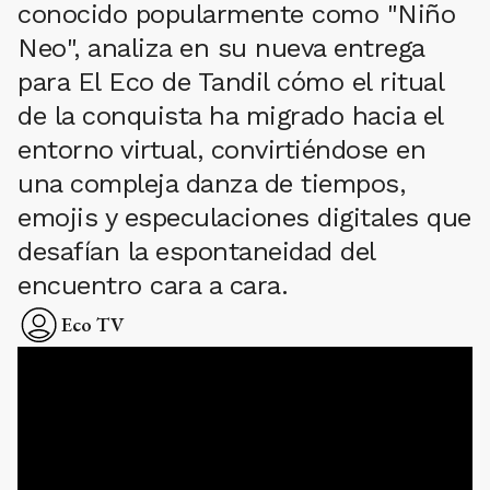
conocido popularmente como "Niño
Neo", analiza en su nueva entrega
para El Eco de Tandil cómo el ritual
de la conquista ha migrado hacia el
entorno virtual, convirtiéndose en
una compleja danza de tiempos,
emojis y especulaciones digitales que
desafían la espontaneidad del
encuentro cara a cara.
Eco TV