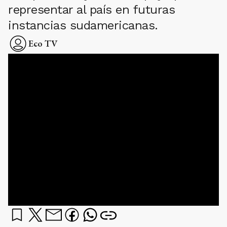
representar al país en futuras
instancias sudamericanas.
Eco TV