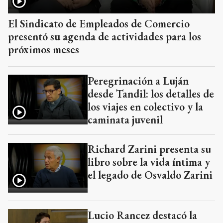
El Sindicato de Empleados de Comercio
presentó su agenda de actividades para los
próximos meses
Peregrinación a Luján
desde Tandil: los detalles de
los viajes en colectivo y la
caminata juvenil
Richard Zarini presenta su
libro sobre la vida íntima y
el legado de Osvaldo Zarini
Lucio Rancez destacó la