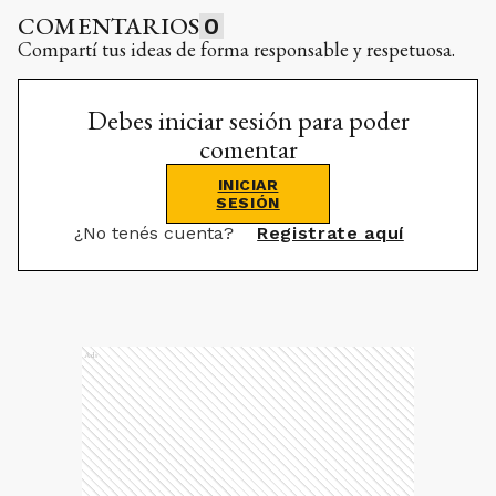
COMENTARIOS
0
Compartí tus ideas de forma responsable y respetuosa.
Debes iniciar sesión para poder
comentar
INICIAR
SESIÓN
¿No tenés cuenta?
Registrate aquí
Ads