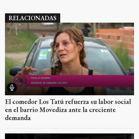
RELACIONADAS
El comedor Los Tatú refuerza su labor social
en el barrio Movediza ante la creciente
demanda