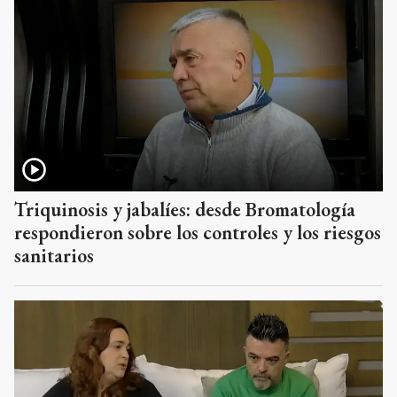
Triquinosis y jabalíes: desde Bromatología
respondieron sobre los controles y los riesgos
sanitarios