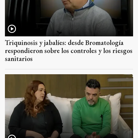
Triquinosis y jabalíes: desde Bromatología
respondieron sobre los controles y los riesgos
sanitarios