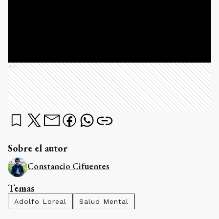
Ads
Sobre el autor
Constancio Cifuentes
Temas
Adolfo Loreal
Salud Mental