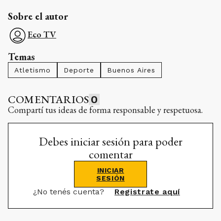
Sobre el autor
Eco TV
Temas
Atletismo
Deporte
Buenos Aires
COMENTARIOS
0
Compartí tus ideas de forma responsable y respetuosa.
Debes iniciar sesión para poder
comentar
INICIAR
SESIÓN
¿No tenés cuenta?
Registrate aquí