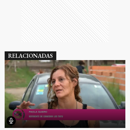
RELACIONADAS