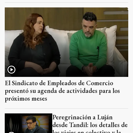
El Sindicato de Empleados de Comercio
presentó su agenda de actividades para los
próximos meses
Peregrinación a Luján
desde Tandil: los detalles de
los viajes en colectivo y la