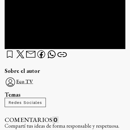
Sobre el autor
Eco TV
Temas
Redes Sociales
COMENTARIOS
0
Compartí tus ideas de forma responsable y respetuosa.