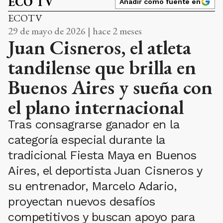
ECO TV
Añadir como fuente en
ECOTV
29 de mayo de 2026 | hace 2 meses
Juan Cisneros, el atleta
tandilense que brilla en
Buenos Aires y sueña con
el plano internacional
Tras consagrarse ganador en la
categoría especial durante la
tradicional Fiesta Maya en Buenos
Aires, el deportista Juan Cisneros y
su entrenador, Marcelo Adario,
proyectan nuevos desafíos
competitivos y buscan apoyo para