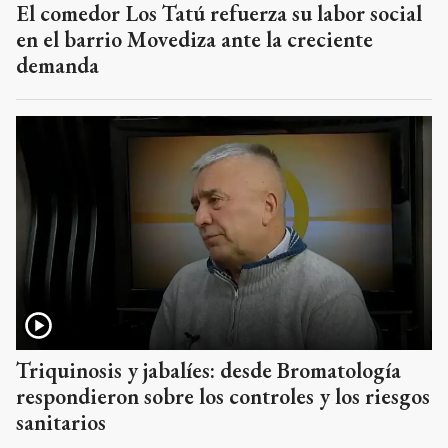
El comedor Los Tatú refuerza su labor social
en el barrio Movediza ante la creciente
demanda
Triquinosis y jabalíes: desde Bromatología
respondieron sobre los controles y los riesgos
sanitarios