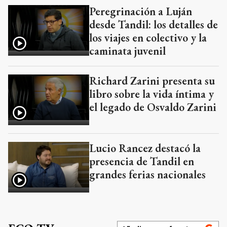
Peregrinación a Luján
desde Tandil: los detalles de
los viajes en colectivo y la
caminata juvenil
Richard Zarini presenta su
libro sobre la vida íntima y
el legado de Osvaldo Zarini
Lucio Rancez destacó la
presencia de Tandil en
grandes ferias nacionales