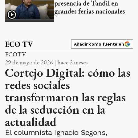
presencia de Tandil en
grandes ferias nacionales
ECO TV
Añadir como fuente en
ECOTV
29 de mayo de 2026 | hace 2 meses
Cortejo Digital: cómo las
redes sociales
transformaron las reglas
de la seducción en la
actualidad
El columnista Ignacio Segons,