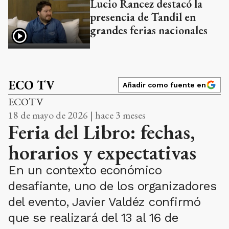
Lucio Rancez destacó la
presencia de Tandil en
grandes ferias nacionales
ECO TV
Añadir como fuente en
ECOTV
18 de mayo de 2026 | hace 3 meses
Feria del Libro: fechas,
horarios y expectativas
En un contexto económico
desafiante, uno de los organizadores
del evento, Javier Valdéz confirmó
que se realizará del 13 al 16 de