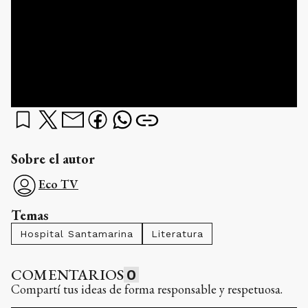
Sobre el autor
Eco TV
Temas
Hospital Santamarina
Literatura
COMENTARIOS
0
Compartí tus ideas de forma responsable y respetuosa.