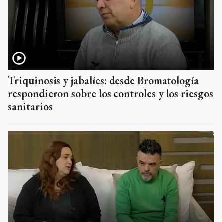
Triquinosis y jabalíes: desde Bromatología
respondieron sobre los controles y los riesgos
sanitarios