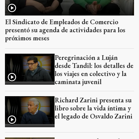
El Sindicato de Empleados de Comercio
presentó su agenda de actividades para los
próximos meses
Peregrinación a Luján
desde Tandil: los detalles de
los viajes en colectivo y la
caminata juvenil
Richard Zarini presenta su
libro sobre la vida íntima y
el legado de Osvaldo Zarini