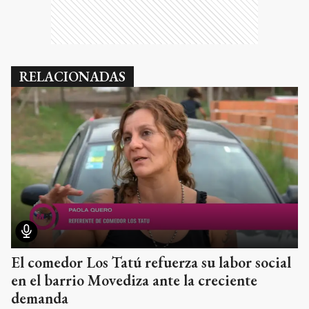
RELACIONADAS
El comedor Los Tatú refuerza su labor social
en el barrio Movediza ante la creciente
demanda