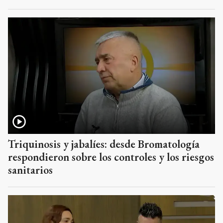
Triquinosis y jabalíes: desde Bromatología
respondieron sobre los controles y los riesgos
sanitarios