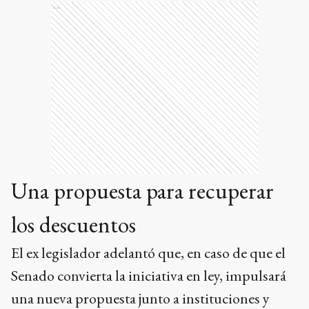
Ads
Una propuesta para recuperar
los descuentos
El ex legislador adelantó que, en caso de que el
Senado convierta la iniciativa en ley, impulsará
una nueva propuesta junto a instituciones y