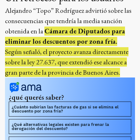
Alejandro “Topo” Rodríguez advirtió sobre las
consecuencias que tendría la media sanción
obtenida en la
Cámara de Diputados para
eliminar los descuentos por zona fría.
Según señaló, el proyecto avanza directamente
sobre la ley 27.637, que extendió ese alcance a
gran parte de la provincia de Buenos Aires.
¿qué querés saber?
¿Cuánto subirían las facturas de gas si se elimina el
descuento por zona fría?
¿Qué alternativas legales existen para frenar la
derogación del descuento?