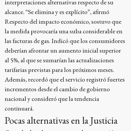
interpretaciones alternativas respecto de su
alcance. “Se elimina y es explícito”, afirmó
Respecto del impacto económico, sostuvo que
la medida provocaría una suba considerable en
las facturas de gas. Indicó que los consumidores
deberían afrontar un aumento inicial superior
al 5%, al que se sumarían las actualizaciones
tarifarias previstas para los próximos meses.
Además, recordó que el servicio registró fuertes
incrementos desde el cambio de gobierno
nacional y consideró que la tendencia
continuará.
Pocas alternativas en la Justicia