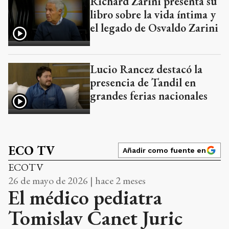
Richard Zarini presenta su
libro sobre la vida íntima y
el legado de Osvaldo Zarini
Lucio Rancez destacó la
presencia de Tandil en
grandes ferias nacionales
ECO TV
Añadir como fuente en
ECOTV
26 de mayo de 2026 | hace 2 meses
El médico pediatra
Tomislav Canet Juric