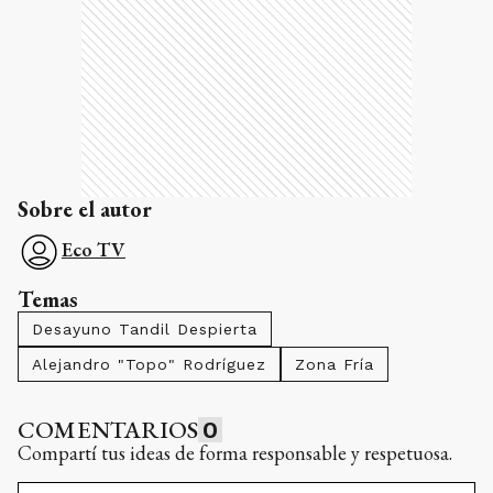
Sobre el autor
Eco TV
Temas
Desayuno Tandil Despierta
Alejandro "Topo" Rodríguez
Zona Fría
COMENTARIOS
0
Compartí tus ideas de forma responsable y respetuosa.