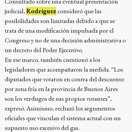
Consultado sobre una eventual presentación
judicial,
Rodríguez
consideró que las
posibilidades son limitadas debido a que se
trata de una modificación impulsada por el
Congreso y no de una decisión administrativa o
un decreto del Poder Ejecutivo.
En ese marco, también cuestionó a los
legisladores que acompañaron la medida. “Los
diputados que votaron en contra del descuento
por zona fría en la provincia de Buenos Aires
son los verdugos de sus propios votantes”,
expresó. Asimismo, rechazó los argumentos
oficiales que vinculan el sistema actual con un
supuesto uso excesivo del gas.