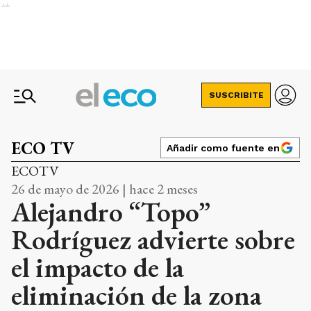
Ads
SUSCRIBITE
ECO TV
Añadir como fuente en
ECOTV
26 de mayo de 2026 | hace 2 meses
Alejandro “Topo”
Rodríguez advierte sobre
el impacto de la
eliminación de la zona