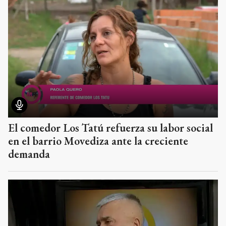
El comedor Los Tatú refuerza su labor social
en el barrio Movediza ante la creciente
demanda