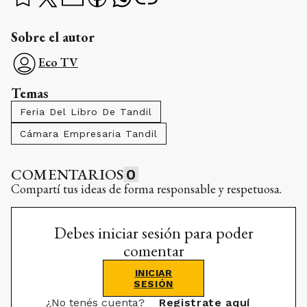
Sobre el autor
Eco TV
Temas
Feria Del Libro De Tandil
Cámara Empresaria Tandil
COMENTARIOS
0
Compartí tus ideas de forma responsable y respetuosa.
Debes iniciar sesión para poder
comentar
INICIAR
SESIÓN
¿No tenés cuenta?
Registrate aquí