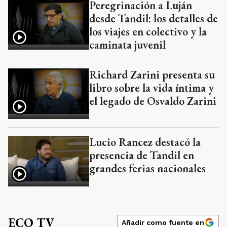
Peregrinación a Luján
desde Tandil: los detalles de
los viajes en colectivo y la
caminata juvenil
Richard Zarini presenta su
libro sobre la vida íntima y
el legado de Osvaldo Zarini
Lucio Rancez destacó la
presencia de Tandil en
grandes ferias nacionales
ECO TV
Añadir como fuente en