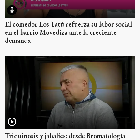
El comedor Los Tatú refuerza su labor social
en el barrio Movediza ante la creciente
demanda
Triquinosis y jabalíes: desde Bromatología