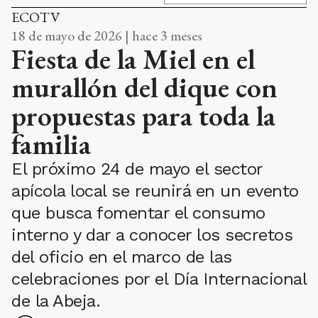
ECOTV
18 de mayo de 2026 | hace 3 meses
Fiesta de la Miel en el
murallón del dique con
propuestas para toda la
familia
El próximo 24 de mayo el sector
apícola local se reunirá en un evento
que busca fomentar el consumo
interno y dar a conocer los secretos
del oficio en el marco de las
celebraciones por el Día Internacional
de la Abeja.