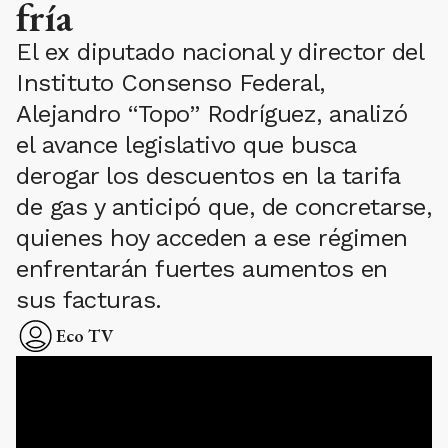
fría
El ex diputado nacional y director del
Instituto Consenso Federal,
Alejandro “Topo” Rodríguez, analizó
el avance legislativo que busca
derogar los descuentos en la tarifa
de gas y anticipó que, de concretarse,
quienes hoy acceden a ese régimen
enfrentarán fuertes aumentos en
sus facturas.
Eco TV