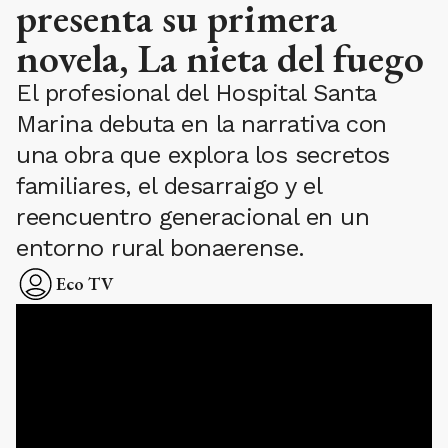
presenta su primera
novela, La nieta del fuego
El profesional del Hospital Santa
Marina debuta en la narrativa con
una obra que explora los secretos
familiares, el desarraigo y el
reencuentro generacional en un
entorno rural bonaerense.
Eco TV