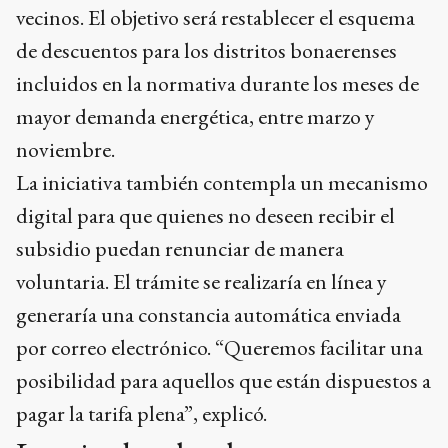
vecinos. El objetivo será restablecer el esquema
de descuentos para los distritos bonaerenses
incluidos en la normativa durante los meses de
mayor demanda energética, entre marzo y
noviembre.
La iniciativa también contempla un mecanismo
digital para que quienes no deseen recibir el
subsidio puedan renunciar de manera
voluntaria. El trámite se realizaría en línea y
generaría una constancia automática enviada
por correo electrónico. “Queremos facilitar una
posibilidad para aquellos que están dispuestos a
pagar la tarifa plena”, explicó.