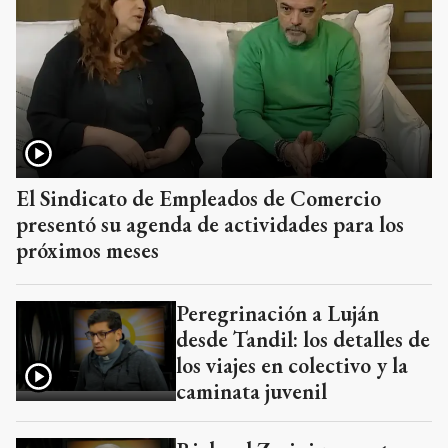
El Sindicato de Empleados de Comercio
presentó su agenda de actividades para los
próximos meses
Peregrinación a Luján
desde Tandil: los detalles de
los viajes en colectivo y la
caminata juvenil