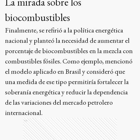
La mirada sobre los
biocombustibles
Finalmente, se refirió a la política energética
nacional y planteó la necesidad de aumentar el
porcentaje de biocombustibles en la mezcla con
combustibles fósiles. Como ejemplo, mencionó
el modelo aplicado en Brasil y consideró que
una medida de ese tipo permitiría fortalecer la
soberanía energética y reducir la dependencia
de las variaciones del mercado petrolero
internacional.
Ads