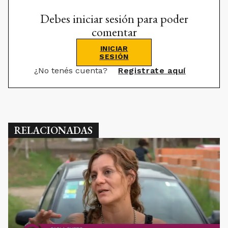
Debes iniciar sesión para poder
comentar
INICIAR
SESIÓN
¿No tenés cuenta?
Registrate aquí
RELACIONADAS