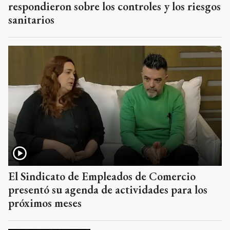
respondieron sobre los controles y los riesgos
sanitarios
El Sindicato de Empleados de Comercio
presentó su agenda de actividades para los
próximos meses