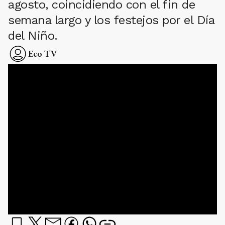
agosto, coincidiendo con el fin de
semana largo y los festejos por el Día
del Niño.
Eco TV