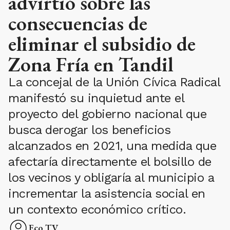
advirtió sobre las
consecuencias de
eliminar el subsidio de
Zona Fría en Tandil
La concejal de la Unión Cívica Radical
manifestó su inquietud ante el
proyecto del gobierno nacional que
busca derogar los beneficios
alcanzados en 2021, una medida que
afectaría directamente el bolsillo de
los vecinos y obligaría al municipio a
incrementar la asistencia social en
un contexto económico crítico.
Eco TV