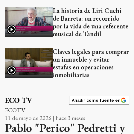
La historia de Liri Cuchi
de Barreta: un recorrido
por la vida de una referente
musical de Tandil
Claves legales para comprar
un inmueble y evitar
estafas en operaciones
inmobiliarias
ECO TV
Añadir como fuente en
ECOTV
11 de mayo de 2026 | hace 3 meses
Pablo "Perico" Pedretti y