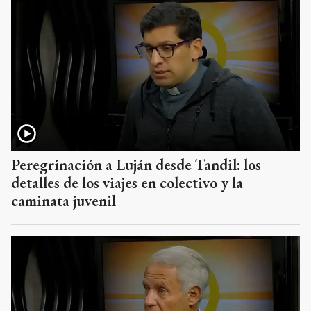
Peregrinación a Luján desde Tandil: los
detalles de los viajes en colectivo y la
caminata juvenil