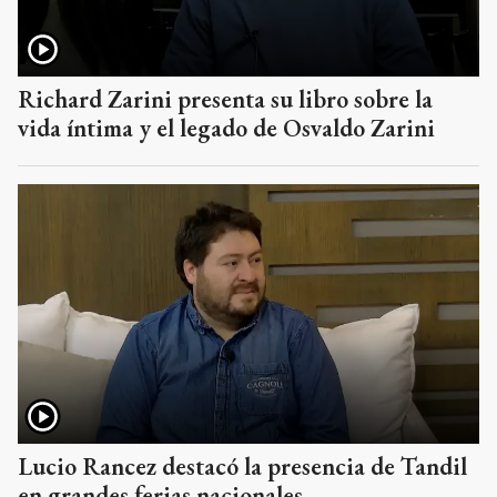
Richard Zarini presenta su libro sobre la
vida íntima y el legado de Osvaldo Zarini
Lucio Rancez destacó la presencia de Tandil
en grandes ferias nacionales