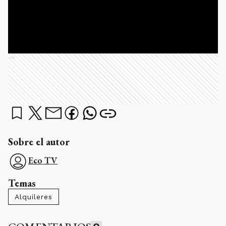
Ads
Sobre el autor
Eco TV
Temas
Alquileres