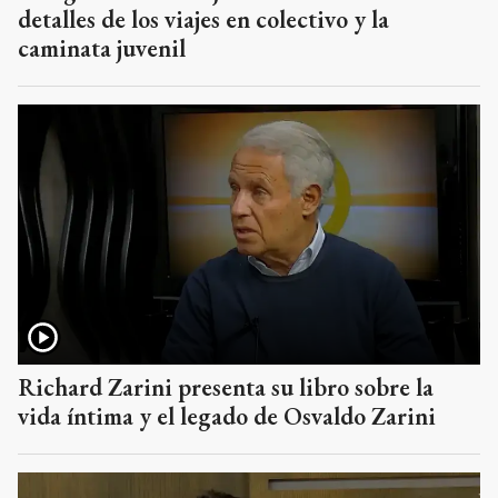
detalles de los viajes en colectivo y la
caminata juvenil
Richard Zarini presenta su libro sobre la
vida íntima y el legado de Osvaldo Zarini