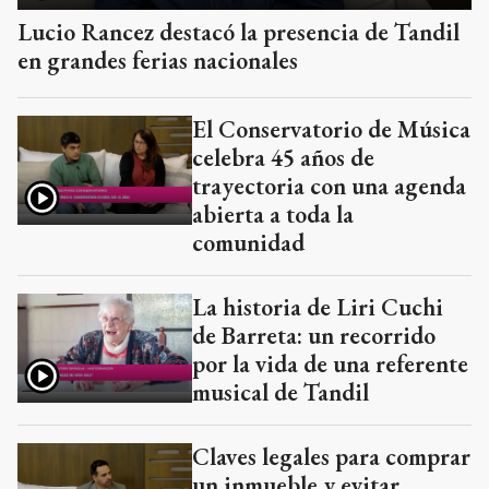
Lucio Rancez destacó la presencia de Tandil
en grandes ferias nacionales
El Conservatorio de Música
celebra 45 años de
trayectoria con una agenda
abierta a toda la
comunidad
La historia de Liri Cuchi
de Barreta: un recorrido
por la vida de una referente
musical de Tandil
Claves legales para comprar
un inmueble y evitar