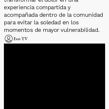
experiencia compartida y
acompañada dentro de la comunidad
para evitar la soledad en los
momentos de mayor vulnerabilidad.
Eco TV