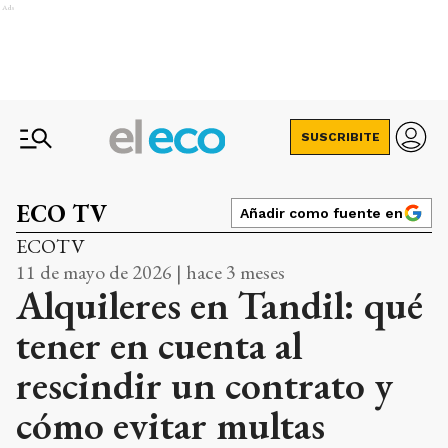
Ads
SUSCRIBITE
ECO TV
Añadir como fuente en
ECOTV
11 de mayo de 2026 | hace 3 meses
Alquileres en Tandil: qué
tener en cuenta al
rescindir un contrato y
cómo evitar multas