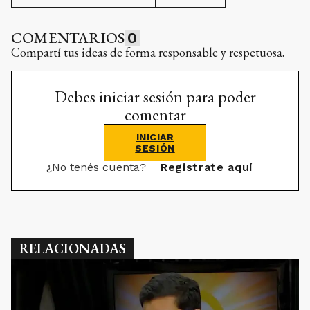
COMENTARIOS
0
Compartí tus ideas de forma responsable y respetuosa.
Debes iniciar sesión para poder
comentar
INICIAR
SESIÓN
¿No tenés cuenta?
Registrate aquí
RELACIONADAS