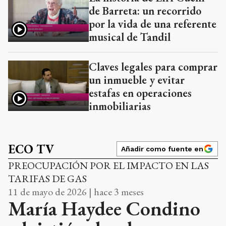
de Barreta: un recorrido
por la vida de una referente
musical de Tandil
Claves legales para comprar
un inmueble y evitar
estafas en operaciones
inmobiliarias
ECO TV
Añadir como fuente en
PREOCUPACIÓN POR EL IMPACTO EN LAS
TARIFAS DE GAS
11 de mayo de 2026 | hace 3 meses
María Haydee Condino