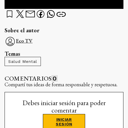
Sobre el autor
Eco TV
Temas
Salud Mental
COMENTARIOS
0
Compartí tus ideas de forma responsable y respetuosa.
Debes iniciar sesión para poder
comentar
INICIAR
SESIÓN