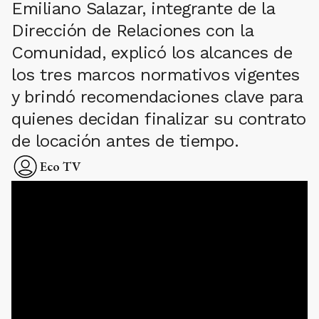
Emiliano Salazar, integrante de la
Dirección de Relaciones con la
Comunidad, explicó los alcances de
los tres marcos normativos vigentes
y brindó recomendaciones clave para
quienes decidan finalizar su contrato
de locación antes de tiempo.
Eco TV