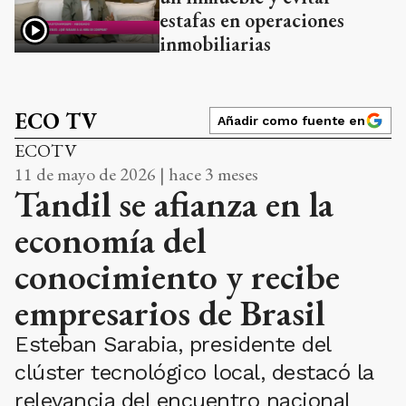
estafas en operaciones
inmobiliarias
ECO TV
Añadir como fuente en
ECOTV
11 de mayo de 2026 | hace 3 meses
Tandil se afianza en la
economía del
conocimiento y recibe
empresarios de Brasil
Esteban Sarabia, presidente del
clúster tecnológico local, destacó la
relevancia del encuentro nacional