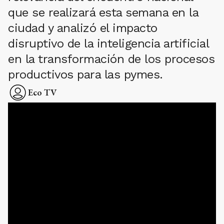
que se realizará esta semana en la
ciudad y analizó el impacto
disruptivo de la inteligencia artificial
en la transformación de los procesos
productivos para las pymes.
Eco TV