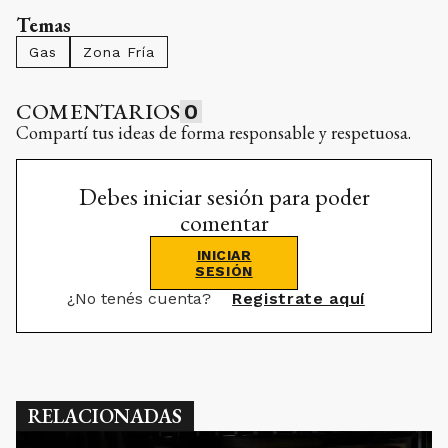
Temas
Gas
Zona Fría
COMENTARIOS
0
Compartí tus ideas de forma responsable y respetuosa.
Debes iniciar sesión para poder
comentar
INICIAR
SESIÓN
¿No tenés cuenta?
Registrate aquí
RELACIONADAS