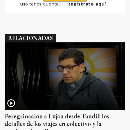
¿No tenés cuenta?
Registrate aquí
RELACIONADAS
Peregrinación a Luján desde Tandil: los
detalles de los viajes en colectivo y la