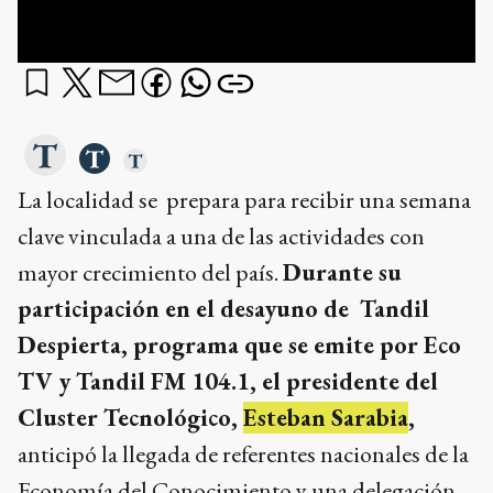
La localidad se prepara para recibir una semana
clave vinculada a una de las actividades con
mayor crecimiento del país.
Durante su
participación en el desayuno de Tandil
Despierta, programa que se emite por Eco
TV y Tandil FM 104.1, el presidente del
Cluster Tecnológico,
Esteban Sarabia
,
anticipó la llegada de referentes nacionales de la
Economía del Conocimiento y una delegación