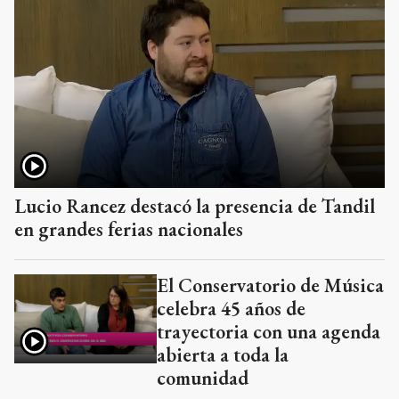
Lucio Rancez destacó la presencia de Tandil
en grandes ferias nacionales
El Conservatorio de Música
celebra 45 años de
trayectoria con una agenda
abierta a toda la
comunidad