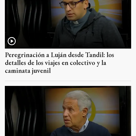
Peregrinación a Luján desde Tandil: los
detalles de los viajes en colectivo y la
caminata juvenil