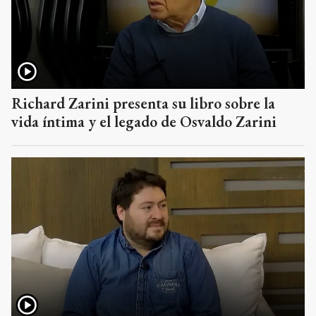
Richard Zarini presenta su libro sobre la
vida íntima y el legado de Osvaldo Zarini