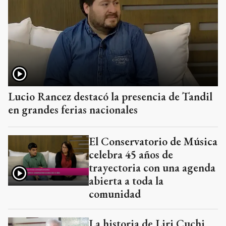
Lucio Rancez destacó la presencia de Tandil
en grandes ferias nacionales
El Conservatorio de Música
celebra 45 años de
trayectoria con una agenda
abierta a toda la
comunidad
La historia de Liri Cuchi