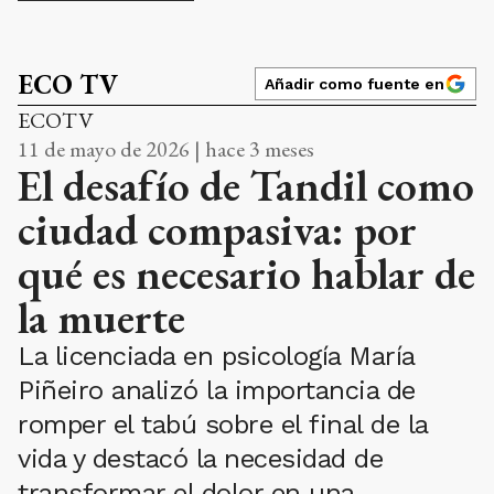
ECO TV
Añadir como fuente en
ECOTV
11 de mayo de 2026 | hace 3 meses
El desafío de Tandil como
ciudad compasiva: por
qué es necesario hablar de
la muerte
La licenciada en psicología María
Piñeiro analizó la importancia de
romper el tabú sobre el final de la
vida y destacó la necesidad de
transformar el dolor en una