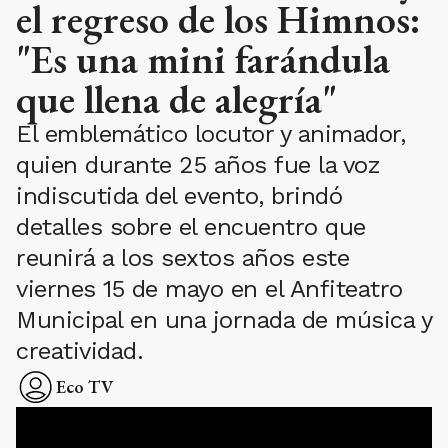
el regreso de los Himnos:
"Es una mini farándula
que llena de alegría"
El emblemático locutor y animador,
quien durante 25 años fue la voz
indiscutida del evento, brindó
detalles sobre el encuentro que
reunirá a los sextos años este
viernes 15 de mayo en el Anfiteatro
Municipal en una jornada de música y
creatividad.
Eco TV