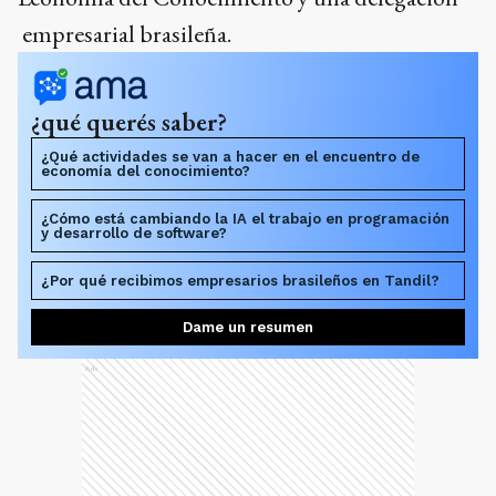
empresarial brasileña.
¿qué querés saber?
¿Qué actividades se van a hacer en el encuentro de
economía del conocimiento?
¿Cómo está cambiando la IA el trabajo en programación
y desarrollo de software?
¿Por qué recibimos empresarios brasileños en Tandil?
Dame un resumen
Ads