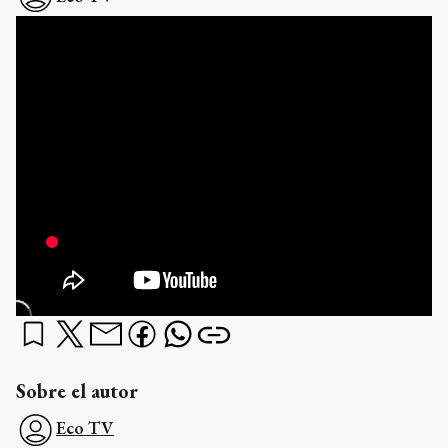
Sobre el autor
Eco TV