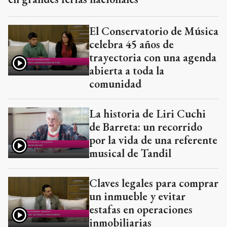
El Conservatorio de Música
celebra 45 años de
trayectoria con una agenda
abierta a toda la
comunidad
La historia de Liri Cuchi
de Barreta: un recorrido
por la vida de una referente
musical de Tandil
Claves legales para comprar
un inmueble y evitar
estafas en operaciones
inmobiliarias