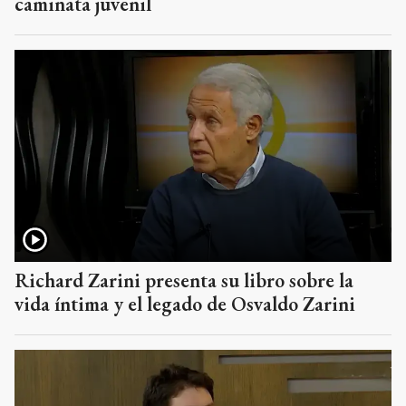
caminata juvenil
Richard Zarini presenta su libro sobre la
vida íntima y el legado de Osvaldo Zarini