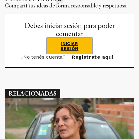
Compartí tus ideas de forma responsable y respetuosa.
Debes iniciar sesión para poder
comentar
INICIAR
SESIÓN
¿No tenés cuenta?
Registrate aquí
RELACIONADAS