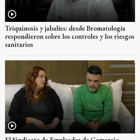
Triquinosis y jabalíes: desde Bromatología
respondieron sobre los controles y los riesgos
sanitarios
El Sindicato de Empleados de Comercio