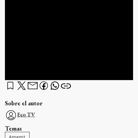
Sobre el autor
Eco TV
Temas
Amemt