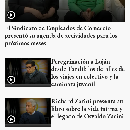
El Sindicato de Empleados de Comercio
presentó su agenda de actividades para los
próximos meses
Peregrinación a Luján
desde Tandil: los detalles de
los viajes en colectivo y la
caminata juvenil
Richard Zarini presenta su
libro sobre la vida íntima y
el legado de Osvaldo Zarini