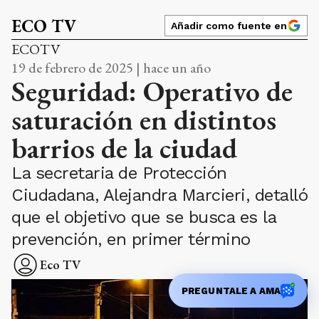
ECO TV
Añadir como fuente en
ECOTV
19 de febrero de 2025 | hace un año
Seguridad: Operativo de
saturación en distintos
barrios de la ciudad
La secretaria de Protección
Ciudadana, Alejandra Marcieri, detalló
que el objetivo que se busca es la
prevención, en primer término
Eco TV
PREGUNTALE A AMA