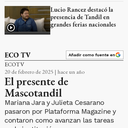
Lucio Rancez destacó la
presencia de Tandil en
grandes ferias nacionales
ECO TV
Añadir como fuente en
ECOTV
20 de febrero de 2025 | hace un año
El presente de
Mascotandil
Mariana Jara y Julieta Cesarano
pasaron por Plataforma Magazine y
contaron como avanzan las tareas