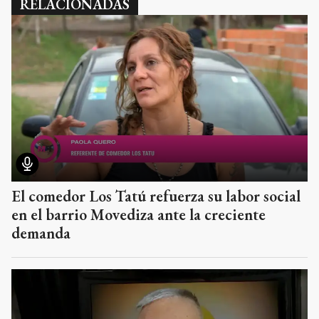
RELACIONADAS
El comedor Los Tatú refuerza su labor social
en el barrio Movediza ante la creciente
demanda