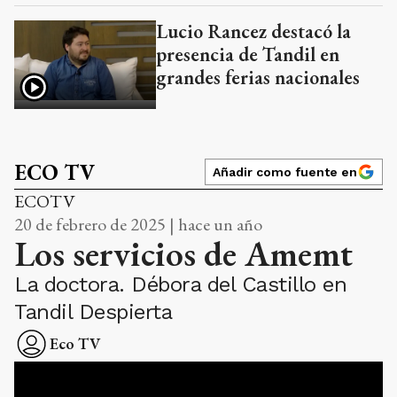
Lucio Rancez destacó la
presencia de Tandil en
grandes ferias nacionales
ECO TV
Añadir como fuente en
ECOTV
20 de febrero de 2025 | hace un año
Los servicios de Amemt
La doctora. Débora del Castillo en
Tandil Despierta
Eco TV