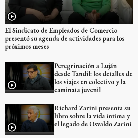
El Sindicato de Empleados de Comercio
presentó su agenda de actividades para los
próximos meses
Peregrinación a Luján
desde Tandil: los detalles de
los viajes en colectivo y la
caminata juvenil
Richard Zarini presenta su
libro sobre la vida íntima y
el legado de Osvaldo Zarini