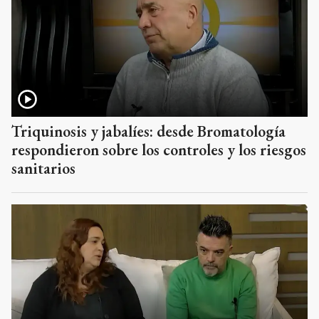
Triquinosis y jabalíes: desde Bromatología
respondieron sobre los controles y los riesgos
sanitarios