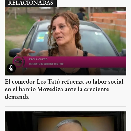
RELACIONADAS
El comedor Los Tatú refuerza su labor social
en el barrio Movediza ante la creciente
demanda