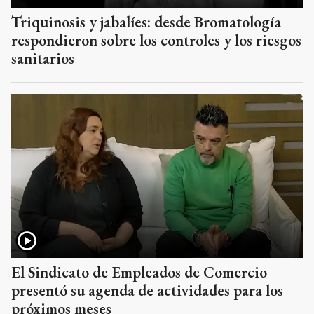
Triquinosis y jabalíes: desde Bromatología
respondieron sobre los controles y los riesgos
sanitarios
El Sindicato de Empleados de Comercio
presentó su agenda de actividades para los
próximos meses