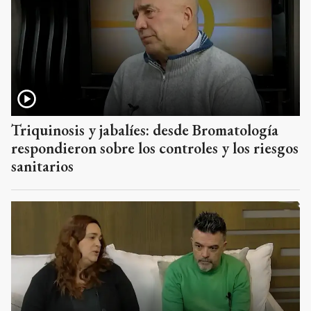
Triquinosis y jabalíes: desde Bromatología
respondieron sobre los controles y los riesgos
sanitarios