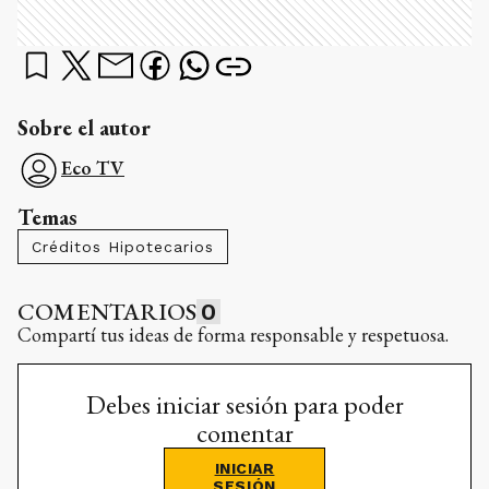
Sobre el autor
Eco TV
Temas
Créditos Hipotecarios
COMENTARIOS
0
Compartí tus ideas de forma responsable y respetuosa.
Debes iniciar sesión para poder
comentar
INICIAR
SESIÓN