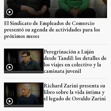
El Sindicato de Empleados de Comercio
presentó su agenda de actividades para los
próximos meses
Peregrinación a Luján
desde Tandil: los detalles de
los viajes en colectivo y la
caminata juvenil
Richard Zarini presenta su
libro sobre la vida íntima y
el legado de Osvaldo Zarini