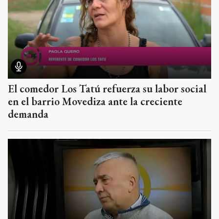
El comedor Los Tatú refuerza su labor social
en el barrio Movediza ante la creciente
demanda