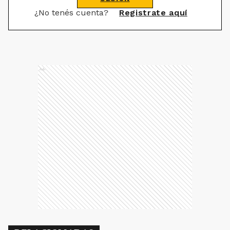
¿No tenés cuenta?
Registrate aquí
Ads