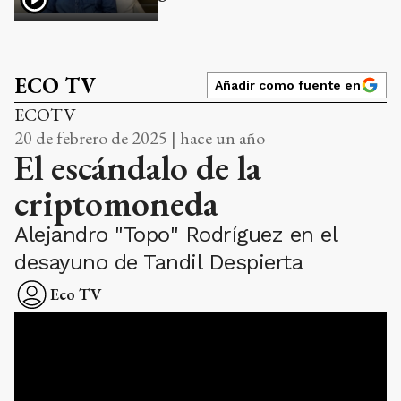
ECO TV
Añadir como fuente en
ECOTV
20 de febrero de 2025 | hace un año
El escándalo de la
criptomoneda
Alejandro "Topo" Rodríguez en el
desayuno de Tandil Despierta
Eco TV