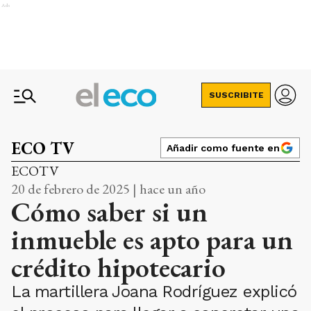
Ads
SUSCRIBITE
ECO TV
Añadir como fuente en
ECOTV
20 de febrero de 2025 | hace un año
Cómo saber si un
inmueble es apto para un
crédito hipotecario
La martillera Joana Rodríguez explicó