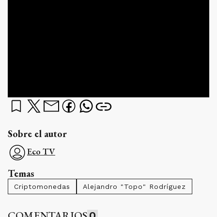
Sobre el autor
Eco TV
Temas
Criptomonedas
Alejandro "Topo" Rodríguez
COMENTARIOS
0