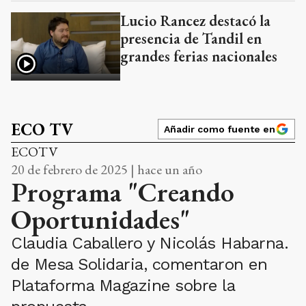
Lucio Rancez destacó la
presencia de Tandil en
grandes ferias nacionales
ECO TV
Añadir como fuente en
ECOTV
20 de febrero de 2025 | hace un año
Programa "Creando
Oportunidades"
Claudia Caballero y Nicolás Habarna.
de Mesa Solidaria, comentaron en
Plataforma Magazine sobre la