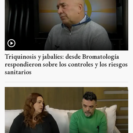
Triquinosis y jabalíes: desde Bromatología
respondieron sobre los controles y los riesgos
sanitarios