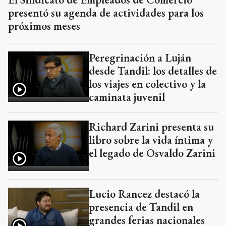
presentó su agenda de actividades para los
próximos meses
Peregrinación a Luján
desde Tandil: los detalles de
los viajes en colectivo y la
caminata juvenil
Richard Zarini presenta su
libro sobre la vida íntima y
el legado de Osvaldo Zarini
Lucio Rancez destacó la
presencia de Tandil en
grandes ferias nacionales