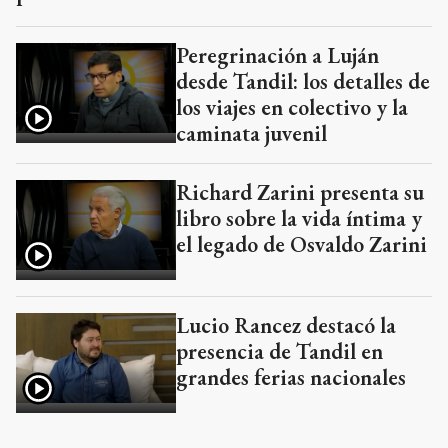
Peregrinación a Luján
desde Tandil: los detalles de
los viajes en colectivo y la
caminata juvenil
Richard Zarini presenta su
libro sobre la vida íntima y
el legado de Osvaldo Zarini
Lucio Rancez destacó la
presencia de Tandil en
grandes ferias nacionales