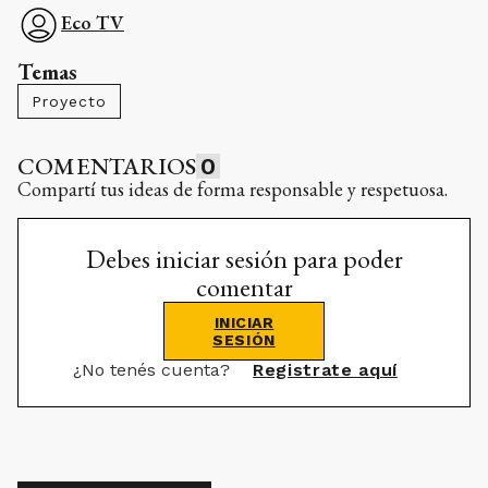
Eco TV
Temas
Proyecto
COMENTARIOS
0
Compartí tus ideas de forma responsable y respetuosa.
Debes iniciar sesión para poder
comentar
INICIAR
SESIÓN
¿No tenés cuenta?
Registrate aquí