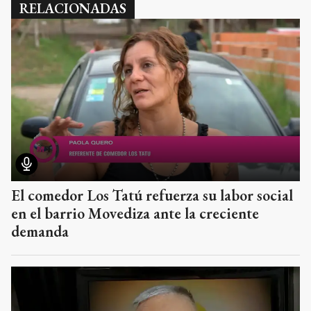
RELACIONADAS
El comedor Los Tatú refuerza su labor social
en el barrio Movediza ante la creciente
demanda