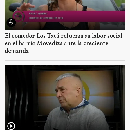
El comedor Los Tatú refuerza su labor social
en el barrio Movediza ante la creciente
demanda