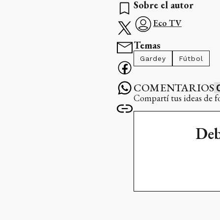
Sobre el autor
Eco TV
Temas
Gardey
Fútbol
COMENTARIOS
Compartí tus ideas de f
Deb