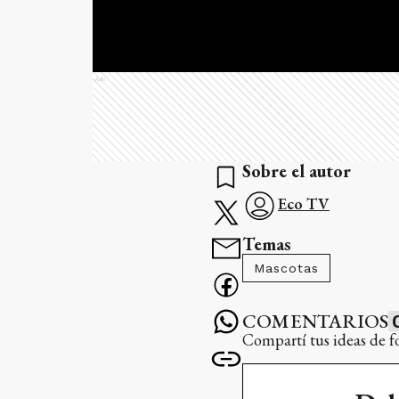
Ads
Sobre el autor
Eco TV
Temas
Mascotas
COMENTARIOS
Compartí tus ideas de f