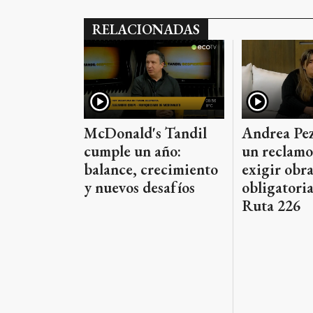
RELACIONADAS
McDonald's Tandil
Andrea Pez
cumple un año:
un reclamo
balance, crecimiento
exigir obra
y nuevos desafíos
obligatoria
Ruta 226