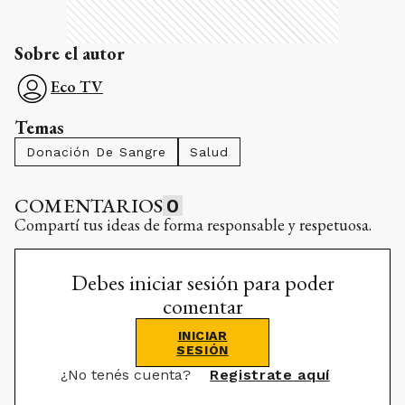
Sobre el autor
Eco TV
Temas
Donación De Sangre
Salud
COMENTARIOS
0
Compartí tus ideas de forma responsable y respetuosa.
Debes iniciar sesión para poder
comentar
INICIAR
SESIÓN
¿No tenés cuenta?
Registrate aquí