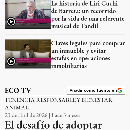
La historia de Liri Cuchi
de Barreta: un recorrido
por la vida de una referente
musical de Tandil
Claves legales para comprar
un inmueble y evitar
estafas en operaciones
inmobiliarias
ECO TV
Añadir como fuente en
TENENCIA RESPONSABLE Y BIENESTAR
ANIMAL
23 de abril de 2026 | hace 3 meses
El desafío de adoptar