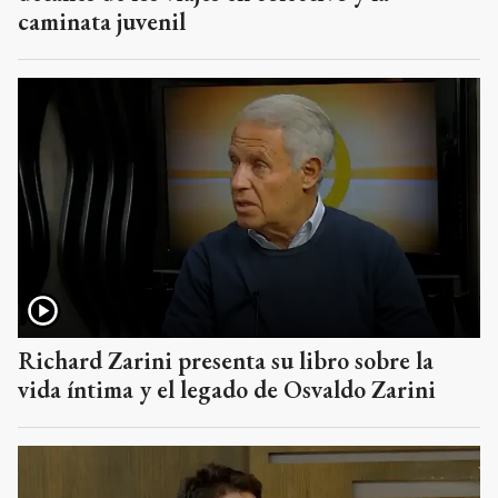
caminata juvenil
Richard Zarini presenta su libro sobre la
vida íntima y el legado de Osvaldo Zarini