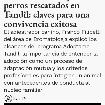
perros rescatados en
Tandil: claves para una
convivencia exitosa
El adiestrador canino, Franco Filipetti
del área de Bromatología explicó los
alcances del programa Adoptame
Tandil, la importancia de entender la
adopción como un proceso de
adaptación mutua y los criterios
profesionales para integrar un animal
con antecedentes de conducta al
núcleo familiar.
Eco TV