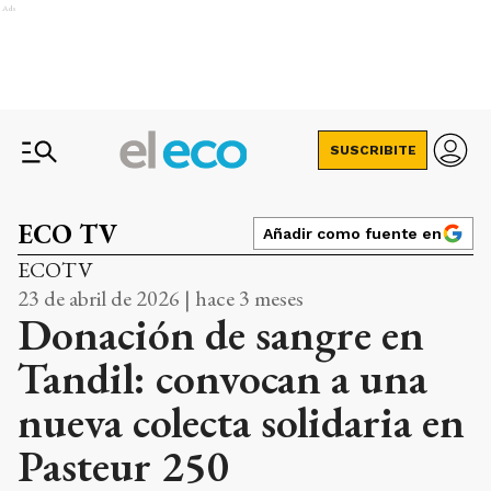
Ads
SUSCRIBITE
ECO TV
Añadir como fuente en
ECOTV
23 de abril de 2026 | hace 3 meses
Donación de sangre en
Tandil: convocan a una
nueva colecta solidaria en
Pasteur 250