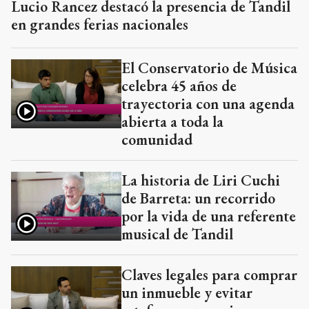
Lucio Rancez destacó la presencia de Tandil
en grandes ferias nacionales
El Conservatorio de Música
celebra 45 años de
trayectoria con una agenda
abierta a toda la
comunidad
La historia de Liri Cuchi
de Barreta: un recorrido
por la vida de una referente
musical de Tandil
Claves legales para comprar
un inmueble y evitar