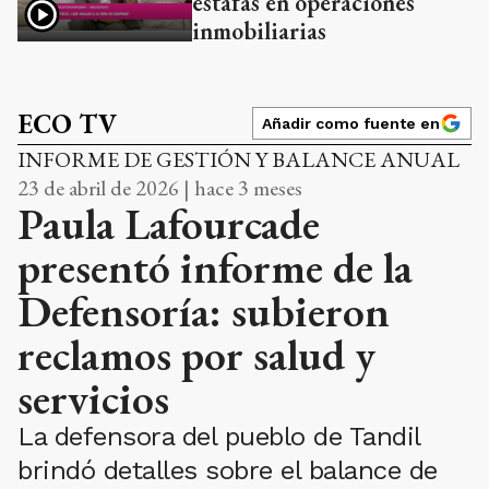
estafas en operaciones
inmobiliarias
ECO TV
Añadir como fuente en
INFORME DE GESTIÓN Y BALANCE ANUAL
23 de abril de 2026 | hace 3 meses
Paula Lafourcade
presentó informe de la
Defensoría: subieron
reclamos por salud y
servicios
La defensora del pueblo de Tandil
brindó detalles sobre el balance de