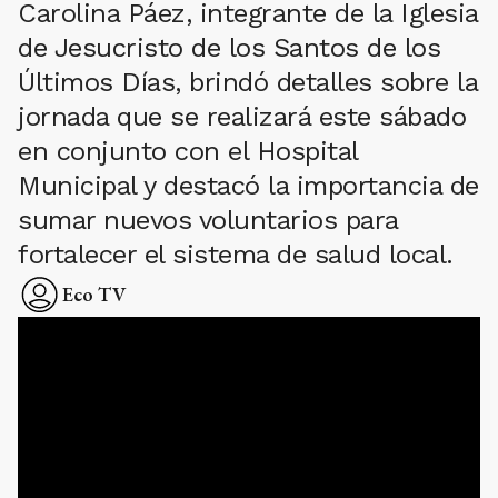
Carolina Páez, integrante de la Iglesia
de Jesucristo de los Santos de los
Últimos Días, brindó detalles sobre la
jornada que se realizará este sábado
en conjunto con el Hospital
Municipal y destacó la importancia de
sumar nuevos voluntarios para
fortalecer el sistema de salud local.
Eco TV