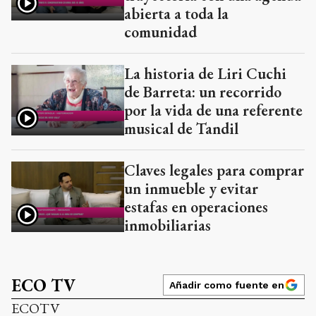
abierta a toda la
comunidad
La historia de Liri Cuchi
de Barreta: un recorrido
por la vida de una referente
musical de Tandil
Claves legales para comprar
un inmueble y evitar
estafas en operaciones
inmobiliarias
ECO TV
Añadir como fuente en
ECOTV