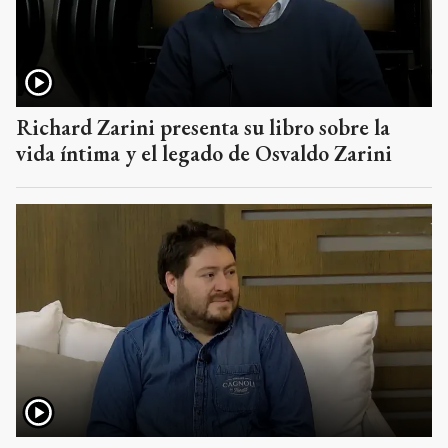
Richard Zarini presenta su libro sobre la
vida íntima y el legado de Osvaldo Zarini