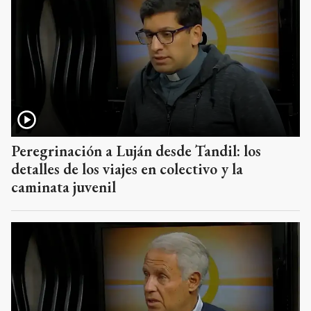
Peregrinación a Luján desde Tandil: los
detalles de los viajes en colectivo y la
caminata juvenil