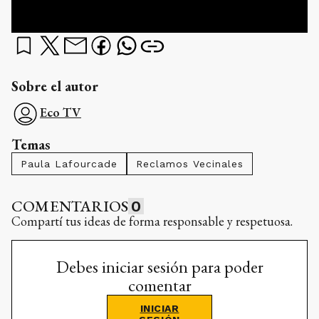
Sobre el autor
Eco TV
Temas
Paula Lafourcade
Reclamos Vecinales
COMENTARIOS
0
Compartí tus ideas de forma responsable y respetuosa.
Debes iniciar sesión para poder
comentar
INICIAR