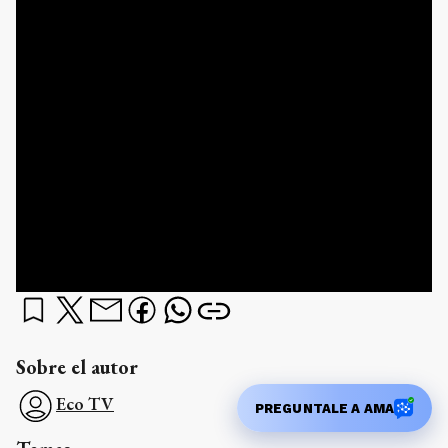
Sobre el autor
Eco TV
PREGUNTALE A AMA