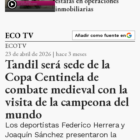
estafas en operaciones
inmobiliarias
ECO TV
Añadir como fuente en
ECOTV
23 de abril de 2026 | hace 3 meses
Tandil será sede de la
Copa Centinela de
combate medieval con la
visita de la campeona del
mundo
Los deportistas Federico Herrera y
Joaquín Sánchez presentaron la