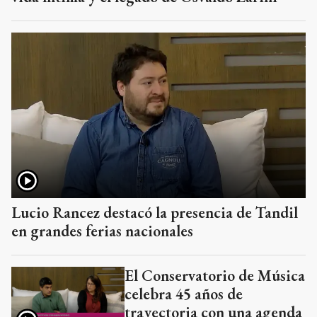
Lucio Rancez destacó la presencia de Tandil
en grandes ferias nacionales
El Conservatorio de Música
celebra 45 años de
trayectoria con una agenda