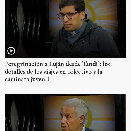
Peregrinación a Luján desde Tandil: los
detalles de los viajes en colectivo y la
caminata juvenil