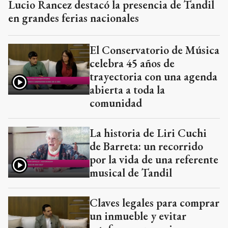
Lucio Rancez destacó la presencia de Tandil
en grandes ferias nacionales
El Conservatorio de Música
celebra 45 años de
trayectoria con una agenda
abierta a toda la
comunidad
La historia de Liri Cuchi
de Barreta: un recorrido
por la vida de una referente
musical de Tandil
Claves legales para comprar
un inmueble y evitar