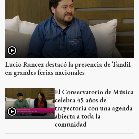
Lucio Rancez destacó la presencia de Tandil
en grandes ferias nacionales
El Conservatorio de Música
celebra 45 años de
trayectoria con una agenda
abierta a toda la
comunidad