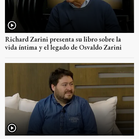
Richard Zarini presenta su libro sobre la
vida íntima y el legado de Osvaldo Zarini