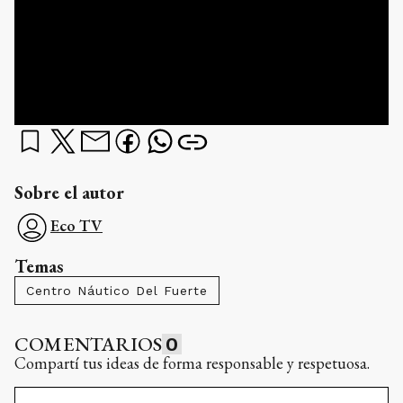
Sobre el autor
Eco TV
Temas
Centro Náutico Del Fuerte
COMENTARIOS
0
Compartí tus ideas de forma responsable y respetuosa.