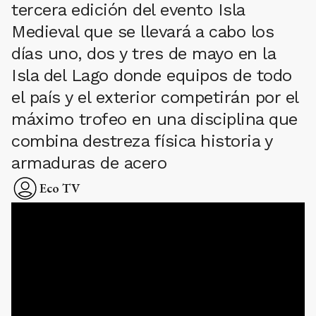
tercera edición del evento Isla
Medieval que se llevará a cabo los
días uno, dos y tres de mayo en la
Isla del Lago donde equipos de todo
el país y el exterior competirán por el
máximo trofeo en una disciplina que
combina destreza física historia y
armaduras de acero
Eco TV