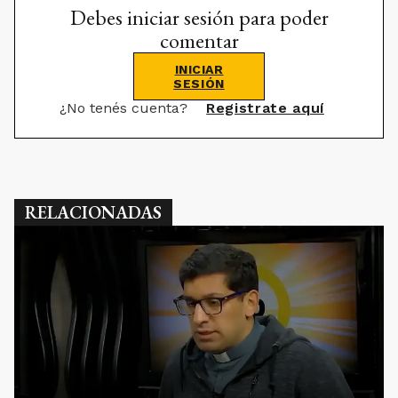
Debes iniciar sesión para poder
comentar
INICIAR
SESIÓN
¿No tenés cuenta?
Registrate aquí
RELACIONADAS