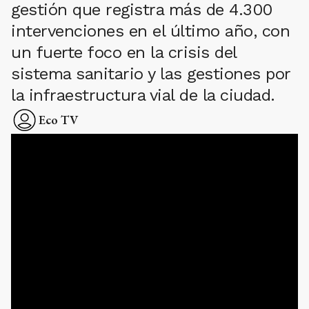
gestión que registra más de 4.300
intervenciones en el último año, con
un fuerte foco en la crisis del
sistema sanitario y las gestiones por
la infraestructura vial de la ciudad.
Eco TV