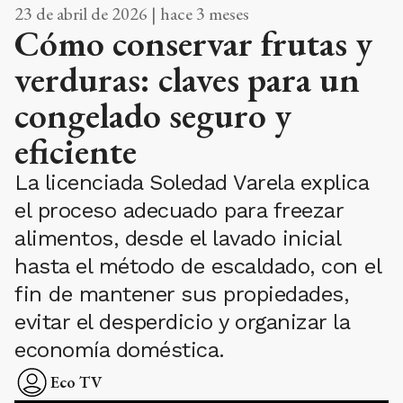
23 de abril de 2026 | hace 3 meses
Cómo conservar frutas y
verduras: claves para un
congelado seguro y
eficiente
La licenciada Soledad Varela explica
el proceso adecuado para freezar
alimentos, desde el lavado inicial
hasta el método de escaldado, con el
fin de mantener sus propiedades,
evitar el desperdicio y organizar la
economía doméstica.
Eco TV