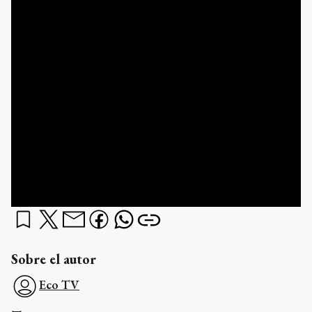
Sobre el autor
Eco TV