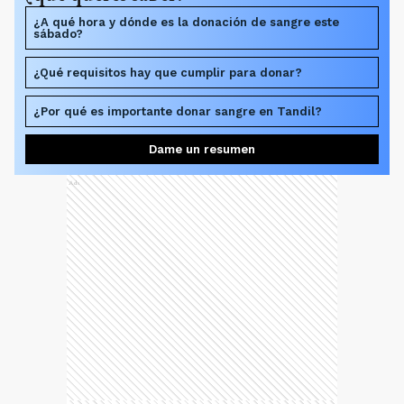
¿A qué hora y dónde es la donación de sangre este
sábado?
¿Qué requisitos hay que cumplir para donar?
¿Por qué es importante donar sangre en Tandil?
Dame un resumen
Ads