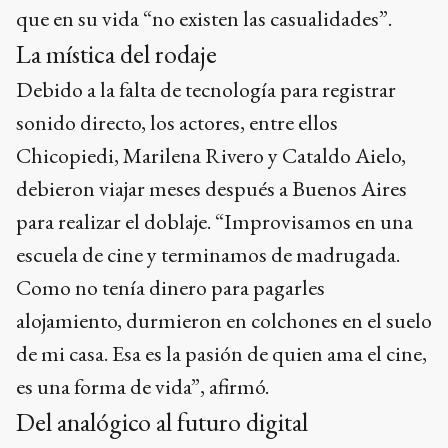
que en su vida “no existen las casualidades”.
La mística del rodaje
Debido a la falta de tecnología para registrar
sonido directo, los actores, entre ellos
Chicopiedi, Marilena Rivero y Cataldo Aielo,
debieron viajar meses después a Buenos Aires
para realizar el doblaje. “Improvisamos en una
escuela de cine y terminamos de madrugada.
Como no tenía dinero para pagarles
alojamiento, durmieron en colchones en el suelo
de mi casa. Esa es la pasión de quien ama el cine,
es una forma de vida”, afirmó.
Del analógico al futuro digital