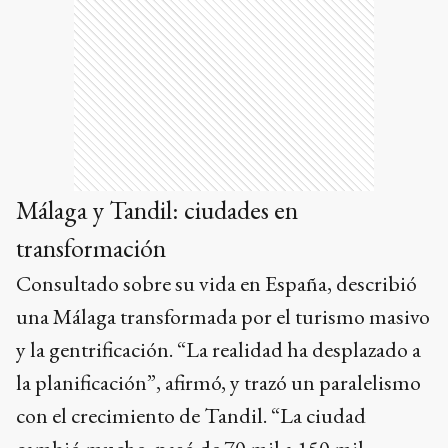
Málaga y Tandil: ciudades en
transformación
Consultado sobre su vida en España, describió
una Málaga transformada por el turismo masivo
y la gentrificación. “La realidad ha desplazado a
la planificación”, afirmó, y trazó un paralelismo
con el crecimiento de Tandil. “La ciudad