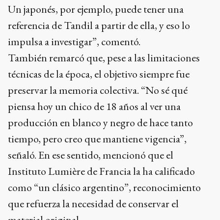
Un japonés, por ejemplo, puede tener una
referencia de Tandil a partir de ella, y eso lo
impulsa a investigar”, comentó.
También remarcó que, pese a las limitaciones
técnicas de la época, el objetivo siempre fue
preservar la memoria colectiva. “No sé qué
piensa hoy un chico de 18 años al ver una
producción en blanco y negro de hace tanto
tiempo, pero creo que mantiene vigencia”,
señaló. En ese sentido, mencionó que el
Instituto Lumière de Francia la ha calificado
como “un clásico argentino”, reconocimiento
que refuerza la necesidad de conservar el
material original.