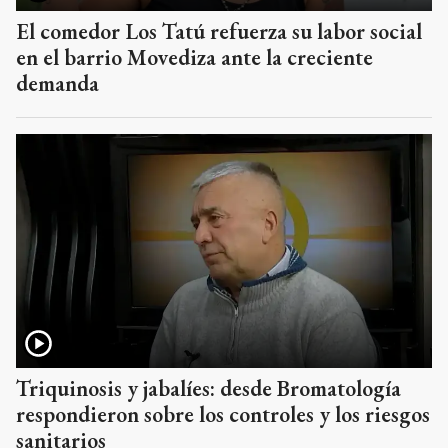
El comedor Los Tatú refuerza su labor social
en el barrio Movediza ante la creciente
demanda
Triquinosis y jabalíes: desde Bromatología
respondieron sobre los controles y los riesgos
sanitarios