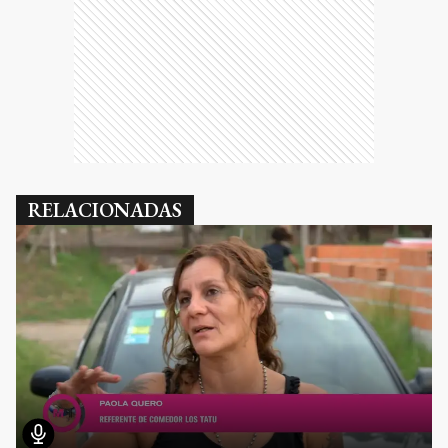
RELACIONADAS