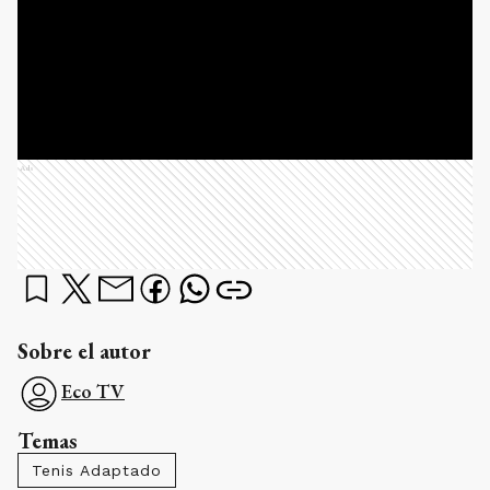
Ads
Sobre el autor
Eco TV
Temas
Tenis Adaptado