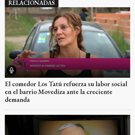
RELACIONADAS
El comedor Los Tatú refuerza su labor social
en el barrio Movediza ante la creciente
demanda