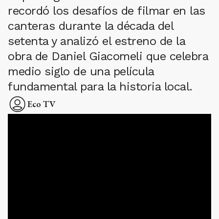
recordó los desafíos de filmar en las
canteras durante la década del
setenta y analizó el estreno de la
obra de Daniel Giacomeli que celebra
medio siglo de una película
fundamental para la historia local.
Eco TV