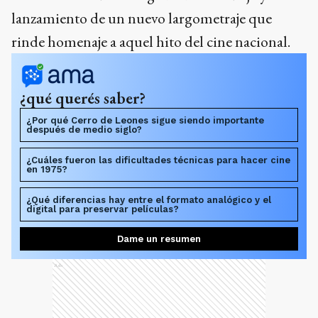
lanzamiento de un nuevo largometraje que
rinde homenaje a aquel hito del cine nacional.
¿qué querés saber?
¿Por qué Cerro de Leones sigue siendo importante
después de medio siglo?
¿Cuáles fueron las dificultades técnicas para hacer cine
en 1975?
¿Qué diferencias hay entre el formato analógico y el
digital para preservar películas?
Dame un resumen
Ads