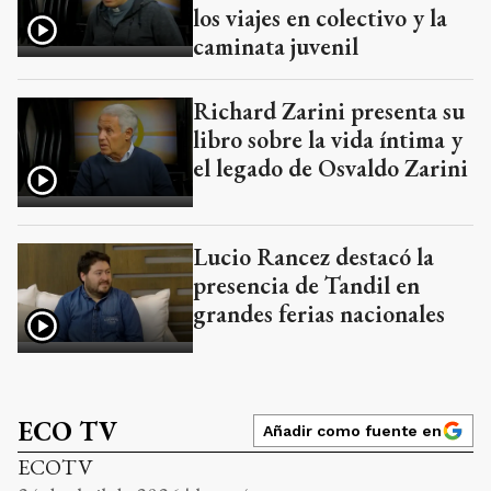
los viajes en colectivo y la
caminata juvenil
Richard Zarini presenta su
libro sobre la vida íntima y
el legado de Osvaldo Zarini
Lucio Rancez destacó la
presencia de Tandil en
grandes ferias nacionales
ECO TV
Añadir como fuente en
ECOTV