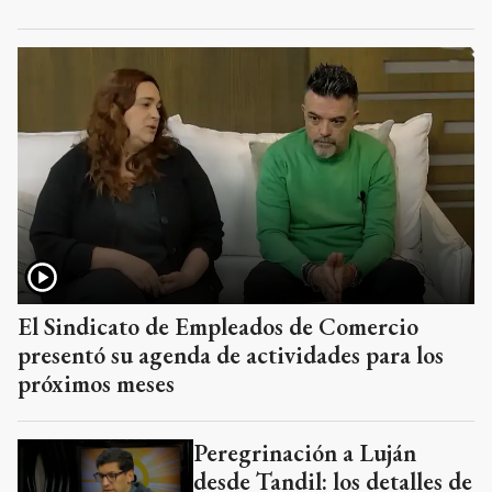
El Sindicato de Empleados de Comercio
presentó su agenda de actividades para los
próximos meses
Peregrinación a Luján
desde Tandil: los detalles de