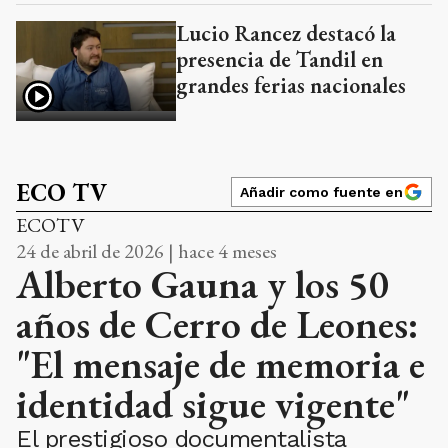
Lucio Rancez destacó la
presencia de Tandil en
grandes ferias nacionales
ECO TV
Añadir como fuente en
ECOTV
24 de abril de 2026 | hace 4 meses
Alberto Gauna y los 50
años de Cerro de Leones:
"El mensaje de memoria e
identidad sigue vigente"
El prestigioso documentalista