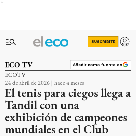
Ads
SUSCRIBITE
ECO TV
Añadir como fuente en
ECOTV
24 de abril de 2026 | hace 4 meses
El tenis para ciegos llega a
Tandil con una
exhibición de campeones
mundiales en el Club