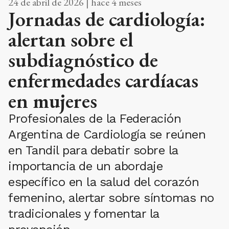
24 de abril de 2026 | hace 4 meses
Jornadas de cardiología:
alertan sobre el
subdiagnóstico de
enfermedades cardíacas
en mujeres
Profesionales de la Federación
Argentina de Cardiología se reúnen
en Tandil para debatir sobre la
importancia de un abordaje
específico en la salud del corazón
femenino, alertar sobre síntomas no
tradicionales y fomentar la