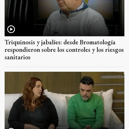
Triquinosis y jabalíes: desde Bromatología
respondieron sobre los controles y los riesgos
sanitarios