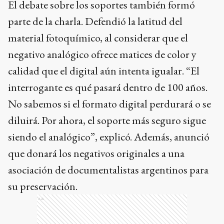
El debate sobre los soportes también formó
parte de la charla. Defendió la latitud del
material fotoquímico, al considerar que el
negativo analógico ofrece matices de color y
calidad que el digital aún intenta igualar. “El
interrogante es qué pasará dentro de 100 años.
No sabemos si el formato digital perdurará o se
diluirá. Por ahora, el soporte más seguro sigue
siendo el analógico”, explicó. Además, anunció
que donará los negativos originales a una
asociación de documentalistas argentinos para
su preservación.
Ads