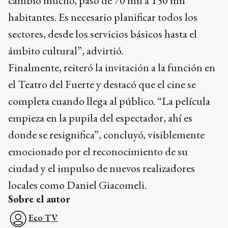
cambió mucho, pasó de 70 mil a 150 mil
habitantes. Es necesario planificar todos los
sectores, desde los servicios básicos hasta el
ámbito cultural”, advirtió.
Finalmente, reiteró la invitación a la función en
el Teatro del Fuerte y destacó que el cine se
completa cuando llega al público. “La película
empieza en la pupila del espectador, ahí es
donde se resignifica”, concluyó, visiblemente
emocionado por el reconocimiento de su
ciudad y el impulso de nuevos realizadores
locales como Daniel Giacomeli.
Sobre el autor
Eco TV