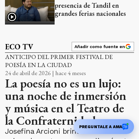
presencia de Tandil en
grandes ferias nacionales
ECO TV
Añadir como fuente en
ANTICIPO DEL PRIMER FESTIVAL DE
POESÍA EN LA CIUDAD
24 de abril de 2026 | hace 4 meses
La poesía no es un lujo:
una noche de inmersión
y música en el Teatro de
la Confraternidad
PREGUNTALE A AMA
Josefina Arcioni brindó detalles