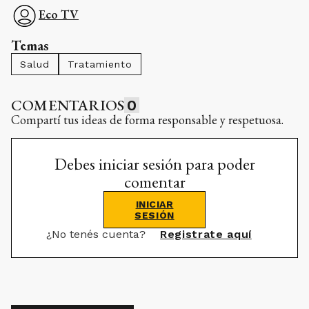
Eco TV
Temas
Salud
Tratamiento
COMENTARIOS
0
Compartí tus ideas de forma responsable y respetuosa.
Debes iniciar sesión para poder
comentar
INICIAR
SESIÓN
¿No tenés cuenta?
Registrate aquí