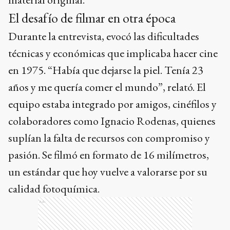
El desafío de filmar en otra época
Durante la entrevista, evocó las dificultades
técnicas y económicas que implicaba hacer cine
en 1975. “Había que dejarse la piel. Tenía 23
años y me quería comer el mundo”, relató. El
equipo estaba integrado por amigos, cinéfilos y
colaboradores como Ignacio Rodenas, quienes
suplían la falta de recursos con compromiso y
pasión. Se filmó en formato de 16 milímetros,
un estándar que hoy vuelve a valorarse por su
calidad fotoquímica.
Ads