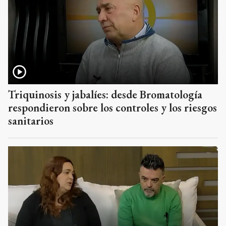
Triquinosis y jabalíes: desde Bromatología
respondieron sobre los controles y los riesgos
sanitarios