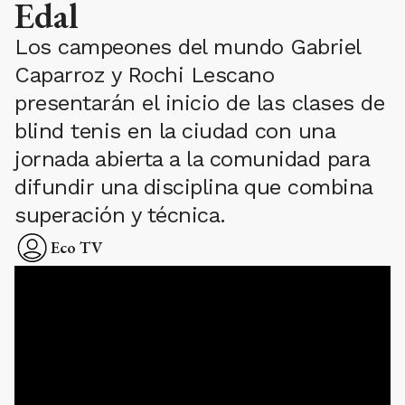
Edal
Los campeones del mundo Gabriel
Caparroz y Rochi Lescano
presentarán el inicio de las clases de
blind tenis en la ciudad con una
jornada abierta a la comunidad para
difundir una disciplina que combina
superación y técnica.
Eco TV