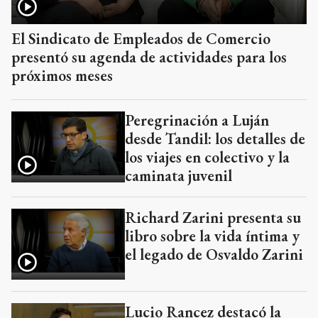
El Sindicato de Empleados de Comercio
presentó su agenda de actividades para los
próximos meses
Peregrinación a Luján
desde Tandil: los detalles de
los viajes en colectivo y la
caminata juvenil
Richard Zarini presenta su
libro sobre la vida íntima y
el legado de Osvaldo Zarini
Lucio Rancez destacó la