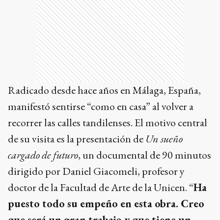
Radicado desde hace años en Málaga, España,
manifestó sentirse “como en casa” al volver a
recorrer las calles tandilenses. El motivo central
de su visita es la presentación de
Un sueño
cargado de futuro
, un documental de 90 minutos
dirigido por Daniel Giacomeli, profesor y
doctor de la Facultad de Arte de la Unicen. “
Ha
puesto todo su empeño en esta obra. Creo
que será un gran trabajo y que tiene un