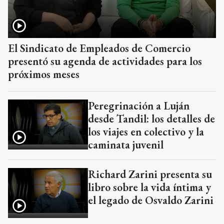
El Sindicato de Empleados de Comercio
presentó su agenda de actividades para los
próximos meses
Peregrinación a Luján
desde Tandil: los detalles de
los viajes en colectivo y la
caminata juvenil
Richard Zarini presenta su
libro sobre la vida íntima y
el legado de Osvaldo Zarini