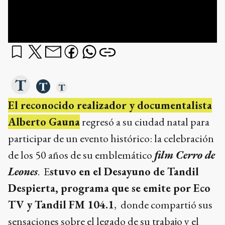
El reconocido realizador y documentalista
Alberto Gauna
regresó a su ciudad natal para
participar de un evento histórico: la celebración
de los 50 años de su emblemático
film Cerro de
Leones
. E
stuvo en el Desayuno de Tandil
Despierta, programa que se emite por Eco
TV y Tandil FM 104.1
, donde compartió sus
sensaciones sobre el legado de su trabajo y el