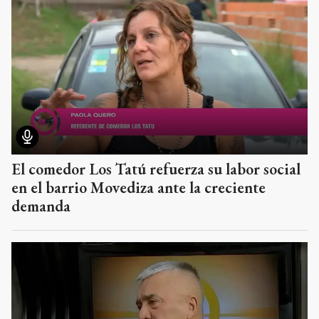
El comedor Los Tatú refuerza su labor social
en el barrio Movediza ante la creciente
demanda