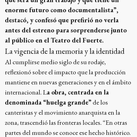
enorme futuro como documentalista”,
destacó, y confesó que prefirió no verla
antes del estreno para sorprenderse junto
al público en el Teatro del Fuerte.
La vigencia de la memoria y la identidad
Al cumplirse medio siglo de su rodaje,
reflexionó sobre el impacto que la producción
mantiene en nuevas generaciones y en el ámbito
internacional. L
a obra, centrada en la
denominada “huelga grande”
de los
canteristas y el movimiento anarquista en la
zona, trascendió las fronteras locales. “En otras
partes del mundo se conoce ese hecho histórico.