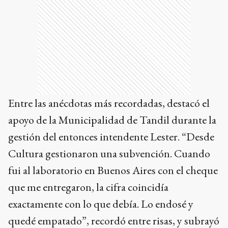
Entre las anécdotas más recordadas, destacó el
apoyo de la Municipalidad de Tandil durante la
gestión del entonces intendente Lester. “Desde
Cultura gestionaron una subvención. Cuando
fui al laboratorio en Buenos Aires con el cheque
que me entregaron, la cifra coincidía
exactamente con lo que debía. Lo endosé y
quedé empatado”, recordó entre risas, y subrayó