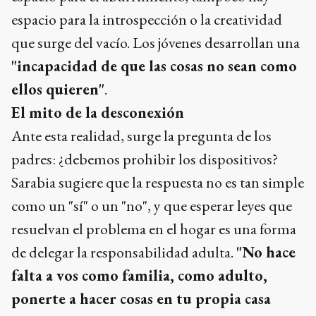
espacio para la introspección o la creatividad
que surge del vacío. Los jóvenes desarrollan una
"incapacidad de que las cosas no sean como
ellos quieren"
.
El mito de la desconexión
Ante esta realidad, surge la pregunta de los
padres: ¿debemos prohibir los dispositivos?
Sarabia sugiere que la respuesta no es tan simple
como un "sí" o un "no", y que esperar leyes que
resuelvan el problema en el hogar es una forma
de delegar la responsabilidad adulta.
"No hace
falta a vos como familia, como adulto,
ponerte a hacer cosas en tu propia casa