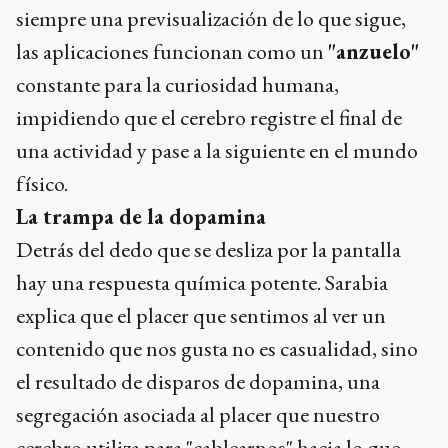
siempre una previsualización de lo que sigue,
las aplicaciones funcionan como un
"anzuelo"
constante para la curiosidad humana,
impidiendo que el cerebro registre el final de
una actividad y pase a la siguiente en el mundo
físico.
La trampa de la dopamina
Detrás del dedo que se desliza por la pantalla
hay una respuesta química potente. Sarabia
explica que el placer que sentimos al ver un
contenido que nos gusta no es casualidad, sino
el resultado de disparos de dopamina, una
segregación asociada al placer que nuestro
cerebro utiliza para "cablearnos" hacia lo que