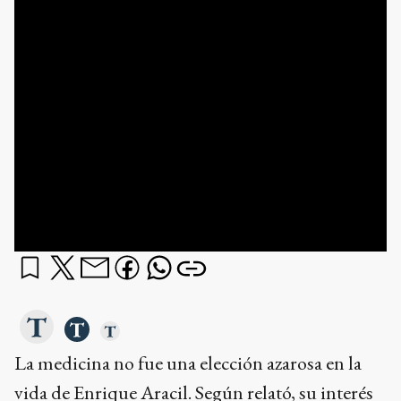
La medicina no fue una elección azarosa en la
vida de Enrique Aracil. Según relató, su interés