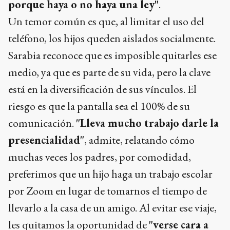
porque haya o no haya una ley"
.
Un temor común es que, al limitar el uso del
teléfono, los hijos queden aislados socialmente.
Sarabia reconoce que es imposible quitarles ese
medio, ya que es parte de su vida, pero la clave
está en la diversificación de sus vínculos. El
riesgo es que la pantalla sea el 100% de su
comunicación.
"Lleva mucho trabajo darle la
presencialidad"
, admite, relatando cómo
muchas veces los padres, por comodidad,
preferimos que un hijo haga un trabajo escolar
por Zoom en lugar de tomarnos el tiempo de
llevarlo a la casa de un amigo. Al evitar ese viaje,
les quitamos la oportunidad de
"verse cara a