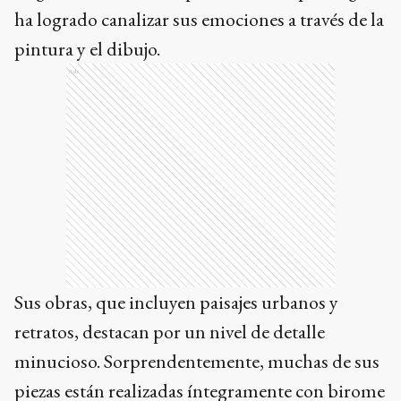
ha logrado canalizar sus emociones a través de la
pintura y el dibujo.
Ads
Sus obras, que incluyen paisajes urbanos y
retratos, destacan por un nivel de detalle
minucioso. Sorprendentemente, muchas de sus
piezas están realizadas íntegramente con birome