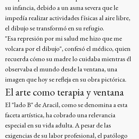
su infancia, debido a un asma severa que le
impedía realizar actividades físicas al aire libre,
el dibujo se transformó en su refugio.
"Esa represión por mi salud me hizo que me
volcara por el dibujo", confesó el médico, quien
recuerda cómo su madre lo cuidaba mientras él
observaba el mundo desde la ventana, una
imagen que hoy se refleja en su obra pictórica.
El arte como terapia y ventana
El "lado B" de Aracil, como se denomina a esta
faceta artística, ha cobrado una relevancia
especial en su vida adulta. A pesar de las
exigencias de su labor profesional, el patólogo