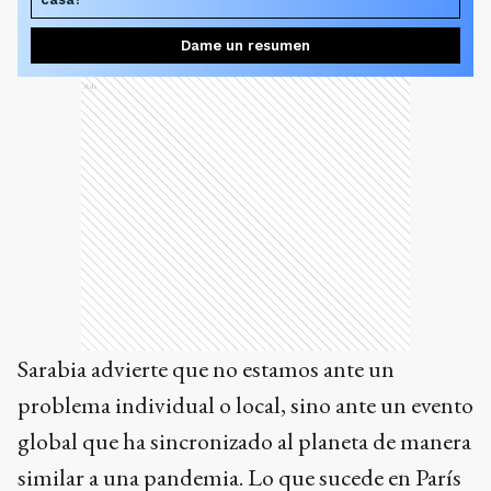
Dame un resumen
Ads
Sarabia advierte que no estamos ante un
problema individual o local, sino ante un evento
global que ha sincronizado al planeta de manera
similar a una pandemia. Lo que sucede en París