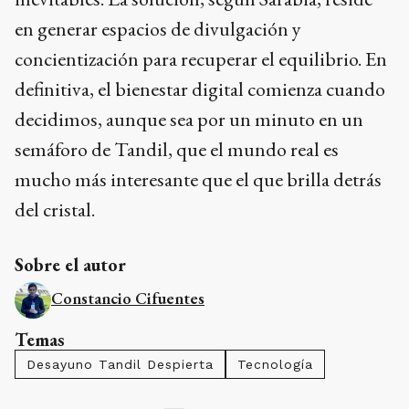
en generar espacios de divulgación y
concientización para recuperar el equilibrio. En
definitiva, el bienestar digital comienza cuando
decidimos, aunque sea por un minuto en un
semáforo de Tandil, que el mundo real es
mucho más interesante que el que brilla detrás
del cristal.
Sobre el autor
Constancio Cifuentes
Temas
Desayuno Tandil Despierta
Tecnología