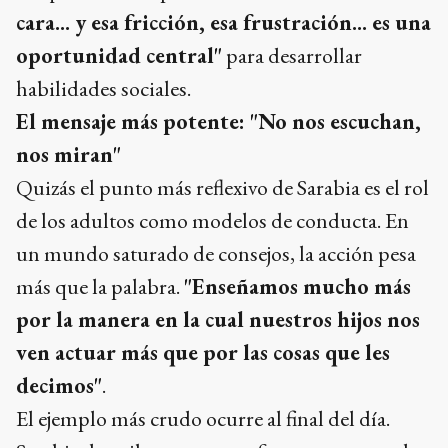
cara... y esa fricción, esa frustración... es una
oportunidad central"
para desarrollar
habilidades sociales.
El mensaje más potente: "No nos escuchan,
nos miran"
Quizás el punto más reflexivo de Sarabia es el rol
de los adultos como modelos de conducta. En
un mundo saturado de consejos, la acción pesa
más que la palabra.
"Enseñamos mucho más
por la manera en la cual nuestros hijos nos
ven actuar más que por las cosas que les
decimos"
.
El ejemplo más crudo ocurre al final del día.