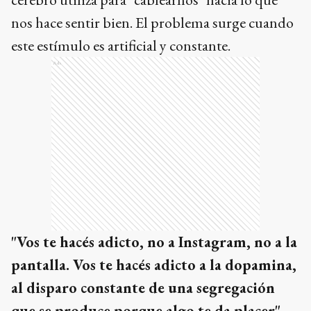
nos hace sentir bien. El problema surge cuando
este estímulo es artificial y constante.
Ads
"Vos te hacés adicto, no a Instagram, no a la
pantalla. Vos te hacés adicto a la dopamina,
al disparo constante de una segregación
que se produce porque algo te da placer"
,