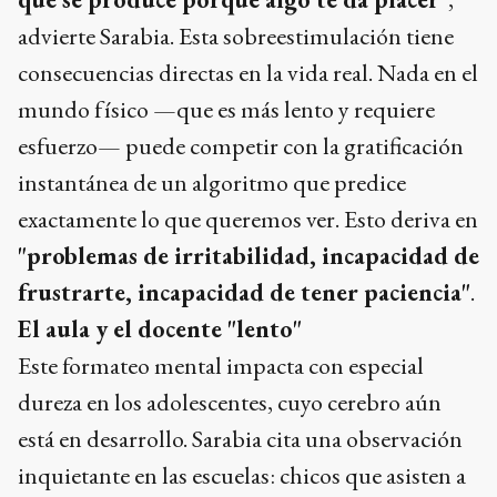
advierte Sarabia. Esta sobreestimulación tiene
consecuencias directas en la vida real. Nada en el
mundo físico —que es más lento y requiere
esfuerzo— puede competir con la gratificación
instantánea de un algoritmo que predice
exactamente lo que queremos ver. Esto deriva en
"problemas de irritabilidad, incapacidad de
frustrarte, incapacidad de tener paciencia"
.
El aula y el docente "lento"
Este formateo mental impacta con especial
dureza en los adolescentes, cuyo cerebro aún
está en desarrollo. Sarabia cita una observación
inquietante en las escuelas: chicos que asisten a