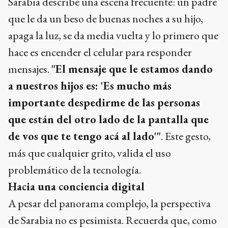
Sarabia describe una escena frecuente: un padre
que le da un beso de buenas noches a su hijo,
apaga la luz, se da media vuelta y lo primero que
hace es encender el celular para responder
mensajes.
"El mensaje que le estamos dando
a nuestros hijos es: 'Es mucho más
importante despedirme de las personas
que están del otro lado de la pantalla que
de vos que te tengo acá al lado'"
. Este gesto,
más que cualquier grito, valida el uso
problemático de la tecnología.
Hacia una conciencia digital
A pesar del panorama complejo, la perspectiva
de Sarabia no es pesimista. Recuerda que, como