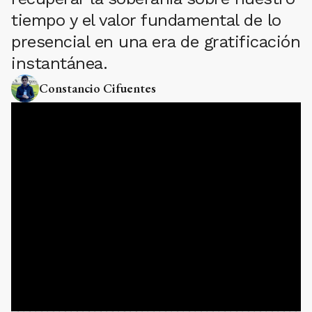
tiempo y el valor fundamental de lo
presencial en una era de gratificación
instantánea.
Constancio Cifuentes