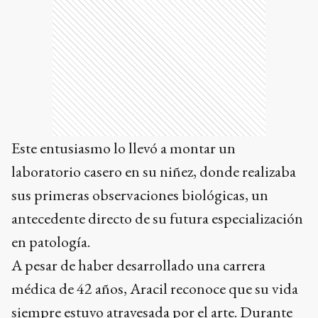
Este entusiasmo lo llevó a montar un
laboratorio casero en su niñez, donde realizaba
sus primeras observaciones biológicas, un
antecedente directo de su futura especialización
en patología.
A pesar de haber desarrollado una carrera
médica de 42 años, Aracil reconoce que su vida
siempre estuvo atravesada por el arte. Durante