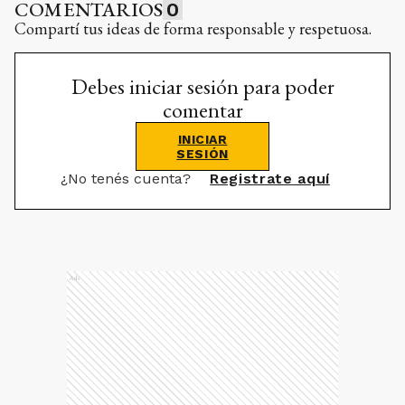
COMENTARIOS
0
Compartí tus ideas de forma responsable y respetuosa.
Debes iniciar sesión para poder
comentar
INICIAR
SESIÓN
¿No tenés cuenta?
Registrate aquí
Ads