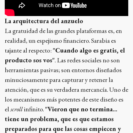
La arquitectura del anzuelo
La gratuidad de las grandes plataformas es, en
realidad, un espejismo financiero. Sarabia es
tajante al respecto:
"Cuando algo es gratis, el
producto sos vos"
. Las redes sociales no son
herramientas pasivas; son entornos diseñados
minuciosamente para capturar y retener la
atención, que es su verdadera mercancía. Uno de
los mecanismos más potentes de este diseño es
el
scroll
infinito.
"Vieron que no termina...
tiene un problema, que es que estamos
preparados para que las cosas empiecen y