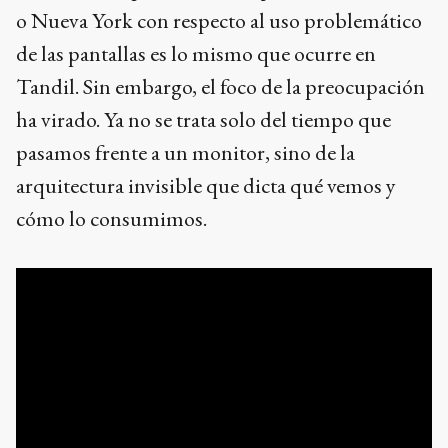
o Nueva York con respecto al uso problemático
de las pantallas es lo mismo que ocurre en
Tandil. Sin embargo, el foco de la preocupación
ha virado. Ya no se trata solo del tiempo que
pasamos frente a un monitor, sino de la
arquitectura invisible que dicta qué vemos y
cómo lo consumimos.