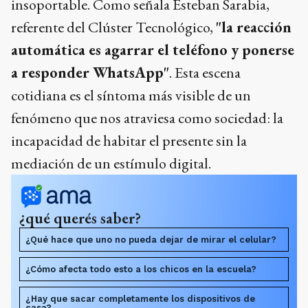
insoportable. Como señala Esteban Sarabia,
referente del Clúster Tecnológico,
"la reacción
automática es agarrar el teléfono y ponerse
a responder WhatsApp"
. Esta escena
cotidiana es el síntoma más visible de un
fenómeno que nos atraviesa como sociedad: la
incapacidad de habitar el presente sin la
mediación de un estímulo digital.
¿qué querés saber?
¿Qué hace que uno no pueda dejar de mirar el celular?
¿Cómo afecta todo esto a los chicos en la escuela?
¿Hay que sacar completamente los dispositivos de
casa?