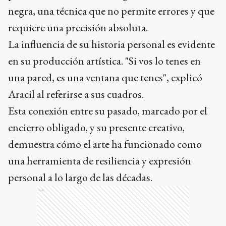
negra, una técnica que no permite errores y que
requiere una precisión absoluta.
La influencia de su historia personal es evidente
en su producción artística. "Si vos lo tenes en
una pared, es una ventana que tenes", explicó
Aracil al referirse a sus cuadros.
Esta conexión entre su pasado, marcado por el
encierro obligado, y su presente creativo,
demuestra cómo el arte ha funcionado como
una herramienta de resiliencia y expresión
personal a lo largo de las décadas.
Ads