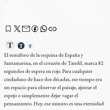
Ads
El semáforo de la esquina de España y
Santamarina, en el corazón de Tandil, marca 82
segundos de espera en rojo. Para cualquier
ciudadano de hace dos décadas, ese tiempo era
un espacio para observar el paisaje, ajustar el
espejo o simplemente dejar vagar el
pensamiento. Hoy, ese minuto es una eternidad