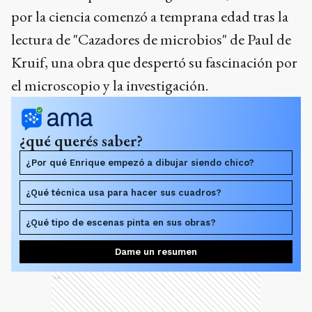
por la ciencia comenzó a temprana edad tras la
lectura de "Cazadores de microbios" de Paul de
Kruif, una obra que despertó su fascinación por
el microscopio y la investigación.
¿qué querés saber?
¿Por qué Enrique empezó a dibujar siendo chico?
¿Qué técnica usa para hacer sus cuadros?
¿Qué tipo de escenas pinta en sus obras?
Dame un resumen
Ads