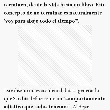
terminen, desde la vida hasta un libro. Este
concepto de no terminar es naturalmente
'voy para abajo todo el tiempo'"
.
Ads
Este diseño no es accidental; busca generar lo
que Sarabia define como un
"comportamiento
adictivo que todos tenemos"
. Al dejar