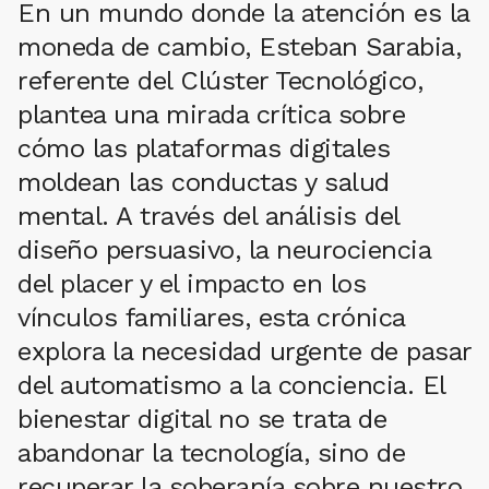
En un mundo donde la atención es la
moneda de cambio, Esteban Sarabia,
referente del Clúster Tecnológico,
plantea una mirada crítica sobre
cómo las plataformas digitales
moldean las conductas y salud
mental. A través del análisis del
diseño persuasivo, la neurociencia
del placer y el impacto en los
vínculos familiares, esta crónica
explora la necesidad urgente de pasar
del automatismo a la conciencia. El
bienestar digital no se trata de
abandonar la tecnología, sino de
recuperar la soberanía sobre nuestro