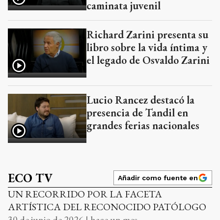
caminata juvenil
Richard Zarini presenta su
libro sobre la vida íntima y
el legado de Osvaldo Zarini
Lucio Rancez destacó la
presencia de Tandil en
grandes ferias nacionales
ECO TV
Añadir como fuente en
UN RECORRIDO POR LA FACETA
ARTÍSTICA DEL RECONOCIDO PATÓLOGO
30 de junio de 2026 | hace un mes