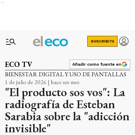
Ads
SUSCRIBITE
ECO TV
Añadir como fuente en
BIENESTAR DIGITAL Y USO DE PANTALLAS
1 de julio de 2026 | hace un mes
"El producto sos vos": La
radiografía de Esteban
Sarabia sobre la "adicción
invisible"