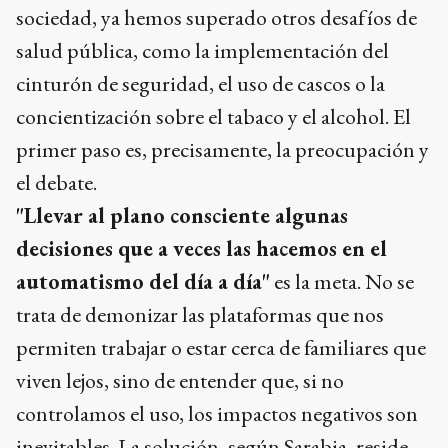
sociedad, ya hemos superado otros desafíos de
salud pública, como la implementación del
cinturón de seguridad, el uso de cascos o la
concientización sobre el tabaco y el alcohol. El
primer paso es, precisamente, la preocupación y
el debate.
"Llevar al plano consciente algunas
decisiones que a veces las hacemos en el
automatismo del día a día"
es la meta. No se
trata de demonizar las plataformas que nos
permiten trabajar o estar cerca de familiares que
viven lejos, sino de entender que, si no
controlamos el uso, los impactos negativos son
inevitables. La solución, según Sarabia, reside