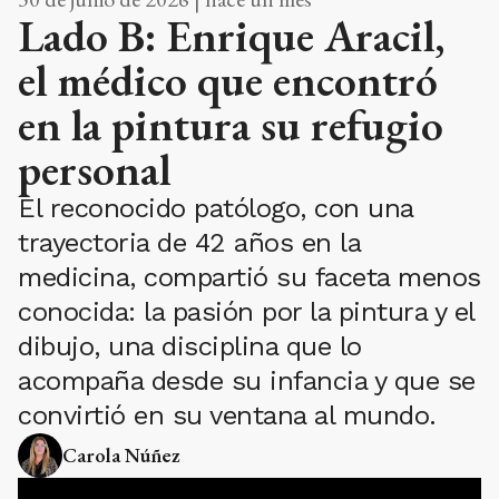
Lado B: Enrique Aracil,
el médico que encontró
en la pintura su refugio
personal
El reconocido patólogo, con una
trayectoria de 42 años en la
medicina, compartió su faceta menos
conocida: la pasión por la pintura y el
dibujo, una disciplina que lo
acompaña desde su infancia y que se
convirtió en su ventana al mundo.
Carola Núñez