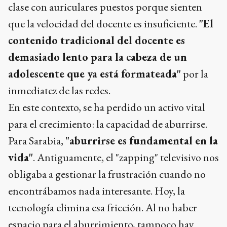
clase con auriculares puestos porque sienten
que la velocidad del docente es insuficiente.
"El
contenido tradicional del docente es
demasiado lento para la cabeza de un
adolescente que ya está formateada"
por la
inmediatez de las redes.
En este contexto, se ha perdido un activo vital
para el crecimiento: la capacidad de aburrirse.
Para Sarabia,
"aburrirse es fundamental en la
vida"
. Antiguamente, el "zapping" televisivo nos
obligaba a gestionar la frustración cuando no
encontrábamos nada interesante. Hoy, la
tecnología elimina esa fricción. Al no haber
espacio para el aburrimiento, tampoco hay