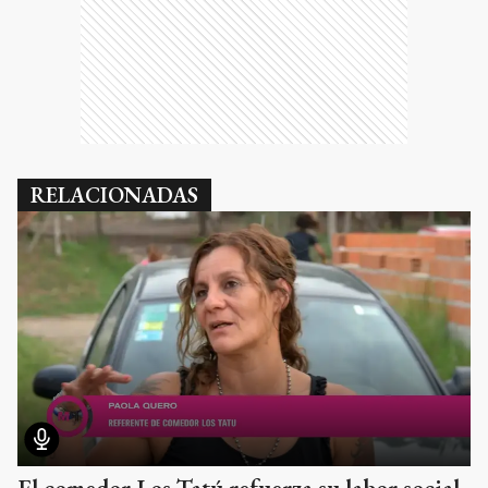
RELACIONADAS