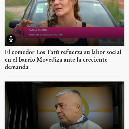
El comedor Los Tatú refuerza su labor social
en el barrio Movediza ante la creciente
demanda