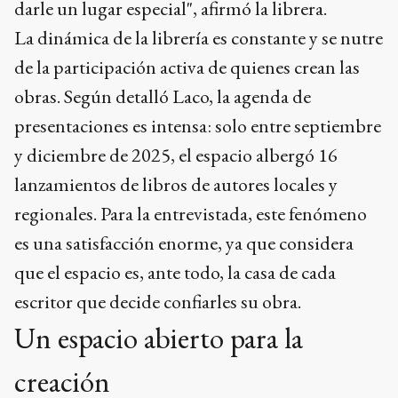
darle un lugar especial", afirmó la librera.
La dinámica de la librería es constante y se nutre
de la participación activa de quienes crean las
obras. Según detalló Laco, la agenda de
presentaciones es intensa: solo entre septiembre
y diciembre de 2025, el espacio albergó 16
lanzamientos de libros de autores locales y
regionales. Para la entrevistada, este fenómeno
es una satisfacción enorme, ya que considera
que el espacio es, ante todo, la casa de cada
escritor que decide confiarles su obra.
Un espacio abierto para la
creación