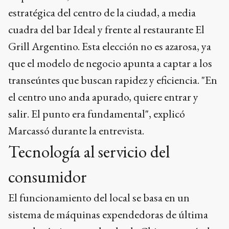
estratégica del centro de la ciudad, a media
cuadra del bar Ideal y frente al restaurante El
Grill Argentino. Esta elección no es azarosa, ya
que el modelo de negocio apunta a captar a los
transeúntes que buscan rapidez y eficiencia. "En
el centro uno anda apurado, quiere entrar y
salir. El punto era fundamental", explicó
Marcassó durante la entrevista.
Tecnología al servicio del
consumidor
El funcionamiento del local se basa en un
sistema de máquinas expendedoras de última