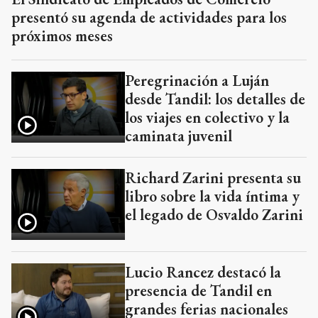
presentó su agenda de actividades para los
próximos meses
Peregrinación a Luján
desde Tandil: los detalles de
los viajes en colectivo y la
caminata juvenil
Richard Zarini presenta su
libro sobre la vida íntima y
el legado de Osvaldo Zarini
Lucio Rancez destacó la
presencia de Tandil en
grandes ferias nacionales