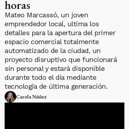
horas
Mateo Marcassó, un joven
emprendedor local, ultima los
detalles para la apertura del primer
espacio comercial totalmente
automatizado de la ciudad, un
proyecto disruptivo que funcionará
sin personal y estará disponible
durante todo el día mediante
tecnología de última generación.
Carola Núñez