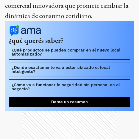
comercial innovadora que promete cambiar la
dinámica de consumo cotidiano.
¿qué querés saber?
¿Qué productos se pueden comprar en el nuevo local
automatizado?
¿Dónde exactamente va a estar ubicado el local
inteligente?
¿Cómo va a funcionar la seguridad sin personal en el
negocio?
Dame un resumen
Ads