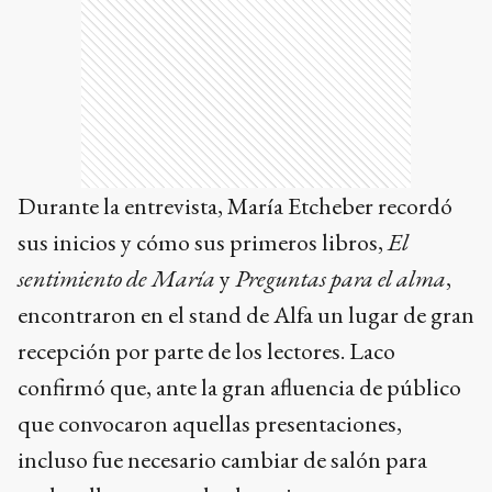
Durante la entrevista, María Etcheber recordó
sus inicios y cómo sus primeros libros,
El
sentimiento de María
y
Preguntas para el alma
,
encontraron en el stand de Alfa un lugar de gran
recepción por parte de los lectores. Laco
confirmó que, ante la gran afluencia de público
que convocaron aquellas presentaciones,
incluso fue necesario cambiar de salón para