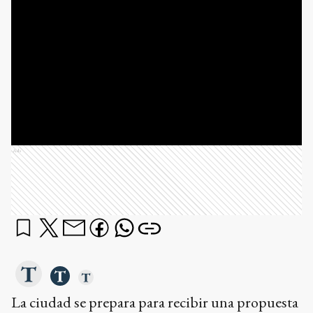
Ads
La ciudad se prepara para recibir una propuesta