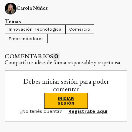
Carola Núñez
Temas
Innovación Tecnológica
Comercio
Emprendedores
COMENTARIOS
0
Compartí tus ideas de forma responsable y respetuosa.
Debes iniciar sesión para poder
comentar
INICIAR
SESIÓN
¿No tenés cuenta?
Registrate aquí