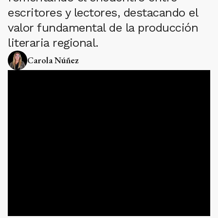
escritores y lectores, destacando el
valor fundamental de la producción
literaria regional.
Carola Núñez