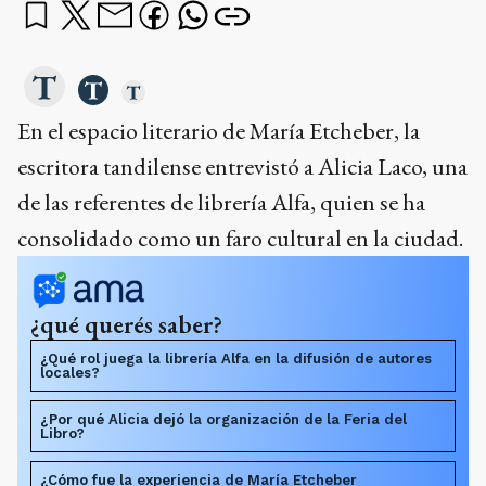
En el espacio literario de María Etcheber, la
escritora tandilense entrevistó a Alicia Laco, una
de las referentes de librería Alfa, quien se ha
consolidado como un faro cultural en la ciudad.
¿qué querés saber?
¿Qué rol juega la librería Alfa en la difusión de autores
locales?
¿Por qué Alicia dejó la organización de la Feria del
Libro?
¿Cómo fue la experiencia de María Etcheber