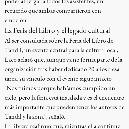
poder albergar a todos los asistentes, un
recuerdo que ambas compartieron con
emoción.
La Feria del Libro y el legado cultural
Al ser consultada sobre la Feria del Libro de
Tandil, un evento central para la cultura local,
Laco aclaró que, aunque ya no forma parte de la
organización tras haber dedicado 20 años a esa
tarea, su vínculo con el evento sigue intacto.
"Nos fuimos porque habíamos cumplido un
ciclo, pero la feria está instalada y es el encuentro
más importante que pueden tener los autores de
Tandil y la zona", señaló.
La librera reafirmó que, mientras ella continúe