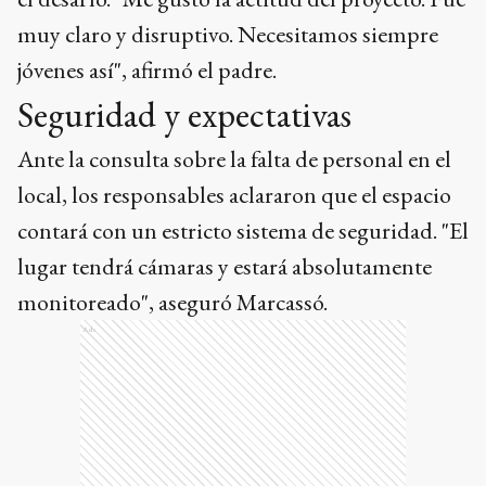
muy claro y disruptivo. Necesitamos siempre
jóvenes así", afirmó el padre.
Seguridad y expectativas
Ante la consulta sobre la falta de personal en el
local, los responsables aclararon que el espacio
contará con un estricto sistema de seguridad. "El
lugar tendrá cámaras y estará absolutamente
monitoreado", aseguró Marcassó.
Ads