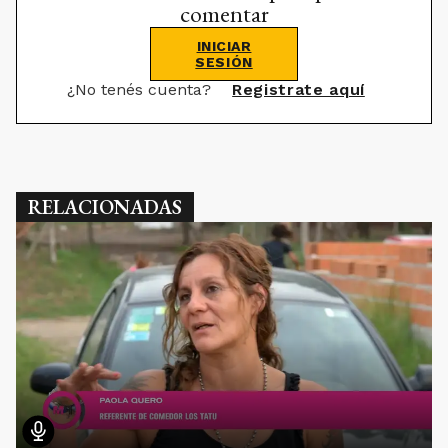
comentar
INICIAR
SESIÓN
¿No tenés cuenta?
Registrate aquí
RELACIONADAS