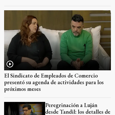
El Sindicato de Empleados de Comercio
presentó su agenda de actividades para los
próximos meses
Peregrinación a Luján
desde Tandil: los detalles de