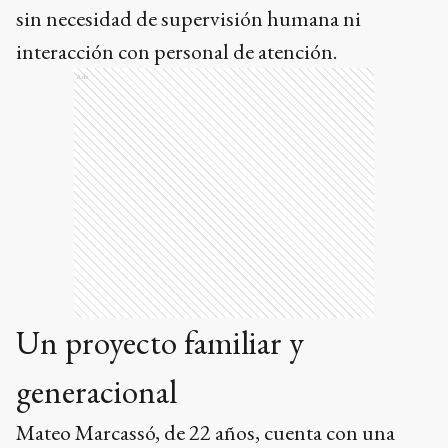
sin necesidad de supervisión humana ni
interacción con personal de atención.
Ads
Un proyecto familiar y
generacional
Mateo Marcassó, de 22 años, cuenta con una