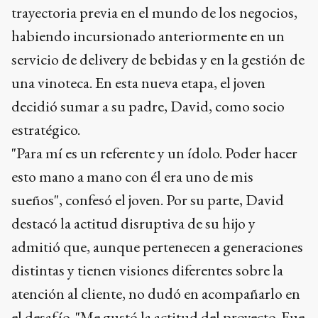
trayectoria previa en el mundo de los negocios,
habiendo incursionado anteriormente en un
servicio de delivery de bebidas y en la gestión de
una vinoteca. En esta nueva etapa, el joven
decidió sumar a su padre, David, como socio
estratégico.
"Para mí es un referente y un ídolo. Poder hacer
esto mano a mano con él era uno de mis
sueños", confesó el joven. Por su parte, David
destacó la actitud disruptiva de su hijo y
admitió que, aunque pertenecen a generaciones
distintas y tienen visiones diferentes sobre la
atención al cliente, no dudó en acompañarlo en
el desafío. "Me gustó la actitud del proyecto. Fue