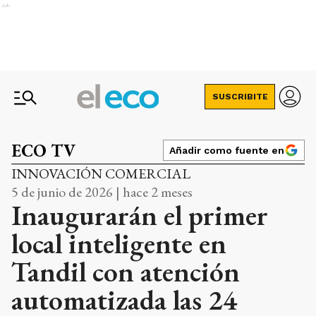
Ads
SUSCRIBITE
ECO TV
Añadir como fuente en
INNOVACIÓN COMERCIAL
5 de junio de 2026 | hace 2 meses
Inaugurarán el primer
local inteligente en
Tandil con atención
automatizada las 24