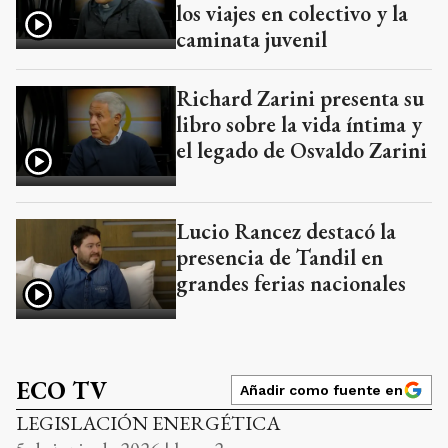
los viajes en colectivo y la
caminata juvenil
Richard Zarini presenta su
libro sobre la vida íntima y
el legado de Osvaldo Zarini
Lucio Rancez destacó la
presencia de Tandil en
grandes ferias nacionales
ECO TV
Añadir como fuente en
LEGISLACIÓN ENERGÉTICA