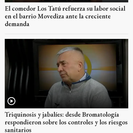
El comedor Los Tatú refuerza su labor social
en el barrio Movediza ante la creciente
demanda
Triquinosis y jabalíes: desde Bromatología
respondieron sobre los controles y los riesgos
sanitarios