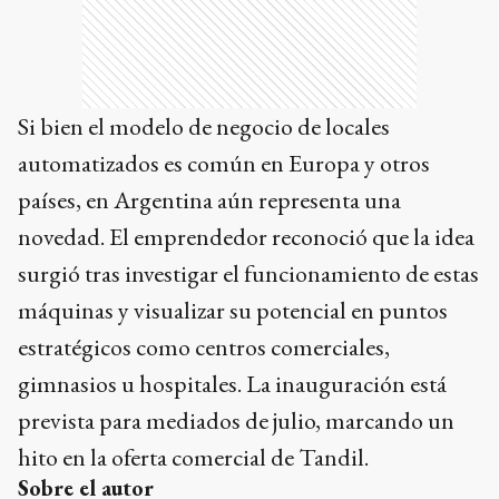
Si bien el modelo de negocio de locales
automatizados es común en Europa y otros
países, en Argentina aún representa una
novedad. El emprendedor reconoció que la idea
surgió tras investigar el funcionamiento de estas
máquinas y visualizar su potencial en puntos
estratégicos como centros comerciales,
gimnasios u hospitales. La inauguración está
prevista para mediados de julio, marcando un
hito en la oferta comercial de Tandil.
Sobre el autor