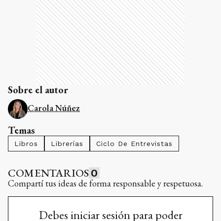
Sobre el autor
Carola Núñez
Temas
Libros
Librerías
Ciclo De Entrevistas
COMENTARIOS
0
Compartí tus ideas de forma responsable y respetuosa.
Debes iniciar sesión para poder