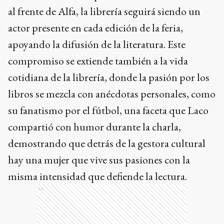
al frente de Alfa, la librería seguirá siendo un
actor presente en cada edición de la feria,
apoyando la difusión de la literatura. Este
compromiso se extiende también a la vida
cotidiana de la librería, donde la pasión por los
libros se mezcla con anécdotas personales, como
su fanatismo por el fútbol, una faceta que Laco
compartió con humor durante la charla,
demostrando que detrás de la gestora cultural
hay una mujer que vive sus pasiones con la
misma intensidad que defiende la lectura.
Ads