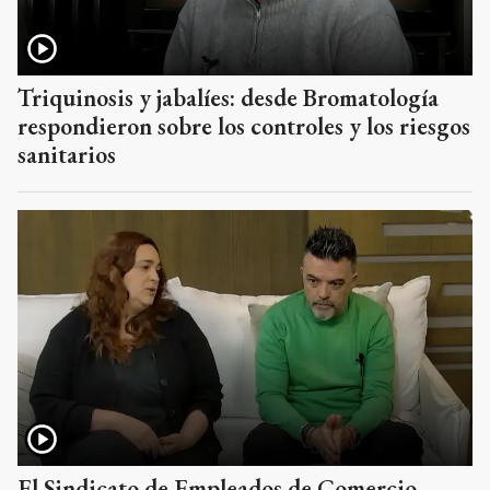
Triquinosis y jabalíes: desde Bromatología
respondieron sobre los controles y los riesgos
sanitarios
El Sindicato de Empleados de Comercio