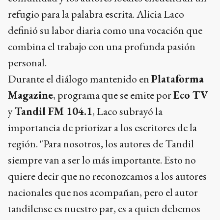
refugio para la palabra escrita. Alicia Laco
definió su labor diaria como una vocación que
combina el trabajo con una profunda pasión
personal.
Durante el diálogo mantenido en
Plataforma
Magazine
, programa que se emite por
Eco TV
y
Tandil FM 104.1
, Laco subrayó la
importancia de priorizar a los escritores de la
región. "Para nosotros, los autores de Tandil
siempre van a ser lo más importante. Esto no
quiere decir que no reconozcamos a los autores
nacionales que nos acompañan, pero el autor
tandilense es nuestro par, es a quien debemos