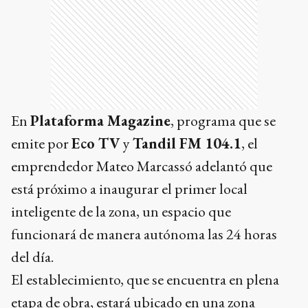
En
Plataforma Magazine
, programa que se
emite por
Eco TV
y
Tandil FM 104.1
, el
emprendedor Mateo Marcassó adelantó que
está próximo a inaugurar el primer local
inteligente de la zona, un espacio que
funcionará de manera autónoma las 24 horas
del día.
El establecimiento, que se encuentra en plena
etapa de obra, estará ubicado en una zona