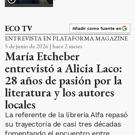
ECO TV
Añadir como fuente en
ENTREVISTA EN PLATAFORMA MAGAZINE
5 de junio de 2026 | hace 2 meses
María Etcheber
entrevistó a Alicia Laco:
28 años de pasión por la
literatura y los autores
locales
La referente de la librería Alfa repasó
su trayectoria de casi tres décadas
fomentando el encuentro entre