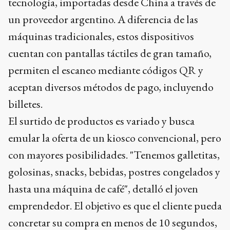
tecnología, importadas desde China a través de
un proveedor argentino. A diferencia de las
máquinas tradicionales, estos dispositivos
cuentan con pantallas táctiles de gran tamaño,
permiten el escaneo mediante códigos QR y
aceptan diversos métodos de pago, incluyendo
billetes.
El surtido de productos es variado y busca
emular la oferta de un kiosco convencional, pero
con mayores posibilidades. "Tenemos galletitas,
golosinas, snacks, bebidas, postres congelados y
hasta una máquina de café", detalló el joven
emprendedor. El objetivo es que el cliente pueda
concretar su compra en menos de 10 segundos,