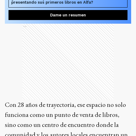
presentando sus primeros libros en Alfa?
Dame un resumen
Ads
Con 28 años de trayectoria, ese espacio no solo
funciona como un punto de venta de libros,
sino como un centro de encuentro donde la
comunidad y los autores locales encuentran un