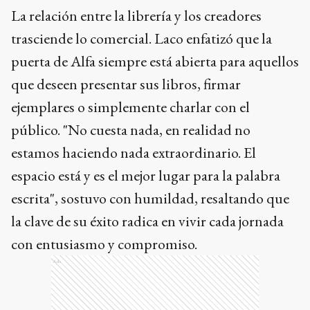
La relación entre la librería y los creadores
trasciende lo comercial. Laco enfatizó que la
puerta de Alfa siempre está abierta para aquellos
que deseen presentar sus libros, firmar
ejemplares o simplemente charlar con el
público. "No cuesta nada, en realidad no
estamos haciendo nada extraordinario. El
espacio está y es el mejor lugar para la palabra
escrita", sostuvo con humildad, resaltando que
la clave de su éxito radica en vivir cada jornada
con entusiasmo y compromiso.
Ads