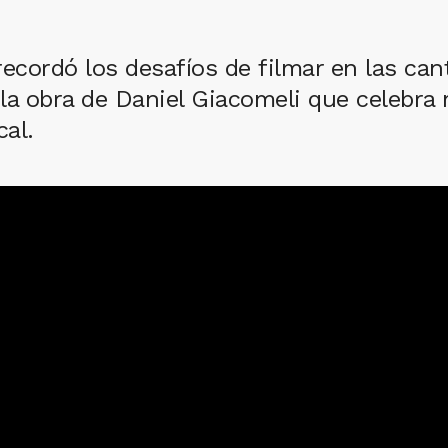
ecordó los desafíos de filmar en las can
 la obra de Daniel Giacomeli que celebra 
cal.