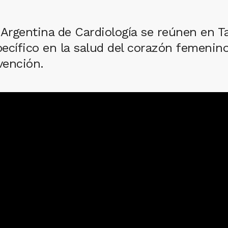
Argentina de Cardiología se reúnen en Ta
ecífico en la salud del corazón femenino
vención.