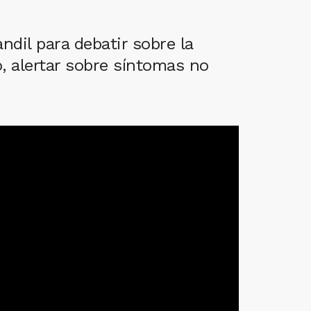
ndil para debatir sobre la
, alertar sobre síntomas no