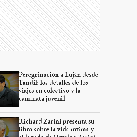
Peregrinación a Luján desde
Tandil: los detalles de los
viajes en colectivo y la
caminata juvenil
Richard Zarini presenta su
libro sobre la vida íntima y