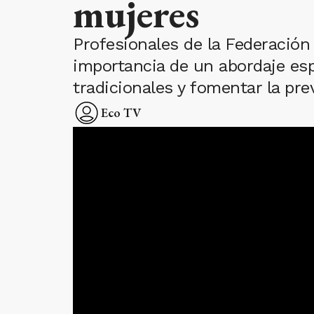
mujeres
Profesionales de la Federación 
importancia de un abordaje esp
tradicionales y fomentar la pre
Eco TV