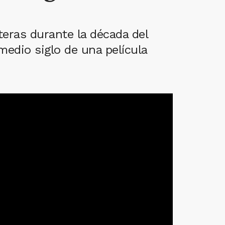
teras durante la década del
medio siglo de una película