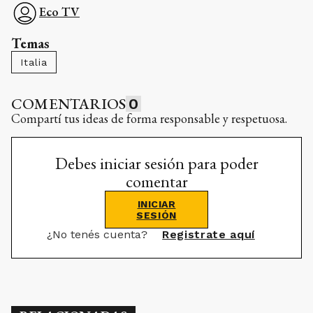
Eco TV
Temas
Italia
COMENTARIOS
0
Compartí tus ideas de forma responsable y respetuosa.
Debes iniciar sesión para poder
comentar
INICIAR
SESIÓN
¿No tenés cuenta?
Registrate aquí