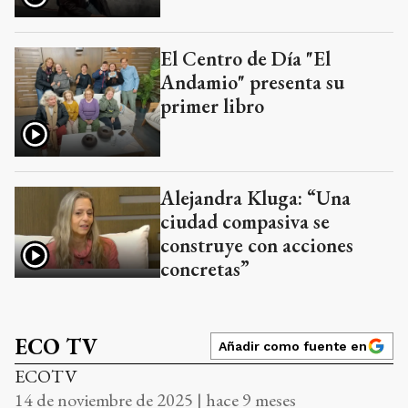
El Centro de Día "El
Andamio" presenta su
primer libro
Alejandra Kluga: “Una
ciudad compasiva se
construye con acciones
concretas”
ECO TV
Añadir como fuente en
ECOTV
14 de noviembre de 2025 | hace 9 meses