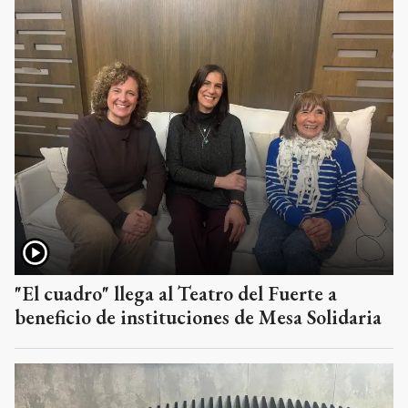
"El cuadro" llega al Teatro del Fuerte a
beneficio de instituciones de Mesa Solidaria