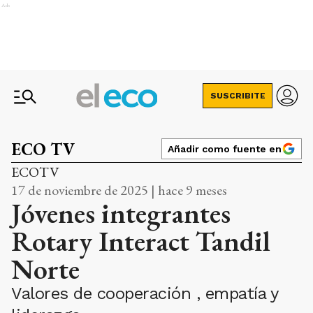
Ads
SUSCRIBITE
ECO TV
Añadir como fuente en
ECOTV
17 de noviembre de 2025 | hace 9 meses
Jóvenes integrantes
Rotary Interact Tandil
Norte
Valores de cooperación , empatía y