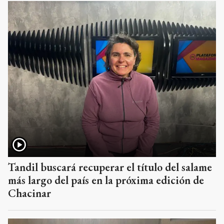
Tandil buscará recuperar el título del salame
más largo del país en la próxima edición de
Chacinar