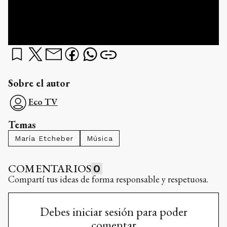
Sobre el autor
Eco TV
Temas
María Etcheber
Música
COMENTARIOS
0
Compartí tus ideas de forma responsable y respetuosa.
Debes iniciar sesión para poder
comentar