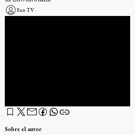
Eco TV
Sobre el autor