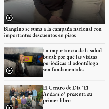
Blangino se suma a la campaña nacional con
importantes descuentos en pisos
La importancia de la salud
bucal: por qué las visitas
periódicas al odontólogo
son fundamentales
El Centro de Día "El
Andamio" presenta su
primer libro