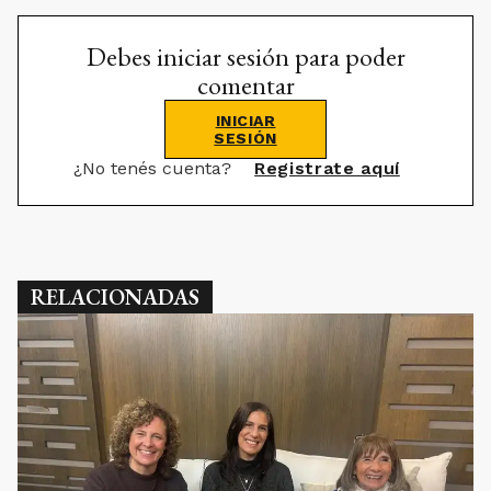
Debes iniciar sesión para poder
comentar
INICIAR
SESIÓN
¿No tenés cuenta?
Registrate aquí
RELACIONADAS