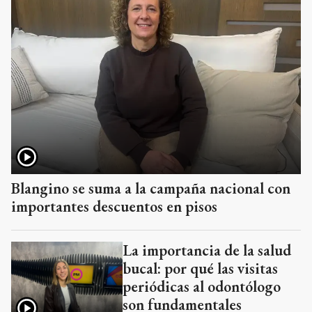
Blangino se suma a la campaña nacional con
importantes descuentos en pisos
La importancia de la salud
bucal: por qué las visitas
periódicas al odontólogo
son fundamentales