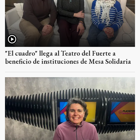
"El cuadro" llega al Teatro del Fuerte a
beneficio de instituciones de Mesa Solidaria