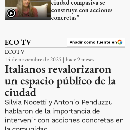
ciudad compasiva se
construye con acciones
concretas”
ECO TV
Añadir como fuente en
ECOTV
14 de noviembre de 2025 | hace 9 meses
Italianos revalorizaron
un espacio público de la
ciudad
Silvia Nocetti y Antonio Penduzzu
hablaron de la importancia de
intervenir con acciones concretas en
la comunidad.