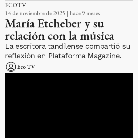
ECOTV
14 de noviembre de 2025 | hace 9 meses
María Etcheber y su
relación con la música
La escritora tandilense compartió su
reflexión en Plataforma Magazine.
Eco TV