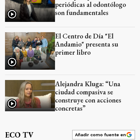
periódicas al odontólogo
son fundamentales
El Centro de Día "El
Andamio" presenta su
primer libro
Alejandra Kluga: “Una
ciudad compasiva se
construye con acciones
concretas”
ECO TV
Añadir como fuente en