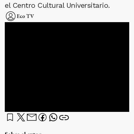
el Centro Cultural Universitario.
Eco TV