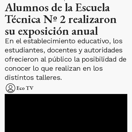
Alumnos de la Escuela
Técnica Nº 2 realizaron
su exposición anual
En el establecimiento educativo, los
estudiantes, docentes y autoridades
ofrecieron al público la posibilidad de
conocer lo que realizan en los
distintos talleres.
Eco TV