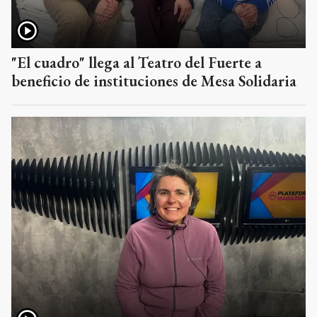
"El cuadro" llega al Teatro del Fuerte a
beneficio de instituciones de Mesa Solidaria