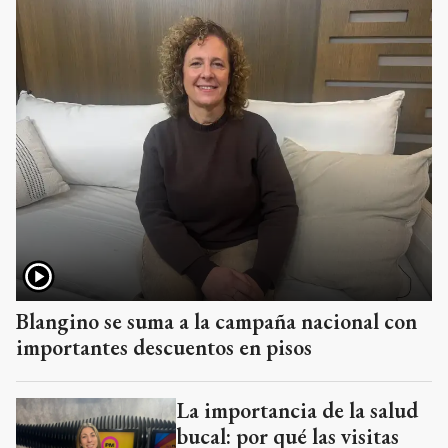
Blangino se suma a la campaña nacional con
importantes descuentos en pisos
La importancia de la salud
bucal: por qué las visitas