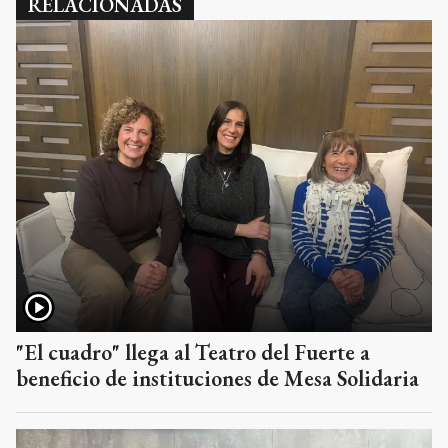
RELACIONADAS
"El cuadro" llega al Teatro del Fuerte a
beneficio de instituciones de Mesa Solidaria