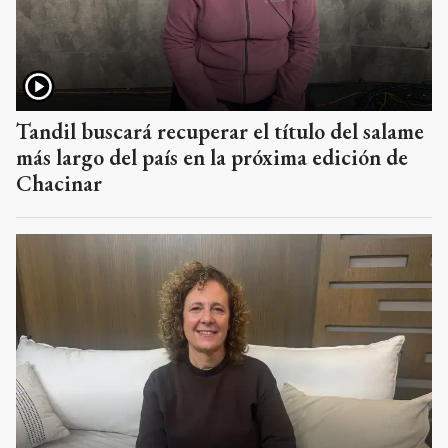
Tandil buscará recuperar el título del salame
más largo del país en la próxima edición de
Chacinar