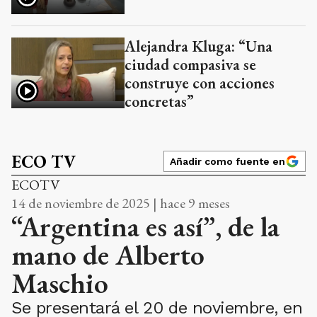
Alejandra Kluga: “Una
ciudad compasiva se
construye con acciones
concretas”
ECO TV
Añadir como fuente en
ECOTV
14 de noviembre de 2025 | hace 9 meses
“Argentina es así”, de la
mano de Alberto
Maschio
Se presentará el 20 de noviembre, en