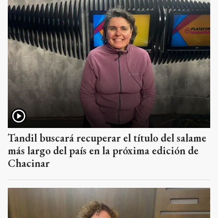
Tandil buscará recuperar el título del salame
más largo del país en la próxima edición de
Chacinar