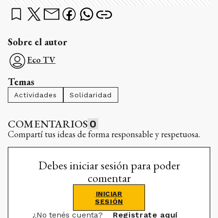
Sobre el autor
Eco TV
Temas
Actividades
Solidaridad
COMENTARIOS
0
Compartí tus ideas de forma responsable y respetuosa.
Debes iniciar sesión para poder
comentar
INICIAR
SESIÓN
¿No tenés cuenta?
Registrate aquí