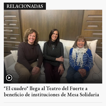
RELACIONADAS
"El cuadro" llega al Teatro del Fuerte a
beneficio de instituciones de Mesa Solidaria