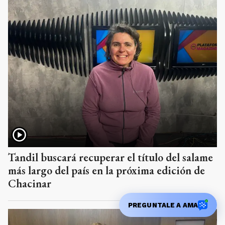
Tandil buscará recuperar el título del salame
más largo del país en la próxima edición de
Chacinar
PREGUNTALE A AMA