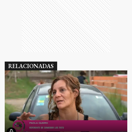
RELACIONADAS