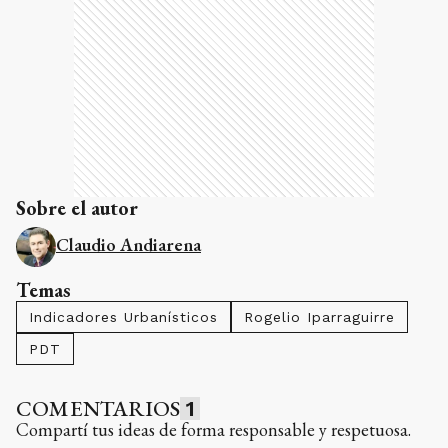
Sobre el autor
Claudio Andiarena
Temas
Indicadores Urbanísticos
Rogelio Iparraguirre
PDT
COMENTARIOS
1
Compartí tus ideas de forma responsable y respetuosa.