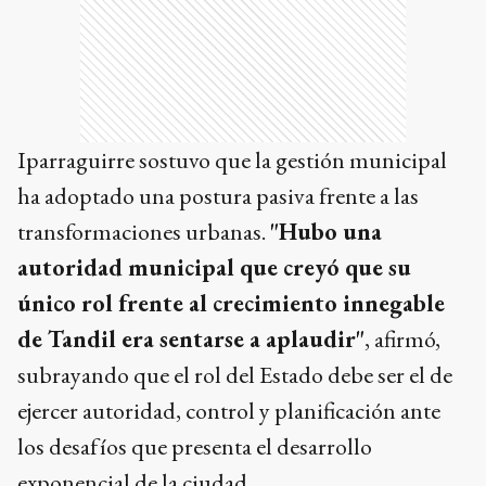
Iparraguirre sostuvo que la gestión municipal
ha adoptado una postura pasiva frente a las
transformaciones urbanas.
"Hubo una
autoridad municipal que creyó que su
único rol frente al crecimiento innegable
de Tandil era sentarse a aplaudir"
, afirmó,
subrayando que el rol del Estado debe ser el de
ejercer autoridad, control y planificación ante
los desafíos que presenta el desarrollo
exponencial de la ciudad.