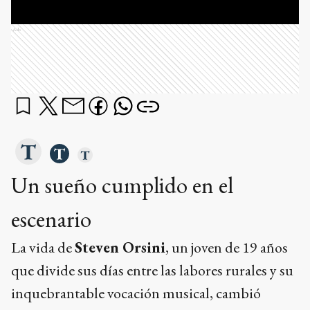
Ads
Un sueño cumplido en el
escenario
La vida de
Steven Orsini
, un joven de 19 años
que divide sus días entre las labores rurales y su
inquebrantable vocación musical, cambió