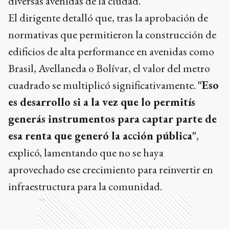
diversas avenidas de la ciudad.
El dirigente detalló que, tras la aprobación de
normativas que permitieron la construcción de
edificios de alta performance en avenidas como
Brasil, Avellaneda o Bolívar, el valor del metro
cuadrado se multiplicó significativamente.
"Eso
es desarrollo si a la vez que lo permitís
generás instrumentos para captar parte de
esa renta que generó la acción pública"
,
explicó, lamentando que no se haya
aprovechado ese crecimiento para reinvertir en
infraestructura para la comunidad.
Ads