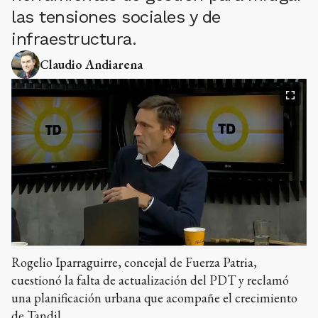
las tensiones sociales y de
infraestructura.
Claudio Andiarena
Rogelio Iparraguirre, concejal de Fuerza Patria,
cuestionó la falta de actualización del PDT y reclamó
una planificación urbana que acompañe el crecimiento
de Tandil.