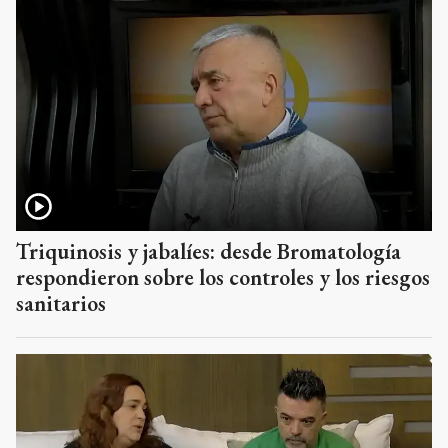
Triquinosis y jabalíes: desde Bromatología
respondieron sobre los controles y los riesgos
sanitarios