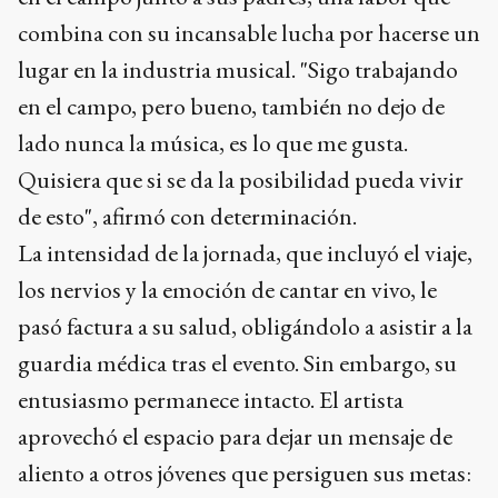
combina con su incansable lucha por hacerse un
lugar en la industria musical. "Sigo trabajando
en el campo, pero bueno, también no dejo de
lado nunca la música, es lo que me gusta.
Quisiera que si se da la posibilidad pueda vivir
de esto", afirmó con determinación.
La intensidad de la jornada, que incluyó el viaje,
los nervios y la emoción de cantar en vivo, le
pasó factura a su salud, obligándolo a asistir a la
guardia médica tras el evento. Sin embargo, su
entusiasmo permanece intacto. El artista
aprovechó el espacio para dejar un mensaje de
aliento a otros jóvenes que persiguen sus metas: