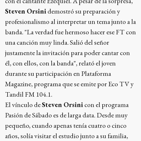
con el cantante Ezequiel. A pesar de la sorpresa,
Steven Orsini
demostró su preparación y
profesionalismo al interpretar un tema junto a la
banda. "La verdad fue hermoso hacer ese FT con
una canción muy linda. Salió del señor
justamente la invitación para poder cantar con
él, con ellos, con la banda", relató el joven
durante su participación en Plataforma
Magazine, programa que se emite por Eco TV y
Tandil FM 104.1.
El vínculo de
Steven Orsini
con el programa
Pasión de Sábado es de larga data. Desde muy
pequeño, cuando apenas tenía cuatro o cinco
años, solía visitar el estudio junto a su familia,