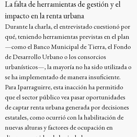
La falta de herramientas de gestión y el
impacto en la renta urbana
Durante la charla, el entrevistado cuestionó por
qué, teniendo herramientas previstas en el plan
—como el Banco Municipal de Tierra, el Fondo
de Desarrollo Urbano o los consorcios
urbanísticos—, la mayoría no ha sido utilizada o
se ha implementado de manera insuficiente.
Para Iparraguirre, esta inacción ha permitido
que el sector público vea pasar oportunidades
de captar renta urbana generada por decisiones
estatales, como ocurrió con la habilitación de
nuevas alturas y factores de ocupación en