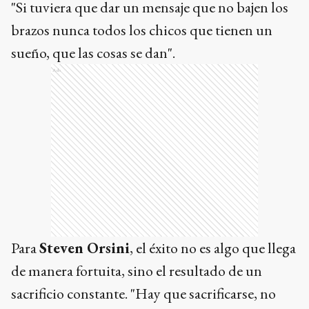
"Si tuviera que dar un mensaje que no bajen los
brazos nunca todos los chicos que tienen un
sueño, que las cosas se dan".
Ads
Para
Steven Orsini
, el éxito no es algo que llega
de manera fortuita, sino el resultado de un
sacrificio constante. "Hay que sacrificarse, no