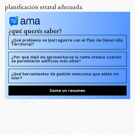
planificación estatal adecuada.
¿qué querés saber?
¿Qué problema ve Iparraguirre con el Plan de Desarrollo
Territorial?
¿Por qué dejó de aprovecharse la renta urbana cuando
se permitieron edificios más altos?
¿Qué herramientas de gestión menciona que están sin
usar?
Dame un resumen
Ads