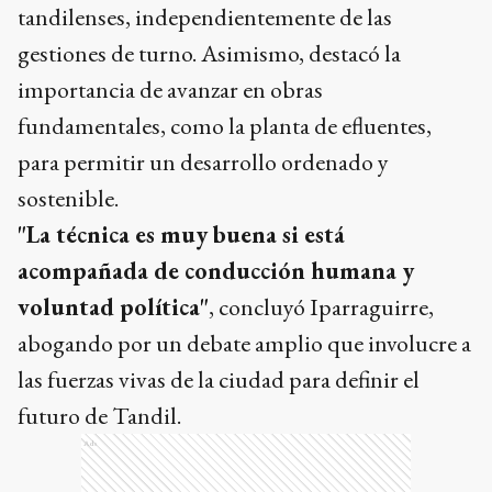
tandilenses, independientemente de las
gestiones de turno. Asimismo, destacó la
importancia de avanzar en obras
fundamentales, como la planta de efluentes,
para permitir un desarrollo ordenado y
sostenible.
"La técnica es muy buena si está
acompañada de conducción humana y
voluntad política"
, concluyó Iparraguirre,
abogando por un debate amplio que involucre a
las fuerzas vivas de la ciudad para definir el
futuro de Tandil.
Ads