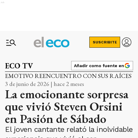
Ads
SUSCRIBITE
ECO TV
Añadir como fuente en
EMOTIVO REENCUENTRO CON SUS RAÍCES
3 de junio de 2026 | hace 2 meses
La emocionante sorpresa
que vivió Steven Orsini
en Pasión de Sábado
El joven cantante relató la inolvidable