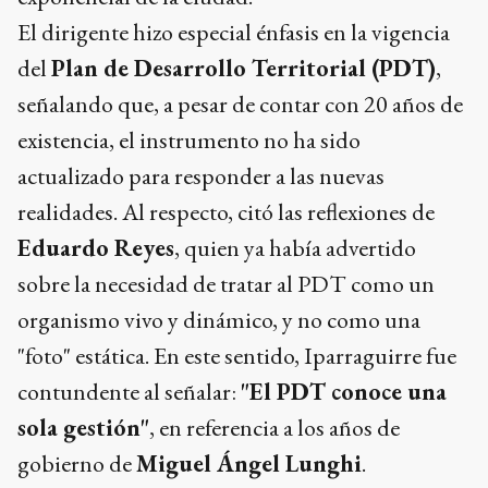
El dirigente hizo especial énfasis en la vigencia
del
Plan de Desarrollo Territorial (PDT)
,
señalando que, a pesar de contar con 20 años de
existencia, el instrumento no ha sido
actualizado para responder a las nuevas
realidades. Al respecto, citó las reflexiones de
Eduardo Reyes
, quien ya había advertido
sobre la necesidad de tratar al PDT como un
organismo vivo y dinámico, y no como una
"foto" estática. En este sentido, Iparraguirre fue
contundente al señalar:
"El PDT conoce una
sola gestión"
, en referencia a los años de
gobierno de
Miguel Ángel Lunghi
.