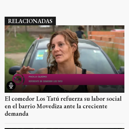
RELACIONADAS
El comedor Los Tatú refuerza su labor social
en el barrio Movediza ante la creciente
demanda