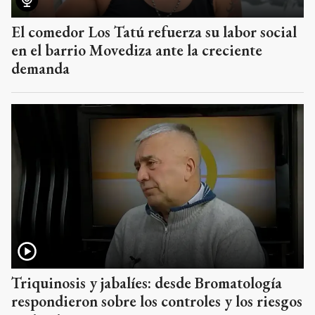
El comedor Los Tatú refuerza su labor social
en el barrio Movediza ante la creciente
demanda
Triquinosis y jabalíes: desde Bromatología
respondieron sobre los controles y los riesgos