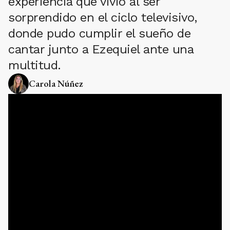
experiencia que vivió al ser
sorprendido en el ciclo televisivo,
donde pudo cumplir el sueño de
cantar junto a Ezequiel ante una
multitud.
Carola Núñez