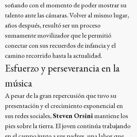
soñando con el momento de poder mostrar su
talento ante las cámaras. Volver al mismo lugar,
años después, resultó ser un proceso
sumamente movilizador que le permitió
conectar con sus recuerdos de infancia y el
camino recorrido hasta la actualidad.
Esfuerzo y perseverancia en la
música
A pesar de la gran repercusión que tuvo su
presentación y el crecimiento exponencial en
sus redes sociales,
Steven Orsini
mantiene los
pies sobre la tierra. El joven continúa trabajando
en el campo junto a sus padres, una labor que