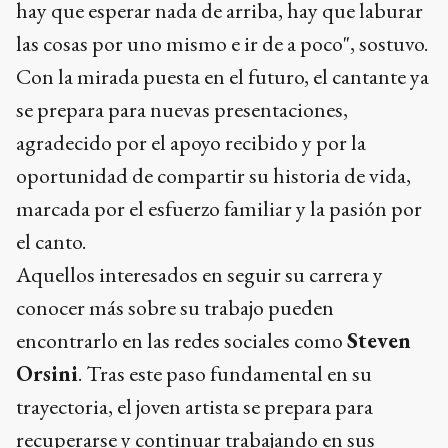
hay que esperar nada de arriba, hay que laburar
las cosas por uno mismo e ir de a poco", sostuvo.
Con la mirada puesta en el futuro, el cantante ya
se prepara para nuevas presentaciones,
agradecido por el apoyo recibido y por la
oportunidad de compartir su historia de vida,
marcada por el esfuerzo familiar y la pasión por
el canto.
Aquellos interesados en seguir su carrera y
conocer más sobre su trabajo pueden
encontrarlo en las redes sociales como
Steven
Orsini
. Tras este paso fundamental en su
trayectoria, el joven artista se prepara para
recuperarse y continuar trabajando en sus