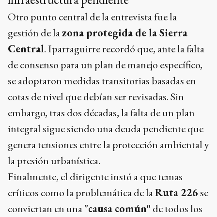
Otro punto central de la entrevista fue la
gestión de la
zona protegida de la Sierra
Central
. Iparraguirre recordó que, ante la falta
de consenso para un plan de manejo específico,
se adoptaron medidas transitorias basadas en
cotas de nivel que debían ser revisadas. Sin
embargo, tras dos décadas, la falta de un plan
integral sigue siendo una deuda pendiente que
genera tensiones entre la protección ambiental y
la presión urbanística.
Finalmente, el dirigente instó a que temas
críticos como la problemática de la
Ruta 226
se
conviertan en una
"causa común"
de todos los