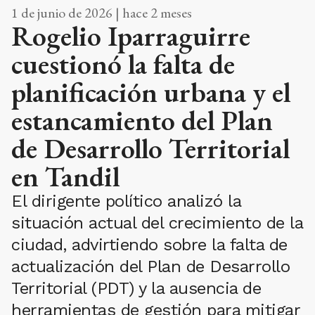
1 de junio de 2026 | hace 2 meses
Rogelio Iparraguirre
cuestionó la falta de
planificación urbana y el
estancamiento del Plan
de Desarrollo Territorial
en Tandil
El dirigente político analizó la
situación actual del crecimiento de la
ciudad, advirtiendo sobre la falta de
actualización del Plan de Desarrollo
Territorial (PDT) y la ausencia de
herramientas de gestión para mitigar