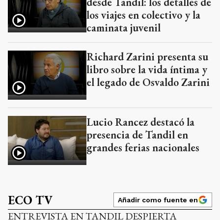
desde Tandil: los detalles de
los viajes en colectivo y la
caminata juvenil
Richard Zarini presenta su
libro sobre la vida íntima y
el legado de Osvaldo Zarini
Lucio Rancez destacó la
presencia de Tandil en
grandes ferias nacionales
ECO TV
Añadir como fuente en
ENTREVISTA EN TANDIL DESPIERTA