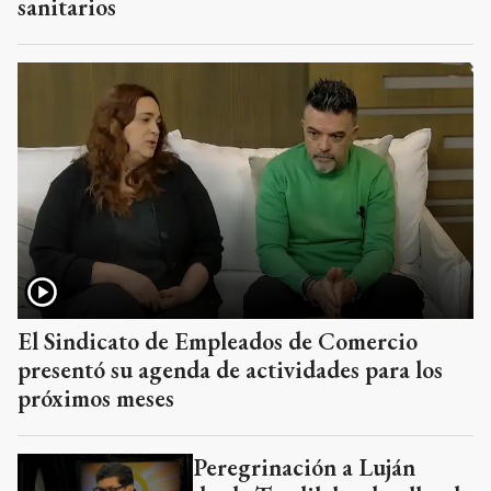
sanitarios
El Sindicato de Empleados de Comercio
presentó su agenda de actividades para los
próximos meses
Peregrinación a Luján