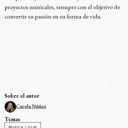
proyectos musicales, siempre con el objetivo de
convertir su pasión en su forma de vida.
Ads
Sobre el autor
Carola Núñez
Temas
Musica Local