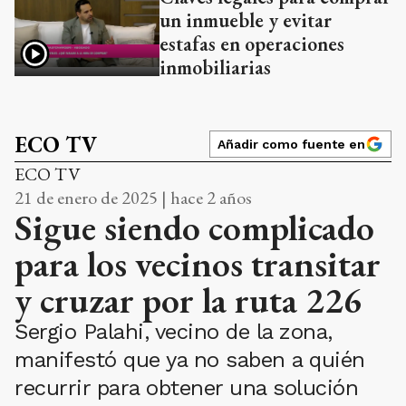
un inmueble y evitar
estafas en operaciones
inmobiliarias
ECO TV
Añadir como fuente en
ECO TV
21 de enero de 2025 | hace 2 años
Sigue siendo complicado
para los vecinos transitar
y cruzar por la ruta 226
Sergio Palahi, vecino de la zona,
manifestó que ya no saben a quién
recurrir para obtener una solución