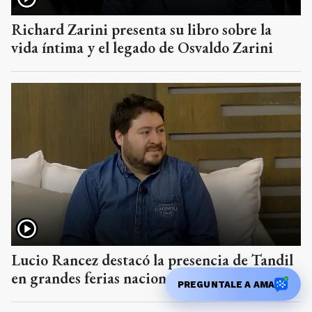
Richard Zarini presenta su libro sobre la
vida íntima y el legado de Osvaldo Zarini
Lucio Rancez destacó la presencia de Tandil
en grandes ferias nacionales
PREGUNTALE A AMA