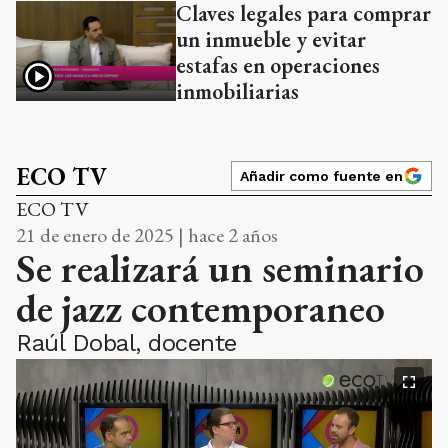
Claves legales para comprar
un inmueble y evitar
estafas en operaciones
inmobiliarias
ECO TV
Añadir como fuente en
ECO TV
21 de enero de 2025 | hace 2 años
Se realizará un seminario
de jazz contemporaneo
Raúl Dobal, docente