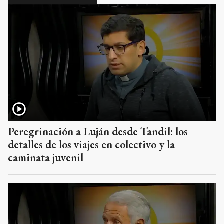
Peregrinación a Luján desde Tandil: los
detalles de los viajes en colectivo y la
caminata juvenil