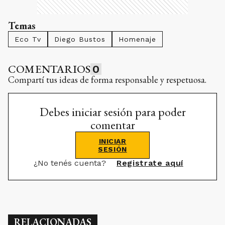
Temas
Eco Tv
Diego Bustos
Homenaje
COMENTARIOS
0
Compartí tus ideas de forma responsable y respetuosa.
Debes iniciar sesión para poder
comentar
INICIAR
SESIÓN
¿No tenés cuenta?
Registrate aquí
RELACIONADAS