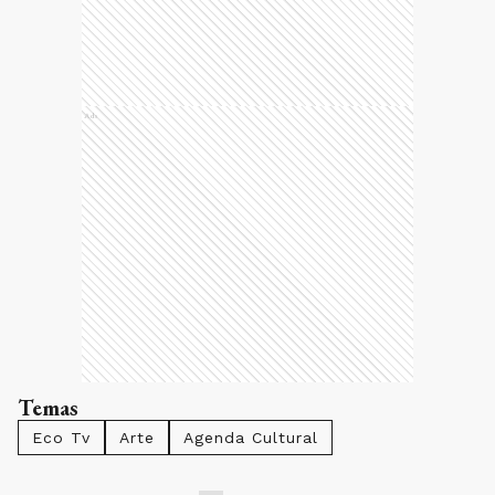
Ads
Temas
Eco Tv
Arte
Agenda Cultural