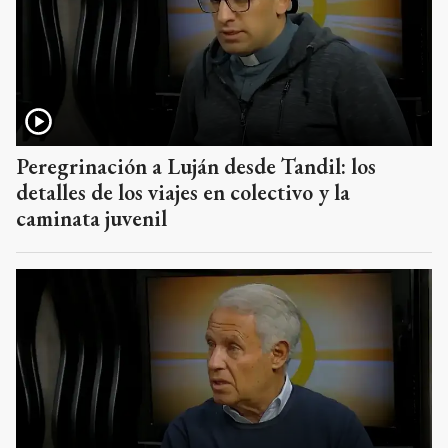
Peregrinación a Luján desde Tandil: los
detalles de los viajes en colectivo y la
caminata juvenil