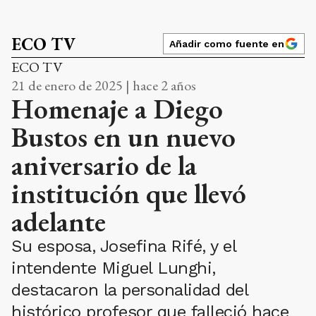
ECO TV
Añadir como fuente en
ECO TV
21 de enero de 2025 | hace 2 años
Homenaje a Diego
Bustos en un nuevo
aniversario de la
institución que llevó
adelante
Su esposa, Josefina Rifé, y el
intendente Miguel Lunghi,
destacaron la personalidad del
histórico profesor que falleció hace