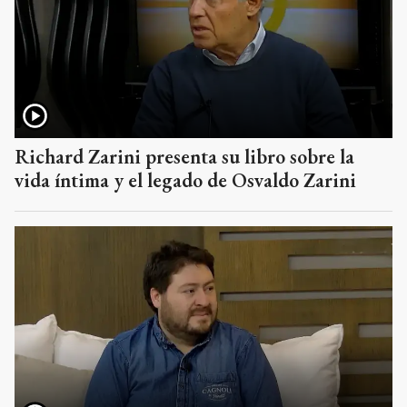
Richard Zarini presenta su libro sobre la
vida íntima y el legado de Osvaldo Zarini