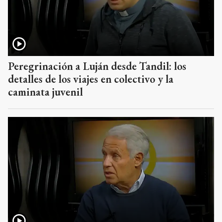
Peregrinación a Luján desde Tandil: los
detalles de los viajes en colectivo y la
caminata juvenil