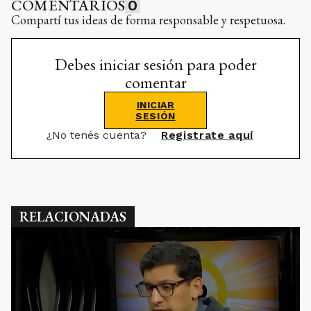
COMENTARIOS
0
Compartí tus ideas de forma responsable y respetuosa.
Debes iniciar sesión para poder
comentar
INICIAR
SESIÓN
¿No tenés cuenta?
Registrate aquí
RELACIONADAS