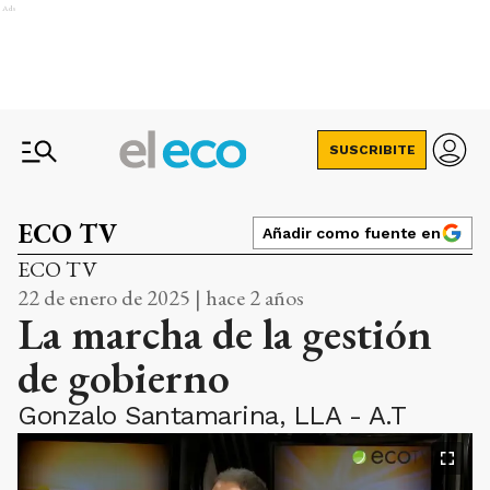
Ads
SUSCRIBITE
ECO TV
Añadir como fuente en
ECO TV
22 de enero de 2025 | hace 2 años
La marcha de la gestión
de gobierno
Gonzalo Santamarina, LLA - A.T