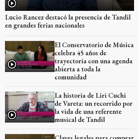
Lucio Rancez destacó la presencia de Tandil
en grandes ferias nacionales
El Conservatorio de Música
celebra 45 años de
trayectoria con una agenda
abierta a toda la
comunidad
La historia de Liri Cuchi
de Vareta: un recorrido por
la vida de una referente
musical de Tandil
Claves legales para comprar