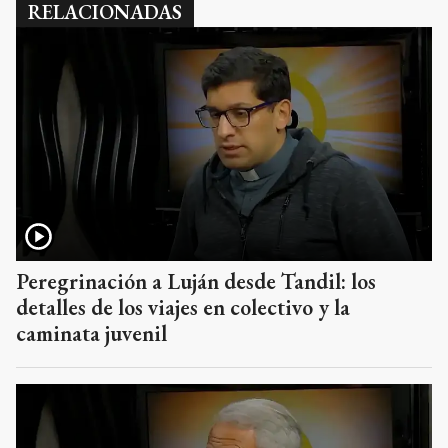
RELACIONADAS
Peregrinación a Luján desde Tandil: los
detalles de los viajes en colectivo y la
caminata juvenil