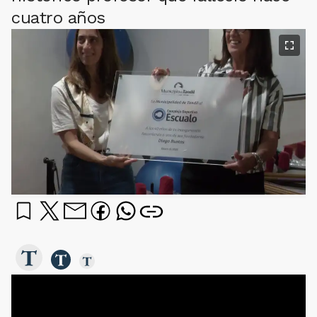
cuatro años