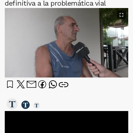
definitiva a la problemática vial