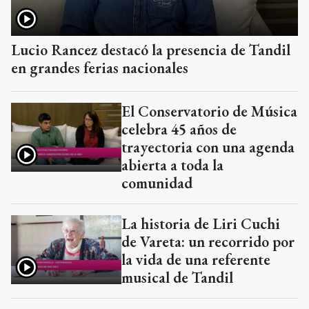
Lucio Rancez destacó la presencia de Tandil
en grandes ferias nacionales
El Conservatorio de Música
celebra 45 años de
trayectoria con una agenda
abierta a toda la
comunidad
La historia de Liri Cuchi
de Vareta: un recorrido por
la vida de una referente
musical de Tandil