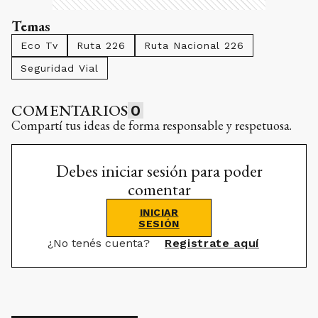
Temas
Eco Tv
Ruta 226
Ruta Nacional 226
Seguridad Vial
COMENTARIOS
0
Compartí tus ideas de forma responsable y respetuosa.
Debes iniciar sesión para poder
comentar
INICIAR
SESIÓN
¿No tenés cuenta?
Registrate aquí