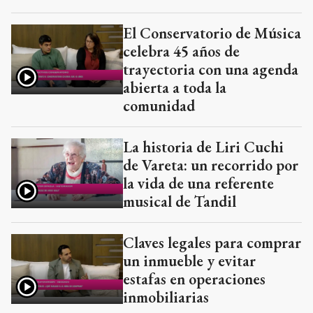
El Conservatorio de Música
celebra 45 años de
trayectoria con una agenda
abierta a toda la
comunidad
La historia de Liri Cuchi
de Vareta: un recorrido por
la vida de una referente
musical de Tandil
Claves legales para comprar
un inmueble y evitar
estafas en operaciones
inmobiliarias