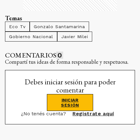
Temas
Eco Tv
Gonzalo Santamarina
Gobierno Nacional
Javier Milei
COMENTARIOS
0
Compartí tus ideas de forma responsable y respetuosa.
Debes iniciar sesión para poder
comentar
INICIAR
SESIÓN
¿No tenés cuenta?
Registrate aquí