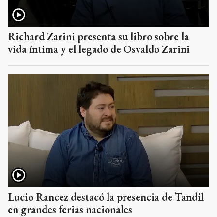
Richard Zarini presenta su libro sobre la
vida íntima y el legado de Osvaldo Zarini
Lucio Rancez destacó la presencia de Tandil
en grandes ferias nacionales