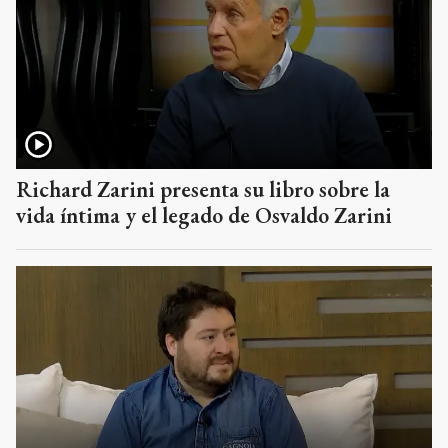
Richard Zarini presenta su libro sobre la
vida íntima y el legado de Osvaldo Zarini