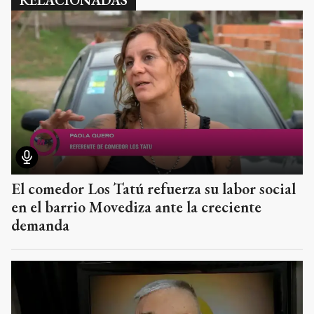
RELACIONADAS
El comedor Los Tatú refuerza su labor social
en el barrio Movediza ante la creciente
demanda