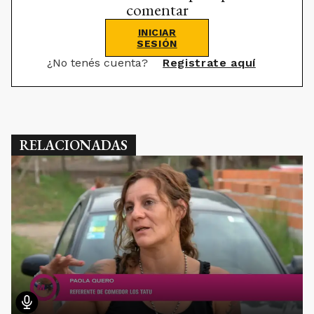
comentar
INICIAR
SESIÓN
¿No tenés cuenta?
Registrate aquí
RELACIONADAS