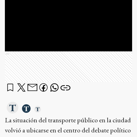
Ads
La situación del transporte público en la ciudad
volvió a ubicarse en el centro del debate político