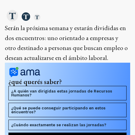
Serán la próxima semana y estarán divididas en
dos encuentros: uno orientado a empresas y
otro destinado a personas que buscan empleo o
desean actualizarse en el ámbito laboral.
¿qué querés saber?
¿A quién van dirigidas estas jornadas de Recursos
Humanos?
¿Qué se puede conseguir participando en estos
encuentros?
¿Cuándo exactamente se realizan las jornadas?