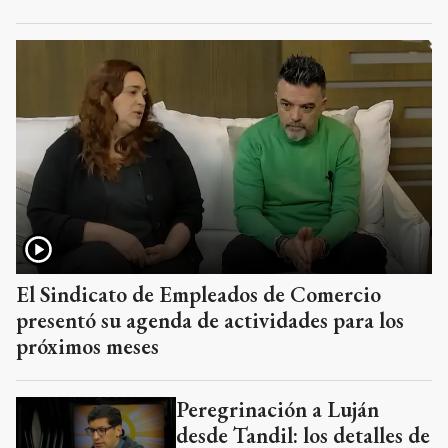
El Sindicato de Empleados de Comercio
presentó su agenda de actividades para los
próximos meses
Peregrinación a Luján
desde Tandil: los detalles de