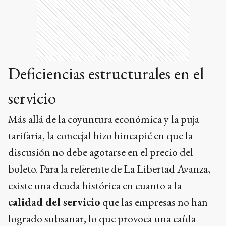
Deficiencias estructurales en el
servicio
Más allá de la coyuntura económica y la puja
tarifaria, la concejal hizo hincapié en que la
discusión no debe agotarse en el precio del
boleto. Para la referente de La Libertad Avanza,
existe una deuda histórica en cuanto a la
calidad del servicio
que las empresas no han
logrado subsanar, lo que provoca una caída