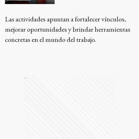
Las actividades apuntan a fortalecer vínculos,
mejorar oportunidades y brindar herramientas
concretas en el mundo del trabajo.
Ads