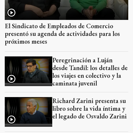
El Sindicato de Empleados de Comercio
presentó su agenda de actividades para los
próximos meses
Peregrinación a Luján
desde Tandil: los detalles de
los viajes en colectivo y la
caminata juvenil
Richard Zarini presenta su
libro sobre la vida íntima y
el legado de Osvaldo Zarini