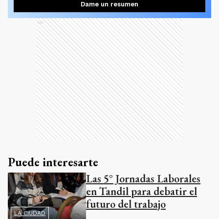
Dame un resumen
Ads
Puede interesarte
Las 5° Jornadas Laborales
en Tandil para debatir el
futuro del trabajo
LA CIUDAD