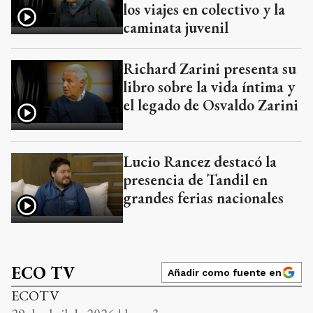
los viajes en colectivo y la
caminata juvenil
Richard Zarini presenta su
libro sobre la vida íntima y
el legado de Osvaldo Zarini
Lucio Rancez destacó la
presencia de Tandil en
grandes ferias nacionales
ECO TV
Añadir como fuente en
ECOTV