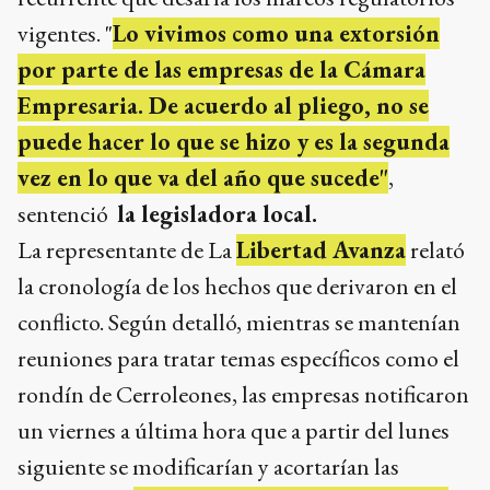
vigentes. "
Lo vivimos como una extorsión
por parte de las empresas de la Cámara
Empresaria. De acuerdo al pliego, no se
puede hacer lo que se hizo y es la segunda
vez en lo que va del año que sucede"
,
sentenció
la legisladora local.
La representante de La
Libertad Avanza
relató
la cronología de los hechos que derivaron en el
conflicto. Según detalló, mientras se mantenían
reuniones para tratar temas específicos como el
rondín de Cerroleones, las empresas notificaron
un viernes a última hora que a partir del lunes
siguiente se modificarían y acortarían las