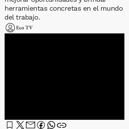
herramientas concretas en el mundo
del trabajo.
Eco TV