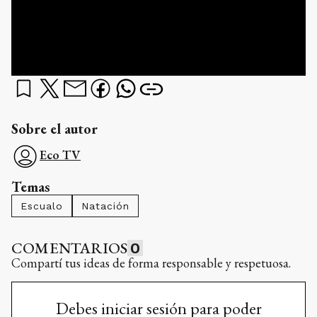
Sobre el autor
Eco TV
Temas
Escualo
Natación
COMENTARIOS
0
Compartí tus ideas de forma responsable y respetuosa.
Debes iniciar sesión para poder