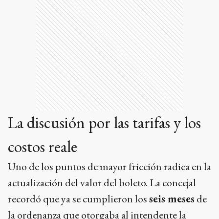
La discusión por las tarifas y los
costos reale
Uno de los puntos de mayor fricción radica en la
actualización del valor del boleto. La concejal
recordó que ya se cumplieron los
seis meses
de
la ordenanza que otorgaba al intendente la