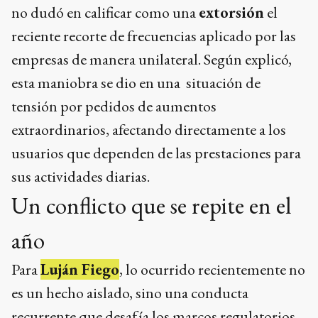
no dudó en calificar como una
extorsión
el
reciente recorte de frecuencias aplicado por las
empresas de manera unilateral. Según explicó,
esta maniobra se dio en una situación de
tensión por pedidos de aumentos
extraordinarios, afectando directamente a los
usuarios que dependen de las prestaciones para
sus actividades diarias.
Un conflicto que se repite en el
año
Para
Luján Fiego
, lo ocurrido recientemente no
es un hecho aislado, sino una conducta
recurrente que desafía los marcos regulatorios