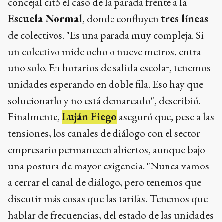
concejal citó el caso de la parada frente a la
Escuela Normal
, donde confluyen
tres líneas
de colectivos. "Es una parada muy compleja. Si
un colectivo mide ocho o nueve metros, entra
uno solo. En horarios de salida escolar, tenemos
unidades esperando en doble fila. Eso hay que
solucionarlo y no está demarcado", describió.
Finalmente,
Luján Fiego
aseguró que, pese a las
tensiones, los canales de diálogo con el sector
empresario permanecen abiertos, aunque bajo
una postura de mayor exigencia. "Nunca vamos
a cerrar el canal de diálogo, pero tenemos que
discutir más cosas que las tarifas. Tenemos que
hablar de frecuencias, del estado de las unidades