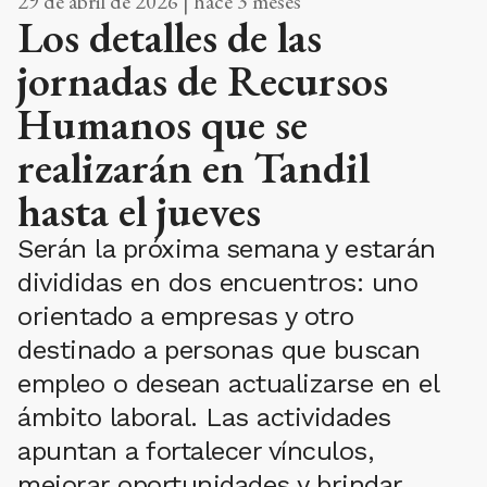
29 de abril de 2026 | hace 3 meses
Los detalles de las
jornadas de Recursos
Humanos que se
realizarán en Tandil
hasta el jueves
Serán la próxima semana y estarán
divididas en dos encuentros: uno
orientado a empresas y otro
destinado a personas que buscan
empleo o desean actualizarse en el
ámbito laboral. Las actividades
apuntan a fortalecer vínculos,
mejorar oportunidades y brindar