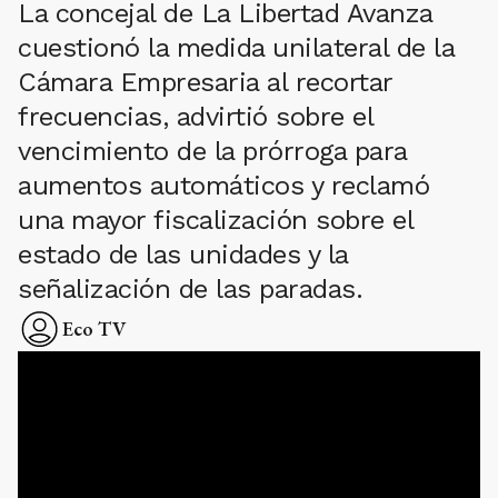
La concejal de La Libertad Avanza
cuestionó la medida unilateral de la
Cámara Empresaria al recortar
frecuencias, advirtió sobre el
vencimiento de la prórroga para
aumentos automáticos y reclamó
una mayor fiscalización sobre el
estado de las unidades y la
señalización de las paradas.
Eco TV