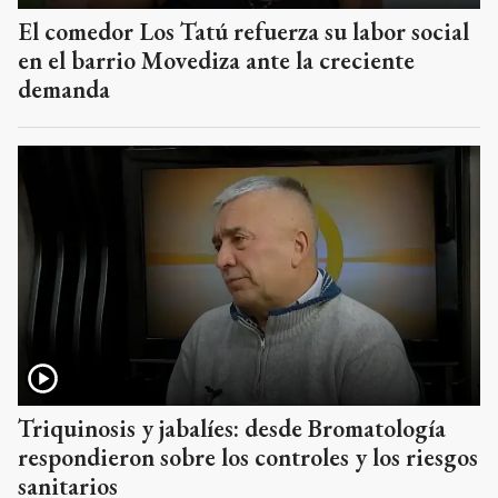
El comedor Los Tatú refuerza su labor social
en el barrio Movediza ante la creciente
demanda
Triquinosis y jabalíes: desde Bromatología
respondieron sobre los controles y los riesgos
sanitarios