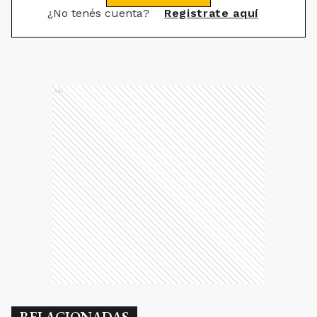
¿No tenés cuenta?
Registrate aquí
Ads