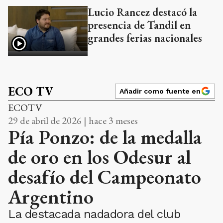
Lucio Rancez destacó la
presencia de Tandil en
grandes ferias nacionales
ECO TV
Añadir como fuente en
ECOTV
29 de abril de 2026 | hace 3 meses
Pía Ponzo: de la medalla
de oro en los Odesur al
desafío del Campeonato
Argentino
La destacada nadadora del club