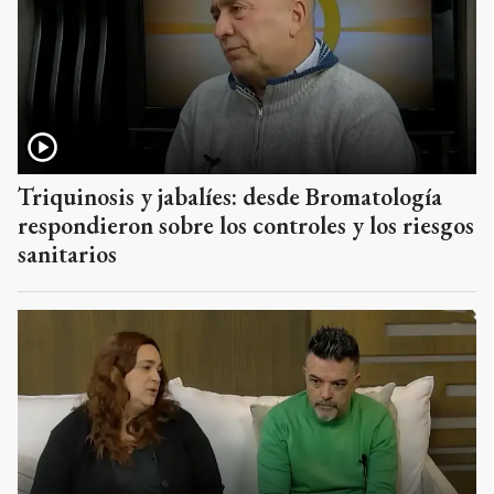
Triquinosis y jabalíes: desde Bromatología
respondieron sobre los controles y los riesgos
sanitarios