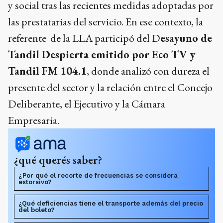
y social tras las recientes medidas adoptadas por
las prestatarias del servicio. En ese contexto, la
referente de la LLA participó del D
esayuno de
Tandil Despierta emitido por Eco TV y
Tandil FM 104.1
, donde analizó con dureza el
presente del sector y la relación entre el Concejo
Deliberante, el Ejecutivo y la Cámara
Empresaria.
¿qué querés saber?
¿Por qué el recorte de frecuencias se considera
extorsivo?
¿Qué deficiencias tiene el transporte además del precio
del boleto?