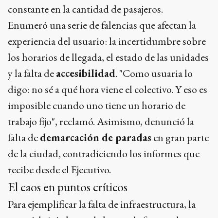
constante en la cantidad de pasajeros.
Enumeró una serie de falencias que afectan la
experiencia del usuario: la incertidumbre sobre
los horarios de llegada, el estado de las unidades
y la falta de
accesibilidad
. "Como usuaria lo
digo: no sé a qué hora viene el colectivo. Y eso es
imposible cuando uno tiene un horario de
trabajo fijo", reclamó. Asimismo, denunció la
falta de
demarcación de paradas
en gran parte
de la ciudad, contradiciendo los informes que
recibe desde el Ejecutivo.
El caos en puntos críticos
Para ejemplificar la falta de infraestructura, la