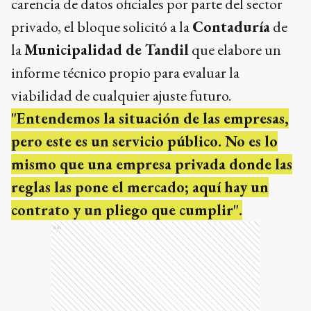
carencia de datos oficiales por parte del sector
privado, el bloque solicitó a la
Contaduría
de
la
Municipalidad de Tandil
que elabore un
informe técnico propio para evaluar la
viabilidad de cualquier ajuste futuro.
"Entendemos la situación de las empresas,
pero este es un servicio público. No es lo
mismo que una empresa privada donde las
reglas las pone el mercado; aquí hay un
contrato y un pliego que cumplir".
Ads