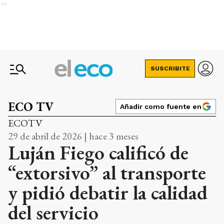
Ads
SUSCRIBITE
ECO TV
Añadir como fuente en
ECOTV
29 de abril de 2026 | hace 3 meses
Luján Fiego calificó de
“extorsivo” al transporte
y pidió debatir la calidad
del servicio