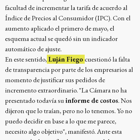
facultad de incrementar la tarifa de acuerdo al
Índice de Precios al Consumidor (IPC). Con el
aumento aplicado el primero de mayo, el
esquema actual se quedó sin un indicador
automático de ajuste.
En este sentido,
Luján Fiego
cuestionó la falta
de transparencia por parte de los empresarios al
momento de justificar sus pedidos de
incremento extraordinario. "La Cámara no ha
presentado todavía su
informe de costos
. Nos
dijeron que lo traían, pero no lo tenemos. Yo no
puedo decidir en base a lo que me parece,
necesito algo objetivo", manifestó. Ante esta