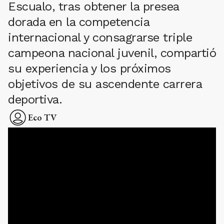
Escualo, tras obtener la presea
dorada en la competencia
internacional y consagrarse triple
campeona nacional juvenil, compartió
su experiencia y los próximos
objetivos de su ascendente carrera
deportiva.
Eco TV