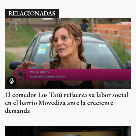
RELACIONADAS
El comedor Los Tatú refuerza su labor social
en el barrio Movediza ante la creciente
demanda