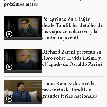
próximos meses
Peregrinación a Luján
desde Tandil: los detalles de
los viajes en colectivo y la
caminata juvenil
Richard Zarini presenta su
libro sobre la vida íntima y
el legado de Osvaldo Zarini
Lucio Rancez destacó la
presencia de Tandil en
grandes ferias nacionales