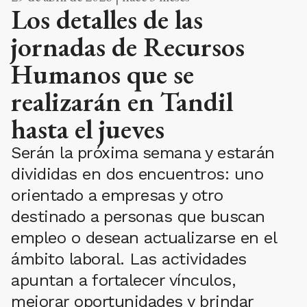
Los detalles de las
jornadas de Recursos
Humanos que se
realizarán en Tandil
hasta el jueves
Serán la próxima semana y estarán
divididas en dos encuentros: uno
orientado a empresas y otro
destinado a personas que buscan
empleo o desean actualizarse en el
ámbito laboral. Las actividades
apuntan a fortalecer vínculos,
mejorar oportunidades y brindar