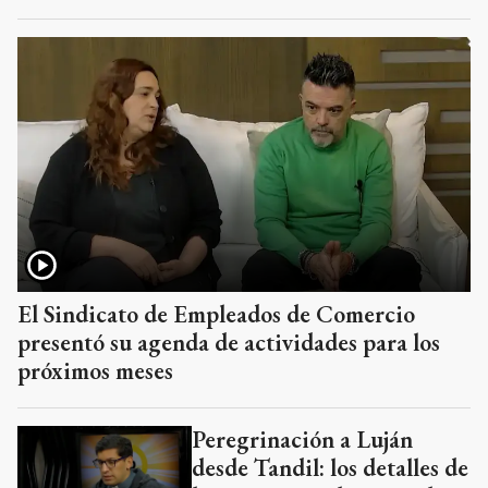
El Sindicato de Empleados de Comercio
presentó su agenda de actividades para los
próximos meses
Peregrinación a Luján
desde Tandil: los detalles de