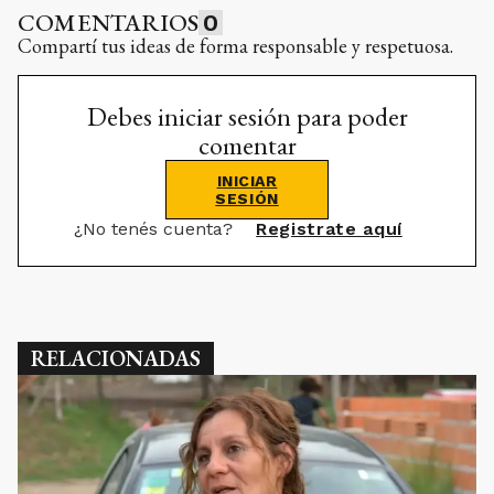
COMENTARIOS
0
Compartí tus ideas de forma responsable y respetuosa.
Debes iniciar sesión para poder
comentar
INICIAR
SESIÓN
¿No tenés cuenta?
Registrate aquí
RELACIONADAS