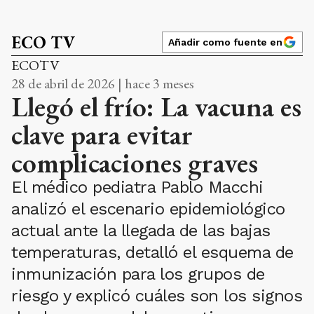
ECO TV
Añadir como fuente en
ECOTV
28 de abril de 2026 | hace 3 meses
Llegó el frío: La vacuna es
clave para evitar
complicaciones graves
El médico pediatra Pablo Macchi
analizó el escenario epidemiológico
actual ante la llegada de las bajas
temperaturas, detalló el esquema de
inmunización para los grupos de
riesgo y explicó cuáles son los signos