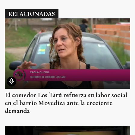
RELACIONADAS
El comedor Los Tatú refuerza su labor social
en el barrio Movediza ante la creciente
demanda