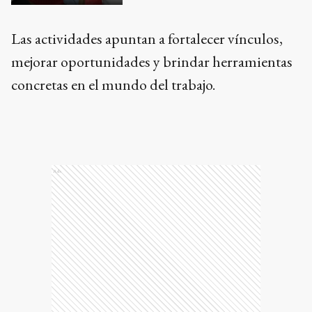
Las actividades apuntan a fortalecer vínculos,
mejorar oportunidades y brindar herramientas
concretas en el mundo del trabajo.
Ads