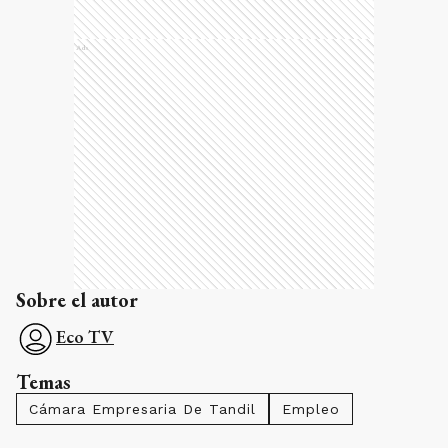
Ads
Sobre el autor
Eco TV
Temas
Cámara Empresaria De Tandil
Empleo