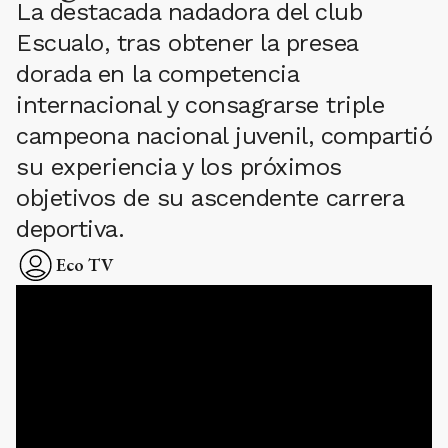
La destacada nadadora del club
Escualo, tras obtener la presea
dorada en la competencia
internacional y consagrarse triple
campeona nacional juvenil, compartió
su experiencia y los próximos
objetivos de su ascendente carrera
deportiva.
Eco TV