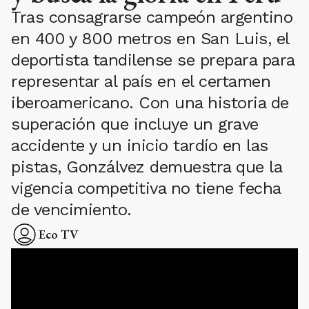
Tras consagrarse campeón argentino
en 400 y 800 metros en San Luis, el
deportista tandilense se prepara para
representar al país en el certamen
iberoamericano. Con una historia de
superación que incluye un grave
accidente y un inicio tardío en las
pistas, Gonzálvez demuestra que la
vigencia competitiva no tiene fecha
de vencimiento.
Eco TV