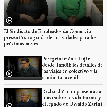
El Sindicato de Empleados de Comercio
presentó su agenda de actividades para los
próximos meses
Peregrinación a Luján
desde Tandil: los detalles de
los viajes en colectivo y la
caminata juvenil
Richard Zarini presenta su
libro sobre la vida íntima y
el legado de Osvaldo Zarini