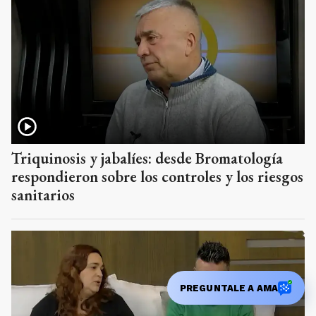
Triquinosis y jabalíes: desde Bromatología
respondieron sobre los controles y los riesgos
sanitarios
PREGUNTALE A AMA