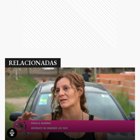
RELACIONADAS