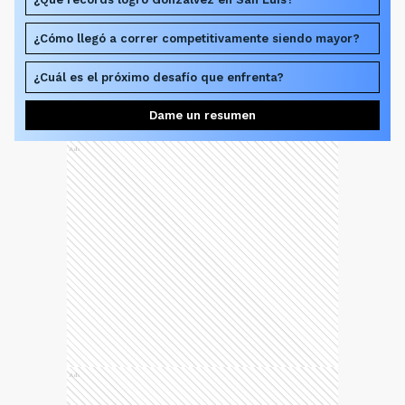
¿Cómo llegó a correr competitivamente siendo mayor?
¿Cuál es el próximo desafío que enfrenta?
Dame un resumen
Ads
Ads