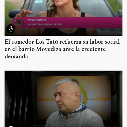
El comedor Los Tatú refuerza su labor social
en el barrio Movediza ante la creciente
demanda