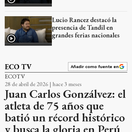
Lucio Rancez destacó la
presencia de Tandil en
grandes ferias nacionales
ECO TV
Añadir como fuente en
ECOTV
28 de abril de 2026 | hace 3 meses
Juan Carlos Gonzálvez: el
atleta de 75 años que
batió un récord histórico
y busca la gloria en Perú