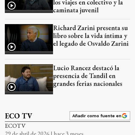
los viajes en colectivo y la
caminata juvenil
Richard Zarini presenta su
libro sobre la vida íntima y
el legado de Osvaldo Zarini
Lucio Rancez destacó la
presencia de Tandil en
grandes ferias nacionales
ECO TV
Añadir como fuente en
ECOTV
29 de abril de 2026 | hace 3 meses