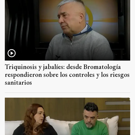
Triquinosis y jabalíes: desde Bromatología
respondieron sobre los controles y los riesgos
sanitarios