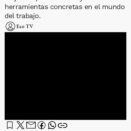
herramientas concretas en el mundo
del trabajo.
Eco TV