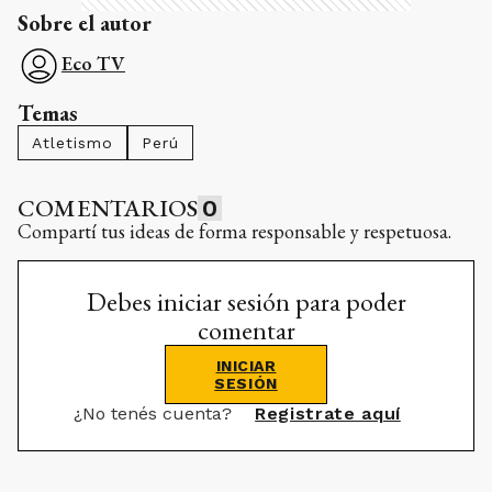
Sobre el autor
Eco TV
Temas
Atletismo
Perú
COMENTARIOS
0
Compartí tus ideas de forma responsable y respetuosa.
Debes iniciar sesión para poder
comentar
INICIAR
SESIÓN
¿No tenés cuenta?
Registrate aquí