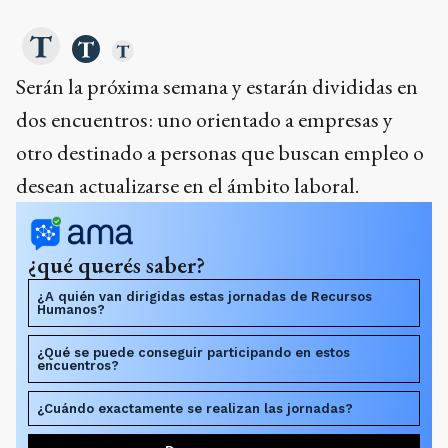
Serán la próxima semana y estarán divididas en
dos encuentros: uno orientado a empresas y
otro destinado a personas que buscan empleo o
desean actualizarse en el ámbito laboral.
¿qué querés saber?
¿A quién van dirigidas estas jornadas de Recursos
Humanos?
¿Qué se puede conseguir participando en estos
encuentros?
¿Cuándo exactamente se realizan las jornadas?