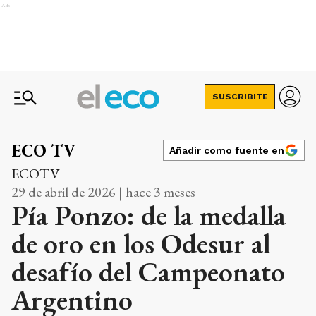
Ads
SUSCRIBITE
ECO TV
Añadir como fuente en
ECOTV
29 de abril de 2026 | hace 3 meses
Pía Ponzo: de la medalla
de oro en los Odesur al
desafío del Campeonato
Argentino